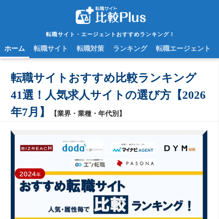
転職サイト・エージェントおすすめランキング！
ホーム
転職サイト
転職対策
ランキング
転職エージェント
転職サイトおすすめ比較ランキング
41選！人気求人サイトの選び方【2026
年7月】