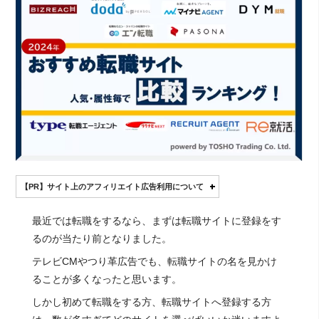
【PR】サイト上のアフィリエイト広告利用について
最近では転職をするなら、まずは転職サイトに登録をす
るのが当たり前となりました。
テレビCMやつり革広告でも、転職サイトの名を見かけ
ることが多くなったと思います。
しかし初めて転職をする方、転職サイトへ登録する方