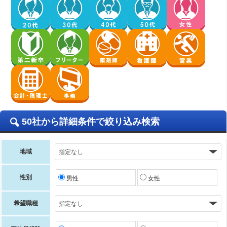
50社から詳細条件で絞り込み検索
地域
性別
男性
女性
希望職種