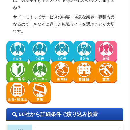
は、数が多すぎてどのサイトを選べばいいか迷いますよ
ね？
サイトによってサービスの内容、得意な業界・職種も異
なるので、あなたに適した転職サイトを選ぶことが大切
です。
50社から詳細条件で絞り込み検索