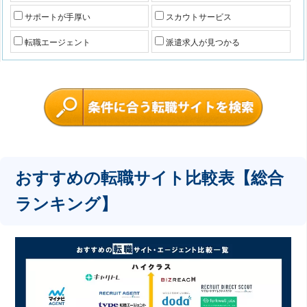
サポートが手厚い
スカウトサービス
転職エージェント
派遣求人が見つかる
おすすめの転職サイト比較表【総合
ランキング】