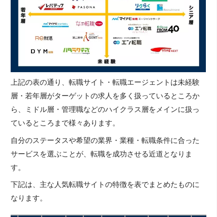
上記の表の通り、転職サイト・転職エージェントは未経験
層・若年層がターゲットの求人を多く扱っているところか
ら、ミドル層・管理職などのハイクラス層をメインに扱っ
ているところまで様々あります。
自分のステータスや希望の業界・業種・転職条件に合った
サービスを選ぶことが、転職を成功させる近道となりま
す。
下記は、主な人気転職サイトの特徴を表でまとめたものに
なります。