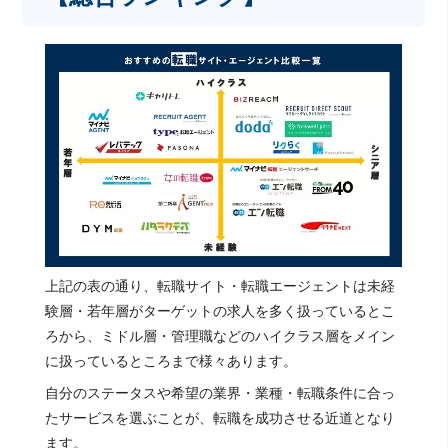
上記の表の通り、転職サイト・転職エージェントは未経
験層・若年層がターゲットの求人を多く扱っているとこ
ろから、ミドル層・管理職などのハイクラス層をメイン
に扱っているところまで様々あります。
自分のステータスや希望の業界・業種・転職条件に合っ
たサービスを選ぶことが、転職を成功させる近道となり
ます。