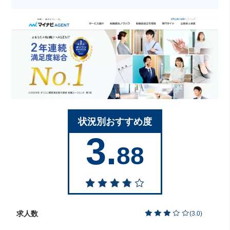
状況別おすすめ度
3.
88
求人数
(
3.0
)