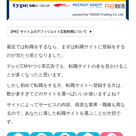
【PR】サイト上のアフィリエイト広告利用について
最近では転職をするなら、まずは転職サイトに登録をする
のが当たり前となりました。
テレビCMやつり革広告でも、転職サイトの名を見かけるこ
とが多くなったと思います。
しかし初めて転職をする方、転職サイトへ登録する方は、
数が多すぎてどのサイトを選べばいいか迷いますよね？
サイトによってサービスの内容、得意な業界・職種も異な
るので、あなたに適した転職サイトを選ぶことが大切で
す。