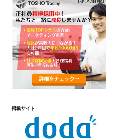
掲載サイト