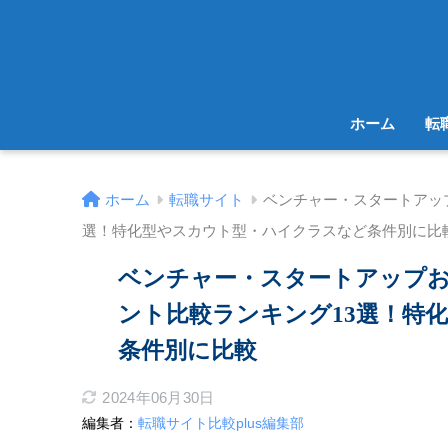
ホーム
転
ホーム
転職サイト
ベンチャー・スタートアッ
選！特化型やスカウト型・ハイクラスなど条件別に比
ベンチャー・スタートアップ
ント比較ランキング13選！特
条件別に比較
2024年06月30日
編集者：
転職サイト比較plus編集部