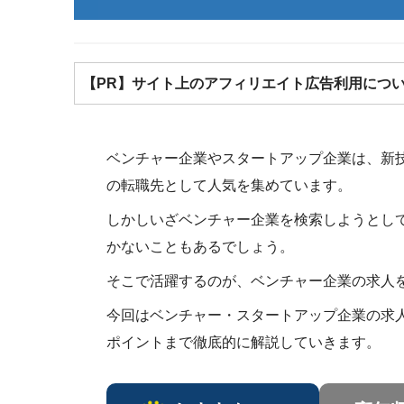
【PR】サイト上のアフィリエイト広告利用につ
ベンチャー企業やスタートアップ企業は、新
の転職先として人気を集めています。
しかしいざベンチャー企業を検索しようとし
かないこともあるでしょう。
そこで活躍するのが、ベンチャー企業の求人
今回はベンチャー・スタートアップ企業の求
ポイントまで徹底的に解説していきます。