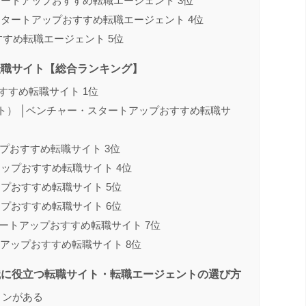
タートアップおすすめ転職エージェント 3位
スタートアップおすすめ転職エージェント 4位
すすめ転職エージェント 5位
転職サイト【総合ランキング】
おすすめ転職サイト 1位
ルスカウト） │ベンチャー・スタートアップおすすめ転職サ
ップおすすめ転職サイト 3位
ップおすすめ転職サイト 4位
プおすすめ転職サイト 5位
プおすすめ転職サイト 6位
タートアップおすすめ転職サイト 7位
タートアップおすすめ転職サイト 8位
職に役立つ転職サイト・転職エージェントの選び方
ョンがある