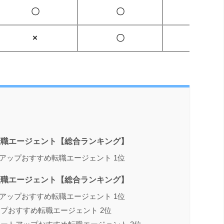
〇
〇
×
×
〇
〇
転職エージェント【総合ランキング】
ートアップおすすめ転職エージェント 1位
転職エージェント【総合ランキング】
ートアップおすすめ転職エージェント 1位
プおすすめ転職エージェント 2位