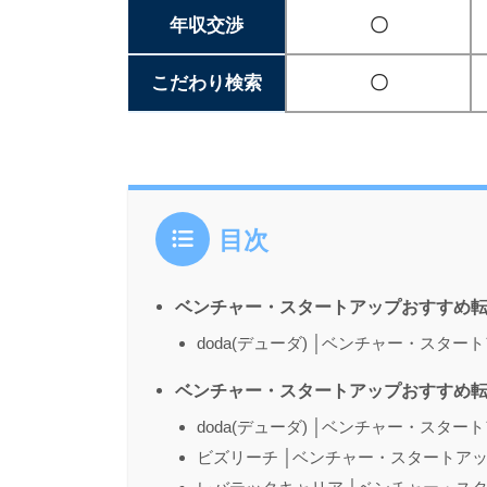
年収交渉
〇
こだわり検索
〇
目次
ベンチャー・スタートアップおすすめ
doda(デューダ) │ベンチャー・スタ
ベンチャー・スタートアップおすすめ
doda(デューダ) │ベンチャー・スタ
ビズリーチ │ベンチャー・スタートアッ