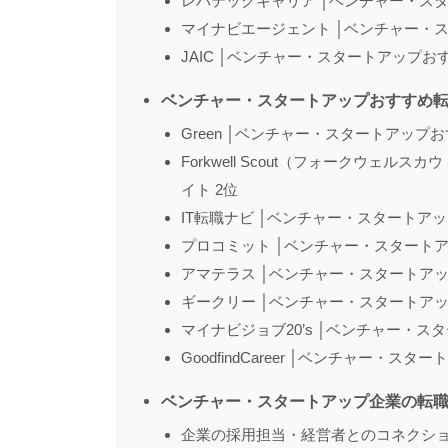
レバテックキャリア │ベンチャー・ス
マイナビエージェント │ベンチャー・
JAIC │ベンチャー・スタートアップお
ベンチャー・スタートアップおすすめ
Green │ベンチャー・スタートアップ
Forkwell Scout（フォークウェ
イト 2位
IT転職ナビ │ベンチャー・スタートア
プロコミット │ベンチャー・スタートア
アマテラス │ベンチャー・スタートアッ
ギークリー │ベンチャー・スタートアッ
マイナビジョブ20’s │ベンチャー・ス
GoodfindCareer │ベンチャー・ス
ベンチャー・スタートアップ企業の転
企業の採用担当・経営者とのコネクシ