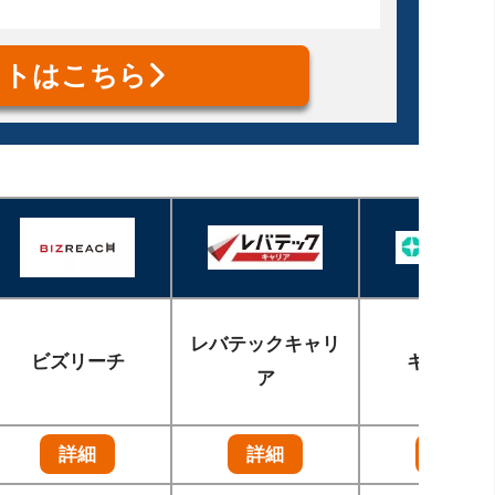
イトはこちら
レバテックキャリ
ビズリーチ
キャリト
ア
詳細
詳細
詳細