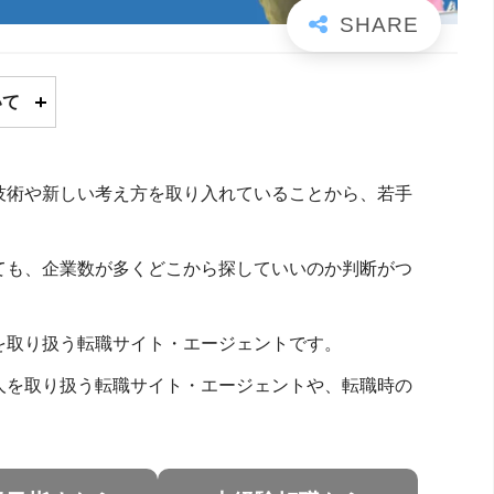
いて
技術や新しい考え方を取り入れていることから、若手
ても、企業数が多くどこから探していいのか判断がつ
を取り扱う転職サイト・エージェントです。
人を取り扱う転職サイト・エージェントや、転職時の