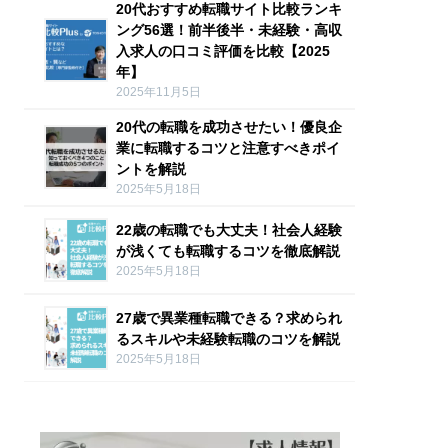
20代おすすめ転職サイト比較ランキ
ング56選！前半後半・未経験・高収
入求人の口コミ評価を比較【2025
年】
2025年11月5日
20代の転職を成功させたい！優良企
業に転職するコツと注意すべきポイ
ントを解説
2025年5月18日
22歳の転職でも大丈夫！社会人経験
が浅くても転職するコツを徹底解説
2025年5月18日
27歳で異業種転職できる？求められ
るスキルや未経験転職のコツを解説
2025年5月18日