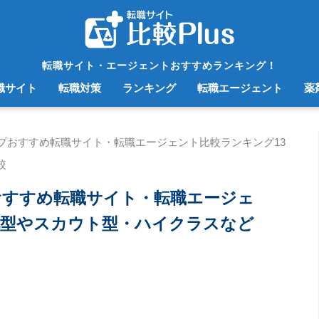
転職サイト・エージェントおすすめランキング！
職サイト
転職対策
ランキング
転職エージェント
薬
プおすすめ転職サイト・転職エージェント比較ランキング13
較
おすすめ転職サイト・転職エージェ
化型やスカウト型・ハイクラスなど