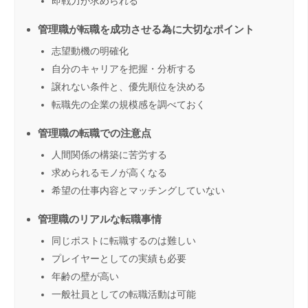
即戦力が求められる
管理職が転職を成功させる為に大切なポイント
志望動機の明確化
自分のキャリアを把握・分析する
譲れない条件と、優先順位を決める
転職先の企業の規模感を調べておく
管理職の転職での注意点
人間関係の構築に苦労する
求められるモノが高くなる
希望の仕事内容とマッチングしていない
管理職のリアルな転職事情
同じポストに転職するのは難しい
プレイヤーとしての実績も必要
年齢の壁が高い
一般社員としての転職活動は可能