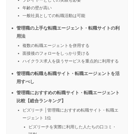
年齢の壁が高い
一般社員としての転職活動は可能
管理職の上手な転職エージェント・転職サイトの利
用法
複数の転職エージェントを併用する
面接後のフォローをしっかり受ける
ハイクラス求人を扱うサービスを重点的に利用する
管理職の転職も転職サイト・転職エージェントを活
用すべし
管理職におすすめの転職サイト・転職エージェント
比較【総合ランキング】
ビズリーチ │管理職におすすめ転職サイト・転職エ
ージェント 1位
ビズリーチを実際に利用した人たちの口コミ・