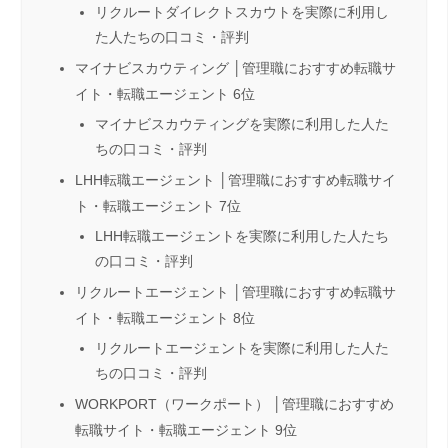
リクルートダイレクトスカウトを実際に利用し
た人たちの口コミ・評判
マイナビスカウティング │管理職におすすめ転職サ
イト・転職エージェント 6位
マイナビスカウティングを実際に利用した人た
ちの口コミ・評判
LHH転職エージェント │管理職におすすめ転職サイ
ト・転職エージェント 7位
LHH転職エージェントを実際に利用した人たち
の口コミ・評判
リクルートエージェント │管理職におすすめ転職サ
イト・転職エージェント 8位
リクルートエージェントを実際に利用した人た
ちの口コミ・評判
WORKPORT（ワークポート） │管理職におすすめ
転職サイト・転職エージェント 9位