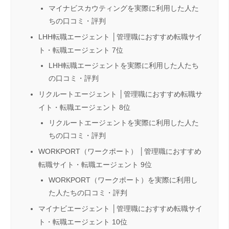
マイナビスカウティングを実際に利用した人た
ちの口コミ・評判
LHH転職エージェント │管理職におすすめ転職サイ
ト・転職エージェント 7位
LHH転職エージェントを実際に利用した人たち
の口コミ・評判
リクルートエージェント │管理職におすすめ転職サ
イト・転職エージェント 8位
リクルートエージェントを実際に利用した人た
ちの口コミ・評判
WORKPORT（ワークポート） │管理職におすすめ
転職サイト・転職エージェント 9位
WORKPORT（ワークポート）を実際に利用し
た人たちの口コミ・評判
マイナビエージェント │管理職におすすめ転職サイ
ト・転職エージェント 10位