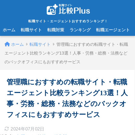
転職サイト・エージェントおすすめランキング！
ホーム
転職サイト
転職対策
ランキング
転職エージェント
ホーム
転職サイト
管理職におすすめの転職サイト・転職
エージェント比較ランキング13選！人事・労務・総務・法務など
のバックオフィスにもおすすめサービス
管理職におすすめの転職サイト・転職
エージェント比較ランキング13選！人
事・労務・総務・法務などのバックオ
フィスにもおすすめサービス
2024年07月02日