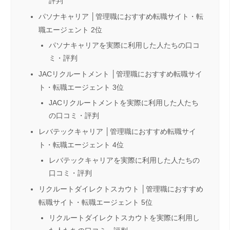
評判
パソナキャリア │管理職におすすめ転職サイト・転
職エージェント 2位
パソナキャリアを実際に利用した人たちの口コ
ミ・評判
JACリクルートメント │管理職におすすめ転職サイ
ト・転職エージェント 3位
JACリクルートメントを実際に利用した人たち
の口コミ・評判
レバテックキャリア │管理職におすすめ転職サイ
ト・転職エージェント 4位
レバテックキャリアを実際に利用した人たちの
口コミ・評判
リクルートダイレクトスカウト │管理職におすすめ
転職サイト・転職エージェント 5位
リクルートダイレクトスカウトを実際に利用し