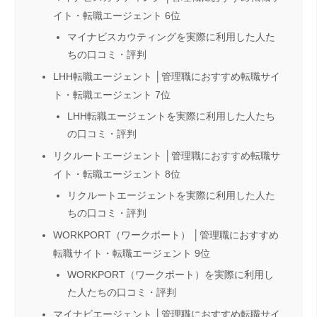
イト・転職エージェント 6位
マイナビスカウティングを実際に利用した人た
ちの口コミ・評判
LHH転職エージェント │管理職におすすめ転職サイ
ト・転職エージェント 7位
LHH転職エージェントを実際に利用した人たち
の口コミ・評判
リクルートエージェント │管理職におすすめ転職サ
イト・転職エージェント 8位
リクルートエージェントを実際に利用した人た
ちの口コミ・評判
WORKPORT（ワークポート） │管理職におすすめ
転職サイト・転職エージェント 9位
WORKPORT（ワークポート）を実際に利用し
た人たちの口コミ・評判
マイナビエージェント │管理職におすすめ転職サイ