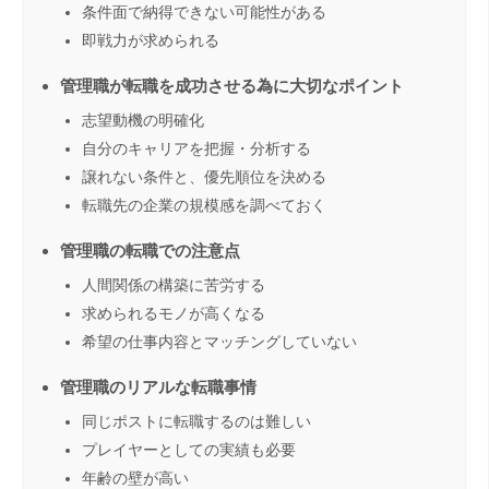
条件面で納得できない可能性がある
即戦力が求められる
管理職が転職を成功させる為に大切なポイント
志望動機の明確化
自分のキャリアを把握・分析する
譲れない条件と、優先順位を決める
転職先の企業の規模感を調べておく
管理職の転職での注意点
人間関係の構築に苦労する
求められるモノが高くなる
希望の仕事内容とマッチングしていない
管理職のリアルな転職事情
同じポストに転職するのは難しい
プレイヤーとしての実績も必要
年齢の壁が高い