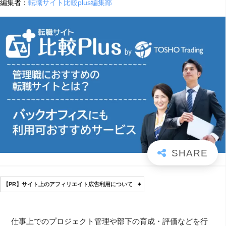
編集者：
転職サイト比較plus編集部
【PR】サイト上のアフィリエイト広告利用について
仕事上でのプロジェクト管理や部下の育成・評価などを行