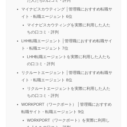
た人たちの口コミ・評判
マイナビスカウティング │管理職におすすめ転職サ
イト・転職エージェント 6位
マイナビスカウティングを実際に利用した人た
ちの口コミ・評判
LHH転職エージェント │管理職におすすめ転職サイ
ト・転職エージェント 7位
LHH転職エージェントを実際に利用した人たち
の口コミ・評判
リクルートエージェント │管理職におすすめ転職サ
イト・転職エージェント 8位
リクルートエージェントを実際に利用した人た
ちの口コミ・評判
WORKPORT（ワークポート） │管理職におすすめ
転職サイト・転職エージェント 9位
WORKPORT（ワークポート）を実際に利用し