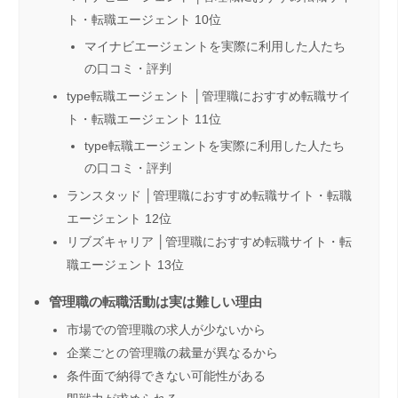
ト・転職エージェント 10位
マイナビエージェントを実際に利用した人たち
の口コミ・評判
type転職エージェント │管理職におすすめ転職サイ
ト・転職エージェント 11位
type転職エージェントを実際に利用した人たち
の口コミ・評判
ランスタッド │管理職におすすめ転職サイト・転職
エージェント 12位
リブズキャリア │管理職におすすめ転職サイト・転
職エージェント 13位
管理職の転職活動は実は難しい理由
市場での管理職の求人が少ないから
企業ごとの管理職の裁量が異なるから
条件面で納得できない可能性がある