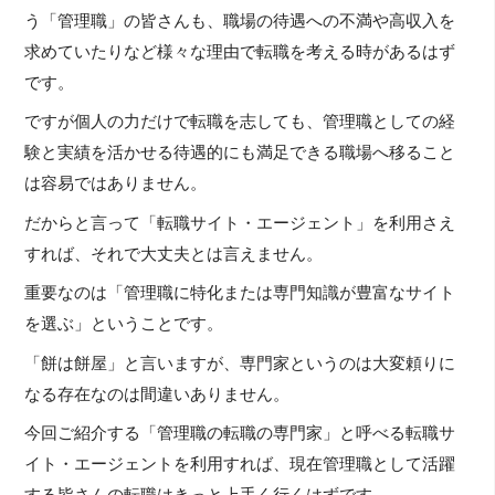
う「管理職」の皆さんも、職場の待遇への不満や高収入を
求めていたりなど様々な理由で転職を考える時があるはず
です。
ですが個人の力だけで転職を志しても、管理職としての経
験と実績を活かせる待遇的にも満足できる職場へ移ること
は容易ではありません。
だからと言って「転職サイト・エージェント」を利用さえ
すれば、それで大丈夫とは言えません。
重要なのは「管理職に特化または専門知識が豊富なサイト
を選ぶ」ということです。
「餅は餅屋」と言いますが、専門家というのは大変頼りに
なる存在なのは間違いありません。
今回ご紹介する「管理職の転職の専門家」と呼べる転職サ
イト・エージェントを利用すれば、現在管理職として活躍
する皆さんの転職はきっと上手く行くはずです。