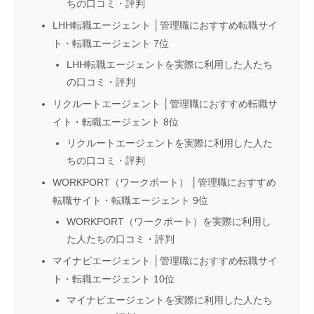
ちの口コミ・評判
LHH転職エージェント │管理職におすすめ転職サイ
ト・転職エージェント 7位
LHH転職エージェントを実際に利用した人たち
の口コミ・評判
リクルートエージェント │管理職におすすめ転職サ
イト・転職エージェント 8位
リクルートエージェントを実際に利用した人た
ちの口コミ・評判
WORKPORT（ワークポート） │管理職におすすめ
転職サイト・転職エージェント 9位
WORKPORT（ワークポート）を実際に利用し
た人たちの口コミ・評判
マイナビエージェント │管理職におすすめ転職サイ
ト・転職エージェント 10位
マイナビエージェントを実際に利用した人たち