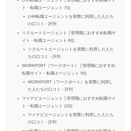
ト・転職エージェント 7位
LHH転職エージェントを実際に利用した人たち
の口コミ・評判
リクルートエージェント │管理職におすすめ転職サ
イト・転職エージェント 8位
リクルートエージェントを実際に利用した人た
ちの口コミ・評判
WORKPORT（ワークポート） │管理職におすすめ
転職サイト・転職エージェント 9位
WORKPORT（ワークポート）を実際に利用し
た人たちの口コミ・評判
マイナビエージェント │管理職におすすめ転職サイ
ト・転職エージェント 10位
マイナビエージェントを実際に利用した人たち
の口コミ・評判
type転職エージェント │管理職におすすめ転職サイ