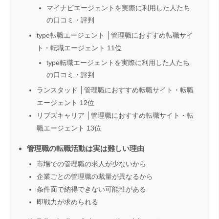
マイナビエージェントを実際に利用した人たち
の口コミ・評判
type転職エージェント │管理職におすすめ転職サイ
ト・転職エージェント 11位
type転職エージェントを実際に利用した人たち
の口コミ・評判
ランスタッド │管理職におすすめ転職サイト・転職
エージェント 12位
リブズキャリア │管理職におすすめ転職サイト・転
職エージェント 13位
管理職の転職活動は実は難しい理由
市場での管理職の求人が少ないから
企業ごとの管理職の裁量が異なるから
条件面で納得できない可能性がある
即戦力が求められる