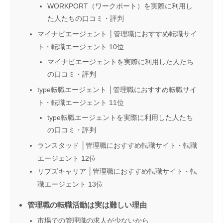
WORKPORT（ワークポート）を実際に利用し
た人たちの口コミ・評判
マイナビエージェント │管理職におすすめ転職サイ
ト・転職エージェント 10位
マイナビエージェントを実際に利用した人たち
の口コミ・評判
type転職エージェント │管理職におすすめ転職サイ
ト・転職エージェント 11位
type転職エージェントを実際に利用した人たち
の口コミ・評判
ランスタッド │管理職におすすめ転職サイト・転職
エージェント 12位
リブズキャリア │管理職におすすめ転職サイト・転
職エージェント 13位
管理職の転職活動は実は難しい理由
市場での管理職の求人が少ないから