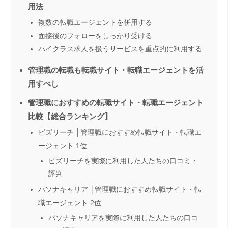
用法
複数の転職エージェントを併用する
面接後のフォローをしっかり受ける
ハイクラス求人を扱うサービスを重点的に利用する
管理職の転職も転職サイト・転職エージェントを活
用すべし
管理職におすすめの転職サイト・転職エージェント
比較【総合ランキング】
ビズリーチ │管理職におすすめ転職サイト・転職エ
ージェント 1位
ビズリーチを実際に利用した人たちの口コミ・
評判
パソナキャリア │管理職におすすめ転職サイト・転
職エージェント 2位
パソナキャリアを実際に利用した人たちの口コ