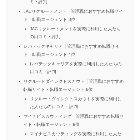
ミ・評判
JACリクルートメント │管理職におすすめ転職サイ
ト・転職エージェント 3位
JACリクルートメントを実際に利用した人たち
の口コミ・評判
レバテックキャリア │管理職におすすめ転職サイ
ト・転職エージェント 4位
レバテックキャリアを実際に利用した人たちの
口コミ・評判
リクルートダイレクトスカウト │管理職におすすめ
転職サイト・転職エージェント 5位
リクルートダイレクトスカウトを実際に利用し
た人たちの口コミ・評判
マイナビスカウティング │管理職におすすめ転職サ
イト・転職エージェント 6位
マイナビスカウティングを実際に利用した人た