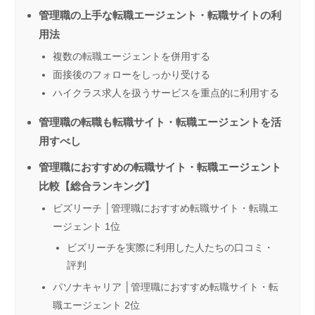
管理職の上手な転職エージェント・転職サイトの利
用法
複数の転職エージェントを併用する
面接後のフォローをしっかり受ける
ハイクラス求人を扱うサービスを重点的に利用する
管理職の転職も転職サイト・転職エージェントを活
用すべし
管理職におすすめの転職サイト・転職エージェント
比較【総合ランキング】
ビズリーチ │管理職におすすめ転職サイト・転職エ
ージェント 1位
ビズリーチを実際に利用した人たちの口コミ・
評判
パソナキャリア │管理職におすすめ転職サイト・転
職エージェント 2位