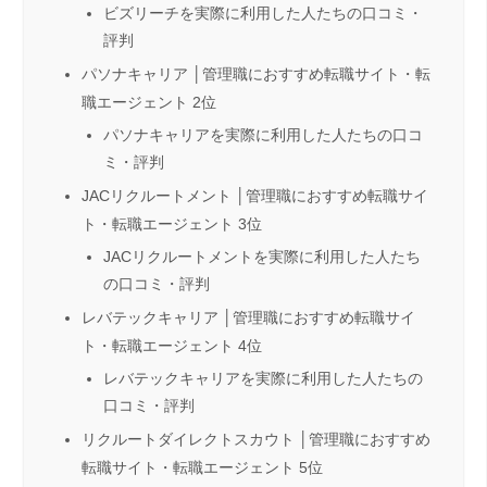
ビズリーチを実際に利用した人たちの口コミ・
評判
パソナキャリア │管理職におすすめ転職サイト・転
職エージェント 2位
パソナキャリアを実際に利用した人たちの口コ
ミ・評判
JACリクルートメント │管理職におすすめ転職サイ
ト・転職エージェント 3位
JACリクルートメントを実際に利用した人たち
の口コミ・評判
レバテックキャリア │管理職におすすめ転職サイ
ト・転職エージェント 4位
レバテックキャリアを実際に利用した人たちの
口コミ・評判
リクルートダイレクトスカウト │管理職におすすめ
転職サイト・転職エージェント 5位