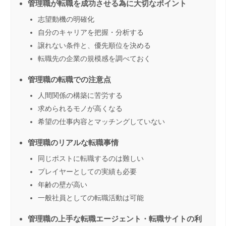
管理職が転職を成功させる為に大切なポイント
志望動機の明確化
自分のキャリアを把握・分析する
譲れない条件と、優先順位を決める
転職先の企業の規模感を調べておく
管理職の転職での注意点
人間関係の構築に苦労する
求められるモノが高くなる
希望の仕事内容とマッチングしていない
管理職のリアルな転職事情
同じポストに転職するのは難しい
プレイヤーとしての実績も必要
年齢の壁が高い
一般社員としての転職活動は可能
管理職の上手な転職エージェント・転職サイトの利