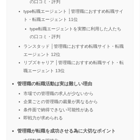
の口コミ・評判
type転職エージェント │管理職におすすめ転職サイ
ト・転職エージェント 11位
type転職エージェントを実際に利用した人たち
の口コミ・評判
ランスタッド │管理職におすすめ転職サイト・転職
エージェント 12位
リブズキャリア │管理職におすすめ転職サイト・転
職エージェント 13位
管理職の転職活動は実は難しい理由
市場での管理職の求人が少ないから
企業ごとの管理職の裁量が異なるから
条件面で納得できない可能性がある
即戦力が求められる
管理職が転職を成功させる為に大切なポイント