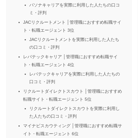
パソナキャリアを実際に利用した人たちの口コ
ミ・評判
JACリクルートメント │管理職におすすめ転職サイ
ト・転職エージェント 3位
JACリクルートメントを実際に利用した人たち
の口コミ・評判
レバテックキャリア │管理職におすすめ転職サイ
ト・転職エージェント 4位
レバテックキャリアを実際に利用した人たちの
口コミ・評判
リクルートダイレクトスカウト │管理職におすすめ
転職サイト・転職エージェント 5位
リクルートダイレクトスカウトを実際に利用し
た人たちの口コミ・評判
マイナビスカウティング │管理職におすすめ転職サ
イト・転職エージェント 6位