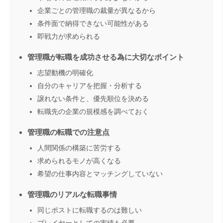
企業ごとの管理職の裁量が異なるから
条件面で納得できない可能性がある
即戦力が求められる
管理職が転職を成功させる為に大切なポイント
志望動機の明確化
自分のキャリアを把握・分析する
譲れない条件と、優先順位を決める
転職先の企業の規模感を調べておく
管理職の転職での注意点
人間関係の構築に苦労する
求められるモノが高くなる
希望の仕事内容とマッチングしていない
管理職のリアルな転職事情
同じポストに転職するのは難しい
プレイヤーとしての実績も必要