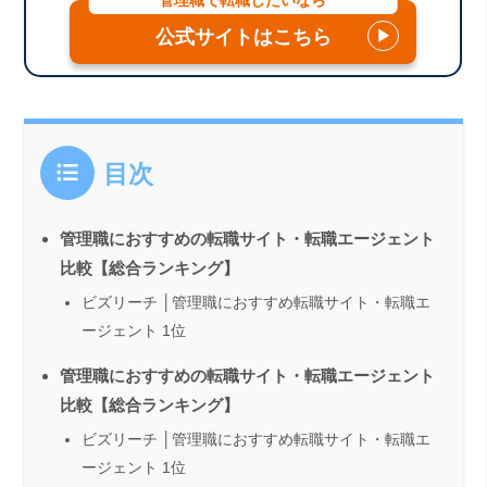
公式サイトはこちら
▶
目次
管理職におすすめの転職サイト・転職エージェント
比較【総合ランキング】
ビズリーチ │管理職におすすめ転職サイト・転職エ
ージェント 1位
管理職におすすめの転職サイト・転職エージェント
比較【総合ランキング】
ビズリーチ │管理職におすすめ転職サイト・転職エ
ージェント 1位