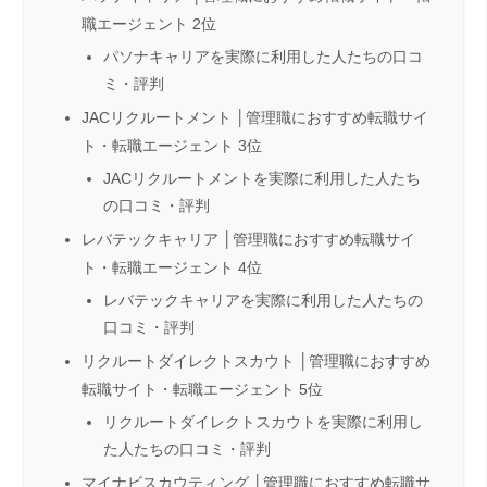
職エージェント 2位
パソナキャリアを実際に利用した人たちの口コ
ミ・評判
JACリクルートメント │管理職におすすめ転職サイ
ト・転職エージェント 3位
JACリクルートメントを実際に利用した人たち
の口コミ・評判
レバテックキャリア │管理職におすすめ転職サイ
ト・転職エージェント 4位
レバテックキャリアを実際に利用した人たちの
口コミ・評判
リクルートダイレクトスカウト │管理職におすすめ
転職サイト・転職エージェント 5位
リクルートダイレクトスカウトを実際に利用し
た人たちの口コミ・評判
マイナビスカウティング │管理職におすすめ転職サ