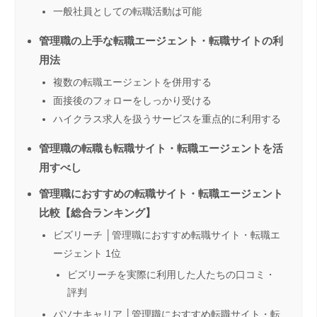
一般社員としての転職活動は可能
管理職の上手な転職エージェント・転職サイトの利
用法
複数の転職エージェントを併用する
面接後のフォローをしっかり受ける
ハイクラス求人を扱うサービスを重点的に利用する
管理職の転職も転職サイト・転職エージェントを活
用すべし
管理職におすすめの転職サイト・転職エージェント
比較【総合ランキング】
ビズリーチ │管理職におすすめ転職サイト・転職エ
ージェント 1位
ビズリーチを実際に利用した人たちの口コミ・
評判
パソナキャリア │管理職におすすめ転職サイト・転