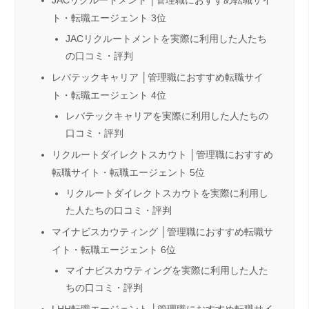
ト・転職エージェント 3位
JACリクルートメントを実際に利用した人たち
の口コミ・評判
レバテックキャリア │管理職におすすめ転職サイ
ト・転職エージェント 4位
レバテックキャリアを実際に利用した人たちの
口コミ・評判
リクルートダイレクトスカウト │管理職におすすめ
転職サイト・転職エージェント 5位
リクルートダイレクトスカウトを実際に利用し
た人たちの口コミ・評判
マイナビスカウティング │管理職におすすめ転職サ
イト・転職エージェント 6位
マイナビスカウティングを実際に利用した人た
ちの口コミ・評判
LHH転職エージェント │管理職におすすめ転職サイ