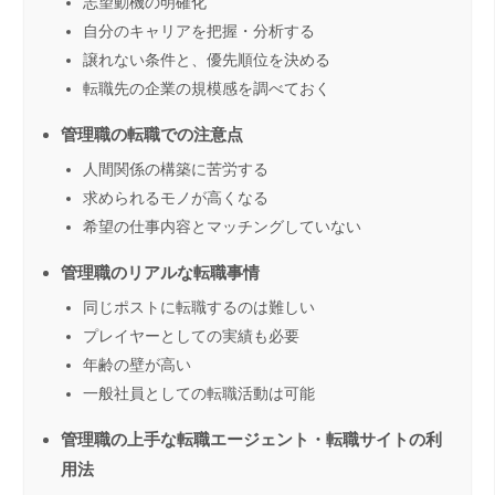
志望動機の明確化
自分のキャリアを把握・分析する
譲れない条件と、優先順位を決める
転職先の企業の規模感を調べておく
管理職の転職での注意点
人間関係の構築に苦労する
求められるモノが高くなる
希望の仕事内容とマッチングしていない
管理職のリアルな転職事情
同じポストに転職するのは難しい
プレイヤーとしての実績も必要
年齢の壁が高い
一般社員としての転職活動は可能
管理職の上手な転職エージェント・転職サイトの利
用法