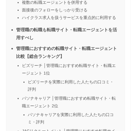
複数の転職エージェントを併用する
面接後のフォローをしっかり受ける
ハイクラス求人を扱うサービスを重点的に利用する
管理職の転職も転職サイト・転職エージェントを活
用すべし
管理職におすすめの転職サイト・転職エージェント
比較【総合ランキング】
ビズリーチ │管理職におすすめ転職サイト・転職エ
ージェント 1位
ビズリーチを実際に利用した人たちの口コミ・
評判
パソナキャリア │管理職におすすめ転職サイト・転
職エージェント 2位
パソナキャリアを実際に利用した人たちの口コ
ミ・評判
JACリクルートメント │管理職におすすめ転職サイ