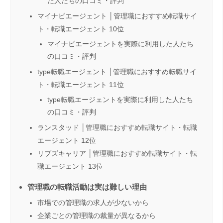
た人たちの口コミ・評判
マイナビエージェント │管理職におすすめ転職サイ
ト・転職エージェント 10位
マイナビエージェントを実際に利用した人たち
の口コミ・評判
type転職エージェント │管理職におすすめ転職サイ
ト・転職エージェント 11位
type転職エージェントを実際に利用した人たち
の口コミ・評判
ランスタッド │管理職におすすめ転職サイト・転職
エージェント 12位
リブズキャリア │管理職におすすめ転職サイト・転
職エージェント 13位
管理職の転職活動は実は難しい理由
市場での管理職の求人が少ないから
企業ごとの管理職の裁量が異なるから