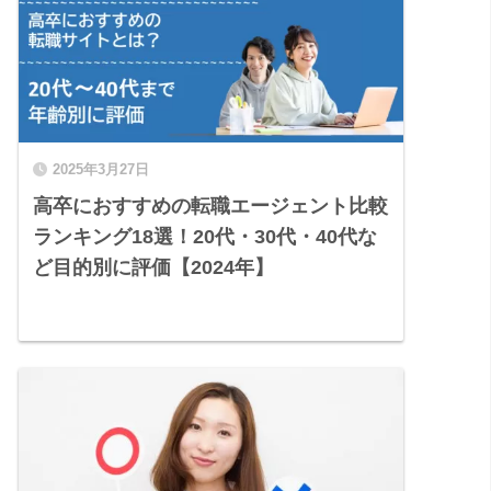
2025年3月27日
高卒におすすめの転職エージェント比較
ランキング18選！20代・30代・40代な
ど目的別に評価【2024年】