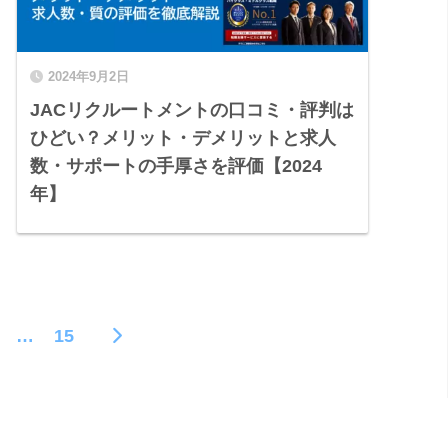
2024年9月2日
JACリクルートメントの口コミ・評判は
ひどい？メリット・デメリットと求人
数・サポートの手厚さを評価【2024
年】
…
15