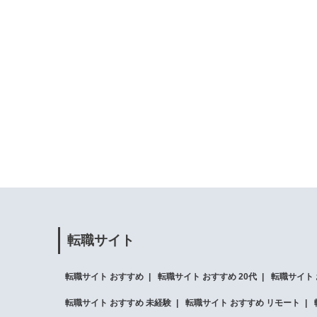
転職サイト
転職サイト おすすめ
転職サイト おすすめ 20代
転職サイト 
転職サイト おすすめ 未経験
転職サイト おすすめ リモート