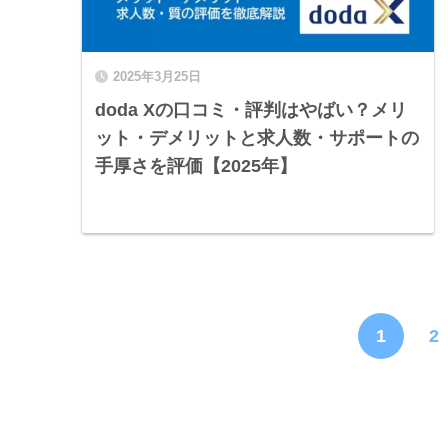
2025年3月25日
doda Xの口コミ・評判はやばい？メリ
ット・デメリットと求人数・サポートの
手厚さを評価【2025年】
1
2