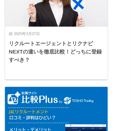
2025年3月27日
リクルートエージェントとリクナビ
NEXTの違いを徹底比較！どっちに登録
すべき？