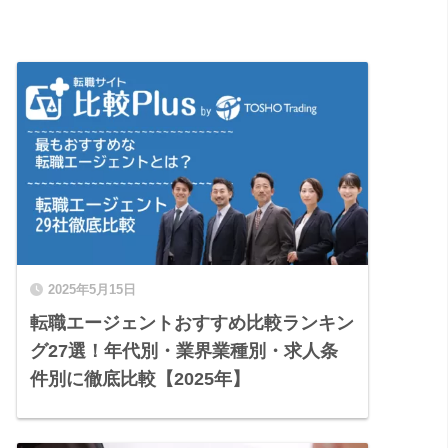
2025年5月15日
転職エージェントおすすめ比較ランキン
グ27選！年代別・業界業種別・求人条
件別に徹底比較【2025年】