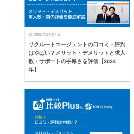
2025年3月27日
リクルートエージェントの口コミ・評判
はやばい？メリット・デメリットと求人
数・サポートの手厚さを評価【2024
年】