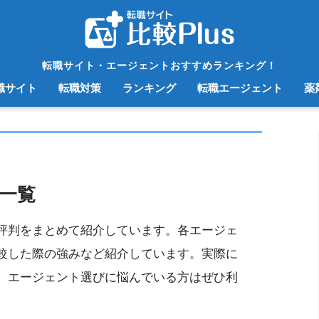
転職サイト・エージェントおすすめランキング！
職サイト
転職対策
ランキング
転職エージェント
薬
一覧
評判をまとめて紹介しています。各エージェ
較した際の強みなど紹介しています。実際に
、エージェント選びに悩んでいる方はぜひ利