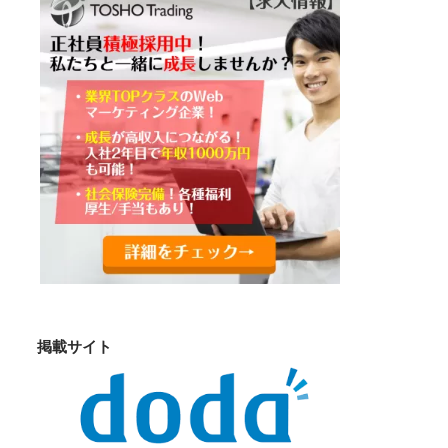
掲載サイト