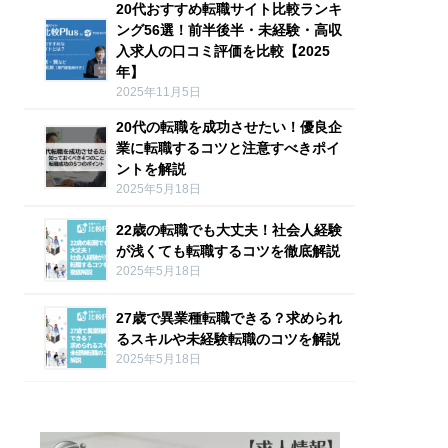
20代おすすめ転職サイト比較ランキ
ング56選！前半後半・未経験・高収
入求人の口コミ評価を比較【2025
年】
2025年11月5日
20代の転職を成功させたい！優良企
業に転職するコツと注意すべきポイ
ントを解説
2025年5月18日
22歳の転職でも大丈夫！社会人経験
が浅くても転職するコツを徹底解説
2025年5月18日
27歳で異業種転職できる？求められ
るスキルや未経験転職のコツを解説
2025年5月18日