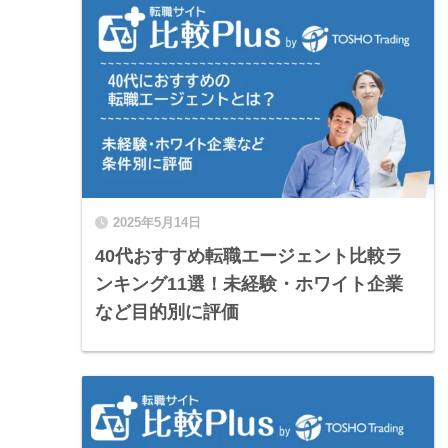
2025年5月14日
40代おすすめ転職エージェント比較ラ
ンキング11選！未経験・ホワイト企業
など目的別に評価