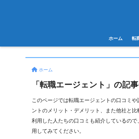
ホーム
転
ホーム
「転職エージェント」の記事
このページでは転職エージェントの口コミや
ントのメリット・デメリット、また他社と比
利用した人たちの口コミも紹介しているので
用してみてください。