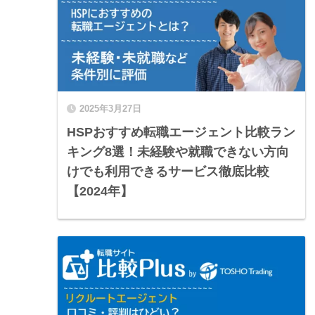
2025年3月27日
HSPおすすめ転職エージェント比較ラン
キング8選！未経験や就職できない方向
けでも利用できるサービス徹底比較
【2024年】