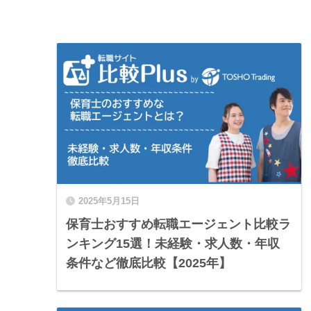
2025年5月15日
保育士おすすめ転職エージェント比較ラ
ンキング15選！未経験・求人数・年収
条件など徹底比較【2025年】