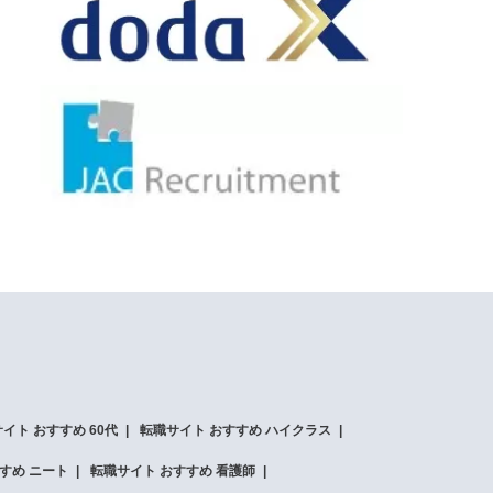
イト おすすめ 60代
転職サイト おすすめ ハイクラス
すめ ニート
転職サイト おすすめ 看護師