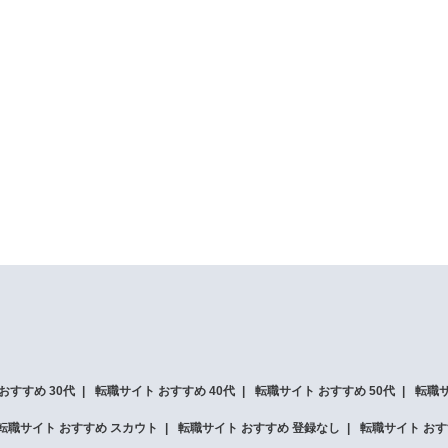
おすすめ 30代
転職サイト おすすめ 40代
転職サイト おすすめ 50代
転職サ
転職サイト おすすめ スカウト
転職サイト おすすめ 登録なし
転職サイト おす