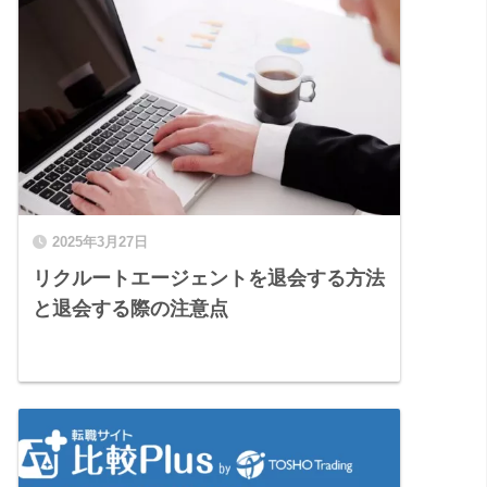
2025年3月27日
リクルートエージェントを退会する方法
と退会する際の注意点