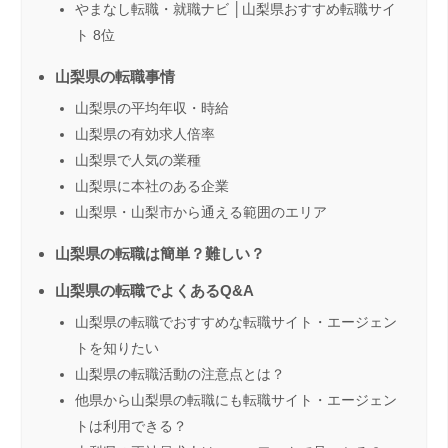
やまなし転職・就職ナビ │山梨県おすすめ転職サイ
ト 8位
山梨県の転職事情
山梨県の平均年収・時給
山梨県の有効求人倍率
山梨県で人気の業種
山梨県に本社のある企業
山梨県・山梨市から通える範囲のエリア
山梨県の転職は簡単？難しい？
山梨県の転職でよくあるQ&A
山梨県の転職でおすすめな転職サイト・エージェン
トを知りたい
山梨県の転職活動の注意点とは？
他県から山梨県の転職にも転職サイト・エージェン
トは利用できる？