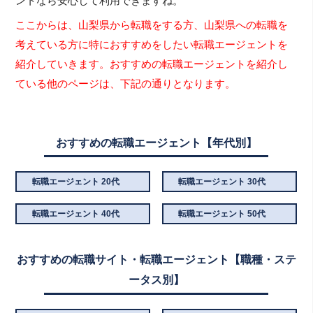
ントなら安心して利用できますね。
ここからは、山梨県から転職をする方、山梨県への転職を
考えている方に特におすすめをしたい転職エージェントを
紹介していきます。おすすめの転職エージェントを紹介し
ている他のページは、下記の通りとなります。
おすすめの転職エージェント【年代別】
転職エージェント 20代
転職エージェント 30代
転職エージェント 40代
転職エージェント 50代
おすすめの転職サイト・転職エージェント【職種・ステ
ータス別】