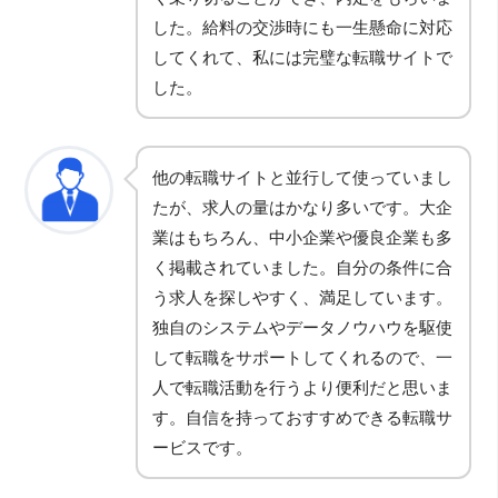
した。給料の交渉時にも一生懸命に対応
してくれて、私には完璧な転職サイトで
した。
他の転職サイトと並行して使っていまし
たが、求人の量はかなり多いです。大企
業はもちろん、中小企業や優良企業も多
く掲載されていました。自分の条件に合
う求人を探しやすく、満足しています。
独自のシステムやデータノウハウを駆使
して転職をサポートしてくれるので、一
人で転職活動を行うより便利だと思いま
す。自信を持っておすすめできる転職サ
ービスです。