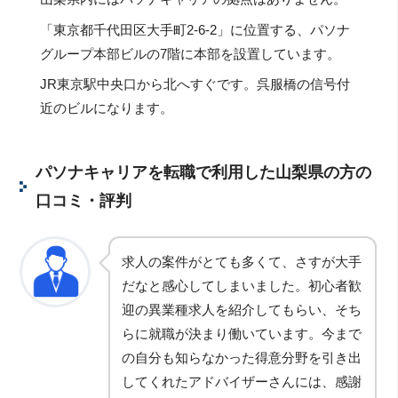
「東京都千代田区大手町2-6-2」に位置する、パソナ
グループ本部ビルの7階に本部を設置しています。
JR東京駅中央口から北へすぐです。呉服橋の信号付
近のビルになります。
パソナキャリアを転職で利用した山梨県の方の
口コミ・評判
求人の案件がとても多くて、さすが大手
だなと感心してしまいました。初心者歓
迎の異業種求人を紹介してもらい、そち
らに就職が決まり働いています。今まで
の自分も知らなかった得意分野を引き出
してくれたアドバイザーさんには、感謝