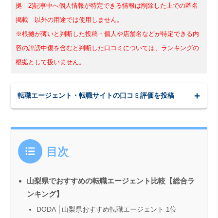
拠 2)記事中へ個人情報が特定できる情報は削除した上での匿名
掲載 以外の用途では使用しません。
※根拠が薄いと判断した投稿・個人や店舗名などが特定できる内
容の誹謗中傷を含むと判断した口コミについては、ランキングの
根拠として扱いません。
転職エージェント・転職サイトの口コミ評価を投稿
目次
山梨県でおすすめの転職エージェント比較【総合ラ
ンキング】
DODA │山梨県おすすめ転職エージェント 1位