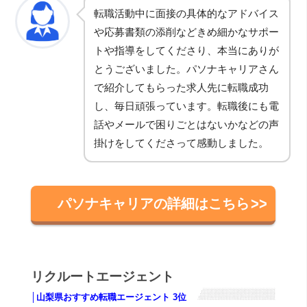
転職活動中に面接の具体的なアドバイス
や応募書類の添削などきめ細かなサポー
トや指導をしてくださり、本当にありが
とうございました。パソナキャリアさん
で紹介してもらった求人先に転職成功
し、毎日頑張っています。転職後にも電
話やメールで困りごとはないかなどの声
掛けをしてくださって感動しました。
パソナキャリアの詳細はこちら
リクルートエージェント
│山梨県おすすめ転職エージェント 3位