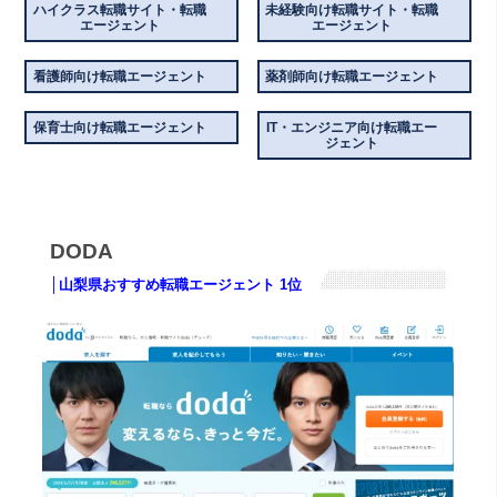
ハイクラス転職サイト・転職
未経験向け転職サイト・転職
エージェント
エージェント
看護師向け転職エージェント
薬剤師向け転職エージェント
保育士向け転職エージェント
IT・エンジニア向け転職エー
ジェント
DODA
│山梨県おすすめ転職エージェント 1位