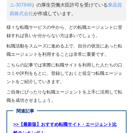
ユ-307846
）の厚生労働大臣許可を受けている
東晶貿
易株式会社
が作成しています。
様々な転職サービスの中から、どの転職エージェントに登
録すれば良いか分からない方は多いでしょう。
転職活動をスムーズに進める上で、自分の状況にあった転
職エージェントを利用することは非常に重要です。
こちらの記事では実際に転職サイトを利用した人たちの口
コミや評判をもとに、登録しておくと役立つ転職エージェ
ントをご紹介していきます。
ご自身にぴったりな転職エージェントを上手に活用して転
職を成功させましょう。
関連記事
>>【最新版】おすすめ転職サイト・エージェント比