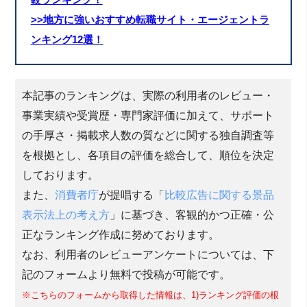
較ランキング！
>>地方に強いおすすめ転職サイト・エージェントラ
ンキング12選！
本記事のランキングは、実際の利用者のレビュー・
事業実績や受賞歴・専門家評価に加えて、サポート
の手厚さ・掲載求人数の質などに関する独自調査等
を根拠とし、各項目の評価を総合して、順位を決定
しております。
また、
消費者庁
が提唱する「
比較広告に関する景品
表示法上の考え方
」に基づき、客観的かつ正確・公
正なランキング作成に努めております。
なお、利用者のレビューアンケートについては、下
記のフォームより無料で投稿が可能です。
※こちらのフォームから取得した情報は、1)ランキング評価の根