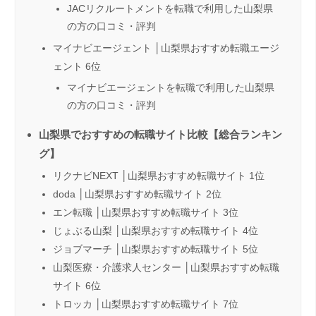
JACリクルートメントを転職で利用した山梨県
の方の口コミ・評判
マイナビエージェント │山梨県おすすめ転職エージ
ェント 6位
マイナビエージェントを転職で利用した山梨県
の方の口コミ・評判
山梨県でおすすめの転職サイト比較【総合ランキン
グ】
リクナビNEXT │山梨県おすすめ転職サイト 1位
doda │山梨県おすすめ転職サイト 2位
エン転職 │山梨県おすすめ転職サイト 3位
じょぶる山梨 │山梨県おすすめ転職サイト 4位
ジョブマーチ │山梨県おすすめ転職サイト 5位
山梨医療・介護求人センター │山梨県おすすめ転職
サイト 6位
トロッカ │山梨県おすすめ転職サイト 7位