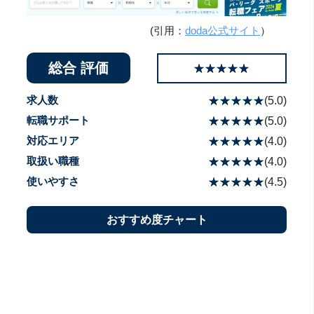
(引用：
doda公式サイト
）
総合 評価
☆☆☆☆☆
★★★★★
求人数
☆☆☆☆☆
★★★★★
(
5.0
)
転職サポート
☆☆☆☆☆
★★★★★
(
5.0
)
対応エリア
☆☆☆☆☆
★★★★★
(
4.0
)
取扱い職種
☆☆☆☆☆
★★★★★
(
4.0
)
使いやすさ
☆☆☆☆☆
★★★★★
(
4.5
)
おすすめ度チャート