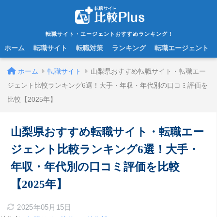
転職サイト・エージェントおすすめランキング！
ホーム
転職サイト
転職対策
ランキング
転職エージェント
ホーム
転職サイト
山梨県おすすめ転職サイト・転職エー
ジェント比較ランキング6選！大手・年収・年代別の口コミ評価を
比較【2025年】
山梨県おすすめ転職サイト・転職エー
ジェント比較ランキング6選！大手・
年収・年代別の口コミ評価を比較
【2025年】
2025年05月15日