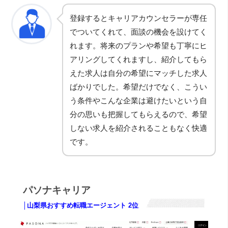
登録するとキャリアカウンセラーが専任
でついてくれて、面談の機会を設けてく
れます。将来のプランや希望も丁寧にヒ
アリングしてくれますし、紹介してもら
えた求人は自分の希望にマッチした求人
ばかりでした。希望だけでなく、こうい
う条件やこんな企業は避けたいという自
分の思いも把握してもらえるので、希望
しない求人を紹介されることもなく快適
です。
パソナキャリア
│山梨県おすすめ転職エージェント 2位