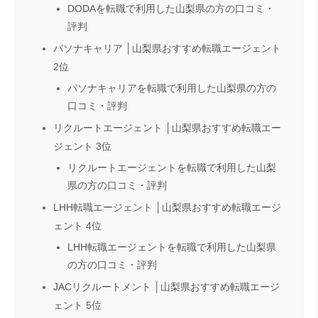
DODAを転職で利用した山梨県の方の口コミ・
評判
パソナキャリア │山梨県おすすめ転職エージェント
2位
パソナキャリアを転職で利用した山梨県の方の
口コミ・評判
リクルートエージェント │山梨県おすすめ転職エー
ジェント 3位
リクルートエージェントを転職で利用した山梨
県の方の口コミ・評判
LHH転職エージェント │山梨県おすすめ転職エージ
ェント 4位
LHH転職エージェントを転職で利用した山梨県
の方の口コミ・評判
JACリクルートメント │山梨県おすすめ転職エージ
ェント 5位