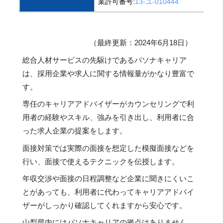
業許可番号:
13-ユ-010444
（最終更新：2024年6月18日）
総合人材サービスの先駆けであるパソナキャリア
は、採用企業や求人に関する情報量がかなり豊富で
す。
専任のキャリアアドバイザーがカウンセリングで利
用者の経験やスキル、強みを引き出し、利用者に合
った求人企業の提案をします。
面接対策では実際の面接を想定した模擬面接などを
行い、面接で使えるテクニックを伝授します。
年収交渉や面接の日程調整など企業に聞きにくいこ
とがあっても、利用者に代わってキャリアアドバイ
ザーがしっかり確認してくれますから安心です。
山梨県内にはパソナキャリアの拠点はありません。