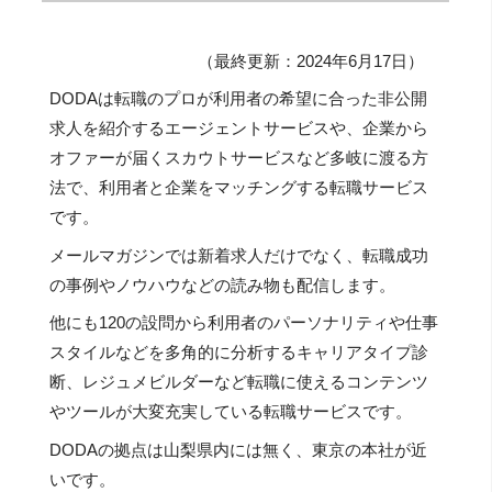
（最終更新：2024年6月17日）
DODAは転職のプロが利用者の希望に合った非公開
求人を紹介するエージェントサービスや、企業から
オファーが届くスカウトサービスなど多岐に渡る方
法で、利用者と企業をマッチングする転職サービス
です。
メールマガジンでは新着求人だけでなく、転職成功
の事例やノウハウなどの読み物も配信します。
他にも120の設問から利用者のパーソナリティや仕事
スタイルなどを多角的に分析するキャリアタイプ診
断、レジュメビルダーなど転職に使えるコンテンツ
やツールが大変充実している転職サービスです。
DODAの拠点は山梨県内には無く、東京の本社が近
いです。