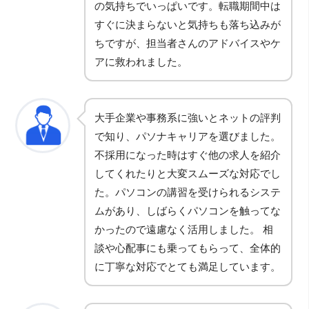
の気持ちでいっぱいです。転職期間中は
すぐに決まらないと気持ちも落ち込みが
ちですが、担当者さんのアドバイスやケ
アに救われました。
大手企業や事務系に強いとネットの評判
で知り、パソナキャリアを選びました。
不採用になった時はすぐ他の求人を紹介
してくれたりと大変スムーズな対応でし
た。パソコンの講習を受けられるシステ
ムがあり、しばらくパソコンを触ってな
かったので遠慮なく活用しました。 相
談や心配事にも乗ってもらって、全体的
に丁寧な対応でとても満足しています。