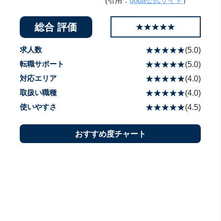
(引用：
doda公式サイト
）
総合 評価
☆☆☆☆☆
★★★★★
求人数
☆☆☆☆☆
★★★★★
(
5.0
)
転職サポート
☆☆☆☆☆
★★★★★
(
5.0
)
対応エリア
☆☆☆☆☆
★★★★★
(
4.0
)
取扱い職種
☆☆☆☆☆
★★★★★
(
4.0
)
使いやすさ
☆☆☆☆☆
★★★★★
(
4.5
)
おすすめ度チャート