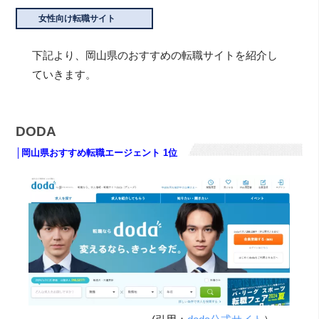
女性向け転職サイト
下記より、岡山県のおすすめの転職サイトを紹介し
ていきます。
DODA
│岡山県おすすめ転職エージェント 1位