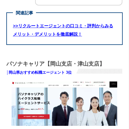
関連記事
>>リクルートエージェントの口コミ・評判からみる
メリット・デメリットを徹底解説！
パソナキャリア【岡山支店・津山支店】
│岡山県おすすめ転職エージェント 3位