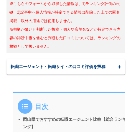
※こちらのフォームから取得した情報は、1)ランキング評価の根
拠 2)記事中へ個人情報が特定できる情報は削除した上での匿名
掲載 以外の用途では使用しません。
※根拠が薄いと判断した投稿・個人や店舗名などが特定できる内
容の誹謗中傷を含むと判断した口コミについては、ランキングの
根拠として扱いません。
転職エージェント・転職サイトの口コミ評価を投稿
目次
岡山県でおすすめの転職エージェント比較【総合ランキ
ング】