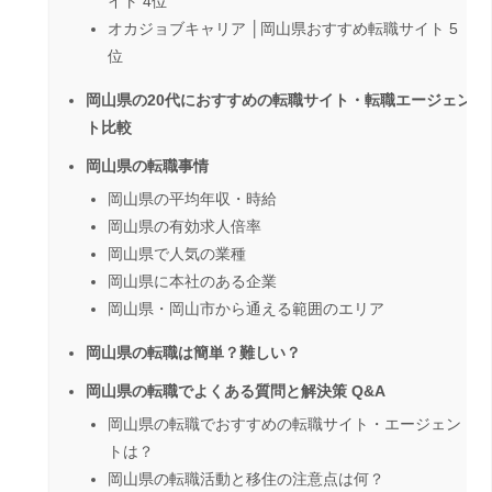
イト 4位
オカジョブキャリア │岡山県おすすめ転職サイト 5
位
岡山県の20代におすすめの転職サイト・転職エージェン
ト比較
岡山県の転職事情
岡山県の平均年収・時給
岡山県の有効求人倍率
岡山県で人気の業種
岡山県に本社のある企業
岡山県・岡山市から通える範囲のエリア
岡山県の転職は簡単？難しい？
岡山県の転職でよくある質問と解決策 Q&A
岡山県の転職でおすすめの転職サイト・エージェン
トは？
岡山県の転職活動と移住の注意点は何？