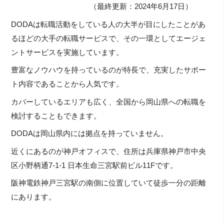
（最終更新：2024年6月17日）
DODAは転職活動をしている人の大半が目にしたことがあ
るほどの大手の転職サービスで、その一環としてエージェ
ントサービスを実施しています。
豊富なノウハウを持っているのが特長で、充実したサポー
ト内容であることから人気です。
カバーしているエリアも広く、全国から岡山県への転職を
検討することもできます。
DODAは岡山県内には拠点を持っていません。
近くにあるのが神戸オフィスで、住所は兵庫県神戸市中央
区小野柄通7-1-1 日本生命三宮駅前ビル11Fです。
阪神電鉄神戸三宮駅の南側に位置していて徒歩一分の距離
にあります。