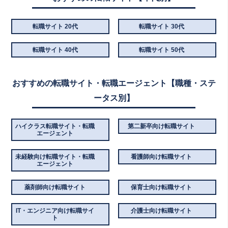
転職サイト 20代
転職サイト 30代
転職サイト 40代
転職サイト 50代
おすすめの転職サイト・転職エージェント【職種・ステ
ータス別】
ハイクラス転職サイト・転職
第二新卒向け転職サイト
エージェント
未経験向け転職サイト・転職
看護師向け転職サイト
エージェント
薬剤師向け転職サイト
保育士向け転職サイト
IT・エンジニア向け転職サイ
介護士向け転職サイト
ト