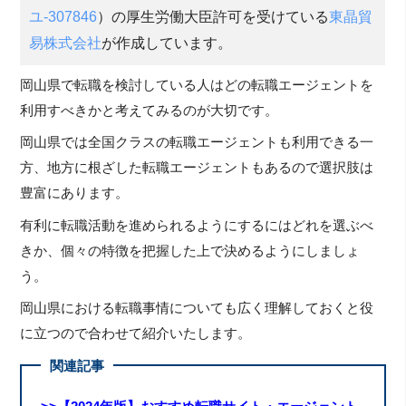
ユ-307846
）の厚生労働大臣許可を受けている
東晶貿
易株式会社
が作成しています。
岡山県で転職を検討している人はどの転職エージェントを
利用すべきかと考えてみるのが大切です。
岡山県では全国クラスの転職エージェントも利用できる一
方、地方に根ざした転職エージェントもあるので選択肢は
豊富にあります。
有利に転職活動を進められるようにするにはどれを選ぶべ
きか、個々の特徴を把握した上で決めるようにしましょ
う。
岡山県における転職事情についても広く理解しておくと役
に立つので合わせて紹介いたします。
関連記事