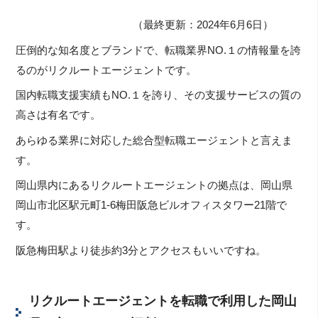
（最終更新：2024年6月6日）
圧倒的な知名度とブランドで、転職業界NO.１の情報量を誇
るのがリクルートエージェントです。
国内転職支援実績もNO.１を誇り、その支援サービスの質の
高さは有名です。
あらゆる業界に対応した総合型転職エージェントと言えま
す。
岡山県内にあるリクルートエージェントの拠点は、岡山県
岡山市北区駅元町1-6梅田阪急ビルオフィスタワー21階で
す。
阪急梅田駅より徒歩約3分とアクセスもいいですね。
リクルートエージェントを転職で利用した岡山