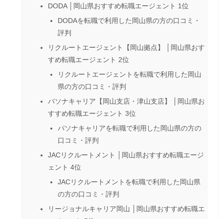
DODA │岡山県おすすめ転職エージェント 1位
DODAを転職で利用した岡山県の方の口コミ・
評判
リクルートエージェント【岡山拠点】 │岡山県おす
すめ転職エージェント 2位
リクルートエージェントを転職で利用した岡山
県の方の口コミ・評判
パソナキャリア【岡山支店・津山支店】 │岡山県お
すすめ転職エージェント 3位
パソナキャリアを転職で利用した岡山県の方の
口コミ・評判
JACリクルートメント │岡山県おすすめ転職エージ
ェント 4位
JACリクルートメントを転職で利用した岡山県
の方の口コミ・評判
リージョナルキャリア岡山 │岡山県おすすめ転職エ