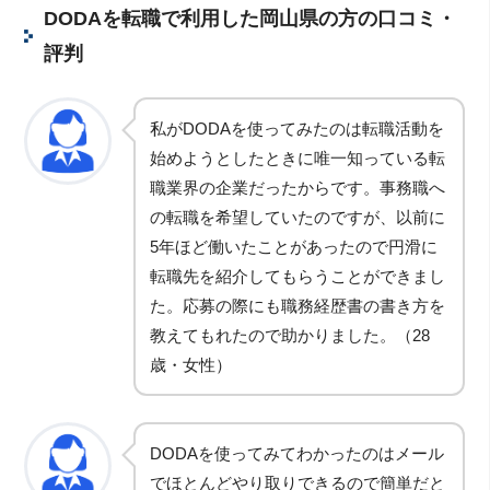
DODAを転職で利用した岡山県の方の口コミ・
評判
私がDODAを使ってみたのは転職活動を
始めようとしたときに唯一知っている転
職業界の企業だったからです。事務職へ
の転職を希望していたのですが、以前に
5年ほど働いたことがあったので円滑に
転職先を紹介してもらうことができまし
た。応募の際にも職務経歴書の書き方を
教えてもれたので助かりました。（28
歳・女性）
DODAを使ってみてわかったのはメール
でほとんどやり取りできるので簡単だと