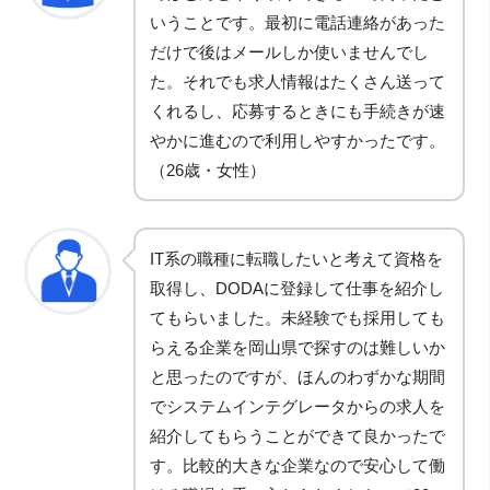
いうことです。最初に電話連絡があった
だけで後はメールしか使いませんでし
た。それでも求人情報はたくさん送って
くれるし、応募するときにも手続きが速
やかに進むので利用しやすかったです。
（26歳・女性）
IT系の職種に転職したいと考えて資格を
取得し、DODAに登録して仕事を紹介し
てもらいました。未経験でも採用しても
らえる企業を岡山県で探すのは難しいか
と思ったのですが、ほんのわずかな期間
でシステムインテグレータからの求人を
紹介してもらうことができて良かったで
す。比較的大きな企業なので安心して働