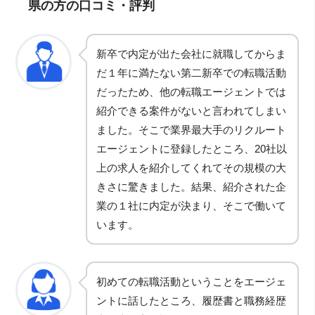
県の方の口コミ・評判
新卒で内定が出た会社に就職してからま
だ１年に満たない第二新卒での転職活動
だったため、他の転職エージェントでは
紹介できる案件がないと言われてしまい
ました。そこで業界最大手のリクルート
エージェントに登録したところ、20社以
上の求人を紹介してくれてその規模の大
きさに驚きました。結果、紹介された企
業の１社に内定が決まり、そこで働いて
います。
初めての転職活動ということをエージェ
ントに話したところ、履歴書と職務経歴