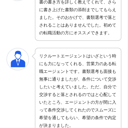
書の書き方を詳しく教えてくれて、さら
に書き上げた書類の添削までしてもらえ
ました。そのおかげで、書類選考で落と
されることはありませんでした。初めて
の転職活動の方にオススメできます。
リクルートエージェントはいざという時
にも力になってくれる、営業力のある転
職エージェントです。書類選考も面接も
無事に通りましたが、条件について交渉
したいと考えていました。ただ、自分で
交渉すると落とされるのではと心配して
いたところ、エージェントの方が間に入
って条件交渉してくれたのでスムーズに
希望を通してもらい、希望の条件で内定
が決まりました。