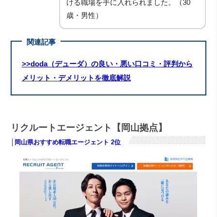
ける職場を手に入れられました。（30
歳・男性）
関連記事
>>doda（デューダ）の良い・悪い口コミ・評判から
メリット・デメリットを徹底解説
リクルートエージェント【岡山拠点】
│岡山県おすすめ転職エージェント 2位