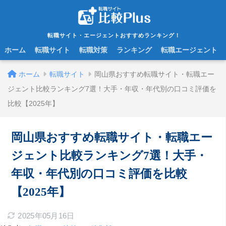
転職サイト・エージェントおすすめランキング！
ホーム
転職サイト
転職対策
ランキング
転職エージェント
ホーム
転職サイト
岡山県おすすめ転職サイト・転職エー
ジェント比較ランキング7選！大手・年収・年代別の口コミ評価を
比較【2025年】
岡山県おすすめ転職サイト・転職エー
ジェント比較ランキング7選！大手・
年収・年代別の口コミ評価を比較
【2025年】
2025年05月16日