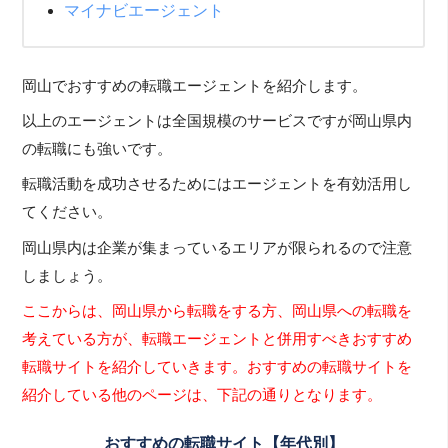
マイナビエージェント
岡山でおすすめの転職エージェントを紹介します。
以上のエージェントは全国規模のサービスですが岡山県内
の転職にも強いです。
転職活動を成功させるためにはエージェントを有効活用し
てください。
岡山県内は企業が集まっているエリアが限られるので注意
しましょう。
ここからは、岡山県から転職をする方、岡山県への転職を
考えている方が、転職エージェントと併用すべきおすすめ
転職サイトを紹介していきます。おすすめの転職サイトを
紹介している他のページは、下記の通りとなります。
おすすめの転職サイト【年代別】