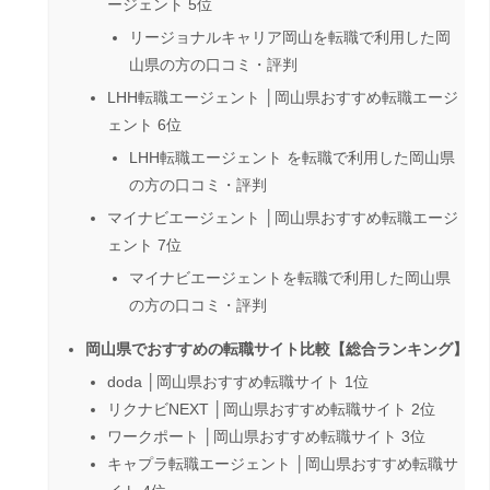
ージェント 5位
リージョナルキャリア岡山を転職で利用した岡
山県の方の口コミ・評判
LHH転職エージェント │岡山県おすすめ転職エージ
ェント 6位
LHH転職エージェント を転職で利用した岡山県
の方の口コミ・評判
マイナビエージェント │岡山県おすすめ転職エージ
ェント 7位
マイナビエージェントを転職で利用した岡山県
の方の口コミ・評判
岡山県でおすすめの転職サイト比較【総合ランキング】
doda │岡山県おすすめ転職サイト 1位
リクナビNEXT │岡山県おすすめ転職サイト 2位
ワークポート │岡山県おすすめ転職サイト 3位
キャプラ転職エージェント │岡山県おすすめ転職サ