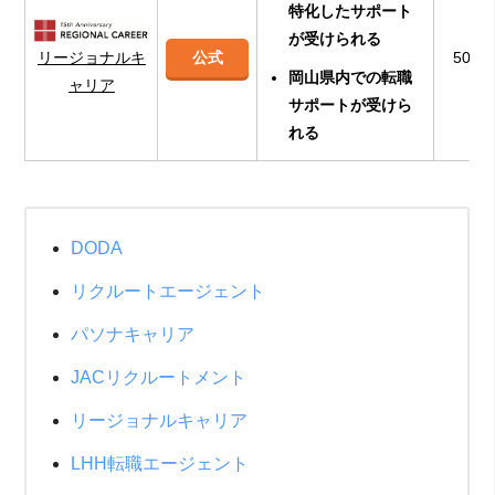
特化したサポート
が受けられる
リージョナルキ
公式
500
岡山県内での転職
ャリア
サポートが受けら
れる
DODA
リクルートエージェント
パソナキャリア
JACリクルートメント
リージョナルキャリア
LHH転職エージェント