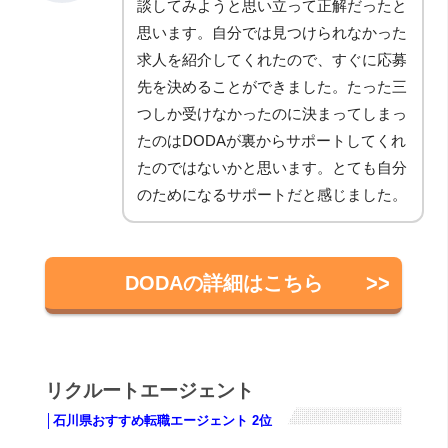
談してみようと思い立って正解だったと
思います。自分では見つけられなかった
求人を紹介してくれたので、すぐに応募
先を決めることができました。たった三
つしか受けなかったのに決まってしまっ
たのはDODAが裏からサポートしてくれ
たのではないかと思います。とても自分
のためになるサポートだと感じました。
DODAの詳細はこちら
リクルートエージェント
│石川県おすすめ転職エージェント 2位