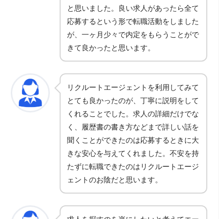
と思いました。良い求人があったら全て
応募するという形で転職活動をしました
が、一ヶ月少々で内定をもらうことがで
きて良かったと思います。
リクルートエージェントを利用してみて
とても良かったのが、丁寧に説明をして
くれることでした。求人の詳細だけでな
く、履歴書の書き方などまで詳しい話を
聞くことができたのは応募するときに大
きな安心を与えてくれました。不安を持
たずに転職できたのはリクルートエージ
ェントのお陰だと思います。