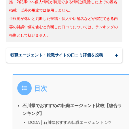
拠 2)記事中へ個人情報が特定できる情報は削除した上での匿名
掲載 以外の用途では使用しません。
※根拠が薄いと判断した投稿・個人や店舗名などが特定できる内
容の誹謗中傷を含むと判断した口コミについては、ランキングの
根拠として扱いません。
転職エージェント・転職サイトの口コミ評価を投稿
目次
石川県でおすすめの転職エージェント比較【総合ラ
ンキング】
DODA │石川県おすすめ転職エージェント 1位