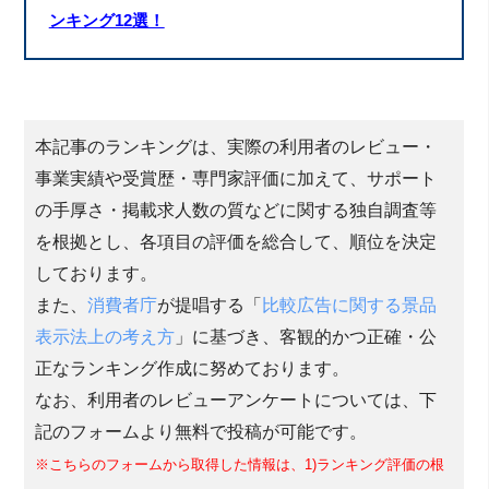
ンキング12選！
本記事のランキングは、実際の利用者のレビュー・
事業実績や受賞歴・専門家評価に加えて、サポート
の手厚さ・掲載求人数の質などに関する独自調査等
を根拠とし、各項目の評価を総合して、順位を決定
しております。
また、
消費者庁
が提唱する「
比較広告に関する景品
表示法上の考え方
」に基づき、客観的かつ正確・公
正なランキング作成に努めております。
なお、利用者のレビューアンケートについては、下
記のフォームより無料で投稿が可能です。
※こちらのフォームから取得した情報は、1)ランキング評価の根