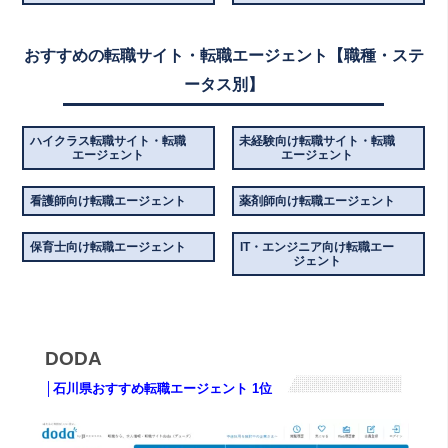
おすすめの転職サイト・転職エージェント【職種・ステ
ータス別】
ハイクラス転職サイト・転職
未経験向け転職サイト・転職
エージェント
エージェント
看護師向け転職エージェント
薬剤師向け転職エージェント
保育士向け転職エージェント
IT・エンジニア向け転職エー
ジェント
DODA
│石川県おすすめ転職エージェント 1位