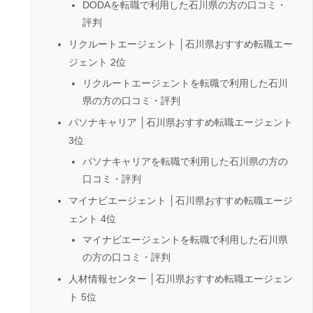
DODAを転職で利用した石川県の方の口コミ・
評判
リクルートエージェント │石川県おすすめ転職エー
ジェント 2位
リクルートエージェントを転職で利用した石川
県の方の口コミ・評判
パソナキャリア │石川県おすすめ転職エージェント
3位
パソナキャリアを転職で利用した石川県の方の
口コミ・評判
マイナビエージェント │石川県おすすめ転職エージ
ェント 4位
マイナビエージェントを転職で利用した石川県
の方の口コミ・評判
人材情報センター │石川県おすすめ転職エージェン
ト 5位