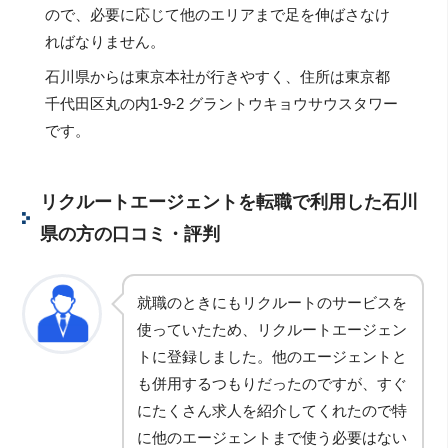
ので、必要に応じて他のエリアまで足を伸ばさなけ
ればなりません。
石川県からは東京本社が行きやすく、住所は東京都
千代田区丸の内1-9-2 グラントウキョウサウスタワー
です。
リクルートエージェントを転職で利用した石川
県の方の口コミ・評判
就職のときにもリクルートのサービスを
使っていたため、リクルートエージェン
トに登録しました。他のエージェントと
も併用するつもりだったのですが、すぐ
にたくさん求人を紹介してくれたので特
に他のエージェントまで使う必要はない