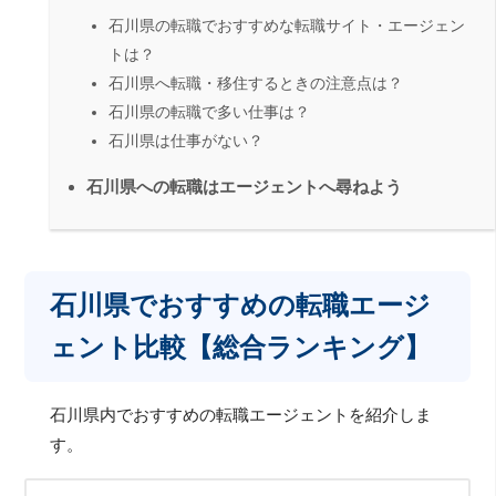
石川県の転職でおすすめな転職サイト・エージェン
トは？
石川県へ転職・移住するときの注意点は？
石川県の転職で多い仕事は？
石川県は仕事がない？
石川県への転職はエージェントへ尋ねよう
石川県でおすすめの転職エージ
ェント比較【総合ランキング】
石川県内でおすすめの転職エージェントを紹介しま
す。