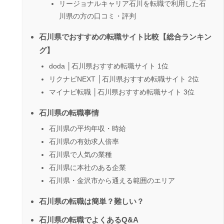
リージョナルキャリア石川を転職で利用した石
川県の方の口コミ・評判
石川県でおすすめの転職サイト比較【総合ランキン
グ】
doda │石川県おすすめ転職サイト 1位
リクナビNEXT │石川県おすすめ転職サイト 2位
マイナビ転職 │石川県おすすめ転職サイト 3位
石川県の転職事情
石川県の平均年収・時給
石川県の有効求人倍率
石川県で人気の業種
石川県に本社のある企業
石川県・金沢市から通える範囲のエリア
石川県の転職は簡単？難しい？
石川県の転職でよくあるQ&A