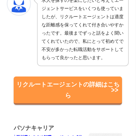
求人を探すのを楽にしたいと考えてエー
ジェントサービスをいくつも使っていま
したが、リクルートエージェントは適度
な距離感を保ってくれて付き合いやすか
ったです。最後までずっと話をよく聞い
てくれていたので、私にとって初めてで
不安が多かった転職活動をサポートして
もらって良かったと思います。
リクルートエージェントの詳細はこち
ら
パソナキャリア