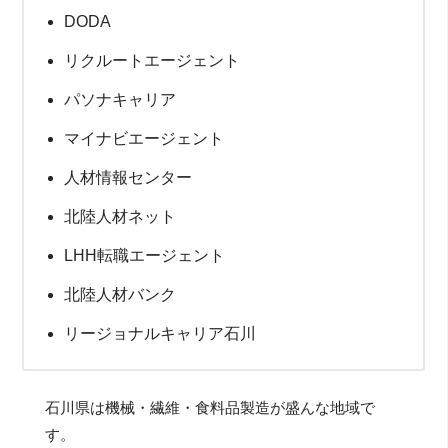
DODA
リクルートエージェント
パソナキャリア
マイナビエージェント
人材情報センター
北陸人材ネット
LHH転職エージェント
北陸人材バンク
リージョナルキャリア石川
石川県は機械・繊維・食料品製造が盛んな地域で
す。