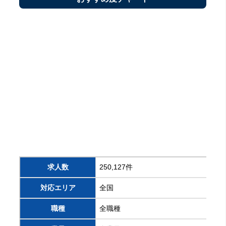
求人数
250,127件
対応エリア
全国
職種
全職種