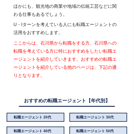
ほかにも、観光地の商業や地域の伝統工芸などに関
わる仕事もあるでしょう。
U・Iターンを考えている人にも転職エージェントの
活用をおすすめします。
ここからは、石川県から転職をする方、石川県への
転職を考えている方に特におすすめをしたい転職エ
ージェントを紹介していきます。おすすめの転職エ
ージェントを紹介している他のページは、下記の通
りとなります。
おすすめの転職エージェント【年代別】
転職エージェント 20代
転職エージェント 30代
転職エージェント 40代
転職エージェント 50代