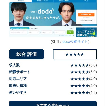
(引用：
doda公式サイト
）
総合 評価
☆☆☆☆☆
★★★★★
求人数
☆☆☆☆☆
★★★★★
(
5.0
)
転職サポート
☆☆☆☆☆
★★★★★
(
5.0
)
対応エリア
☆☆☆☆☆
★★★★★
(
4.0
)
取扱い職種
☆☆☆☆☆
★★★★★
(
4.0
)
使いやすさ
☆☆☆☆☆
★★★★★
(
4.5
)
おすすめ度チャート