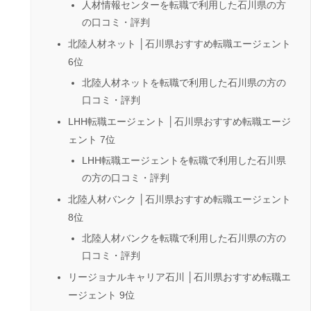
人材情報センターを転職で利用した石川県の方
の口コミ・評判
北陸人材ネット │石川県おすすめ転職エージェント
6位
北陸人材ネットを転職で利用した石川県の方の
口コミ・評判
LHH転職エージェント │石川県おすすめ転職エージ
ェント 7位
LHH転職エージェントを転職で利用した石川県
の方の口コミ・評判
北陸人材バンク │石川県おすすめ転職エージェント
8位
北陸人材バンクを転職で利用した石川県の方の
口コミ・評判
リージョナルキャリア石川 │石川県おすすめ転職エ
ージェント 9位