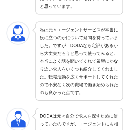
と思っています。
私は元々エージェントサービスが本当に
役に立つのかについて疑問を持っていま
した。ですが、DODAなら定評があるか
ら大丈夫だろうと思って使ってみると、
本当によく話を聞いてくれて希望にかな
り近い求人をいくつも紹介してくれまし
た。転職活動を広くサポートしてくれた
ので不安なく次の職場で働き始められた
のも良かった点です。
DODAは元々自分で求人を探すために使
っていたのですが、エージェントにも相