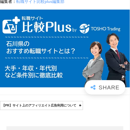
編集者：
転職サイト比較plus編集部
【PR】サイト上のアフィリエイト広告利用について