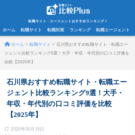
転職サイト・エージェントおすすめランキング！
ホーム
転職サイト
転職対策
ランキング
転職エージェント
ホーム
転職サイト
石川県おすすめ転職サイト・転職エー
ジェント比較ランキング9選！大手・年収・年代別の口コミ評価を
比較【2025年】
石川県おすすめ転職サイト・転職エー
ジェント比較ランキング9選！大手・
年収・年代別の口コミ評価を比較
【2025年】
2025年05月15日