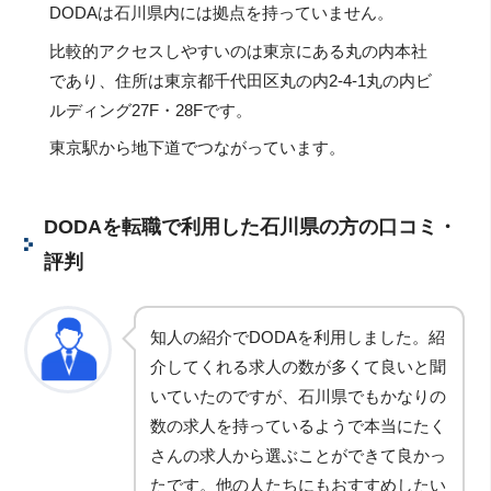
DODAは石川県内には拠点を持っていません。
比較的アクセスしやすいのは東京にある丸の内本社
であり、住所は東京都千代田区丸の内2-4-1丸の内ビ
ルディング27F・28Fです。
東京駅から地下道でつながっています。
DODAを転職で利用した石川県の方の口コミ・
評判
知人の紹介でDODAを利用しました。紹
介してくれる求人の数が多くて良いと聞
いていたのですが、石川県でもかなりの
数の求人を持っているようで本当にたく
さんの求人から選ぶことができて良かっ
たです。他の人たちにもおすすめしたい