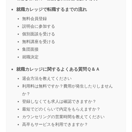
就職カレッジで転職するまでの流れ
無料会員登録
説明会に参加する
個別面談を受ける
無料講座を受ける
集団面接
就職決定
就職カレッジに関するよくある質問Ｑ＆Ａ
退会方法を教えてください
利用料は無料ですか？費用が発生したりしません
か？
登録しなくても求人は確認できますか？
最短でどのくらいで内定をもらえますか？
カウンセリングの営業時間を教えてください
高卒もサービスを利用できますか？