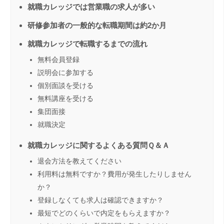
就職カレッジでは営業職の求人が多い
研修参加者の一般的な転職期間は約2か月
就職カレッジで転職するまでの流れ
無料会員登録
説明会に参加する
個別面談を受ける
無料講座を受ける
集団面接
就職決定
就職カレッジに関するよくある質問Ｑ＆Ａ
退会方法を教えてください
利用料は無料ですか？費用が発生したりしません
か？
登録しなくても求人は確認できますか？
最短でどのくらいで内定をもらえますか？