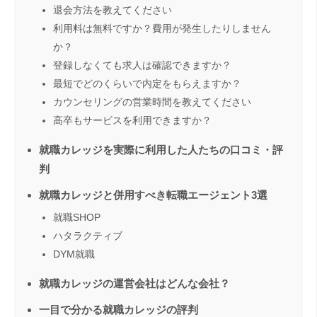
退会方法を教えてください
利用料は無料ですか？費用が発生したりしません
か？
登録しなくても求人は確認できますか？
最短でどのくらいで内定をもらえますか？
カウンセリングの営業時間を教えてください
高卒もサービスを利用できますか？
就職カレッジを実際に利用した人たちの口コミ・評
判
就職カレッジと併用すべき転職エージェント3選
就職SHOP
ハタラクティブ
DYM就職
就職カレッジの運営会社はどんな会社？
一目で分かる就職カレッジの評判