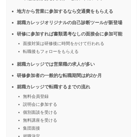
地方から営業に参加するなら交通費をもらえる
就職カレッジオリジナルの自己診断ツールが新登場
研修に参加すれば書類選考なしの面接会に参加可能
面接対策は研修後に時間をかけて行われる
転職後もフォローをもらえる
就職カレッジでは営業職の求人が多い
研修参加者の一般的な転職期間は約2か月
就職カレッジで転職するまでの流れ
無料会員登録
説明会に参加する
個別面談を受ける
無料講座を受ける
集団面接
就職決定