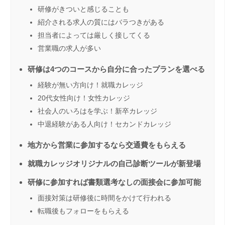
研修がきついと感じることも
紹介される求人の質にはバラつきがある
担当者によっては厳しく接してくる
営業職の求人が多い
研修は4つのコースから自分に合ったプランを選べる
経験が無い方向け！就職カレッジ
20代女性向け！女性カレッジ
社会人のいろはを学ぶ！新卒カレッジ
中退経験がある人向け！セカンドカレッジ
地方から営業に参加するなら交通費をもらえる
就職カレッジオリジナルの自己診断ツールが新登場
研修に参加すれば書類選考なしの面接会に参加可能
面接対策は研修後に時間をかけて行われる
転職後もフォローをもらえる