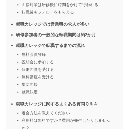
面接対策は研修後に時間をかけて行われる
転職後もフォローをもらえる
就職カレッジでは営業職の求人が多い
研修参加者の一般的な転職期間は約2か月
就職カレッジで転職するまでの流れ
無料会員登録
説明会に参加する
個別面談を受ける
無料講座を受ける
集団面接
就職決定
就職カレッジに関するよくある質問Ｑ＆Ａ
退会方法を教えてください
利用料は無料ですか？費用が発生したりしません
か？