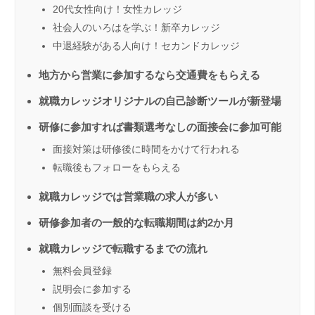
20代女性向け！女性カレッジ
社会人のいろはを学ぶ！新卒カレッジ
中退経験がある人向け！セカンドカレッジ
地方から営業に参加するなら交通費をもらえる
就職カレッジオリジナルの自己診断ツールが新登場
研修に参加すれば書類選考なしの面接会に参加可能
面接対策は研修後に時間をかけて行われる
転職後もフォローをもらえる
就職カレッジでは営業職の求人が多い
研修参加者の一般的な転職期間は約2か月
就職カレッジで転職するまでの流れ
無料会員登録
説明会に参加する
個別面談を受ける