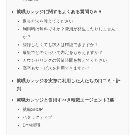
就職カレッジに関するよくある質問Ｑ＆Ａ
退会方法を教えてください
利用料は無料ですか？費用が発生したりしません
か？
登録しなくても求人は確認できますか？
最短でどのくらいで内定をもらえますか？
カウンセリングの営業時間を教えてください
高卒もサービスを利用できますか？
就職カレッジを実際に利用した人たちの口コミ・評
判
就職カレッジと併用すべき転職エージェント3選
就職SHOP
ハタラクティブ
DYM就職