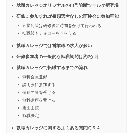
就職カレッジオリジナルの自己診断ツールが新登場
研修に参加すれば書類選考なしの面接会に参加可能
面接対策は研修後に時間をかけて行われる
転職後もフォローをもらえる
就職カレッジでは営業職の求人が多い
研修参加者の一般的な転職期間は約2か月
就職カレッジで転職するまでの流れ
無料会員登録
説明会に参加する
個別面談を受ける
無料講座を受ける
集団面接
就職決定
就職カレッジに関するよくある質問Ｑ＆Ａ