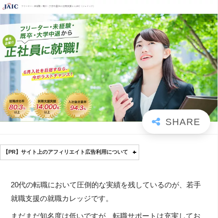
【PR】サイト上のアフィリエイト広告利用について
20代の転職において圧倒的な実績を残しているのが、若手
就職支援の就職カレッジです。
まだまだ知名度は低いですが、転職サポートは充実してお