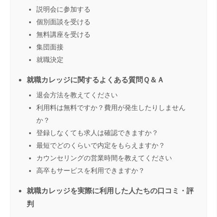
説明会に参加する
個別面談を受ける
無料講座を受ける
集団面接
就職決定
就職カレッジに関するよくある質問Ｑ＆Ａ
退会方法を教えてください
利用料は無料ですか？費用が発生したりしません
か？
登録しなくても求人は確認できますか？
最短でどのくらいで内定をもらえますか？
カウンセリングの営業時間を教えてください
高卒もサービスを利用できますか？
就職カレッジを実際に利用した人たちの口コミ・評
判