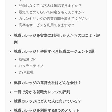
登録しなくても求人は確認できますか？
最短でどのくらいで内定をもらえますか？
カウンセリングの営業時間を教えてください
高卒もサービスを利用できますか？
就職カレッジを実際に利用した人たちの口コミ・評
判
就職カレッジと併用すべき転職エージェント3選
就職SHOP
ハタラクティブ
DYM就職
就職カレッジの運営会社はどんな会社？
一目で分かる就職カレッジの評判
就職カレッジはどんな人に向いている？
就職カレッジを利用する9つのメリット