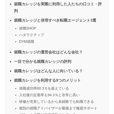
就職カレッジを実際に利用した人たちの口コミ・評
判
就職カレッジと併用すべき転職エージェント3選
就職SHOP
ハタラクティブ
DYM就職
就職カレッジの運営会社はどんな会社？
一目で分かる就職カレッジの評判
就職カレッジはどんな人に向いている？
就職カレッジを利用する9つのメリット
就職成功率80.3％を超えている
入社後の定着率も94.3％と非常に高い
研修が充実しているから未経験でも転職できる
個別の就職アドバイザーが最後まで徹底サポート