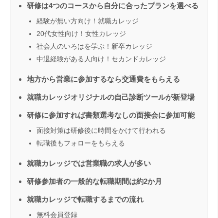
研修は4つのコースから自分に合ったプランを選べる
経験が無い方向け！就職カレッジ
20代女性向け！女性カレッジ
社会人のいろはを学ぶ！新卒カレッジ
中退経験がある人向け！セカンドカレッジ
地方から営業に参加するなら交通費をもらえる
就職カレッジオリジナルの自己診断ツールが新登場
研修に参加すれば書類選考なしの面接会に参加可能
面接対策は研修後に時間をかけて行われる
転職後もフォローをもらえる
就職カレッジでは営業職の求人が多い
研修参加者の一般的な転職期間は約2か月
就職カレッジで転職するまでの流れ
無料会員登録