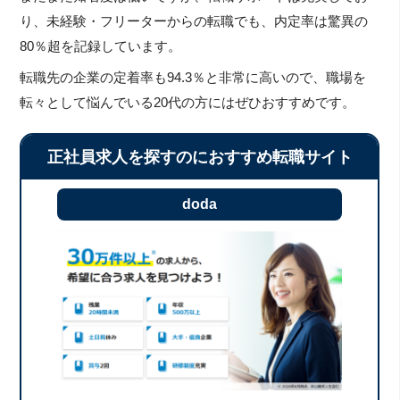
り、未経験・フリーターからの転職でも、内定率は驚異の
80％超を記録しています。
転職先の企業の定着率も94.3％と非常に高いので、職場を
転々として悩んでいる20代の方にはぜひおすすめです。
正社員求人を探すのにおすすめ転職サイト
doda