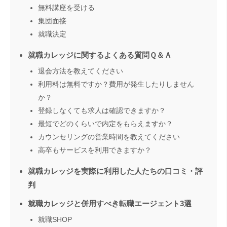
無料講座を受ける
集団面接
就職決定
就職カレッジに関するよくある質問Ｑ＆Ａ
退会方法を教えてください
利用料は無料ですか？費用が発生したりしません
か？
登録しなくても求人は確認できますか？
最短でどのくらいで内定をもらえますか？
カウンセリングの営業時間を教えてください
高卒もサービスを利用できますか？
就職カレッジを実際に利用した人たちの口コミ・評
判
就職カレッジと併用すべき転職エージェント3選
就職SHOP