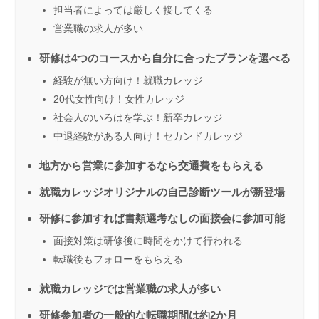
担当者によっては厳しく接してくる
営業職の求人が多い
研修は4つのコースから自分に合ったプランを選べる
経験が無い方向け！就職カレッジ
20代女性向け！女性カレッジ
社会人のいろはを学ぶ！新卒カレッジ
中退経験がある人向け！セカンドカレッジ
地方から営業に参加するなら交通費をもらえる
就職カレッジオリジナルの自己診断ツールが新登場
研修に参加すれば書類選考なしの面接会に参加可能
面接対策は研修後に時間をかけて行われる
転職後もフォローをもらえる
就職カレッジでは営業職の求人が多い
研修参加者の一般的な転職期間は約2か月