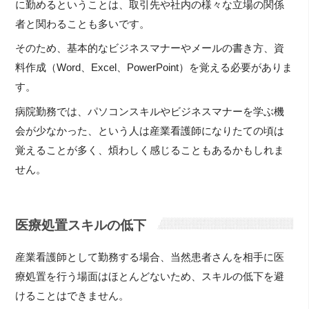
に勤めるということは、取引先や社内の様々な立場の関係
者と関わることも多いです。
そのため、基本的なビジネスマナーやメールの書き方、資
料作成（Word、Excel、PowerPoint）を覚える必要がありま
す。
病院勤務では、パソコンスキルやビジネスマナーを学ぶ機
会が少なかった、という人は産業看護師になりたての頃は
覚えることが多く、煩わしく感じることもあるかもしれま
せん。
医療処置スキルの低下
産業看護師として勤務する場合、当然患者さんを相手に医
療処置を行う場面はほとんどないため、スキルの低下を避
けることはできません。