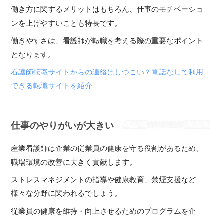
働き方に関するメリットはもちろん、仕事のモチベーショ
ンを上げやすいことも特長です。
働きやすさは、看護師が転職を考える際の重要なポイント
となります。
看護師転職サイトからの連絡はしつこい？電話なしで利用
できる転職サイトを紹介
仕事のやりがいが大きい
産業看護師は企業の従業員の健康を守る役割があるため、
職場環境の改善に大きく貢献します。
ストレスマネジメントの指導や健康教育、禁煙支援など
様々な分野に関われるでしょう。
従業員の健康を維持・向上させるためのプログラムを企