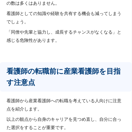
の数は多くはありません。
看護師としての知識や経験を共有する機会も減ってしまう
でしょう。
「同僚や先輩と協力し、成長するチャンスがなくなる」と
感じる危険性があります。
看護師の転職前に産業看護師を目指
す注意点
看護師から産業看護師への転職を考えている人向けに注意
点を紹介します。
以上の観点から自身のキャリアを見つめ直し、自分に合っ
た選択をすることが重要です。