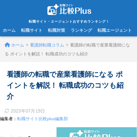
転職サイト・エージェントおすすめランキング！
ホーム
転職サイト
転職対策
ランキング
転職エージェント
ホーム
看護師転職コラム
看護師の転職で産業看護師にな
る ポイントを解説！ 転職成功のコツも紹介
看護師の転職で産業看護師になる ポ
イントを解説！ 転職成功のコツも紹
介
2023年07月19日
編集者：
転職サイト比較plus編集部