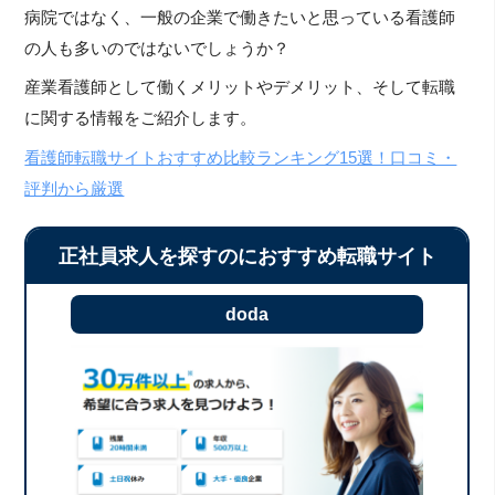
病院ではなく、一般の企業で働きたいと思っている看護師
の人も多いのではないでしょうか？
産業看護師として働くメリットやデメリット、そして転職
に関する情報をご紹介します。
看護師転職サイトおすすめ比較ランキング15選！口コミ・
評判から厳選
正社員求人を探すのにおすすめ転職サイト
doda