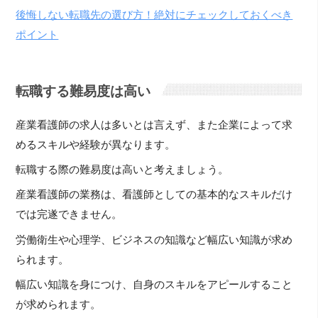
後悔しない転職先の選び方！絶対にチェックしておくべき
ポイント
転職する難易度は高い
産業看護師の求人は多いとは言えず、また企業によって求
めるスキルや経験が異なります。
転職する際の難易度は高いと考えましょう。
産業看護師の業務は、看護師としての基本的なスキルだけ
では完遂できません。
労働衛生や心理学、ビジネスの知識など幅広い知識が求め
られます。
幅広い知識を身につけ、自身のスキルをアピールすること
が求められます。