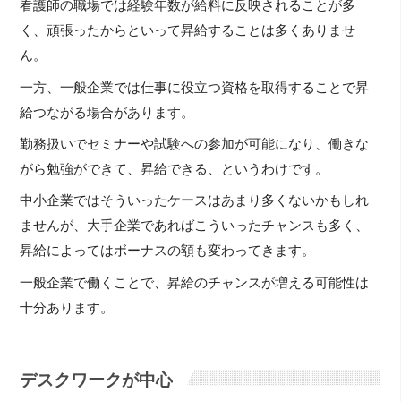
看護師の職場では経験年数が給料に反映されることが多
く、頑張ったからといって昇給することは多くありませ
ん。
一方、一般企業では仕事に役立つ資格を取得することで昇
給つながる場合があります。
勤務扱いでセミナーや試験への参加が可能になり、働きな
がら勉強ができて、昇給できる、というわけです。
中小企業ではそういったケースはあまり多くないかもしれ
ませんが、大手企業であればこういったチャンスも多く、
昇給によってはボーナスの額も変わってきます。
一般企業で働くことで、昇給のチャンスが増える可能性は
十分あります。
デスクワークが中心