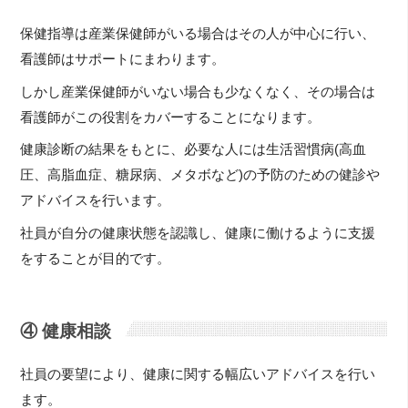
保健指導は産業保健師がいる場合はその人が中心に行い、
看護師はサポートにまわります。
しかし産業保健師がいない場合も少なくなく、その場合は
看護師がこの役割をカバーすることになります。
健康診断の結果をもとに、必要な人には生活習慣病(高血
圧、高脂血症、糖尿病、メタボなど)の予防のための健診や
アドバイスを行います。
社員が自分の健康状態を認識し、健康に働けるように支援
をすることが目的です。
④ 健康相談
社員の要望により、健康に関する幅広いアドバイスを行い
ます。