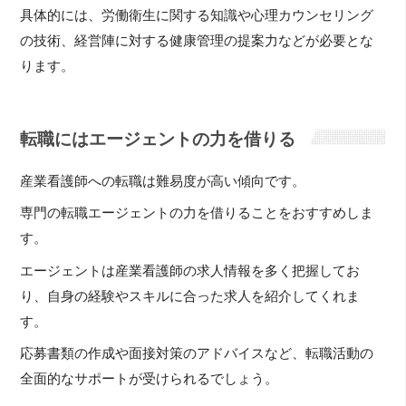
具体的には、労働衛生に関する知識や心理カウンセリング
の技術、経営陣に対する健康管理の提案力などが必要とな
ります。
転職にはエージェントの力を借りる
産業看護師への転職は難易度が高い傾向です。
専門の転職エージェントの力を借りることをおすすめしま
す。
エージェントは産業看護師の求人情報を多く把握してお
り、自身の経験やスキルに合った求人を紹介してくれま
す。
応募書類の作成や面接対策のアドバイスなど、転職活動の
全面的なサポートが受けられるでしょう。