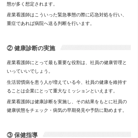
態が多く想定されます。
産業看護師はこういった緊急事態の際に応急対処を行い、
重症であれば病院へ送る判断を行います。
② 健康診断の実施
産業看護師にとって最も重要な役割は、社員の健康管理と
いっていいでしょう。
生活習慣病を患う人が増えている今、社員の健康を維持す
ることは企業にとって重大なミッションといえます。
産業看護師は健康診断を実施し、その結果をもとに社員の
健康状態をチェック・病気の早期発見や予防に勤めます。
③ 保健指導