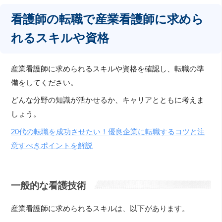
看護師の転職で産業看護師に求めら
れるスキルや資格
産業看護師に求められるスキルや資格を確認し、転職の準
備をしてください。
どんな分野の知識が活かせるか、キャリアとともに考えま
しょう。
20代の転職を成功させたい！優良企業に転職するコツと注
意すべきポイントを解説
一般的な看護技術
産業看護師に求められるスキルは、以下があります。