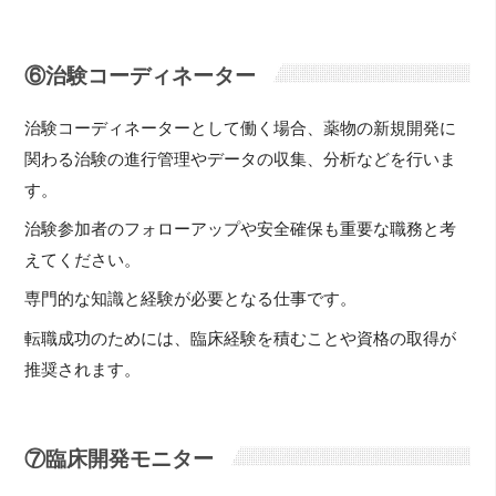
⑥治験コーディネーター
治験コーディネーターとして働く場合、薬物の新規開発に
関わる治験の進行管理やデータの収集、分析などを行いま
す。
治験参加者のフォローアップや安全確保も重要な職務と考
えてください。
専門的な知識と経験が必要となる仕事です。
転職成功のためには、臨床経験を積むことや資格の取得が
推奨されます。
⑦臨床開発モニター