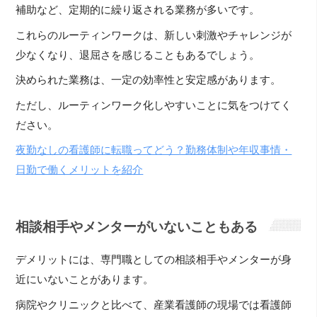
補助など、定期的に繰り返される業務が多いです。
これらのルーティンワークは、新しい刺激やチャレンジが
少なくなり、退屈さを感じることもあるでしょう。
決められた業務は、一定の効率性と安定感があります。
ただし、ルーティンワーク化しやすいことに気をつけてく
ださい。
夜勤なしの看護師に転職ってどう？勤務体制や年収事情・
日勤で働くメリットを紹介
相談相手やメンターがいないこともある
デメリットには、専門職としての相談相手やメンターが身
近にいないことがあります。
病院やクリニックと比べて、産業看護師の現場では看護師