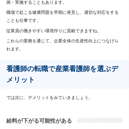
画・実施することもあります。
職場で起こる健康問題を早期に発見し、適切な対応をする
ことも仕事です。
従業員の働きやすい環境作りに貢献できますね。
これらの業務を通じて、企業全体の生産性向上につなげら
れます。
看護師の転職で産業看護師を選ぶデ
メリット
では次に、デメリットをみていきましょう。
給料が下がる可能性がある