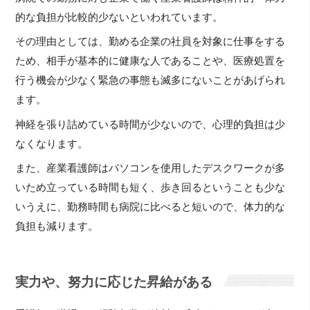
的な負担が比較的少ないといわれています。
その理由としては、勤める企業の社員を対象に仕事をする
ため、相手が基本的に健康な人であることや、医療処置を
行う機会が少なく緊急の事態も滅多にないことがあげられ
ます。
神経を張り詰めている時間が少ないので、心理的負担は少
なくなります。
また、産業看護師はパソコンを使用したデスクワークが多
いため立っている時間も短く、歩き回るということも少な
いうえに、勤務時間も病院に比べると短いので、体力的な
負担も減ります。
実力や、努力に応じた昇給がある