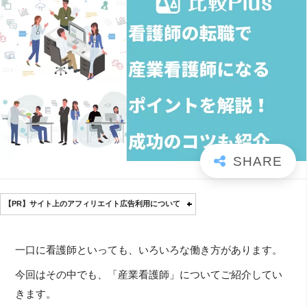
【PR】サイト上のアフィリエイト広告利用について
一口に看護師といっても、いろいろな働き方があります。
今回はその中でも、「産業看護師」についてご紹介してい
きます。