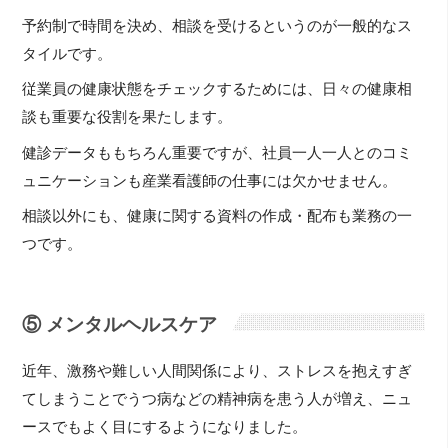
予約制で時間を決め、相談を受けるというのが一般的なス
タイルです。
従業員の健康状態をチェックするためには、日々の健康相
談も重要な役割を果たします。
健診データももちろん重要ですが、社員一人一人とのコミ
ュニケーションも産業看護師の仕事には欠かせません。
相談以外にも、健康に関する資料の作成・配布も業務の一
つです。
⑤ メンタルヘルスケア
近年、激務や難しい人間関係により、ストレスを抱えすぎ
てしまうことでうつ病などの精神病を患う人が増え、ニュ
ースでもよく目にするようになりました。