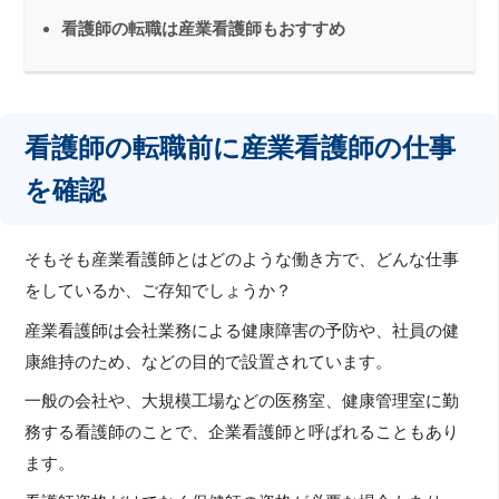
看護師の転職は産業看護師もおすすめ
看護師の転職前に産業看護師の仕事
を確認
そもそも産業看護師とはどのような働き方で、どんな仕事
をしているか、ご存知でしょうか？
産業看護師は会社業務による健康障害の予防や、社員の健
康維持のため、などの目的で設置されています。
一般の会社や、大規模工場などの医務室、健康管理室に勤
務する看護師のことで、企業看護師と呼ばれることもあり
ます。