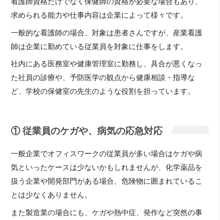
看護師資格だけでなく保健師の資格が必要な場合もあり、
求められる能力や仕事内容は企業によって様々です。
一般的な看護師の場合、対象は患者さんですが、産業看護
師は企業に勤めている従業員を対象に仕事をします。
社内にある医務室や健康管理室に勤務し、具合が悪くなっ
た社員の診療や、予防医学の観点から健康相談・指導な
ど、学校の保健室の先生のような役割を担っています。
① 従業員のケガや、病気の応急対応
一般企業でオフィスワークの従業員が多い場合はケガや病
気といったケースは少ないかもしれませんが、化学薬品を
扱う企業や開発部門がある場合、危険物に囲まれているこ
とは少なくありません。
また製造業の場合にも、ケガや熱中症、発作など突然の事