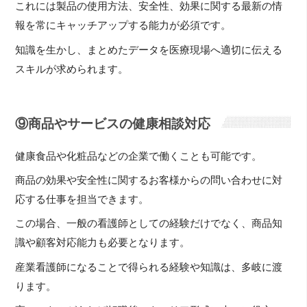
これには製品の使用方法、安全性、効果に関する最新の情
報を常にキャッチアップする能力が必須です。
知識を生かし、まとめたデータを医療現場へ適切に伝える
スキルが求められます。
⑨商品やサービスの健康相談対応
健康食品や化粧品などの企業で働くことも可能です。
商品の効果や安全性に関するお客様からの問い合わせに対
応する仕事を担当できます。
この場合、一般の看護師としての経験だけでなく、商品知
識や顧客対応能力も必要となります。
産業看護師になることで得られる経験や知識は、多岐に渡
ります。