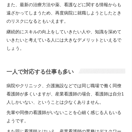
また、最新の治療方法や薬、看護などに関する情報からも
遠ざかってしまうため、再度病院に就職しようとしたとき
のリスクになるともいえます。
継続的にスキルの向上をしていきたい人や、知識を深めて
いきたいと考えている人には大きなデメリットといえるで
しょう。
一人で対応する仕事も多い
病院やクリニック、介護施設などでは同じ職場で働く同僚
看護師が多くいますが、産業看護師の場合、看護師は自分1
人しかいない、ということは少なくありません。
先輩や同僚の看護師がいないことを心細く感じる人もいる
ようです。
また同じ看護師とはいえ、産業看護師の業務はデスクワー