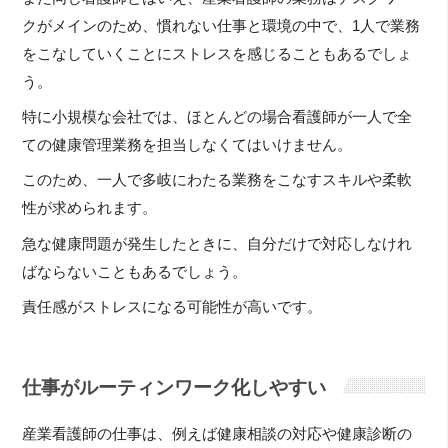
クがメインのため、慣れない仕事と環境の中で、1人で業務
をこなしていくことにストレスを感じることもあるでしょ
う。
特に小規模な会社では、ほとんどの場合看護師が一人で全
ての健康管理業務を担当しなくてはいけません。
このため、一人で多岐にわたる業務をこなすスキルや柔軟
性が求められます。
急な健康問題が発生したときに、自分だけで対応しなけれ
ばならないこともあるでしょう。
責任感がストレスになる可能性が高いです。
仕事がルーティンワーク化しやすい
産業看護師の仕事は、例えば健康相談の対応や健康診断の