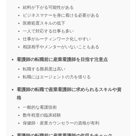
給料が下がる可能性がある
ビジネスマナーを身に着ける必要がある
医療処置スキルの低下
一人で対応する仕事も多い
仕事がルーティンワーク化しやすい
相談相手やメンターがいないこともある
看護師の転職前に産業看護師を目指す注意点
転職する難易度は高い
転職にはエージェントの力を借りる
看護師の転職で産業看護師に求められるスキルや資
格
一般的な看護技術
数年程度の臨床経験
保健師・産業カウンセラーの資格が有利
看護師の転職前に産業看護師の年収をチェック