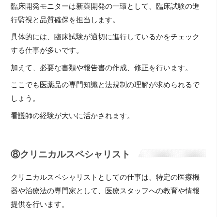
臨床開発モニターは新薬開発の一環として、臨床試験の進
行監視と品質確保を担当します。
具体的には、臨床試験が適切に進行しているかをチェック
する仕事が多いです。
加えて、必要な書類や報告書の作成、修正を行います。
ここでも医薬品の専門知識と法規制の理解が求められるで
しょう。
看護師の経験が大いに活かされます。
⑧クリニカルスペシャリスト
クリニカルスペシャリストとしての仕事は、特定の医療機
器や治療法の専門家として、医療スタッフへの教育や情報
提供を行います。