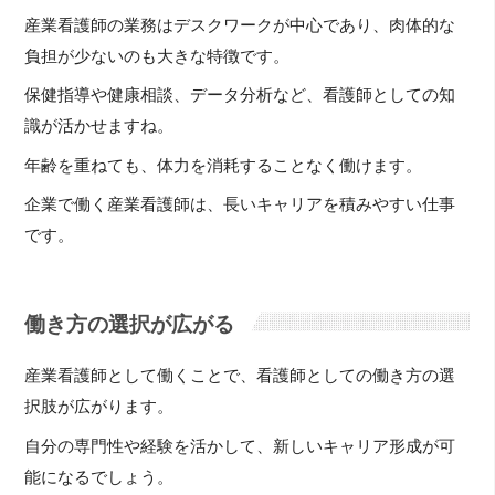
産業看護師の業務はデスクワークが中心であり、肉体的な
負担が少ないのも大きな特徴です。
保健指導や健康相談、データ分析など、看護師としての知
識が活かせますね。
年齢を重ねても、体力を消耗することなく働けます。
企業で働く産業看護師は、長いキャリアを積みやすい仕事
です。
働き方の選択が広がる
産業看護師として働くことで、看護師としての働き方の選
択肢が広がります。
自分の専門性や経験を活かして、新しいキャリア形成が可
能になるでしょう。