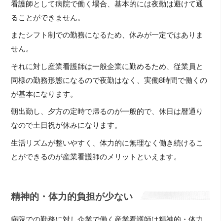
看護師として病院で働く場合、基本的には夜勤は避けて通
ることができません。
またシフト制での勤務になるため、休みが一定ではありま
せん。
それに対し産業看護師は一般企業に勤めるため、従業員と
同様の勤務形態になるので夜勤はなく、実働8時間で働くの
が基本になります。
朝出勤し、夕方の定時で帰るのが一般的で、休日は暦通り
なので土日祝が休みになります。
生活リズムが整いやすく、体力的に無理なく働き続けるこ
とができるのが産業看護師のメリットといえます。
精神的・体力的負担が少ない
病院での勤務に対し企業で働く産業看護師は精神的・体力