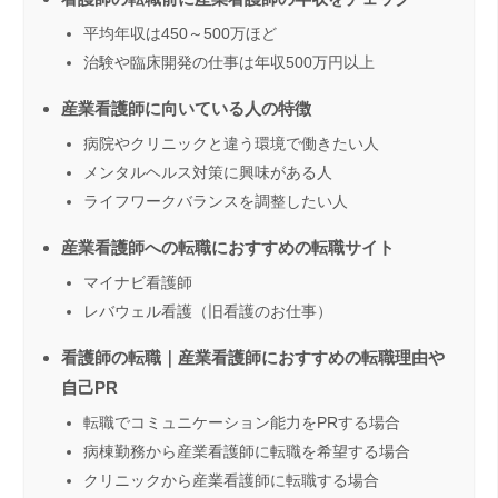
平均年収は450～500万ほど
治験や臨床開発の仕事は年収500万円以上
産業看護師に向いている人の特徴
病院やクリニックと違う環境で働きたい人
メンタルヘルス対策に興味がある人
ライフワークバランスを調整したい人
産業看護師への転職におすすめの転職サイト
マイナビ看護師
レバウェル看護（旧看護のお仕事）
看護師の転職｜産業看護師におすすめの転職理由や
自己PR
転職でコミュニケーション能力をPRする場合
病棟勤務から産業看護師に転職を希望する場合
クリニックから産業看護師に転職する場合