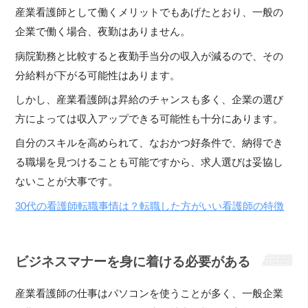
産業看護師として働くメリットでもあげたとおり、一般の
企業で働く場合、夜勤はありません。
病院勤務と比較すると夜勤手当分の収入が減るので、その
分給料が下がる可能性はあります。
しかし、産業看護師は昇給のチャンスも多く、企業の選び
方によっては収入アップできる可能性も十分にあります。
自分のスキルを高められて、なおかつ好条件で、納得でき
る職場を見つけることも可能ですから、求人選びは妥協し
ないことが大事です。
30代の看護師転職事情は？転職した方がいい看護師の特徴
ビジネスマナーを身に着ける必要がある
産業看護師の仕事はパソコンを使うことが多く、一般企業