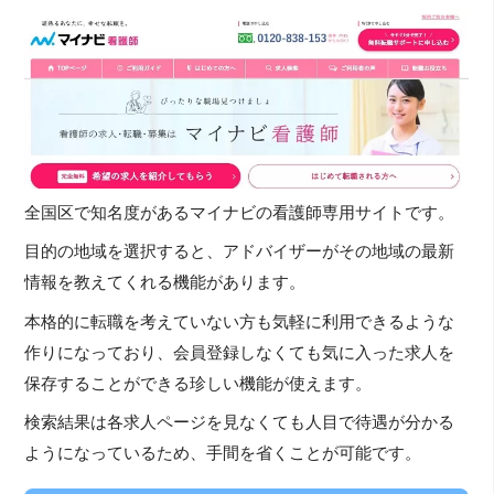
全国区で知名度があるマイナビの看護師専用サイトです。
目的の地域を選択すると、アドバイザーがその地域の最新
情報を教えてくれる機能があります。
本格的に転職を考えていない方も気軽に利用できるような
作りになっており、会員登録しなくても気に入った求人を
保存することができる珍しい機能が使えます。
検索結果は各求人ページを見なくても人目で待遇が分かる
ようになっているため、手間を省くことが可能です。