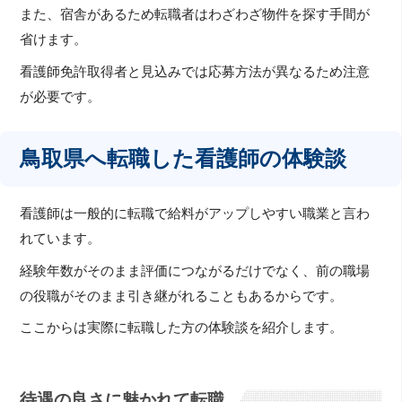
また、宿舎があるため転職者はわざわざ物件を探す手間が
省けます。
看護師免許取得者と見込みでは応募方法が異なるため注意
が必要です。
鳥取県へ転職した看護師の体験談
看護師は一般的に転職で給料がアップしやすい職業と言わ
れています。
経験年数がそのまま評価につながるだけでなく、前の職場
の役職がそのまま引き継がれることもあるからです。
ここからは実際に転職した方の体験談を紹介します。
待遇の良さに魅かれて転職