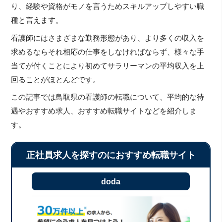
り、経験や資格がモノを言うためスキルアップしやすい職
種と言えます。
看護師にはさまざまな勤務形態があり、より多くの収入を
求めるならそれ相応の仕事をしなければならず、様々な手
当てが付くことにより初めてサラリーマンの平均収入を上
回ることがほとんどです。
この記事では鳥取県の看護師の転職について、平均的な待
遇やおすすめ求人、おすすめ転職サイトなどを紹介しま
す。
正社員求人を探すのにおすすめ転職サイト
doda