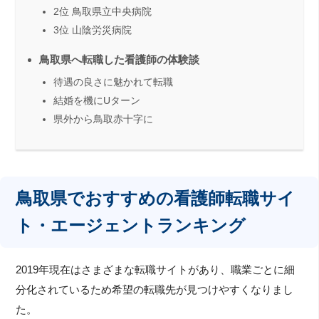
2位 鳥取県立中央病院
3位 山陰労災病院
鳥取県へ転職した看護師の体験談
待遇の良さに魅かれて転職
結婚を機にUターン
県外から鳥取赤十字に
鳥取県でおすすめの看護師転職サイ
ト・エージェントランキング
2019年現在はさまざまな転職サイトがあり、職業ごとに細
分化されているため希望の転職先が見つけやすくなりまし
た。