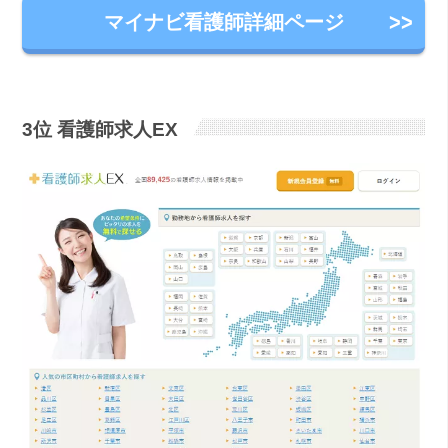
マイナビ看護師詳細ページ
3位 看護師求人EX