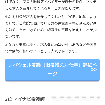
けでなく、プロの転職アドバイザーが自分の条件にマッチ
した求人を紹介してくれるサービスがあります。
他にも非公開求人を紹介してくれたり、実際に応募しよう
としている病院で働いている方の体験談や患者さんの評判
を知ることができるため、転職後に不満を抱えることが少
ないです。
満足度が非常に高く、求人数が約15万件もあるなど全国各
地の病院に強いサイトとして人気があります。
レバウェル看護（旧看護のお仕事）詳細ペ
ージ
2位 マイナビ看護師