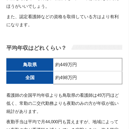
ほうがいいでしょう。
また、認定看護師などの資格を取得している方はより有利
になります。
平均年収はどれくらい？
鳥取県
約449万円
全国
約498万円
看護師の全国平均年収よりも鳥取県の看護師は49万円ほど
低く、常勤の二交代勤務よりも夜勤のみの方が年収が低い
統計があります。
夜勤手当は平均で月44,000円も貰えますが、地域によって