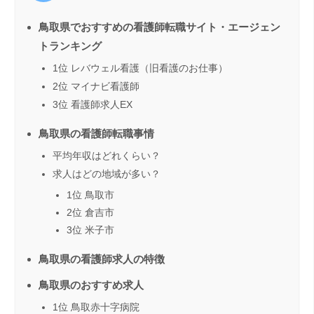
鳥取県でおすすめの看護師転職サイト・エージェン
トランキング
1位 レバウェル看護（旧看護のお仕事）
2位 マイナビ看護師
3位 看護師求人EX
鳥取県の看護師転職事情
平均年収はどれくらい？
求人はどの地域が多い？
1位 鳥取市
2位 倉吉市
3位 米子市
鳥取県の看護師求人の特徴
鳥取県のおすすめ求人
1位 鳥取赤十字病院