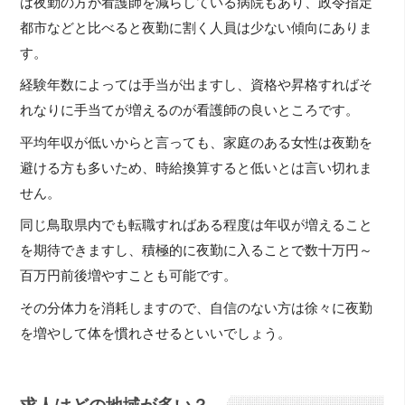
は夜勤の方が看護師を減らしている病院もあり、政令指定
都市などと比べると夜勤に割く人員は少ない傾向にありま
す。
経験年数によっては手当が出ますし、資格や昇格すればそ
れなりに手当てが増えるのが看護師の良いところです。
平均年収が低いからと言っても、家庭のある女性は夜勤を
避ける方も多いため、時給換算すると低いとは言い切れま
せん。
同じ鳥取県内でも転職すればある程度は年収が増えること
を期待できますし、積極的に夜勤に入ることで数十万円～
百万円前後増やすことも可能です。
その分体力を消耗しますので、自信のない方は徐々に夜勤
を増やして体を慣れさせるといいでしょう。