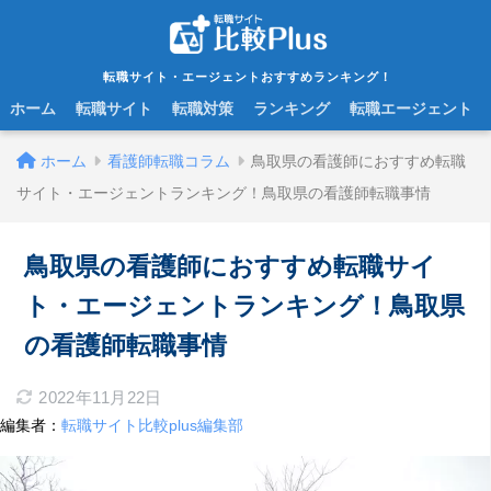
転職サイト・エージェントおすすめランキング！
ホーム
転職サイト
転職対策
ランキング
転職エージェント
ホーム
看護師転職コラム
鳥取県の看護師におすすめ転職
サイト・エージェントランキング！鳥取県の看護師転職事情
鳥取県の看護師におすすめ転職サイ
ト・エージェントランキング！鳥取県
の看護師転職事情
2022年11月22日
編集者：
転職サイト比較plus編集部