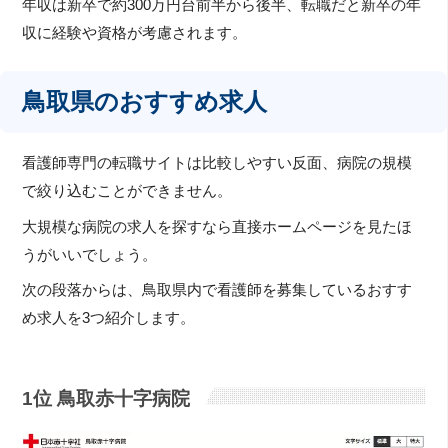
年収は新卒で約300万円台前半から後半、転職だと新卒の年
収に経験や資格が考慮されます。
鳥取県のおすすめ求人
看護師専門の転職サイトは比較しやすい反面、病院の規模
で絞り込むことができません。
大規模な病院の求人を探すなら直接ホームページを見たほ
うがいいでしょう。
次の段落からは、鳥取県内で看護師を募集しているおすす
め求人を3つ紹介します。
1位 鳥取赤十字病院