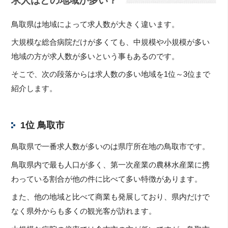
求人はどの地域が多い？
鳥取県は地域によって求人数が大きく違います。
大規模な総合病院だけが多くても、中規模や小規模が多い
地域の方が求人数が多いという事もあるのです。
そこで、次の段落からは求人数の多い地域を1位～3位まで
紹介します。
1位 鳥取市
鳥取県で一番求人数が多いのは県庁所在地の鳥取市です。
鳥取県内で最も人口が多く、第一次産業の農林水産業に携
わっている割合が他の件に比べて多い特徴があります。
また、他の地域と比べて商業も発展しており、県内だけで
なく県外からも多くの観光客が訪れます。