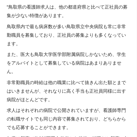
“鳥取県の看護師求人は、他の都道府県と比べて正社員の募
集が少ない特徴があります。
鳥取県内で最も病床数が多い鳥取県立中央病院も常に非常
勤職員を募集しており、正社員の募集よりも多くなってい
ます。
また、医大も鳥取大学医学部附属病院しかないため、学生
をアルバイトとして募集している病院はあまりありませ
ん。
非常勤職員の時給は他の職業に比べて抜きん出た額とまで
はいきませんが、それなりに高く手当も正社員同様に出す
病院がほとんどです。
求人はそれぞれの病院で公開されていますが、看護師専門
の転職サイトでも同じ内容で募集されており、どちらから
でも応募することができます。