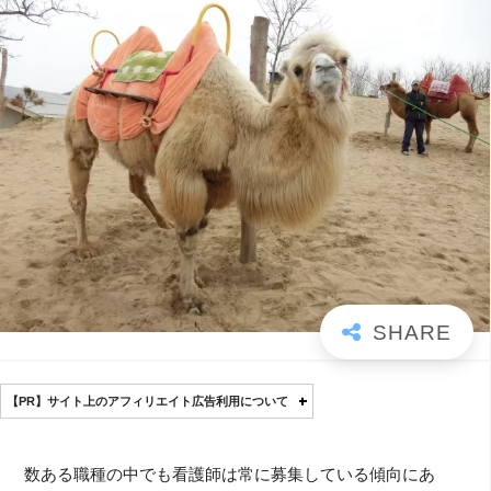
【PR】サイト上のアフィリエイト広告利用について
数ある職種の中でも看護師は常に募集している傾向にあ