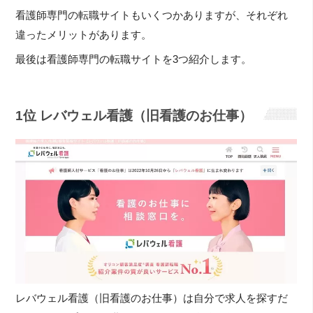
看護師専門の転職サイトもいくつかありますが、それぞれ
違ったメリットがあります。
最後は看護師専門の転職サイトを3つ紹介します。
1位 レバウェル看護（旧看護のお仕事）
レバウェル看護（旧看護のお仕事）は自分で求人を探すだ