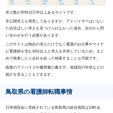
求人数が常時15万件以上あるサイトです。
非公開求人も用意してありますが、アドバイザーはいない
ため目ぼしい求人を見つけられなかった場合、自分から問
い合わせを行う必要があります。
このサイトは独自の求人だけでなく看護のお仕事やマイナ
ビ看護師を含む30社以上と求人を共有しているため、まと
めて検索したり会社を絞って検索することも可能です。
面接のアドバイスや履歴書の書き方、地域別の年収などの
統計を見ることもできます。
鳥取県の看護師転職事情
日本病院会に登録されている鳥取県の総合病院は10軒あ