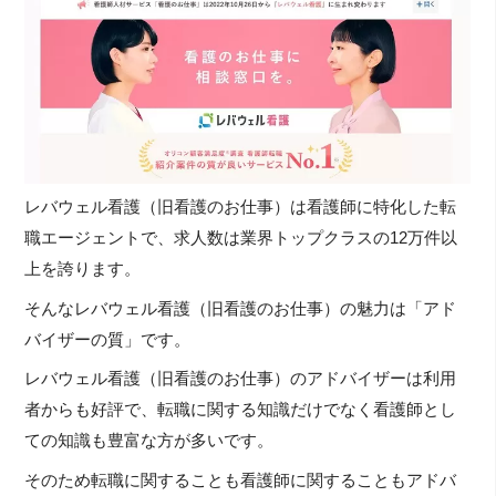
レバウェル看護（旧看護のお仕事）は看護師に特化した転
職エージェントで、求人数は業界トップクラスの12万件以
上を誇ります。
そんなレバウェル看護（旧看護のお仕事）の魅力は「アド
バイザーの質」です。
レバウェル看護（旧看護のお仕事）のアドバイザーは利用
者からも好評で、転職に関する知識だけでなく看護師とし
ての知識も豊富な方が多いです。
そのため転職に関することも看護師に関することもアドバ