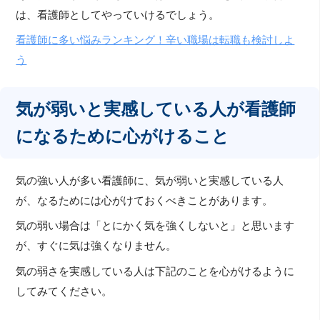
は、看護師としてやっていけるでしょう。
看護師に多い悩みランキング！辛い職場は転職も検討しよ
う
気が弱いと実感している人が看護師
になるために心がけること
気の強い人が多い看護師に、気が弱いと実感している人
が、なるためには心がけておくべきことがあります。
気の弱い場合は「とにかく気を強くしないと」と思います
が、すぐに気は強くなりません。
気の弱さを実感している人は下記のことを心がけるように
してみてください。