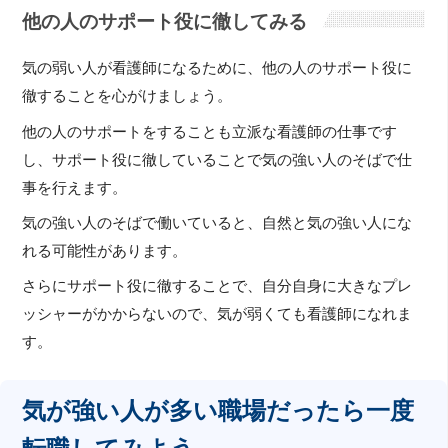
他の人のサポート役に徹してみる
気の弱い人が看護師になるために、他の人のサポート役に
徹することを心がけましょう。
他の人のサポートをすることも立派な看護師の仕事です
し、サポート役に徹していることで気の強い人のそばで仕
事を行えます。
気の強い人のそばで働いていると、自然と気の強い人にな
れる可能性があります。
さらにサポート役に徹することで、自分自身に大きなプレ
ッシャーがかからないので、気が弱くても看護師になれま
す。
気が強い人が多い職場だったら一度