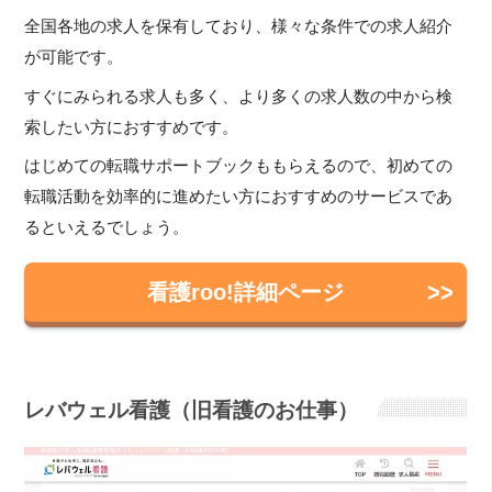
全国各地の求人を保有しており、様々な条件での求人紹介
が可能です。
すぐにみられる求人も多く、より多くの求人数の中から検
索したい方におすすめです。
はじめての転職サポートブックももらえるので、初めての
転職活動を効率的に進めたい方におすすめのサービスであ
るといえるでしょう。
看護roo!詳細ページ
レバウェル看護（旧看護のお仕事）