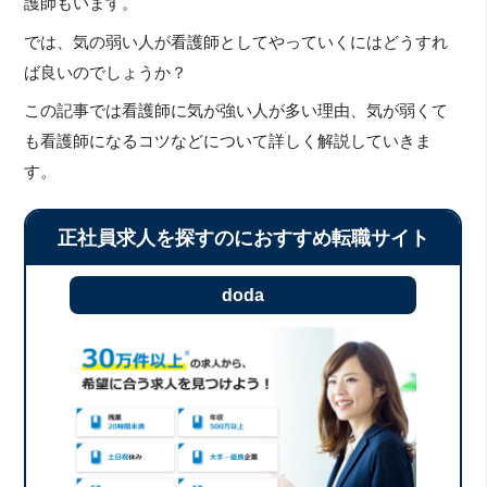
護師もいます。
では、気の弱い人が看護師としてやっていくにはどうすれ
ば良いのでしょうか？
この記事では看護師に気が強い人が多い理由、気が弱くて
も看護師になるコツなどについて詳しく解説していきま
す。
正社員求人を探すのにおすすめ転職サイト
doda