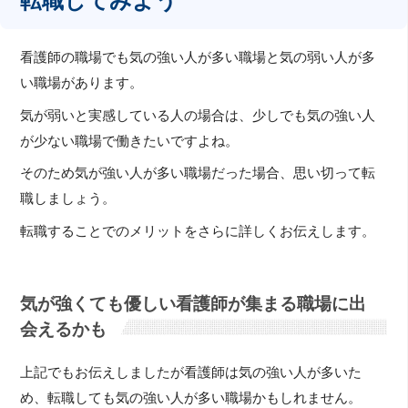
転職してみよう
看護師の職場でも気の強い人が多い職場と気の弱い人が多
い職場があります。
気が弱いと実感している人の場合は、少しでも気の強い人
が少ない職場で働きたいですよね。
そのため気が強い人が多い職場だった場合、思い切って転
職しましょう。
転職することでのメリットをさらに詳しくお伝えします。
気が強くても優しい看護師が集まる職場に出
会えるかも
上記でもお伝えしましたが看護師は気の強い人が多いた
め、転職しても気の強い人が多い職場かもしれません。