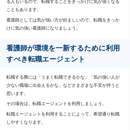
る人もいるので、転職することをきっかけに気が強くなる
こともあります。
看護師としては気が強い方が好ましいので、転職をきっか
けに気の強い看護師になりましょう。
看護師が環境を一新するために利用
すべき転職エージェント
転職する際には「うまく転職できるかな」「気の強い人が
少ない職場に出会えるかな」などさまざまな不安が伴うと
思います。
その場合は、転職エージェントを利用しましょう。
転職エージェントを利用することによって、希望通り転職
しやすくなります。