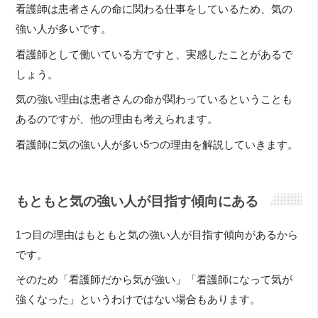
看護師は患者さんの命に関わる仕事をしているため、気の
強い人が多いです。
看護師として働いている方ですと、実感したことがあるで
しょう。
気の強い理由は患者さんの命が関わっているということも
あるのですが、他の理由も考えられます。
看護師に気の強い人が多い5つの理由を解説していきます。
もともと気の強い人が目指す傾向にある
1つ目の理由はもともと気の強い人が目指す傾向があるから
です。
そのため「看護師だから気が強い」「看護師になって気が
強くなった」というわけではない場合もあります。