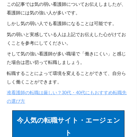
この記事では気の弱い看護師についてお伝えしましたが、
看護師には気の強い人が多いです。
しかし気の弱い人でも看護師になることは可能です。
気の弱いと実感している人は上記でお伝えした心がけてお
くことを参考にしてください。
そして気の強い看護師が多い職場で「働きにくい」と感じ
た場合は思い切って転職しましょう。
転職することによって環境を変えることができて、自分ら
しく働くことができます。
准看護師の転職は厳しい？30代・40代にもおすすめ転職先
の選び方
今人気の転職サイト・エージェン
ト