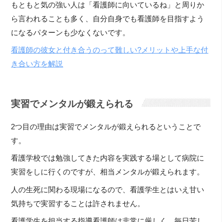
もともと気の強い人は「看護師に向いているね」と周りか
ら言われることも多く、自分自身でも看護師を目指すよう
になるパターンも少なくないです。
看護師の彼女と付き合うのって難しい?メリットや上手な付
き合い方を解説
実習でメンタルが鍛えられる
2つ目の理由は実習でメンタルが鍛えられるということで
す。
看護学校では勉強してきた内容を実践する場として病院に
実習をしに行くのですが、相当メンタルが鍛えられます。
人の生死に関わる現場になるので、看護学生とはいえ甘い
気持ちで実習することは許されません。
看護学生を担当する指導看護師は非常に厳しく、毎日苦し