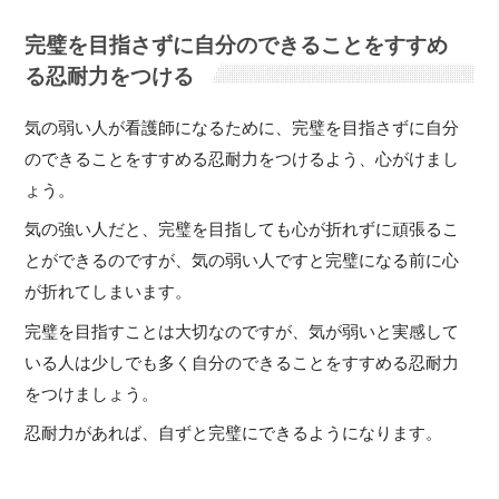
完璧を目指さずに自分のできることをすすめ
る忍耐力をつける
気の弱い人が看護師になるために、完璧を目指さずに自分
のできることをすすめる忍耐力をつけるよう、心がけまし
ょう。
気の強い人だと、完璧を目指しても心が折れずに頑張るこ
とができるのですが、気の弱い人ですと完璧になる前に心
が折れてしまいます。
完璧を目指すことは大切なのですが、気が弱いと実感して
いる人は少しでも多く自分のできることをすすめる忍耐力
をつけましょう。
忍耐力があれば、自ずと完璧にできるようになります。