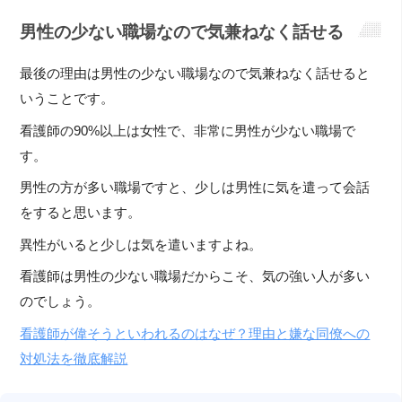
男性の少ない職場なので気兼ねなく話せる
最後の理由は男性の少ない職場なので気兼ねなく話せると
いうことです。
看護師の90%以上は女性で、非常に男性が少ない職場で
す。
男性の方が多い職場ですと、少しは男性に気を遣って会話
をすると思います。
異性がいると少しは気を遣いますよね。
看護師は男性の少ない職場だからこそ、気の強い人が多い
のでしょう。
看護師が偉そうといわれるのはなぜ？理由と嫌な同僚への
対処法を徹底解説