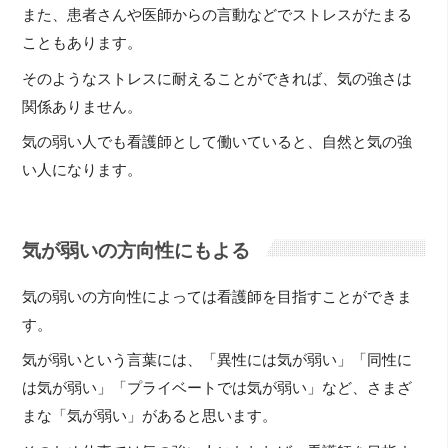
また、患者さんや医師からの言動などでストレスがたまる
こともあります。
そのようなストレスに耐えることができれば、気の強さは
関係ありません。
気の弱い人でも看護師として働いていると、自然と気の強
い人になります。
気が弱いの方向性にもよる
気の弱いの方向性によっては看護師を目指すことができま
す。
気が弱いという言葉には、「異性には気が弱い」「同性に
は気が弱い」「プライベートでは気が弱い」など、さまざ
まな「気が弱い」があると思います。