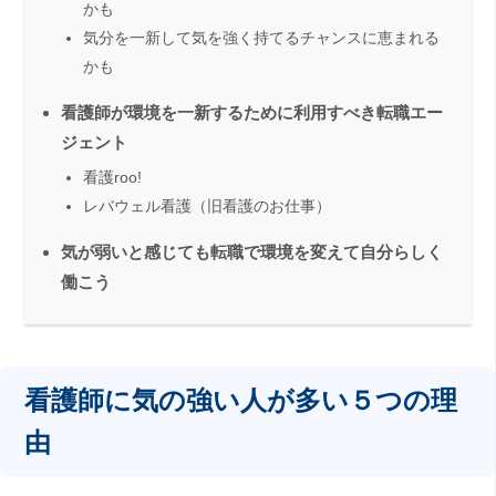
かも
気分を一新して気を強く持てるチャンスに恵まれる
かも
看護師が環境を一新するために利用すべき転職エー
ジェント
看護roo!
レバウェル看護（旧看護のお仕事）
気が弱いと感じても転職で環境を変えて自分らしく
働こう
看護師に気の強い人が多い５つの理
由