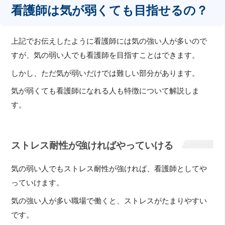
看護師は気が弱くても目指せるの？
上記でお伝えしたように看護師には気の強い人が多いので
すが、気の弱い人でも看護師を目指すことはできます。
しかし、ただ気が弱いだけでは難しい部分があります。
気が弱くても看護師になれる人も特徴について解説しま
す。
ストレス耐性が強ければやっていける
気の弱い人でもストレス耐性が強ければ、看護師としてや
っていけます。
気の強い人が多い職場で働くと、ストレスがたまりやすい
です。