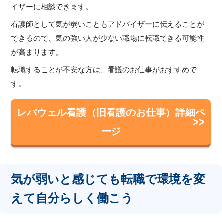
イザーに相談できます。
看護師として気が弱いこともアドバイザーに伝えることが
できるので、気の強い人が少ない職場に転職できる可能性
が高まります。
転職することが不安な方は、看護のお仕事がおすすめで
す。
レバウェル看護（旧看護のお仕事）詳細ペ
ージ
気が弱いと感じても転職で環境を変
えて自分らしく働こう