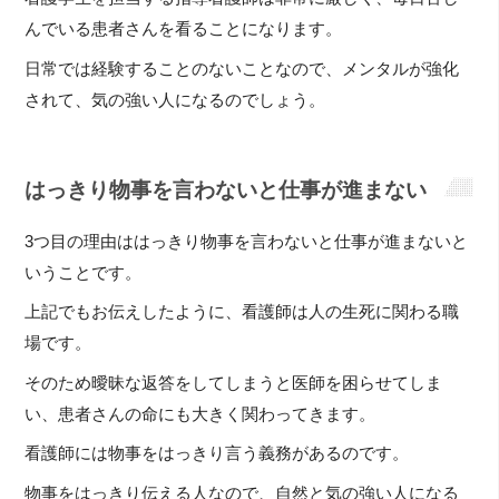
んでいる患者さんを看ることになります。
日常では経験することのないことなので、メンタルが強化
されて、気の強い人になるのでしょう。
はっきり物事を言わないと仕事が進まない
3つ目の理由ははっきり物事を言わないと仕事が進まないと
いうことです。
上記でもお伝えしたように、看護師は人の生死に関わる職
場です。
そのため曖昧な返答をしてしまうと医師を困らせてしま
い、患者さんの命にも大きく関わってきます。
看護師には物事をはっきり言う義務があるのです。
物事をはっきり伝える人なので、自然と気の強い人になる