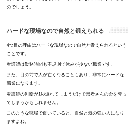
のでしょう。
ハードな現場なので自然と鍛えられる
4つ目の理由はハードな現場なので自然と鍛えられるという
ことです。
看護師は勤務時間も不規則で休みが少ない職業です。
また、目の前で人が亡くなることもあり、非常にハードな
職業になります。
看護師の判断が1秒遅れてしまうだけで患者さんの命を奪っ
てしまうかもしれません。
このような職場で働いていると、自然と気の強い人になり
ますよね。