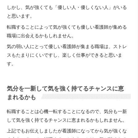
しかし、気が強くても「優しい人・優しくない人」がいる
と思います。
転職することによって気が強くても優しい看護師が集める
職場に出会えるかもしれません。
気の弱い人にとって優しい看護師が集まる職場は、ストレ
スもたまりにくいですし、楽しく仕事ができると思いま
す。
気分を一新して気を強く持てるチャンスに恵
まれるかも
転職することは心機一転することになるので、気分も一新
して気を強く持てるチャンスに恵まれるかもしれません。
上記でもお伝えしましたが看護師になってから気が強くな