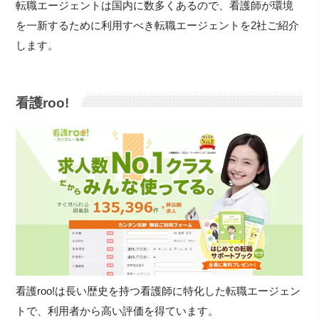
転職エージェントは国内に数多くあるので、看護師が環境
を一新するために利用すべき転職エージェントを2社ご紹介
します。
看護roo!
看護roo!は長い歴史を持つ看護師に特化した転職エージェン
トで、利用者から高い評価を得ています。