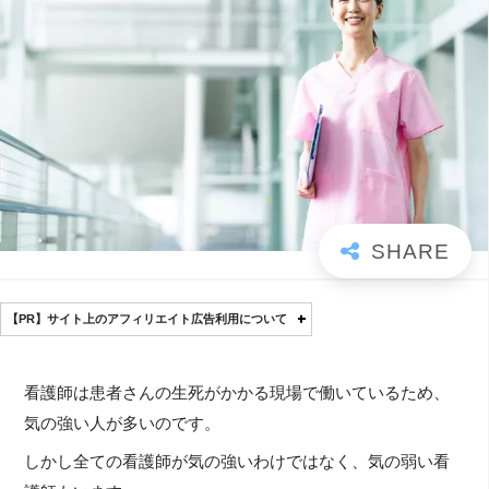
【PR】サイト上のアフィリエイト広告利用について
看護師は患者さんの生死がかかる現場で働いているため、
気の強い人が多いのです。
しかし全ての看護師が気の強いわけではなく、気の弱い看