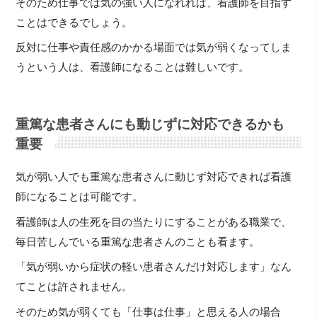
そのため仕事では気の強い人になれれば、看護師を目指す
ことはできるでしょう。
反対に仕事や責任感のかかる場面では気が弱くなってしま
うという人は、看護師になることは難しいです。
重篤な患者さんにも動じずに対応できるかも
重要
気が弱い人でも重篤な患者さんに動じず対応できれば看護
師になることは可能です。
看護師は人の生死を目の当たりにすることがある職業で、
毎日苦しんでいる重篤な患者さんのことも看ます。
「気が弱いから症状の軽い患者さんだけ対応します」なん
てことは許されません。
そのため気が弱くても「仕事は仕事」と思える人の場合