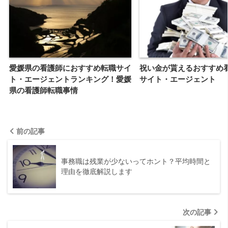
愛媛県の看護師におすすめ転職サイ
祝い金が貰えるおすすめ
ト・エージェントランキング！愛媛
サイト・エージェント
県の看護師転職事情
前の記事
事務職は残業が少ないってホント？平均時間と
理由を徹底解説します
次の記事