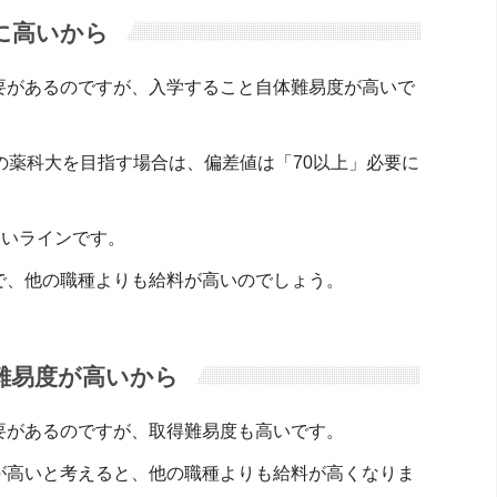
に高いから
要があるのですが、入学すること自体難易度が高いで
の薬科大を目指す場合は、偏差値は「70以上」必要に
しいラインです。
で、他の職種よりも給料が高いのでしょう。
難易度が高いから
要があるのですが、取得難易度も高いです。
が高いと考えると、他の職種よりも給料が高くなりま