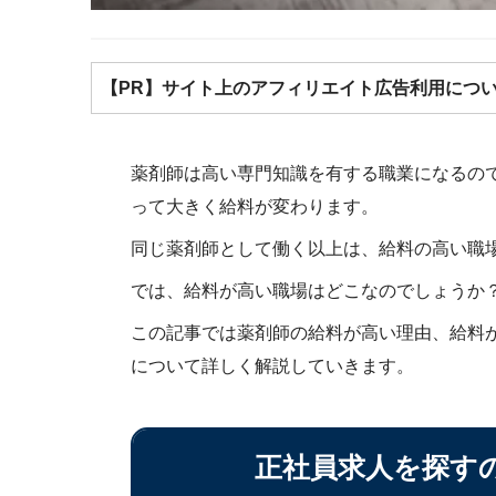
【PR】サイト上のアフィリエイト広告利用につ
薬剤師は高い専門知識を有する職業になるの
って大きく給料が変わります。
同じ薬剤師として働く以上は、給料の高い職
では、給料が高い職場はどこなのでしょうか
この記事では薬剤師の給料が高い理由、給料
について詳しく解説していきます。
正社員求人を探す