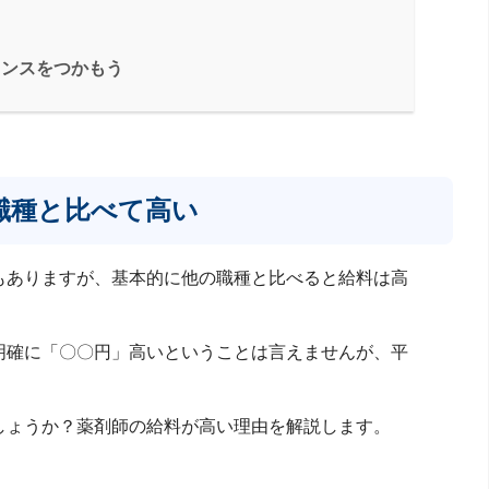
ャンスをつかもう
職種と比べて高い
もありますが、基本的に他の職種と比べると給料は高
明確に「〇〇円」高いということは言えませんが、平
しょうか？薬剤師の給料が高い理由を解説します。