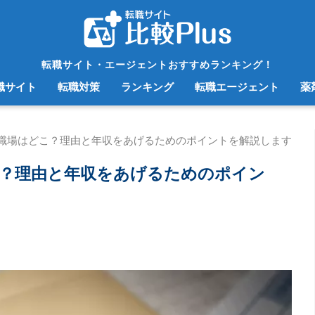
転職サイト・エージェントおすすめランキング！
職サイト
転職対策
ランキング
転職エージェント
薬
職場はどこ？理由と年収をあげるためのポイントを解説します
？理由と年収をあげるためのポイン