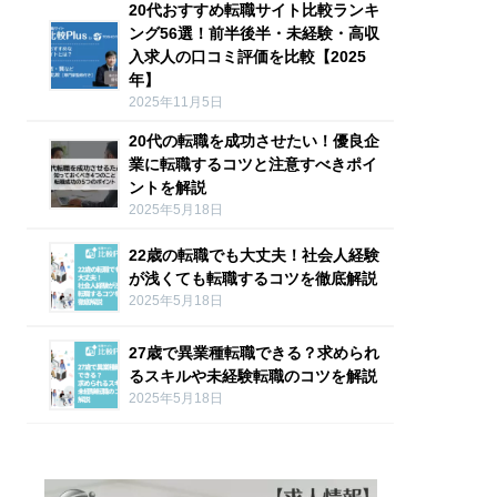
20代おすすめ転職サイト比較ランキ
ング56選！前半後半・未経験・高収
入求人の口コミ評価を比較【2025
年】
2025年11月5日
20代の転職を成功させたい！優良企
業に転職するコツと注意すべきポイ
ントを解説
2025年5月18日
22歳の転職でも大丈夫！社会人経験
が浅くても転職するコツを徹底解説
2025年5月18日
27歳で異業種転職できる？求められ
るスキルや未経験転職のコツを解説
2025年5月18日