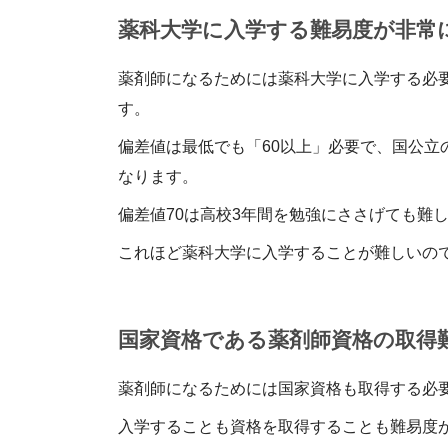
薬科大学に入学する難易度が非常
薬剤師になるためには薬科大学に入学する必
す。
偏差値は最低でも「60以上」必要で、国公立
なります。
偏差値70は高校3年間を勉強にささげても難
これほど薬科大学に入学することが難しいの
国家資格である薬剤師資格の取得
薬剤師になるためには国家資格も取得する必
入学することも資格を取得することも難易度