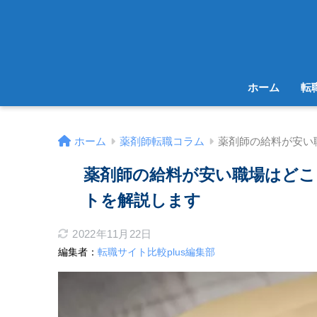
ホーム
転
ホーム
薬剤師転職コラム
薬剤師の給料が安い
薬剤師の給料が安い職場はどこ
トを解説します
2022年11月22日
編集者：
転職サイト比較plus編集部