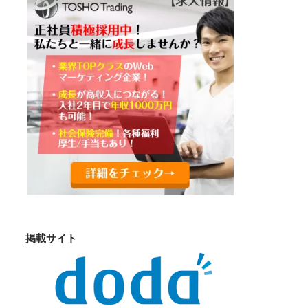
掲載サイト