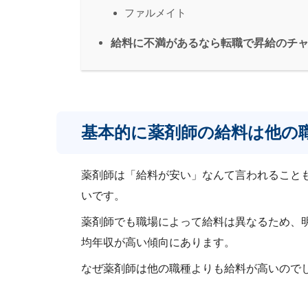
ファルメイト
給料に不満があるなら転職で昇給のチ
基本的に薬剤師の給料は他の
薬剤師は「給料が安い」なんて言われること
いです。
薬剤師でも職場によって給料は異なるため、
均年収が高い傾向にあります。
なぜ薬剤師は他の職種よりも給料が高いので