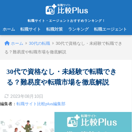
転職サイト・エージェントおすすめランキング！
ホーム
転職サイト
転職対策
ランキング
転職エージェント
ホーム
30代の転職
30代で資格なし・未経験で転職でき
る？難易度や転職市場を徹底解説
30代で資格なし・未経験で転職でき
る？難易度や転職市場を徹底解説
2023年08月10日
編集者：
転職サイト比較plus編集部