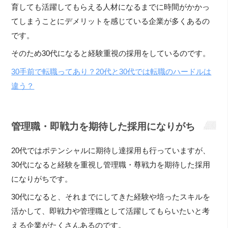
育しても活躍してもらえる人材になるまでに時間がかかっ
てしまうことにデメリットを感じている企業が多くあるの
です。
そのため30代になると経験重視の採用をしているのです。
30手前で転職ってあり？20代と30代では転職のハードルは
違う？
管理職・即戦力を期待した採用になりがち
20代ではポテンシャルに期待し達採用も行っていますが、
30代になると経験を重視し管理職・尊戦力を期待した採用
になりがちです。
30代になると、それまでにしてきた経験や培ったスキルを
活かして、即戦力や管理職として活躍してもらいたいと考
える企業がたくさんあるのです。