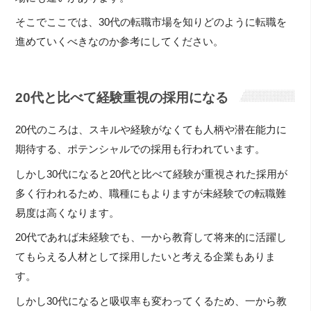
そこでここでは、30代の転職市場を知りどのように転職を
進めていくべきなのか参考にしてください。
20代と比べて経験重視の採用になる
20代のころは、スキルや経験がなくても人柄や潜在能力に
期待する、ポテンシャルでの採用も行われています。
しかし30代になると20代と比べて経験が重視された採用が
多く行われるため、職種にもよりますが未経験での転職難
易度は高くなります。
20代であれば未経験でも、一から教育して将来的に活躍し
てもらえる人材として採用したいと考える企業もありま
す。
しかし30代になると吸収率も変わってくるため、一から教