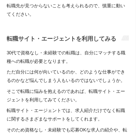
転職先が見つからないことも考えられるので、慎重に動い
てください。
転職サイト・エージェントを利用してみる
30代で資格なし・未経験での転職は、自分にマッチする職
種への転職が必要となります。
ただ自分には何が向いているのか、どのような仕事ができ
るのかなど悩んでしまう人もいるのではないでしょうか。
そこで転職に悩みを抱えるのであれば、転職サイト・エー
ジェントを利用してみてください。
転職サイト・エージェントでは、求人紹介だけでなく転職
に関するさまざまなサポートをしてくれます。
そのため資格なし・未経験でも応募OKな求人の紹介や、転