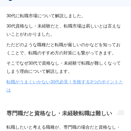
30代に転職市場について解説しました。
30代資格なし・未経験だと、転職市場は易しいとは言えな
いことがわかりました。
ただどのような職種だと転職が厳しいのかなどを知ってお
くことで、転職のすすめ方の対策にも繋がってきます。
そこでなぜ30代で資格なし・未経験で転職が難しくなって
しまう理由について解説します。
転職がうまくいかない30代必見！失敗する3つのポイントと
は
専門職だと資格なし・未経験転職は難しい
転職したいと考える職種が、専門職の場合だと資格なし・