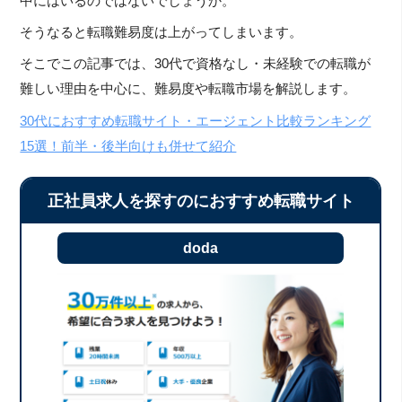
中にはいるのではないでしょうか。
そうなると転職難易度は上がってしまいます。
そこでこの記事では、30代で資格なし・未経験での転職が
難しい理由を中心に、難易度や転職市場を解説します。
30代におすすめ転職サイト・エージェント比較ランキング
15選！前半・後半向けも併せて紹介
正社員求人を探すのにおすすめ転職サイト
doda