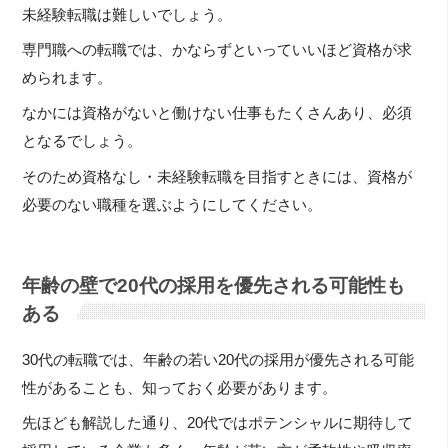
未経験転職は難しいでしょう。
専門職への転職では、かならずといっていいほど資格が求
められます。
なかには資格がないと働けない仕事もたくさんあり、必須
となるでしょう。
そのため資格なし・未経験転職を目指すときには、資格が
必要のない職種を選ぶようにしてください。
年齢の壁で20代の採用を優先される可能性も
ある
30代の転職では、年齢の若い20代の採用が優先される可能
性があることも、知っておく必要があります。
先ほども解説した通り、20代ではポテンシャルに期待して