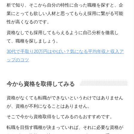
析で知り、そこから自分の特性に合った職種を探すと、企
業にとっても欲しい人材と思ってもらえ採用に繋がる可能
性が高くなるのです。
資格なしでも採用してもらえるように自己分析を徹底し
て、職種を探しましょう。
30代で手取り20万円はやばい？気になる平均年収と収入ア
ップのコツ
今から資格を取得してみる
資格がなくても転職ができないというわけではありません
が、資格が不利になることはありません。
そこで今から資格取得をしてみるのもおすすめです。
転職を目指す職種が決まっていれば、それに必要な資格が