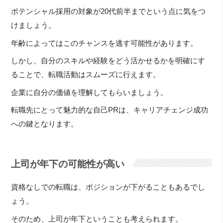
ポテンシャル採用の対象が20代前半までという点に気をつ
けましょう。
年齢によってはこのチャンスを逃す可能性があります。
しかし、自分のスキルや経験をどう活かせるかを明確にす
ることで、転職活動はスムーズに行えます。
企業に自分の価値を理解してもらいましょう。
転職先にとって魅力的な自己PRは、キャリアチェンジ成功
への鍵となります。
上司が年下の可能性が高い
資格なしでの転職は、ポジションが下がることもあるでし
ょう。
そのため、上司が年下ということも考えられます。