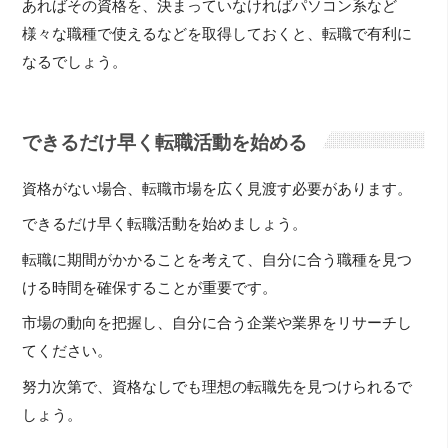
あればその資格を、決まっていなければパソコン系など
様々な職種で使えるなどを取得しておくと、転職で有利に
なるでしょう。
できるだけ早く転職活動を始める
資格がない場合、転職市場を広く見渡す必要があります。
できるだけ早く転職活動を始めましょう。
転職に期間がかかることを考えて、自分に合う職種を見つ
ける時間を確保することが重要です。
市場の動向を把握し、自分に合う企業や業界をリサーチし
てください。
努力次第で、資格なしでも理想の転職先を見つけられるで
しょう。