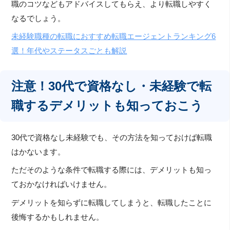
職のコツなどもアドバイスしてもらえ、より転職しやすく
なるでしょう。
未経験職種の転職におすすめ転職エージェントランキング6
選！年代やステータスごとも解説
注意！30代で資格なし・未経験で転
職するデメリットも知っておこう
30代で資格なし未経験でも、その方法を知っておけば転職
はかないます。
ただそのような条件で転職する際には、デメリットも知っ
ておかなければいけません。
デメリットを知らずに転職してしまうと、転職したことに
後悔するかもしれません。