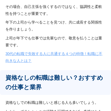
その場合、自己主張を強くするのではなく、協調性と柔軟
性を持つことが重要です。
年下の上司から学べることを見つけ、共に成長する関係性
を作りましょう。
上司が年下でも仕事では先輩なので、敬意を払うことは重
要です。
30代の転職で失敗する人に共通する４つの特徴！転職に不
向きな人とは？
資格なしの転職は難しい？おすすめ
の仕事と業界
資格なしでの転職は難しいと感じる人も多いでしょう。