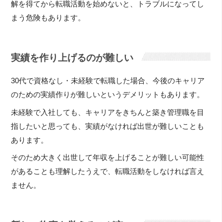
解を得てから転職活動を始めないと、トラブルになってし
まう危険もあります。
実績を作り上げるのが難しい
30代で資格なし・未経験で転職した場合、今後のキャリア
のための実績作りが難しいというデメリットもあります。
未経験で入社しても、キャリアをきちんと築き管理職を目
指したいと思っても、実績がなければ出世が難しいことも
あります。
そのため大きく出世して年収を上げることが難しい可能性
があることも理解したうえで、転職活動をしなければ言え
ません。