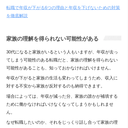
転職で年収が下がる6つの理由と年収を下げないための対策
を徹底解説
家族の理解を得られない可能性がある
30代になると家族がいるという人もいますが、年収が去っ
てしまう可能性のある転職だと、家族の理解を得られない
可能性があることも、知っておかなければいけません。
年収が下がると家族の生活も変わってしまうため、収入に
対する不安から家族が反対するのも納得できます。
場合によっては、年収が減った分、家族の誰かが補填する
ために働かなければいけなくなってしまうかもしれませ
ん。
なぜ転職したいのか、それをじっくり話し合って家族の理