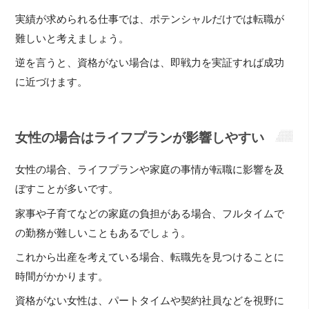
実績が求められる仕事では、ポテンシャルだけでは転職が
難しいと考えましょう。
逆を言うと、資格がない場合は、即戦力を実証すれば成功
に近づけます。
女性の場合はライフプランが影響しやすい
女性の場合、ライフプランや家庭の事情が転職に影響を及
ぼすことが多いです。
家事や子育てなどの家庭の負担がある場合、フルタイムで
の勤務が難しいこともあるでしょう。
これから出産を考えている場合、転職先を見つけることに
時間がかかります。
資格がない女性は、パートタイムや契約社員などを視野に