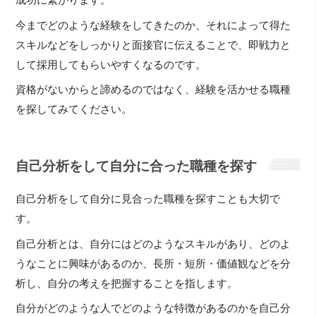
成功に繋がります。
今までどのような経験をしてきたのか、それによって得た
スキルなどをしっかりと面接官に伝えることで、即戦力と
して採用してもらいやすくなるのです。
資格がないからと諦めるのではなく、経験を活かせる職種
を探してみてください。
自己分析をして自分に合った職種を探す
自己分析をして自分に見合った職種を探すことも大切で
す。
自己分析とは、自分にはどのようなスキルがあり、どのよ
うなことに興味があるのか、長所・短所・価値観などを分
析し、自分の考えを把握することを指します。
自分がどのような人でどのような特徴があるのかを自己分