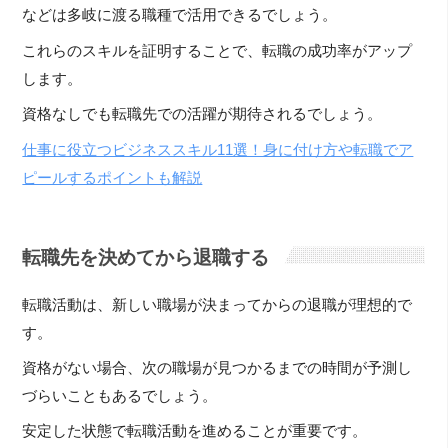
などは多岐に渡る職種で活用できるでしょう。
これらのスキルを証明することで、転職の成功率がアップ
します。
資格なしでも転職先での活躍が期待されるでしょう。
仕事に役立つビジネススキル11選！身に付け方や転職でア
ピールするポイントも解説
転職先を決めてから退職する
転職活動は、新しい職場が決まってからの退職が理想的で
す。
資格がない場合、次の職場が見つかるまでの時間が予測し
づらいこともあるでしょう。
安定した状態で転職活動を進めることが重要です。