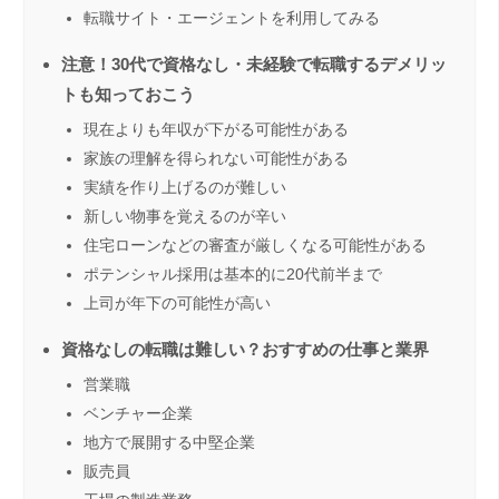
転職サイト・エージェントを利用してみる
注意！30代で資格なし・未経験で転職するデメリッ
トも知っておこう
現在よりも年収が下がる可能性がある
家族の理解を得られない可能性がある
実績を作り上げるのが難しい
新しい物事を覚えるのが辛い
住宅ローンなどの審査が厳しくなる可能性がある
ポテンシャル採用は基本的に20代前半まで
上司が年下の可能性が高い
資格なしの転職は難しい？おすすめの仕事と業界
営業職
ベンチャー企業
地方で展開する中堅企業
販売員