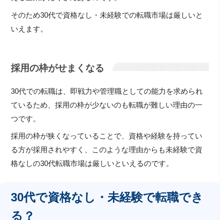
そのため30代で資格なし・未経験での転職市場は厳しいと
いえます。
採用の枠がせまくなる
30代での転職は、即戦力や管理職としての能力を求められ
ているため、採用の枠が少ないのも転職が難しい理由の一
つです。
採用の枠が狭くなっていることで、資格や経験を持ってい
る方が採用されやすく、このような理由からも未経験で資
格なしの30代転職市場は厳しいといえるのです。
30代で資格なし・未経験で転職でき
る？