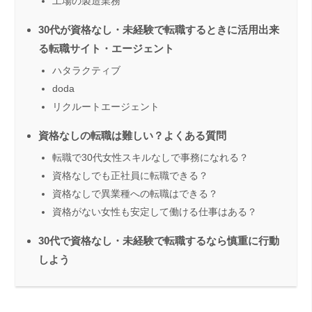
工場の製造業務
30代が資格なし・未経験で転職するときに活用出来
る転職サイト・エージェント
ハタラクティブ
doda
リクルートエージェント
資格なしの転職は難しい？よくある質問
転職で30代女性スキルなしで事務になれる？
資格なしでも正社員に転職できる？
資格なしで異業種への転職はできる？
資格がない女性も安定して働ける仕事はある？
30代で資格なし・未経験で転職するなら慎重に行動
しよう