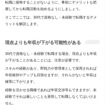
転職に後悔することがないように、事前にデメリットも把
握してから転職活動を始めるようにしましょう。
そこでここでは、30代で資格なし・未経験で転職するデメ
リットを解説します。
現在よりも年収が下がる可能性がある
30代で資格なし・未経験で転職する場合、現在よりも年収
が下がることがあることには、注意が必要です。
スキルや経験があり、即戦力や管理者として採用されれば
年収維持やアップも目指せますが、それらがないと年収は
確実に下がります。
経験を活かせる職種であれば年収交渉等もできますが、未
経験でそれは厳しいことも覚悟して転職しなくてはいけま
せん。