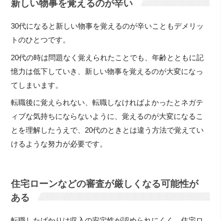
新しい物事を覚えるのが辛い
30代になると新しい物事を覚えるのが辛いこともデメリッ
トのひとつです。
20代の時は問題なく覚えられたことでも、年齢とともに記
憶力は低下していき、新しい物事を覚えるのが大変になっ
てしまいます。
転職後に覚えられない、転職しなければよかったとネガテ
ィブな気持ちにならないように、覚えるのが大変になるこ
とを理解したうえで、20代のときとは違う方法で覚えてい
けるような努力が必要です。
住宅ローンなどの審査が厳しくなる可能性が
ある
転職したばかりは収入の安定性が認められにくく、住宅ロ