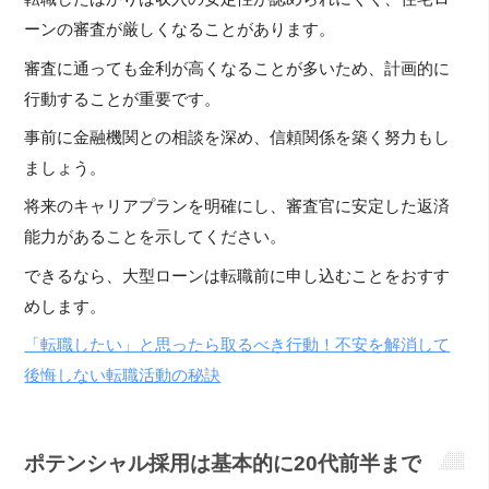
ーンの審査が厳しくなることがあります。
審査に通っても金利が高くなることが多いため、計画的に
行動することが重要です。
事前に金融機関との相談を深め、信頼関係を築く努力もし
ましょう。
将来のキャリアプランを明確にし、審査官に安定した返済
能力があることを示してください。
できるなら、大型ローンは転職前に申し込むことをおすす
めします。
「転職したい」と思ったら取るべき行動！不安を解消して
後悔しない転職活動の秘訣
ポテンシャル採用は基本的に20代前半まで