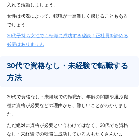
入れて活動しましょう。
女性は状況によって、転職が一層難しく感じることもある
でしょう。
30代子持ち女性でも転職に成功する秘訣！正社員を諦める
必要はありません
30代で資格なし・未経験で転職する
方法
30代で資格なし・未経験での転職が、年齢の問題や選ぶ職
種に資格が必要などの理由から、難しいことがわかりまし
た。
ただ絶対に資格が必要というわけではなく、30代でも資格
なし・未経験での転職に成功している人もたくさんいま