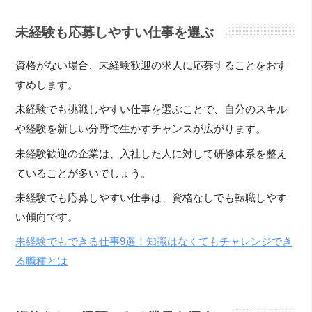
未経験も応募しやすい仕事を選ぶ
資格がない場合、未経験歓迎の求人に応募することをおす
すめします。
未経験でも挑戦しやすい仕事を選ぶことで、自分のスキル
や経験を新しい分野で生かすチャンスが広がります。
未経験歓迎の企業は、入社した人に対して研修体系を整え
ていることが多いでしょう。
未経験でも応募しやすい仕事は、資格なしでも転職しやす
い傾向です。
未経験でもできる仕事9選！知識はなくてもチャレンジでき
る職種とは