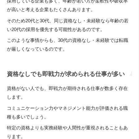
採用している企業も多く、年齢が若い方が柔軟性や吸収率
が高いと考える企業もたくさんあります。
そのため20代と30代、同じ資格なし・未経験なら年齢の若
い20代の採用を優先する可能性があるのです。
このような事情からも、30代の資格なし・未経験では転職
が厳しくなっているのです。
資格なしでも即戦力が求められる仕事が多い
資格がない人でも、即戦力が期待される仕事が数多く存在
します。
コミュニケーション力やマネジメント能力が評価される職
種も多いでしょう。
特定の資格よりも実務経験や人間性が重視されることもあ
ります。