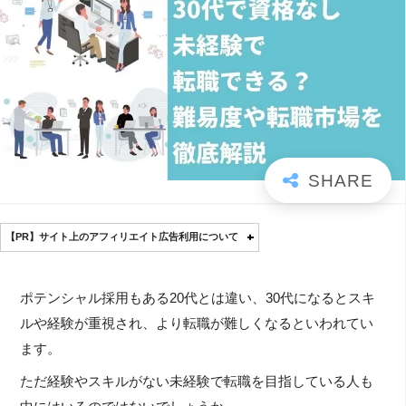
【PR】サイト上のアフィリエイト広告利用について
ポテンシャル採用もある20代とは違い、30代になるとスキ
ルや経験が重視され、より転職が難しくなるといわれてい
ます。
ただ経験やスキルがない未経験で転職を目指している人も