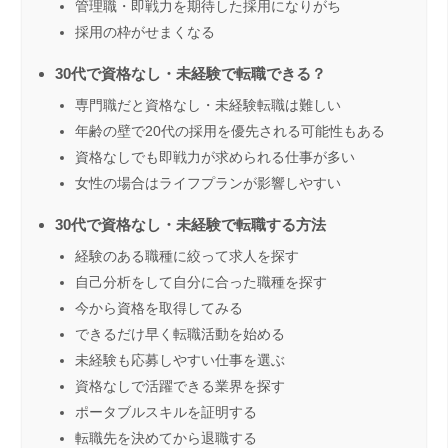
管理職・即戦力を期待した採用になりがち
採用の枠がせまくなる
30代で資格なし・未経験で転職できる？
専門職だと資格なし・未経験転職は難しい
年齢の壁で20代の採用を優先される可能性もある
資格なしでも即戦力が求められる仕事が多い
女性の場合はライフプランが影響しやすい
30代で資格なし・未経験で転職する方法
経験のある職種に絞って求人を探す
自己分析をして自分に合った職種を探す
今から資格を取得してみる
できるだけ早く転職活動を始める
未経験も応募しやすい仕事を選ぶ
資格なしで活躍できる業界を探す
ポータブルスキルを証明する
転職先を決めてから退職する