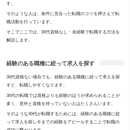
す。
そのような人は、条件に見合った転職のコツを押さえて転
職活動を行っています。
そこでここでは、30代資格なし・未経験で転職する方法を
解説します。
経験のある職種に絞って求人を探す
30代資格ない場合でも、経験のある職種に絞って求人を探
すと、転職しやすくなります。
30代の転職では資格よりも経験のほうが求められることが
多く、意外と資格を持っていない人はたくさんいます。
そのような30代が転職するためには、経験のある職種に絞
って求人を探し今までの経験をアピールすることで転職の