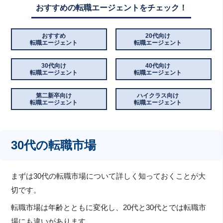
おすすめの転職エージェントをチェック！
おすすめ
20代向け
転職エージェント
転職エージェント
30代向け
40代向け
転職エージェント
転職エージェント
第二新卒向け
ハイクラス向け
転職エージェント
転職エージェント
30代の転職市場
まずは30代の転職市場について詳しく知っておくことが大
切です。
転職市場は年齢とともに変化し、20代と30代とでは転職市
場にも違いがあります。