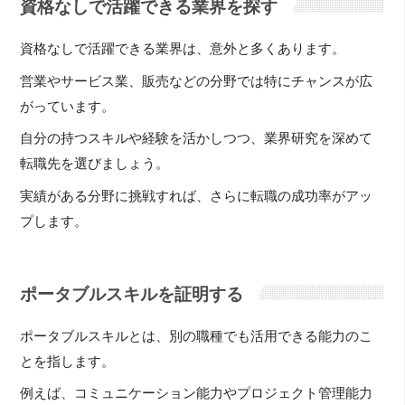
資格なしで活躍できる業界を探す
資格なしで活躍できる業界は、意外と多くあります。
営業やサービス業、販売などの分野では特にチャンスが広
がっています。
自分の持つスキルや経験を活かしつつ、業界研究を深めて
転職先を選びましょう。
実績がある分野に挑戦すれば、さらに転職の成功率がアッ
プします。
ポータブルスキルを証明する
ポータブルスキルとは、別の職種でも活用できる能力のこ
とを指します。
例えば、コミュニケーション能力やプロジェクト管理能力