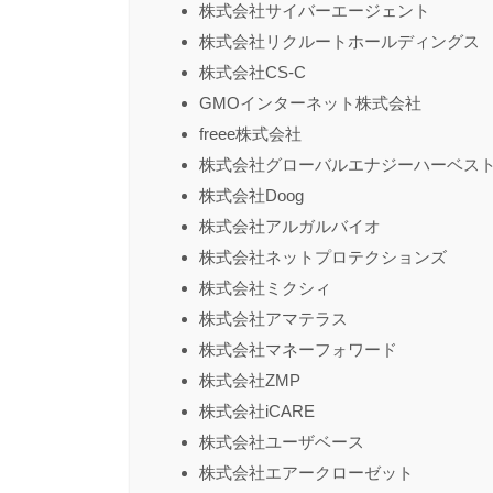
株式会社サイバーエージェント
株式会社リクルートホールディングス
株式会社CS-C
GMOインターネット株式会社
freee株式会社
株式会社グローバルエナジーハーベス
株式会社Doog
株式会社アルガルバイオ
株式会社ネットプロテクションズ
株式会社ミクシィ
株式会社アマテラス
株式会社マネーフォワード
株式会社ZMP
株式会社iCARE
株式会社ユーザベース
株式会社エアークローゼット