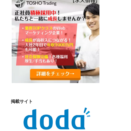
掲載サイト