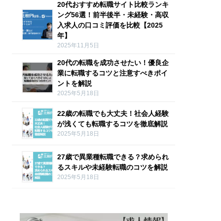
20代おすすめ転職サイト比較ランキ
ング56選！前半後半・未経験・高収
入求人の口コミ評価を比較【2025
年】
2025年11月5日
20代の転職を成功させたい！優良企
業に転職するコツと注意すべきポイ
ントを解説
2025年5月18日
22歳の転職でも大丈夫！社会人経験
が浅くても転職するコツを徹底解説
2025年5月18日
27歳で異業種転職できる？求められ
るスキルや未経験転職のコツを解説
2025年5月18日