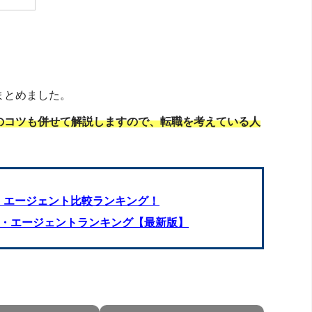
まとめました。
のコツも併せて解説しますので、転職を考えている人
 ・エージェント比較ランキング！
ト・エージェントランキング【最新版】