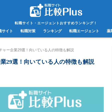
転職サイト・エージェントおすすめランキング！
職サイト
転職対策
ランキング
転職エージェント
薬
チャー企業29選！向いている人の特徴も解説
業29選！向いている人の特徴も解説