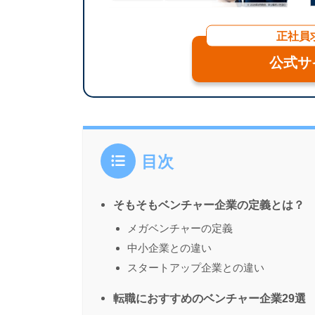
正社員
公式サ
目次
そもそもベンチャー企業の定義とは？
メガベンチャーの定義
中小企業との違い
スタートアップ企業との違い
転職におすすめのベンチャー企業29選