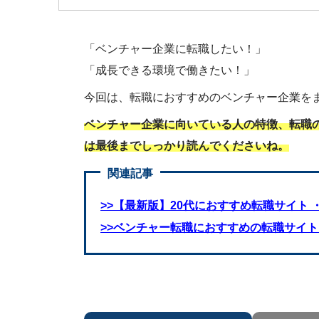
「ベンチャー企業に転職したい！」
「成長できる環境で働きたい！」
今回は、転職におすすめのベンチャー企業を
ベンチャー企業に向いている人の特徴、転職
は最後までしっかり読んでくださいね。
関連記事
>>【最新版】20代におすすめ転職サイト
>>ベンチャー転職におすすめの転職サイ