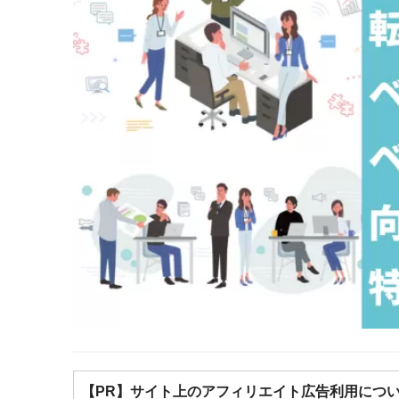
【PR】サイト上のアフィリエイト広告利用につ