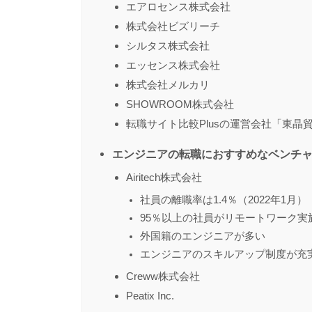
エアロセンス株式会社
株式会社ビズリーチ
シルタス株式会社
エッセンス株式会社
株式会社メルカリ
SHOWROOM株式会社
転職サイト比較Plusの運営会社「東
エンジニアの転職におすすめなベンチ
Airitech株式会社
社員の離職率は1.4％（2022年1月）
95％以上の社員がリモートワーク実
外国籍のエンジニアが多い
エンジニアのスキルアップ制度が充
Creww株式会社
Peatix Inc.