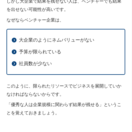
しかし大企業で結果を残せない人は、ベンチャーでも結果
を出せない可能性が高いです。
なぜならベンチャー企業は、
大企業のようにネムバリューがない
予算が限られている
社員数が少ない
このように、限られたリソースでビジネスを展開していか
なければならないからです。
「優秀な人は企業規模に関わらず結果が残せる」というこ
とを覚えておきましょう。