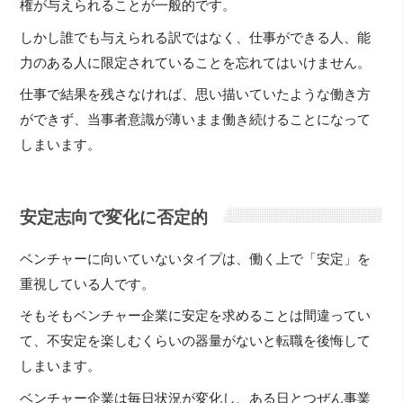
権が与えられることが一般的です。
しかし誰でも与えられる訳ではなく、仕事ができる人、能
力のある人に限定されていることを忘れてはいけません。
仕事で結果を残さなければ、思い描いていたような働き方
ができず、当事者意識が薄いまま働き続けることになって
しまいます。
安定志向で変化に否定的
ベンチャーに向いていないタイプは、働く上で「安定」を
重視している人です。
そもそもベンチャー企業に安定を求めることは間違ってい
て、不安定を楽しむくらいの器量がないと転職を後悔して
しまいます。
ベンチャー企業は毎日状況が変化し、ある日とつぜん事業