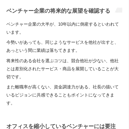
ベンチャー企業の将来的な展望を確認する
ベンチャー企業の大半が、10年以内に倒産するといわれて
います。
今勢いがあっても、同じようなサービスを他社が出すと、
あっという間に業績は落ちてきます。
将来性のある会社を選ぶコツは、競合他社が少ない、他社
とは差別化されたサービス・商品を展開していることが大
切です。
また離職率が高くない、資金調達力がある、社長の描いて
いるビジョンに共感できることもポイントになってきま
す。
オフィスを縮小しているベンチャーには要注