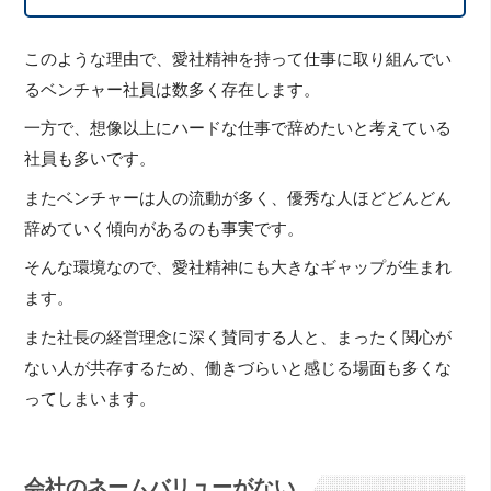
このような理由で、愛社精神を持って仕事に取り組んでい
るベンチャー社員は数多く存在します。
一方で、想像以上にハードな仕事で辞めたいと考えている
社員も多いです。
またベンチャーは人の流動が多く、優秀な人ほどどんどん
辞めていく傾向があるのも事実です。
そんな環境なので、愛社精神にも大きなギャップが生まれ
ます。
また社長の経営理念に深く賛同する人と、まったく関心が
ない人が共存するため、働きづらいと感じる場面も多くな
ってしまいます。
会社のネームバリューがない