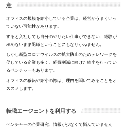
意
オフィスの規模を縮小している企業は、経営がうまくいっ
ていない可能性があります。
すると入社しても自分のやりたい仕事ができない、経験が
積めないまま退職ということにもなりかねません。
しかし新型コロナウイルスの拡大防止のためテレワークを
促している企業も多く、経費削減に向けた縮小を行ってい
るベンチャーもあります。
オフィスの移転や縮小の際は、理由を聞いてみることをオ
ススメします。
転職エージェントを利用する
ベンチャーの企業研究、情報が少なくて悩んでいません