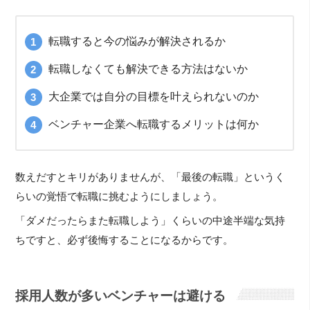
転職すると今の悩みが解決されるか
転職しなくても解決できる方法はないか
大企業では自分の目標を叶えられないのか
ベンチャー企業へ転職するメリットは何か
数えだすとキリがありませんが、「最後の転職」というく
らいの覚悟で転職に挑むようにしましょう。
「ダメだったらまた転職しよう」くらいの中途半端な気持
ちですと、必ず後悔することになるからです。
採用人数が多いベンチャーは避ける