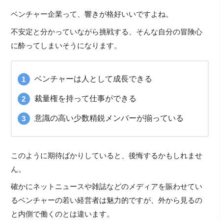
ベンチャー企業って、響きが格好いいですよね。
不安定と分かっていながら挑戦する、そんな自分の冒険心
に酔ってしまいそうになります。
ベンチャーは人として成長できる
裁量権を持って仕事ができる
意識の高い少数精鋭メンバーが揃っている
このように期待ばかりしていると、後悔するかもしれませ
ん。
確かにネットニュースや雑誌などのメディアを賑わせてい
るベンチャーの若い経営者は魅力的ですが、外から見るの
と内側で働くのとは違います。