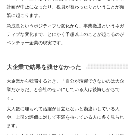
計画が中止になったり、役員が替わったりということが頻
繁に起こります。
急成長というポジティブな変化から、事業撤退というネガ
ティブな変化まで、とにかく予想以上のことが起こるのが
ベンチャー企業の現実です。
大企業で結果を残せなかった
大企業から転職するとき、「自分が活躍できないのは大企
業だからだ」と会社のせいにしている人は後悔しがちで
す。
大人数に埋もれて活躍が目立たないと勘違いしている人
や、上司の評価に対して不満を持っている人に多く見られ
ます。