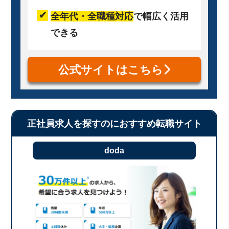
全年代・全職種対応
で幅広く活用
できる
公式サイトはこちら
正社員求人を探すのにおすすめ転職サイト
doda