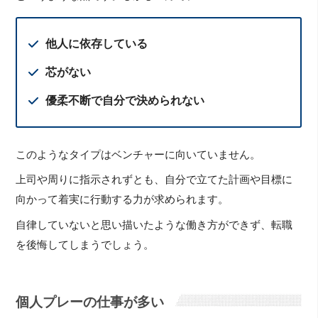
他人に依存している
芯がない
優柔不断で自分で決められない
このようなタイプはベンチャーに向いていません。
上司や周りに指示されずとも、自分で立てた計画や目標に
向かって着実に行動する力が求められます。
自律していないと思い描いたような働き方ができず、転職
を後悔してしまうでしょう。
個人プレーの仕事が多い