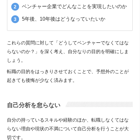
ベンチャー企業でどんなことを実現したいのか
5年後、10年後はどうなっていたいか
これらの質問に対して「どうしてベンチャーでなくてはな
らないのか？」を深く考え、自分なりの目的を明確にしま
しょう。
転職の目的をはっきりさせておくことで、予想外のことが
起きても後悔が少なく済みます。
自己分析を怠らない
自分の持っているスキルや経験のほか、転職しなくてはな
らない理由や現状の不満について自己分析を行うことが大
切です。