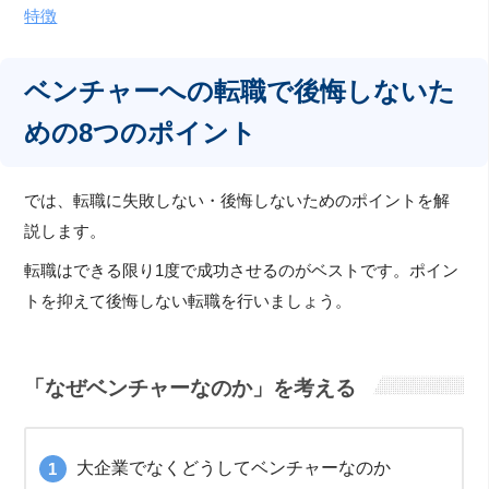
特徴
ベンチャーへの転職で後悔しないた
めの8つのポイント
では、転職に失敗しない・後悔しないためのポイントを解
説します。
転職はできる限り1度で成功させるのがベストです。ポイン
トを抑えて後悔しない転職を行いましょう。
「なぜベンチャーなのか」を考える
大企業でなくどうしてベンチャーなのか