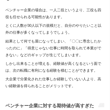
ベンチャー企業の場合は、一人二役というより、三役も四
役も任せられる可能性があります。
とくに人数が30人以下の規模だと、自分のやりたいこと以
外の仕事が多くなってしまうでしょう。
結果として何でも屋になってしまい、「〇〇に専念したか
ったのに」「得意じゃない仕事に時間を取られて本業がで
きない」などのギャップが生じてしまいます。
しかし出来ることが増える、経験値が高くなるという面で
は、次の転職に有利になる経験を積むことができます。
大企業で分業化された仕事しか経験していない人より、高
い経験値を得られることがメリットです。
ベンチャー企業に対する期待値が高すぎた