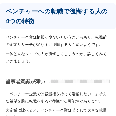
ベンチャーへの転職で後悔する人の
4つの特徴
ベンチャー企業は情報が少ないということもあり、転職前
の企業リサーチが足りずに後悔する人も多いようです。
一体どんなタイプの人が後悔してしまうのか、詳しくみて
いきましょう。
当事者意識が薄い
「ベンチャー企業では裁量権を持って活躍したい！」そん
な希望を胸に転職をすると後悔する可能性があります。
大企業に比べると、ベンチャー企業は若くして大きな裁量