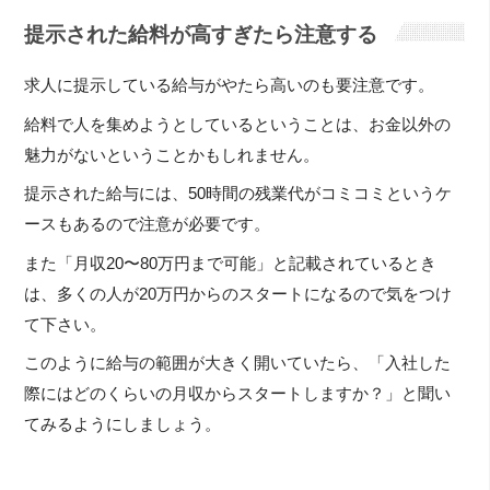
提示された給料が高すぎたら注意する
求人に提示している給与がやたら高いのも要注意です。
給料で人を集めようとしているということは、お金以外の
魅力がないということかもしれません。
提示された給与には、50時間の残業代がコミコミというケ
ースもあるので注意が必要です。
また「月収20〜80万円まで可能」と記載されているとき
は、多くの人が20万円からのスタートになるので気をつけ
て下さい。
このように給与の範囲が大きく開いていたら、「入社した
際にはどのくらいの月収からスタートしますか？」と聞い
てみるようにしましょう。