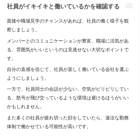
社員がイキイキと働いているかを確認する
面接や職場見学のチャンスがあれば、社員の働く様子を観
察しましょう。
メンバーとのコミュニケーションが豊富、職場に活気があ
る、雰囲気がいいというのは見逃せない大切なポイントで
す。
自分の直感を信じて、社員が楽しく働いている会社を選ぶ
ようにしましょう。
一方で、社員同士の会話が少ない、空気がピリピリしてい
る、怒号が飛び交っているような環境は避けるほうがいい
かもしれません。
また多くの社員が疲れ切った顔をしていたら、違法な勤務
体制で働かせている可能性が高いです。