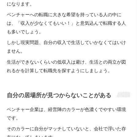
になります。
ベンチャーへの転職に大きな希望を持っている人の中に
は、「収入が少なくてもいい！」と意気込んで転職する人
も多いでしょう。
しかし現実問題、自分の収入で生活していかなくてはいけ
ません。
生活ができないくらいの低収入は避け、生活との両立が図
れるかを計算して転職先を探すようにしましょう。
自分の居場所が見つからないことがある
ベンチャー企業は、経営陣のカラーが色濃くでやすい環境
です。
そのカラーに自分がマッチしていないと、会社で浮いた存