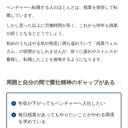
ベンチャーへ転職する人のほとんどは、残業を覚悟して転
職しています。
しかし思った以上に労働時間が長く、これから何年も残業
が続くとなるとどうでしょう。
初めのうちはやる気や熱意に満ち溢れていて「残業ウェル
カム」の状態かもしれませんが、徐々に疲れやストレスが
蓄積し、転職したことを後悔するようになります。
周囲と自分の間で愛社精神のギャップがある
年収が下がってもベンチャーへ入社したい
毎日残業があってもやりたいことがやれる環境
を求めている