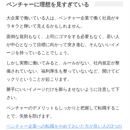
ベンチャーに理想を見すぎている
大企業で働いている人は、ベンチャー企業で働く社員がキ
ラキラと輝いて見えるかもしれません。
面倒な規則もなく、上司にゴマをする必要もなく、若い人
が中心となって目標に向かって突き進む。そんないいイメ
ージを持っていることでしょう。
しかし実際に働いてみると、ルールがない、社内規定が整
備されていない、福利厚生も整っていないなど、開けてビ
ックリということが起こります。
勝手にいいイメージだけを膨らませないように注意して下
さい。
ベンチャーのデメリットもしっかりと把握して転職するこ
とで、失敗を防げます。
ベンチャー企業への転職をやめておいた方が良い人の3つの