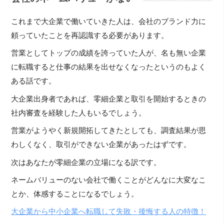
これまで大企業で働いていきた人は、会社のブランド力に
頼っていたことを再認識する必要があります。
営業としてトップの成績を誇っていた人が、名も無い企業
に転職すると仕事の結果を出せなくなったというのもよく
ある話です。
大企業出身者であれば、零細企業と取引を開始するときの
社内審査を経験した人もいるでしょう。
営業がようやく新規開拓してきたとしても、調査結果が思
わしくなく、取引ができない企業があったはずです。
次はあなたが零細企業の立場になる訳です。
ネームバリューのない会社で働くことがどんなに大変なこ
とか、体感することになるでしょう。
大企業から中小企業へ転職して失敗・後悔する人の特徴！