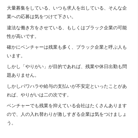
大量募集をしている、いつも求人を出している、そんな企
業への応募は気をつけて下さい。
違法な働き方をさせている、もしくはブラック企業の可能
性が高いです。
確かにベンチャーは残業も多く、ブラック企業と呼ぶ人も
います。
しかし「やりがい」が目的であれば、残業や休日出勤も問
題ありません。
しかしパワハラや給与の支払いが不安定といったことがあ
れば、やりがいは二の次です。
ベンチャーでも残業を抑えている会社はたくさんあります
ので、人の入れ替わりが激しすぎる企業は気をつけましょ
う。