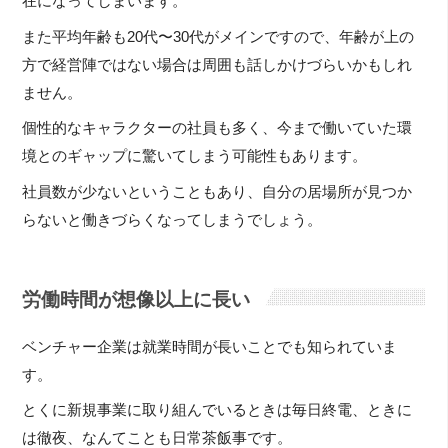
在になってしまいます。
また平均年齢も20代〜30代がメインですので、年齢が上の
方で経営陣ではない場合は周囲も話しかけづらいかもしれ
ません。
個性的なキャラクターの社員も多く、今まで働いていた環
境とのギャップに驚いてしまう可能性もあります。
社員数が少ないということもあり、自分の居場所が見つか
らないと働きづらくなってしまうでしょう。
労働時間が想像以上に長い
ベンチャー企業は就業時間が長いことでも知られていま
す。
とくに新規事業に取り組んでいるときは毎日終電、ときに
は徹夜、なんてことも日常茶飯事です。