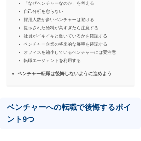
「なぜベンチャーなのか」を考える
自己分析を怠らない
採用人数が多いベンチャーは避ける
提示された給料が高すぎたら注意する
社員がイキイキと働いているかを確認する
ベンチャー企業の将来的な展望を確認する
オフィスを縮小しているベンチャーには要注意
転職エージェントを利用する
ベンチャー転職は後悔しないように進めよう
ベンチャーへの転職で後悔するポイ
ント9つ