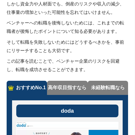
しかし資金力や人材面でも、倒産のリスクや収入の減少、
仕事量の増加といった可能性を忘れてはいけません。
ベンチャーへの転職を後悔しないためには、これまでの転
職者が後悔したポイントについて知る必要があります。
そして転職を失敗しないためにはどうするべきかを、事前
にリサーチすることも大切です。
この記事を読むことで、ベンチャー企業のリスクを回避
し、転職を成功させることができます。
おすすめNo.1
高年収目指すなら
未経験転職なら
doda