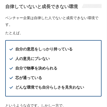
自律していないと成長できない環境
ベンチャー企業は自律した人でないと成長できない環境で
す。
たとえば、
自分の意思をしっかり持っている
人の意見にブレない
自分で物事を決められる
芯が通っている
どんな環境でも自分らしさを見失わない
というような点です。しかし一方で、