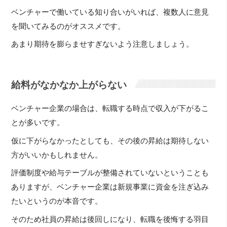
ベンチャーで働いている知り合いがいれば、複数人に意見
を聞いてみるのがオススメです。
あまり期待を膨らませすぎないよう注意しましょう。
給料がなかなか上がらない
ベンチャー企業の場合は、転職する時点で収入が下がるこ
とが多いです。
仮に下がらなかったとしても、その後の昇給は期待しない
方がいいかもしれません。
評価制度や給与テーブルが整備されていないということも
ありますが、ベンチャー企業は新規事業に資金を注ぎ込み
たいというのが本音です。
そのため社員の昇給は後回しになり、転職を後悔する羽目