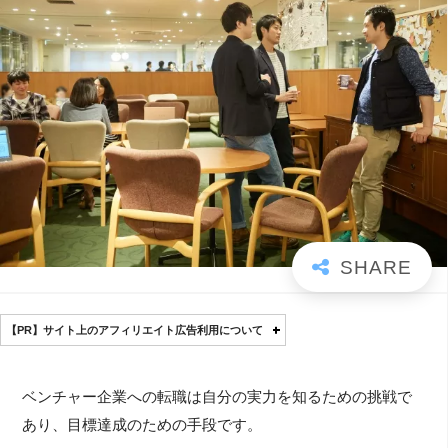
【PR】サイト上のアフィリエイト広告利用について
ベンチャー企業への転職は自分の実力を知るための挑戦で
あり、目標達成のための手段です。