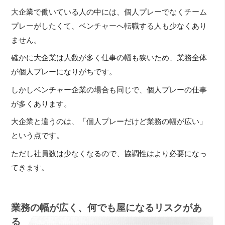
大企業で働いている人の中には、個人プレーでなくチーム
プレーがしたくて、ベンチャーへ転職する人も少なくあり
ません。
確かに大企業は人数が多く仕事の幅も狭いため、業務全体
が個人プレーになりがちです。
しかしベンチャー企業の場合も同じで、個人プレーの仕事
が多くあります。
大企業と違うのは、「個人プレーだけど業務の幅が広い」
という点です。
ただし社員数は少なくなるので、協調性はより必要になっ
てきます。
業務の幅が広く、何でも屋になるリスクがあ
る