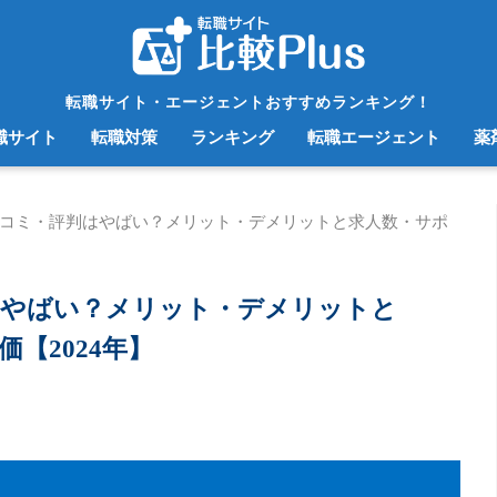
転職サイト・エージェントおすすめランキング！
職サイト
転職対策
ランキング
転職エージェント
薬
コミ・評判はやばい？メリット・デメリットと求人数・サポ
はやばい？メリット・デメリットと
【2024年】