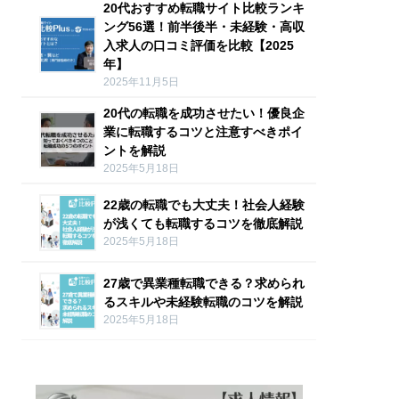
20代おすすめ転職サイト比較ランキ
ング56選！前半後半・未経験・高収
入求人の口コミ評価を比較【2025
年】
2025年11月5日
20代の転職を成功させたい！優良企
業に転職するコツと注意すべきポイ
ントを解説
2025年5月18日
22歳の転職でも大丈夫！社会人経験
が浅くても転職するコツを徹底解説
2025年5月18日
27歳で異業種転職できる？求められ
るスキルや未経験転職のコツを解説
2025年5月18日