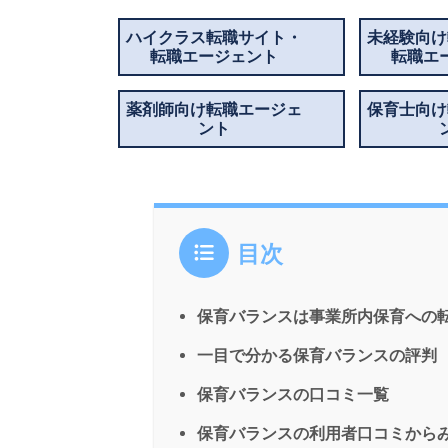
ハイクラス転職サイト・
未経験向け
転職エージェント
転職エ
薬剤師向け転職エージェ
保育士向け
ント
目次
保育バランスは事業所内保育への
一目で分かる保育バランスの評判
保育バランスの口コミ一覧
保育バランスの利用者口コミから