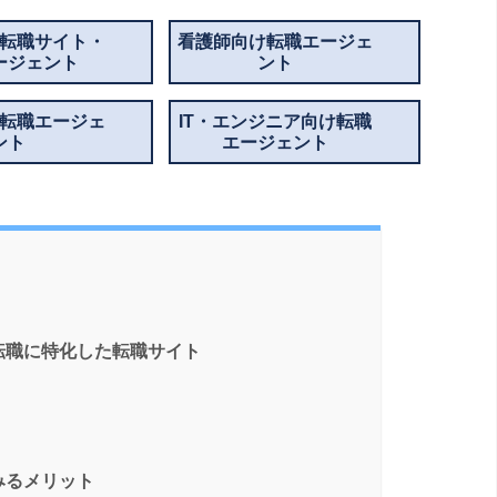
転職サイト・
看護師向け転職エージェ
ージェント
ント
転職エージェ
IT・エンジニア向け転職
ント
エージェント
転職に特化した転職サイト
みるメリット