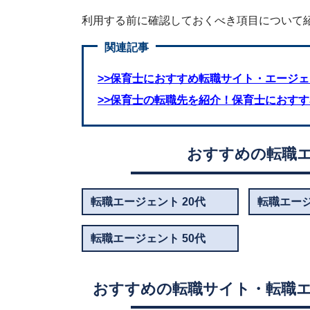
利用する前に確認しておくべき項目について
関連記事
>>保育士におすすめ転職サイト・エージェ
>>保育士の転職先を紹介！保育士におす
おすすめの転職
転職エージェント 20代
転職エージ
転職エージェント 50代
おすすめの転職サイト・転職