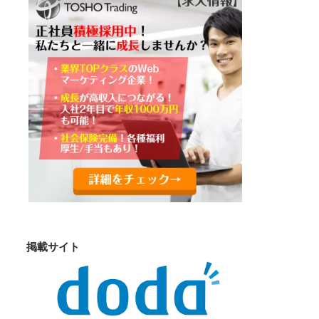
掲載サイト