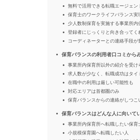
無料で活用できる転職エージェン
保育士のワークライフバランス実
少人数制保育を実施する事業所内
登録者にじっくりと向き合ってく
コーディネーターとの連絡手段が
保育バランスの利用者口コミから
事業所内保育所以外の紹介を受け
求人数が少なく、転職成功はタイ
在職中の利用は厳しい可能性も
対応エリアは首都圏のみ
保育バランスからの連絡がしつこ
保育バランスはどんな人に向いて
事業所内保育所へ転職したい保育
小規模保育園へ転職したい人