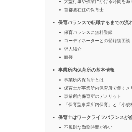
大型行事や残業にかける時間を減
首都圏在住の保育士
保育バランスで転職するまでの流
保育バランスに無料登録
コーディネーターとの登録後面談
求人紹介
面接
事業所内保育所の基本情報
事業所内保育所とは
保育士が事業所内保育所で働くメ
事業所内保育所のデメリット
「保育型事業所内保育」と「小規
保育士はワークライフバランスが
不規則な勤務時間が多い