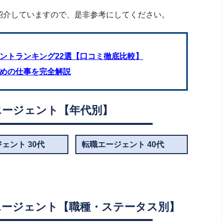
紹介していますので、是非参考にしてください。
ントランキング22選【口コミ徹底比較】
すめの仕事を完全解説
エージェント【年代別】
ェント 30代
転職エージェント 40代
エージェント【職種・ステータス別】