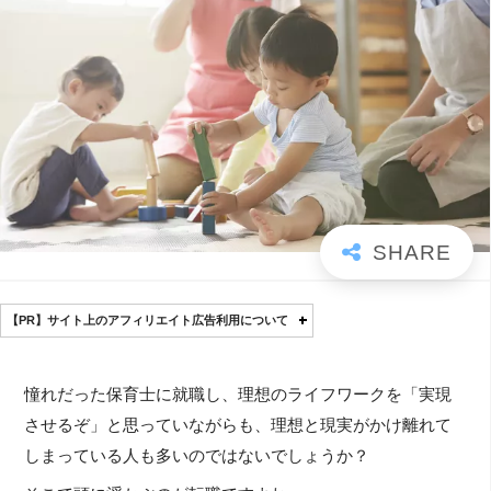
【PR】サイト上のアフィリエイト広告利用について
憧れだった保育士に就職し、理想のライフワークを「実現
させるぞ」と思っていながらも、理想と現実がかけ離れて
しまっている人も多いのではないでしょうか？