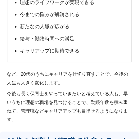
理想のライフワークが実現できる
今までの悩みが解消される
新たなの人脈が広がる
給与・勤務時間への満足
キャリアップに期待できる
など、20代のうちにキャリアを仕切り直すことで、今後の
人生も大きく変化します。
今後も長く保育士をやっていきたいと考えている人も、早
いうちに理想の職場を見つけることで、勤続年数を積み重
ねて、管理職などキャリアアップも目指せるようになりま
す。