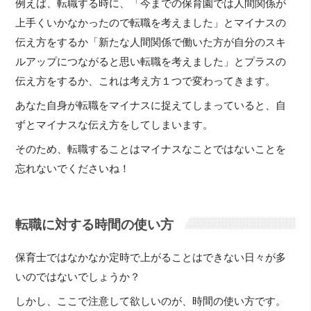
例えば、転職する時に、「今までの保育園では人間関係が
上手くいかなかったので転職を考えました」とマイナスの
伝え方をするか「新たな人間関係で働いた方が自分のスキ
ルアップにつながると思い転職を考えました」とプラスの
伝え方をするか、これは考え方１つで変わってきます。
あなた自身が転職をマイナスに捉えてしまっていると、自
ずとマイナスな伝え方をしてしまいます。
そのため、転職することはマイナスなことではないことを
忘れないでくださいね！
転職に対する時間の使い方
保育士ではなかなか定時で上がることはできない日々が多
いのではないでしょうか？
しかし、ここで注意して欲しいのが、時間の使い方です。