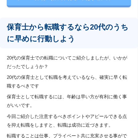
保育士から転職するなら20代のうち
に早めに行動しよう
20代の保育士での転職についてご紹介しましたが、いかが
だったでしょうか？
20代の保育士として転職を考えているなら、確実に早く転
職するべきです
保育士として転職するには、年齢は早い方が有利に働く事
がいいです。
今回ご紹介した注意するべきポイントやアピールできる点
を抑え転職をしますと、転職は成功に近づきます。
転職することは仕事、プライベート共に充実させる事がで