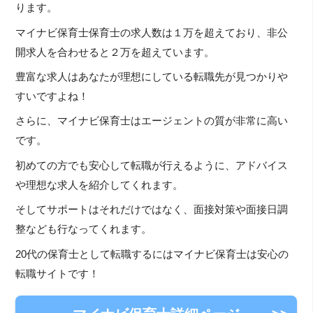
ります。
マイナビ保育士保育士の求人数は１万を超えており、非公
開求人を合わせると２万を超えています。
豊富な求人はあなたが理想にしている転職先が見つかりや
すいですよね！
さらに、マイナビ保育士はエージェントの質が非常に高い
です。
初めての方でも安心して転職が行えるように、アドバイス
や理想な求人を紹介してくれます。
そしてサポートはそれだけではなく、面接対策や面接日調
整なども行なってくれます。
20代の保育士として転職するにはマイナビ保育士は安心の
転職サイトです！