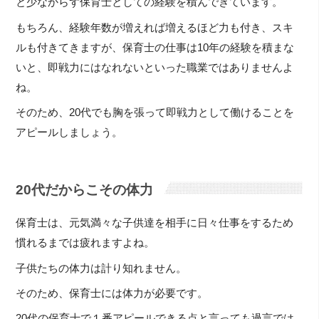
と少なからず保育士としての経験を積んできています。
もちろん、経験年数が増えれば増えるほど力も付き、スキ
ルも付きてきますが、保育士の仕事は10年の経験を積まな
いと、即戦力にはなれないといった職業ではありませんよ
ね。
そのため、20代でも胸を張って即戦力として働けることを
アピールしましょう。
20代だからこその体力
保育士は、元気満々な子供達を相手に日々仕事をするため
慣れるまでは疲れますよね。
子供たちの体力は計り知れません。
そのため、保育士には体力が必要です。
20代の保育士で１番アピールできる点と言っても過言では