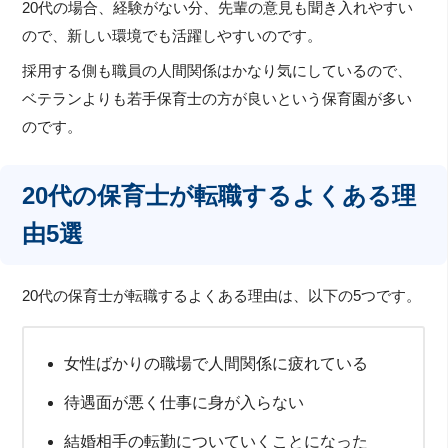
20代の場合、経験がない分、先輩の意見も聞き入れやすい
ので、新しい環境でも活躍しやすいのです。
採用する側も職員の人間関係はかなり気にしているので、
ベテランよりも若手保育士の方が良いという保育園が多い
のです。
20代の保育士が転職するよくある理
由5選
20代の保育士が転職するよくある理由は、以下の5つです。
女性ばかりの職場で人間関係に疲れている
待遇面が悪く仕事に身が入らない
結婚相手の転勤についていくことになった