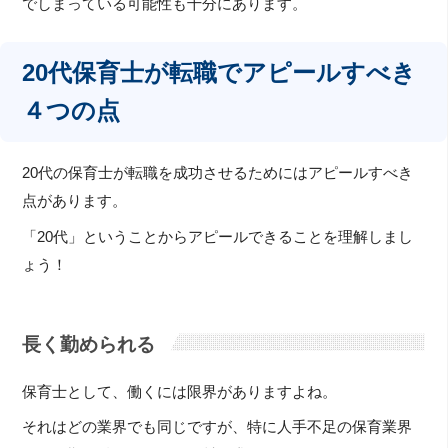
でしまっている可能性も十分にあります。
20代保育士が転職でアピールすべき
４つの点
20代の保育士が転職を成功させるためにはアピールすべき
点があります。
「20代」ということからアピールできることを理解しまし
ょう！
長く勤められる
保育士として、働くには限界がありますよね。
それはどの業界でも同じですが、特に人手不足の保育業界