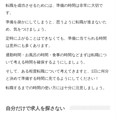
転職を成功させるためには、準備の時間は非常に大切で
す。
準備を疎かにしてしまうと、思うように転職が進まないた
め、気をつけましょう。
定時に上がることはできなくても、準備に当てられる時間
は意外にも多くあります。
通勤時間・お風呂の時間・食事の時間などまずは転職につ
いて考える時間を確保するようにしましょう。
そして、ある程度転職について考えてきますと、1日に何分
と決めて準備する時間に充てるようにしてください！
転職するまでの時間の使い方には十分に注意しましょう。
自分だけで求人を探さない