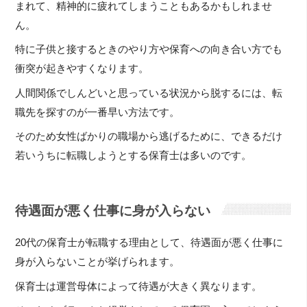
まれて、精神的に疲れてしまうこともあるかもしれませ
ん。
特に子供と接するときのやり方や保育への向き合い方でも
衝突が起きやすくなります。
人間関係でしんどいと思っている状況から脱するには、転
職先を探すのが一番早い方法です。
そのため女性ばかりの職場から逃げるために、できるだけ
若いうちに転職しようとする保育士は多いのです。
待遇面が悪く仕事に身が入らない
20代の保育士が転職する理由として、待遇面が悪く仕事に
身が入らないことが挙げられます。
保育士は運営母体によって待遇が大きく異なります。