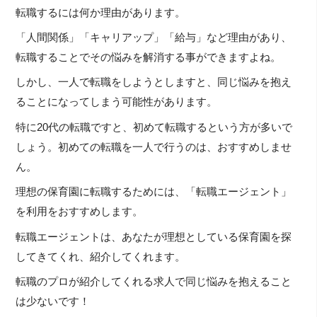
転職するには何か理由があります。
「人間関係」「キャリアップ」「給与」など理由があり、
転職することでその悩みを解消する事ができますよね。
しかし、一人で転職をしようとしますと、同じ悩みを抱え
ることになってしまう可能性があります。
特に20代の転職ですと、初めて転職するという方が多いで
しょう。初めての転職を一人で行うのは、おすすめしませ
ん。
理想の保育園に転職するためには、「転職エージェント」
を利用をおすすめします。
転職エージェントは、あなたが理想としている保育園を探
してきてくれ、紹介してくれます。
転職のプロが紹介してくれる求人で同じ悩みを抱えること
は少ないです！