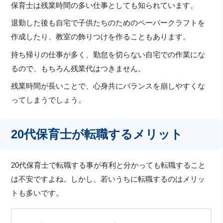
保育士は残業時間の多い仕事としても知られています。
退勤した後も自宅で子供たちのためのペーパークラフトを
作成したり、教室の飾りつけを作ることもあります。
持ち帰りの仕事が多く、勤怠を切らない自宅での作業にな
るので、もちろん残業代はつきません。
残業時間が長いことで、心身共にバランスを崩しやすくな
ってしまうでしょう。
20代保育士が転職するメリット
20代保育士で転職する事が有利と分かっても転職すること
は不安ですよね。しかし、若いうちに転職するのはメリッ
トも多いです。