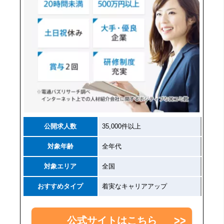
公開求人数
35,000件以上
対象年齢
全年代
対象エリア
全国
おすすめタイプ
着実なキャリアアップ
公式サイトはこちら