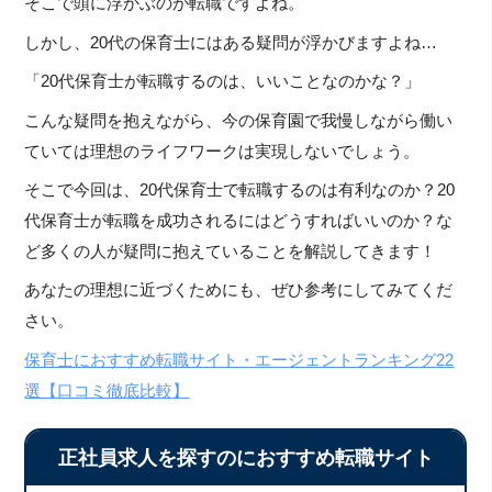
そこで頭に浮かぶのが転職ですよね。
しかし、20代の保育士にはある疑問が浮かびますよね…
「20代保育士が転職するのは、いいことなのかな？」
こんな疑問を抱えながら、今の保育園で我慢しながら働い
ていては理想のライフワークは実現しないでしょう。
そこで今回は、20代保育士で転職するのは有利なのか？20
代保育士が転職を成功されるにはどうすればいいのか？な
ど多くの人が疑問に抱えていることを解説してきます！
あなたの理想に近づくためにも、ぜひ参考にしてみてくだ
さい。
保育士におすすめ転職サイト・エージェントランキング22
選【口コミ徹底比較】
正社員求人を探すのにおすすめ転職サイト