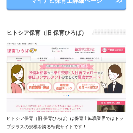
マイナビ保育士詳細ページ
ヒトシア保育（旧 保育ひろば）
ヒトシア保育（旧 保育ひろば）は保育士転職業界ではトッ
プクラスの規模を誇る転職サイトです！