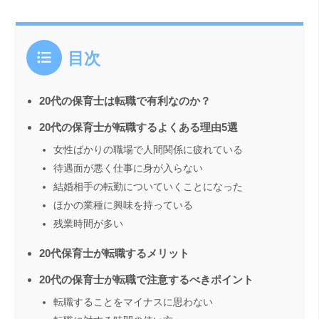
目次
20代の保育士は転職で有利なのか？
20代の保育士が転職するよくある理由5選
女性ばかりの職場で人間関係に疲れている
待遇面が悪く仕事に身が入らない
結婚相手の転勤についていくことになった
ほかの業種に興味を持っている
残業時間が多い
20代保育士が転職するメリット
20代の保育士が転職で注意するべきポイント
転職することをマイナスに思わない