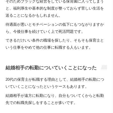
そのためブラックな経営をしている保育園に入ってしまう
と、福利厚生や基本的な制度が整っておらず苦しい生活を
送ることになるかもしれません。
待遇面が悪いとモチベーションの低下にもつながりますか
ら、今後仕事を続けていく上で死活問題です。
できるだけいい条件の職場を探したり、そもそも保育士と
いう仕事をやめて他の仕事に転職する人もいます。
結婚相手の転勤についていくことになった
20代の保育士が転職する理由として、結婚相手の転勤につ
いていくことになったというケースもあります。
結婚相手が遠方に転勤になり、自分もついてくからと転勤
先での転職先探しをすることが多いです。