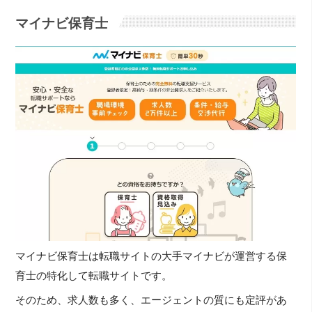
マイナビ保育士
マイナビ保育士は転職サイトの大手マイナビが運営する保
育士の特化して転職サイトです。
そのため、求人数も多く、エージェントの質にも定評があ