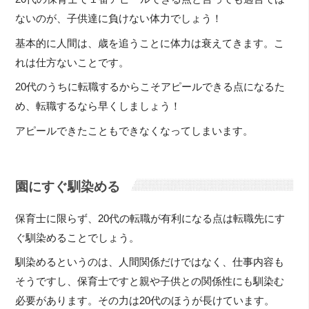
ないのが、子供達に負けない体力でしょう！
基本的に人間は、歳を追うことに体力は衰えてきます。こ
れは仕方ないことです。
20代のうちに転職するからこそアピールできる点になるた
め、転職するなら早くしましょう！
アピールできたこともできなくなってしまいます。
園にすぐ馴染める
保育士に限らず、20代の転職が有利になる点は転職先にす
ぐ馴染めることでしょう。
馴染めるというのは、人間関係だけではなく、仕事内容も
そうですし、保育士ですと親や子供との関係性にも馴染む
必要があります。その力は20代のほうが長けています。