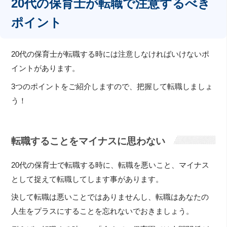
20代の保育士が転職で注意するべき
ポイント
20代の保育士が転職する時には注意しなければいけないポ
イントがあります。
3つのポイントをご紹介しますので、把握して転職しましょ
う！
転職することをマイナスに思わない
20代の保育士で転職する時に、転職を悪いこと、マイナス
として捉えて転職してします事があります。
決して転職は悪いことではありませんし、転職はあなたの
人生をプラスにすることを忘れないでおきましょう。