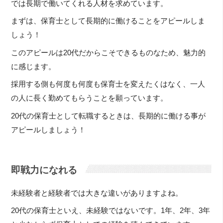
では長期で働いてくれる人材を求めています。
まずは、保育士として長期的に働けることをアピールしま
しょう！
このアピールは20代だからこそできるものなため、魅力的
に感じます。
採用する側も何度も何度も保育士を変えたくはなく、一人
の人に長く勤めてもらうことを願っています。
20代の保育士として転職するときは、長期的に働ける事が
アピールしましょう！
即戦力になれる
未経験者と経験者では大きな違いがありますよね。
20代の保育士といえ、未経験ではないです。1年、2年、3年