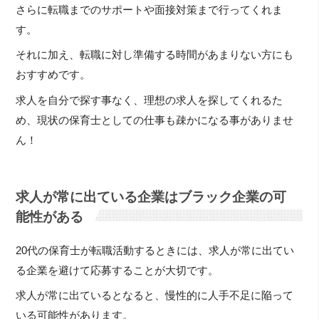
さらに転職までのサポートや面接対策まで行ってくれま
す。
それに加え、転職に対し準備する時間があまりない方にも
おすすめです。
求人を自分で探す事なく、理想の求人を探してくれるた
め、現状の保育士としての仕事も疎かになる事がありませ
ん！
求人が常に出ている企業はブラック企業の可
能性がある
20代の保育士が転職活動するときには、求人が常に出てい
る企業を避けて応募することが大切です。
求人が常に出ているとなると、慢性的に人手不足に陥って
いる可能性があります。