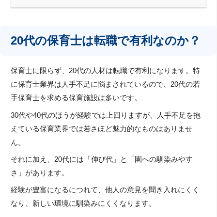
20代の保育士は転職で有利なのか？
保育士に限らず、20代の人材は転職で有利になります。特
に保育士業界は人手不足に悩まされているので、20代の若
手保育士を求める保育施設は多いです。
30代や40代のほうが経験では上回りますが、人手不足を抱
えている保育業界では若さほど魅力的なものはありませ
ん。
それに加え、20代には「伸び代」と「園への馴染みやす
さ」があります。
経験が豊富になるにつれて、他人の意見を聞き入れにくく
なり、新しい環境に馴染みにくくなります。