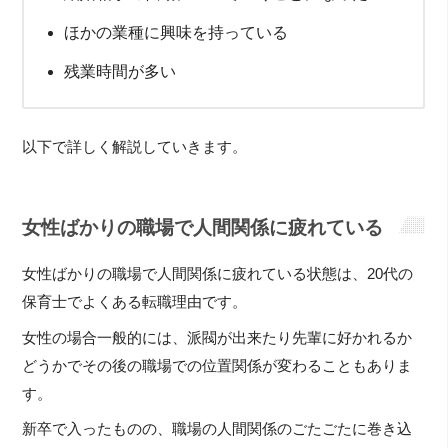
ほかの業種に興味を持っている
残業時間が多い
以下で詳しく解説していきます。
女性ばかりの職場で人間関係に疲れている
女性ばかりの職場で人間関係に疲れている状態は、20代の
保育士でよくある転職理由です。
女性の場合一般的には、派閥が出来たり先輩に好かれるか
どうかでその後の職場での位置関係が変わることもありま
す。
新卒で入ったものの、職場の人間関係のごたごたに巻き込