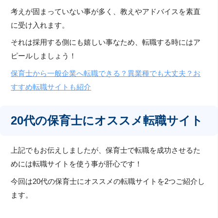
考えが固まっていない事が多く、教えやアドバイスを素直
に受け入れます。
それは採用する側にも嬉しい事なため、転職する時にはア
ピールしましょう！
保育士から一般企業へ転職できる？異業種でも大丈夫？お
すすめ転職サイトも紹介
20代の保育士にオススメ転職サイト
上記でもお伝えしましたが、保育士で転職を成功させるた
めには転職サイトを使う事が肝心です！
今回は20代の保育士にオススメの転職サイトを2つご紹介し
ます。