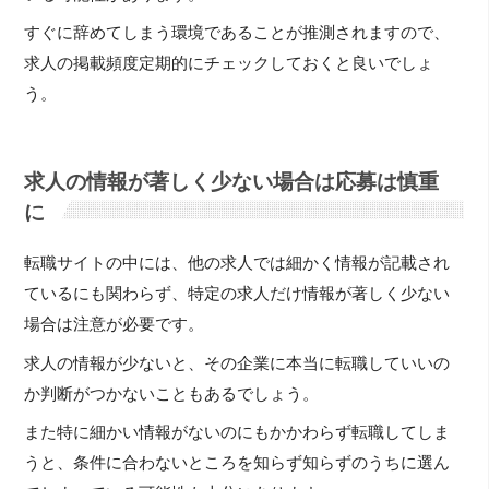
すぐに辞めてしまう環境であることが推測されますので、
求人の掲載頻度定期的にチェックしておくと良いでしょ
う。
求人の情報が著しく少ない場合は応募は慎重
に
転職サイトの中には、他の求人では細かく情報が記載され
ているにも関わらず、特定の求人だけ情報が著しく少ない
場合は注意が必要です。
求人の情報が少ないと、その企業に本当に転職していいの
か判断がつかないこともあるでしょう。
また特に細かい情報がないのにもかかわらず転職してしま
うと、条件に合わないところを知らず知らずのうちに選ん