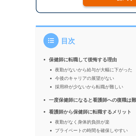
目次
保健師に転職して後悔する理由
夜勤がないから給与が大幅に下がった
今後のキャリアの展望がない
採用枠が少ないから転職が難しい
一度保健師になると看護師への復職は
看護師から保健師に転職するメリット
夜勤がなく身体的負担が楽
プライベートの時間を確保しやすい