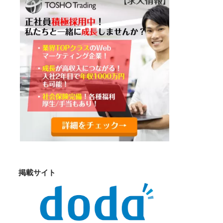
掲載サイト