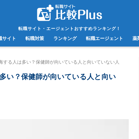
転職サイト・エージェントおすすめランキング！
職サイト
転職対策
ランキング
転職エージェント
薬
悔する人は多い？保健師が向いている人と向いていない人
多い？保健師が向いている人と向い