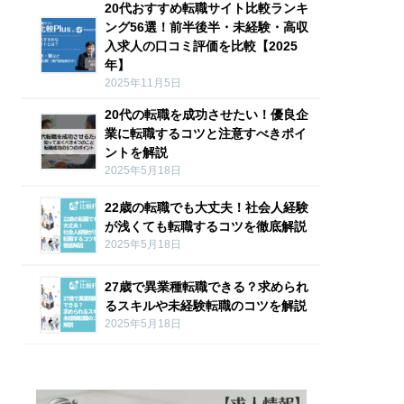
20代おすすめ転職サイト比較ランキ
ング56選！前半後半・未経験・高収
入求人の口コミ評価を比較【2025
年】
2025年11月5日
20代の転職を成功させたい！優良企
業に転職するコツと注意すべきポイ
ントを解説
2025年5月18日
22歳の転職でも大丈夫！社会人経験
が浅くても転職するコツを徹底解説
2025年5月18日
27歳で異業種転職できる？求められ
るスキルや未経験転職のコツを解説
2025年5月18日