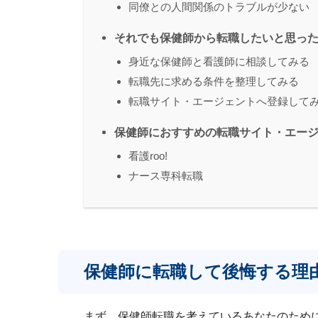
同僚との人間関係のトラブルが少ない
それでも保健師から転職したいと思っ
身近な保健師と看護師に相談してみる
転職先に求める条件を整理してみる
転職サイト・エージェントへ登録して
保健師におすすめの転職サイト・エー
看護roo!
ナース専科転職
保健師に転職して後悔する理
まず、保健師転職を考えているあなたのため