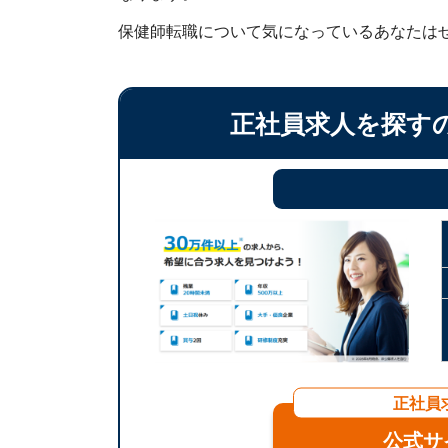
保健師転職について気になっているあなたは
正社員求人を探す
正社員
公式サ