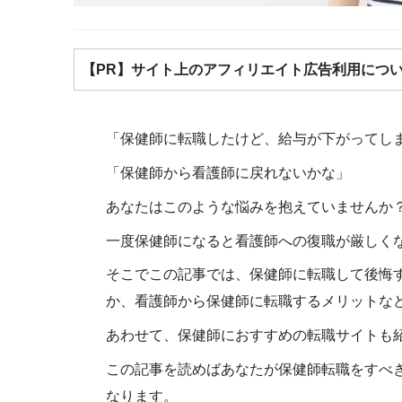
【PR】サイト上のアフィリエイト広告利用につ
「保健師に転職したけど、給与が下がってし
「保健師から看護師に戻れないかな」
あなたはこのような悩みを抱えていませんか
一度保健師になると看護師への復職が厳しく
そこでこの記事では、保健師に転職して後悔
か、看護師から保健師に転職するメリットな
あわせて、保健師におすすめの転職サイトも
この記事を読めばあなたが保健師転職をすべ
なります。