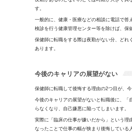
す。
一般的に、健康・医療などの相談に電話で答
検診を行う健康管理センター等を除けば、保
保健師に転職をする際は夜勤がない分、どれ
あります。
今後のキャリアの展望がない
保健師に転職して後悔する理由の2つ目が、
今後のキャリアの展望がないと転職後に、「
らなくなり、自己嫌悪に陥ってしまいます。
実際に「臨床の仕事が嫌いだから」という理
なったことで仕事の幅が狭まり後悔している