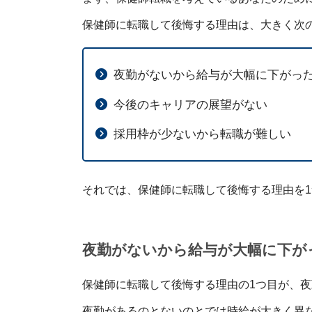
保健師に転職して後悔する理由は、大きく次
夜勤がないから給与が大幅に下がっ
今後のキャリアの展望がない
採用枠が少ないから転職が難しい
それでは、保健師に転職して後悔する理由を
夜勤がないから給与が大幅に下が
保健師に転職して後悔する理由の1つ目が、
夜勤があるのとないのとでは時給が大きく異