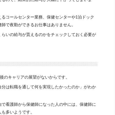
えるコールセンター業務、保健センターや1泊ドック
健師で夜勤ができるお仕事はありません。
くらいの給与が貰えるのかをチェックしておく必要が
今後のキャリアの展望がないからです。
自分は転職を通して何を実現したかったのか」がわか
由で看護師から保健師になった人の中には、保健師に
人も多いようです。