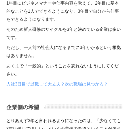
1年目にビジネスマナーや仕事内容を覚えて、2年目に基本
的なことを1人でできるようになり、3年目で自分から仕事
をできるようになります。
そのため新人研修のサイクルを3年と決めている企業は多い
です。
ただし、一人前の社会人になるまでに3年かかるという根拠
はありません。
あくまで「一般的」ということを忘れないようにしてくだ
さい。
入社3日目で退職して大丈夫？次の職場は見つかる？
企業側の希望
とりあえず3年と言われるようになったのは、「少なくても
3年は働いてほしい」という企業側の希望ということが考え