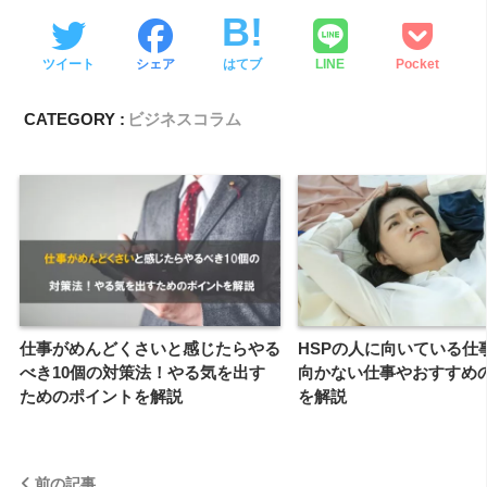
ツイート
シェア
はてブ
LINE
Pocket
CATEGORY :
ビジネスコラム
仕事がめんどくさいと感じたらやる
HSPの人に向いている仕事
べき10個の対策法！やる気を出す
向かない仕事やおすすめ
ためのポイントを解説
を解説
前の記事