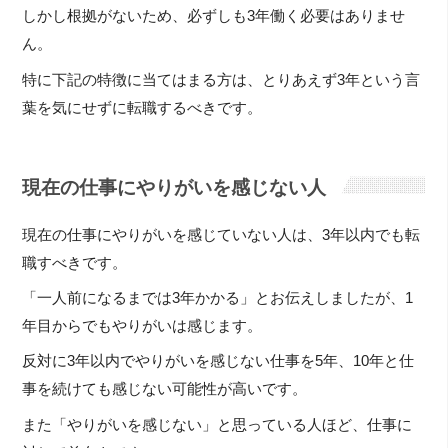
しかし根拠がないため、必ずしも3年働く必要はありませ
ん。
特に下記の特徴に当てはまる方は、とりあえず3年という言
葉を気にせずに転職するべきです。
現在の仕事にやりがいを感じない人
現在の仕事にやりがいを感じていない人は、3年以内でも転
職すべきです。
「一人前になるまでは3年かかる」とお伝えしましたが、1
年目からでもやりがいは感じます。
反対に3年以内でやりがいを感じない仕事を5年、10年と仕
事を続けても感じない可能性が高いです。
また「やりがいを感じない」と思っている人ほど、仕事に