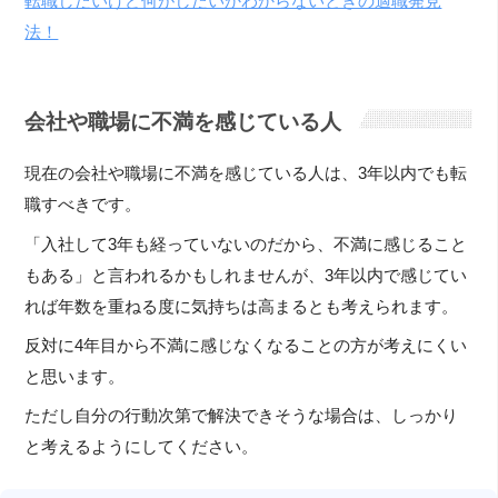
転職したいけど何がしたいかわからないときの適職発見
法！
会社や職場に不満を感じている人
現在の会社や職場に不満を感じている人は、3年以内でも転
職すべきです。
「入社して3年も経っていないのだから、不満に感じること
もある」と言われるかもしれませんが、3年以内で感じてい
れば年数を重ねる度に気持ちは高まるとも考えられます。
反対に4年目から不満に感じなくなることの方が考えにくい
と思います。
ただし自分の行動次第で解決できそうな場合は、しっかり
と考えるようにしてください。