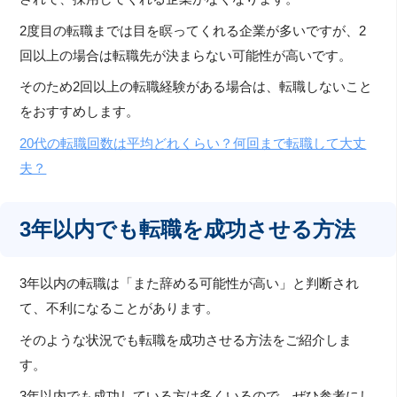
2度目の転職までは目を瞑ってくれる企業が多いですが、2
回以上の場合は転職先が決まらない可能性が高いです。
そのため2回以上の転職経験がある場合は、転職しないこと
をおすすめします。
20代の転職回数は平均どれくらい？何回まで転職して大丈
夫？
3年以内でも転職を成功させる方法
3年以内の転職は「また辞める可能性が高い」と判断され
て、不利になることがあります。
そのような状況でも転職を成功させる方法をご紹介しま
す。
3年以内でも成功している方は多くいるので、ぜひ参考にし