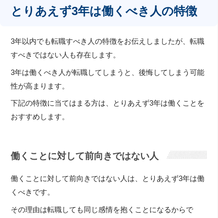
とりあえず3年は働くべき人の特徴
3年以内でも転職すべき人の特徴をお伝えしましたが、転職
すべきではない人も存在します。
3年は働くべき人が転職してしまうと、後悔してしまう可能
性が高まります。
下記の特徴に当てはまる方は、とりあえず3年は働くことを
おすすめします。
働くことに対して前向きではない人
働くことに対して前向きではない人は、とりあえず3年は働
くべきです。
その理由は転職しても同じ感情を抱くことになるからで