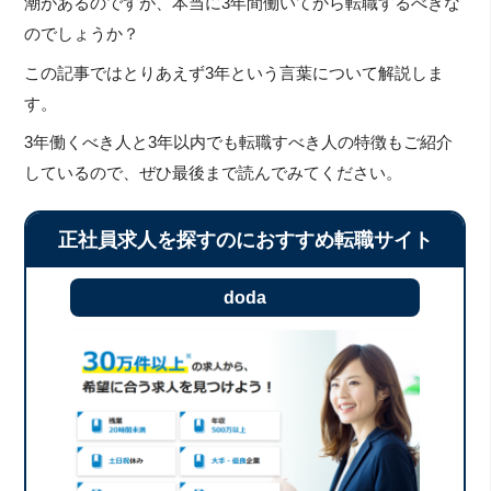
潮があるのですが、本当に3年間働いてから転職するべきな
のでしょうか？
この記事ではとりあえず3年という言葉について解説しま
す。
3年働くべき人と3年以内でも転職すべき人の特徴もご紹介
しているので、ぜひ最後まで読んでみてください。
正社員求人を探すのにおすすめ転職サイト
doda