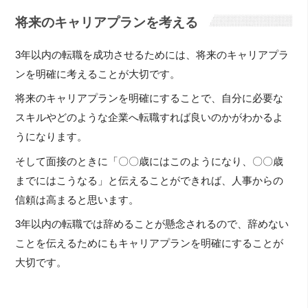
将来のキャリアプランを考える
3年以内の転職を成功させるためには、将来のキャリアプラ
ンを明確に考えることが大切です。
将来のキャリアプランを明確にすることで、自分に必要な
スキルやどのような企業へ転職すれば良いのかがわかるよ
うになります。
そして面接のときに「〇〇歳にはこのようになり、〇〇歳
までにはこうなる」と伝えることができれば、人事からの
信頼は高まると思います。
3年以内の転職では辞めることが懸念されるので、辞めない
ことを伝えるためにもキャリアプランを明確にすることが
大切です。