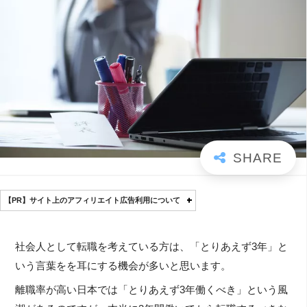
【PR】サイト上のアフィリエイト広告利用について
社会人として転職を考えている方は、「とりあえず3年」と
いう言葉をを耳にする機会が多いと思います。
離職率が高い日本では「とりあえず3年働くべき」という風