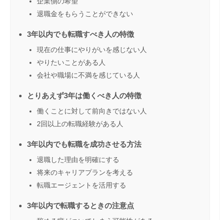
企業側の希望
退職金をもらうことができない
3年以内でも転職すべき人の特徴
現在の仕事にやりがいを感じない人
やりたいことがある人
会社や職場に不満を感じている人
とりあえず3年は働くべき人の特徴
働くことに対して前向きではない人
2回以上の転職経験がある人
3年以内でも転職を成功させる方法
退職した理由を明確にする
将来のキャリアプランを考える
転職エージェントを活用する
3年以内で転職するときの注意点