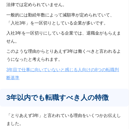
法律では定められていません。
一般的には勤続年数によって減額率が定められていて、
「入社3年」を一区切りとしている企業が多いです。
入社3年を一区切りにしている企業では、退職金がもらえま
せん。
このような理由からとりあえず3年は働くべきと言われるよ
うになったと考えられます。
3年目で仕事に向いていないと感じる人向けの8つの転職判
断基準
3年以内でも転職すべき人の特徴
「とりあえず3年」と言われている理由をいくつかお伝えし
ました。