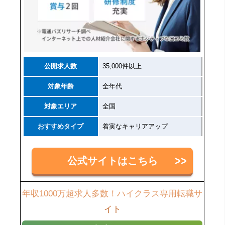
公開求人数
35,000件以上
対象年齢
全年代
対象エリア
全国
おすすめタイプ
着実なキャリアアップ
公式サイトはこちら
年収1000万超求人多数！ハイクラス専用転職サ
イト