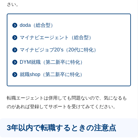
さい。
doda（総合型）
マイナビエージェント（総合型）
マイナビジョブ20’s（20代に特化）
DYM就職（第二新卒に特化）
就職shop（第二新卒に特化）
転職エージェントは併用しても問題ないので、気になるも
のがあれば登録してサポートを受けてみてください。
3年以内で転職するときの注意点