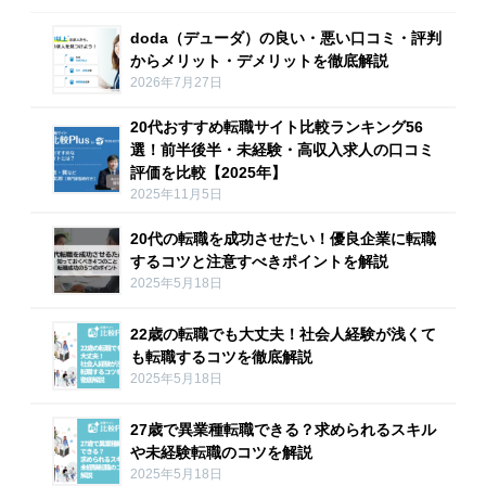
doda（デューダ）の良い・悪い口コミ・評判
からメリット・デメリットを徹底解説
2026年7月27日
20代おすすめ転職サイト比較ランキング56
選！前半後半・未経験・高収入求人の口コミ
評価を比較【2025年】
2025年11月5日
20代の転職を成功させたい！優良企業に転職
するコツと注意すべきポイントを解説
2025年5月18日
22歳の転職でも大丈夫！社会人経験が浅くて
も転職するコツを徹底解説
2025年5月18日
27歳で異業種転職できる？求められるスキル
や未経験転職のコツを解説
2025年5月18日