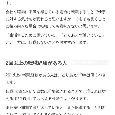
す。
会社や職場に不満を感じている場合は転職することで仕事
に対する気持ちが変わると思いますが、そもそも働くこと
に後ろ向きな場合は転職しても意味がないと思います。
「生活するために働いている」「とりあえず働いている」
という方は、転職しないことをおすすめします。
2回以上の転職経験がある人
2回以上の転職経験がある人は、とりあえず3年は働くべき
です。
転職市場において回数は重要視されることで、増えれば増
えるほど採用してもらえる可能性は下がります。
また短い期間で繰り返していると「また転職する」と判断
されて、採用してくれる企業がなくなります。