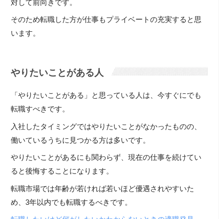
対して前向きです。
そのため転職した方が仕事もプライベートの充実すると思
います。
やりたいことがある人
「やりたいことがある」と思っている人は、今すぐにでも
転職すべきです。
入社したタイミングではやりたいことがなかったものの、
働いているうちに見つかる方は多いです。
やりたいことがあるにも関わらず、現在の仕事を続けてい
ると後悔することになります。
転職市場では年齢が若ければ若いほど優遇されやすいた
め、3年以内でも転職するべきです。