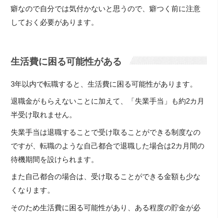
癖なので自分では気付かないと思うので、癖つく前に注意
しておく必要があります。
生活費に困る可能性がある
3年以内で転職すると、生活費に困る可能性があります。
退職金がもらえないことに加えて、「失業手当」も約2カ月
半受け取れません。
失業手当は退職することで受け取ることができる制度なの
ですが、転職のような自己都合で退職した場合は2カ月間の
待機期間を設けられます。
また自己都合の場合は、受け取ることができる金額も少な
くなります。
そのため生活費に困る可能性があり、ある程度の貯金が必