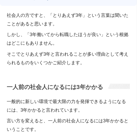
社会人の方ですと、「とりあえず3年」という言葉は聞いた
ことがあると思います。
しかし、「3年働いてから転職したほうが良い」という根拠
はどこにもありません。
そこでとりあえず3年と言われることが多い理由として考え
られるものをいくつかご紹介します。
一人前の社会人になるには3年かかる
一般的に新しい環境で最大限の力を発揮できるようになる
には、3年かかると言われています。
言い方を変えると、一人前の社会人になるには3年かかると
いうことです。