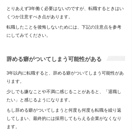
とりあえず3年働く必要はないのですが、転職するときはい
くつか注意すべき点があります。
転職したことを後悔しないためには、下記の注意点を参考
にしてみてください。
辞める癖がついてしまう可能性がある
3年以内に転職すると、辞める癖がついてしまう可能性があ
ります。
少しでも嫌なことや不満に感じることがあると、「退職し
たい」と感じるようになります。
もし辞める癖がついてしまうと何度も何度も転職を繰り返
してしまい、最終的には採用してもらえる企業がなくなり
ます。