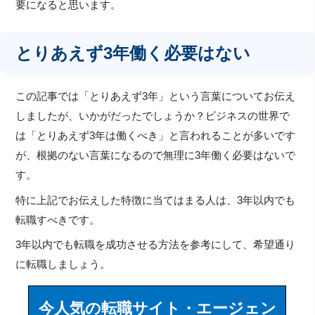
要になると思います。
とりあえず3年働く必要はない
この記事では「とりあえず3年」という言葉についてお伝え
しましたが、いかがだったでしょうか？ビジネスの世界で
は「とりあえず3年は働くべき」と言われることが多いです
が、根拠のない言葉になるので無理に3年働く必要はないで
す。
特に上記でお伝えした特徴に当てはまる人は、3年以内でも
転職すべきです。
3年以内でも転職を成功させる方法を参考にして、希望通り
に転職しましょう。
今人気の転職サイト・エージェン