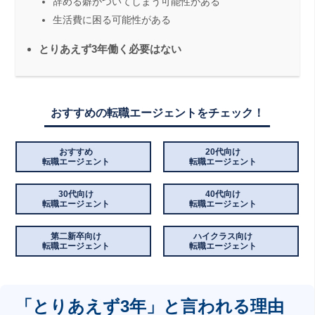
辞める癖がついてしまう可能性がある
生活費に困る可能性がある
とりあえず3年働く必要はない
おすすめの転職エージェントをチェック！
おすすめ
20代向け
転職エージェント
転職エージェント
30代向け
40代向け
転職エージェント
転職エージェント
第二新卒向け
ハイクラス向け
転職エージェント
転職エージェント
「とりあえず3年」と言われる理由