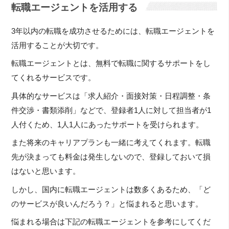
転職エージェントを活用する
3年以内の転職を成功させるためには、転職エージェントを
活用することが大切です。
転職エージェントとは、無料で転職に関するサポートをし
てくれるサービスです。
具体的なサービスは「求人紹介・面接対策・日程調整・条
件交渉・書類添削」などで、登録者1人に対して担当者が1
人付くため、1人1人にあったサポートを受けられます。
また将来のキャリアプランも一緒に考えてくれます。転職
先が決まっても料金は発生しないので、登録しておいて損
はないと思います。
しかし、国内に転職エージェントは数多くあるため、「ど
のサービスが良いんだろう？」と悩まれると思います。
悩まれる場合は下記の転職エージェントを参考にしてくだ