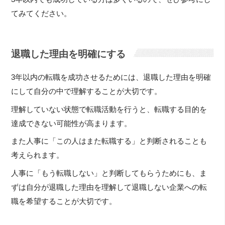
てみてください。
退職した理由を明確にする
3年以内の転職を成功させるためには、退職した理由を明確
にして自分の中で理解することが大切です。
理解していない状態で転職活動を行うと、転職する目的を
達成できない可能性が高まります。
また人事に「この人はまた転職する」と判断されることも
考えられます。
人事に「もう転職しない」と判断してもらうためにも、ま
ずは自分が退職した理由を理解して退職しない企業への転
職を希望することが大切です。