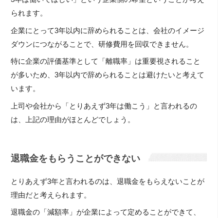
られます。
企業にとって3年以内に辞められることは、会社のイメージ
ダウンにつながることで、研修費用を回収できません。
特に企業の評価基準として「離職率」は重要視されること
が多いため、3年以内で辞められることは避けたいと考えて
います。
上司や会社から「とりあえず3年は働こう」と言われるの
は、上記の理由がほとんどでしょう。
退職金をもらうことができない
とりあえず3年と言われるのは、退職金をもらえないことが
理由だと考えられます。
退職金の「減額率」が企業によって定めることができて、