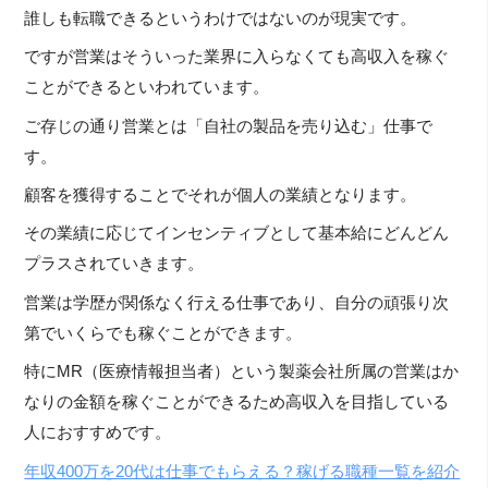
誰しも転職できるというわけではないのが現実です。
ですが営業はそういった業界に入らなくても高収入を稼ぐ
ことができるといわれています。
ご存じの通り営業とは「自社の製品を売り込む」仕事で
す。
顧客を獲得することでそれが個人の業績となります。
その業績に応じてインセンティブとして基本給にどんどん
プラスされていきます。
営業は学歴が関係なく行える仕事であり、自分の頑張り次
第でいくらでも稼ぐことができます。
特にMR（医療情報担当者）という製薬会社所属の営業はか
なりの金額を稼ぐことができるため高収入を目指している
人におすすめです。
年収400万を20代は仕事でもらえる？稼げる職種一覧を紹介