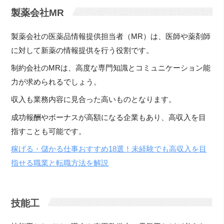
製薬会社MR
製薬会社の医薬品情報提供担当者（MR）は、医師や薬剤師
に対して新薬の情報提供を行う役割です。
制約会社のMRは、高度な専門知識とコミュニケーション能
力が求められるでしょう。
収入も業務内容に見合った高いものとなります。
成功報酬やボーナスが高額になる企業もあり、高収入を目
指すことも可能です。
稼げる・儲かる仕事おすすめ18選！未経験でも高収入を目
指せる職業と転職方法を解説
技能工