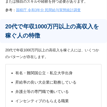
または独自のスキルや経験を持つ必要があります。
参考：
国税庁 令和3年分 民間給与実態統計調査
20代で年収1000万円以上の高収入を
稼ぐ人の特徴
20代で年収1000万円以上の高収入を稼ぐ人には、いくつか
のパターンが存在します。
有名・難関国公立・私立大学出身
昇給率の良い大企業に勤務している
弁護士等の専門職で働いている
インセンティブのもらえる職業