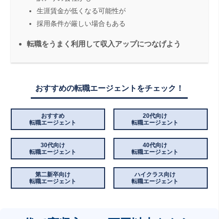
生涯賃金が低くなる可能性が
採用条件が厳しい場合もある
転職をうまく利用して収入アップにつなげよう
おすすめの転職エージェントをチェック！
おすすめ
20代向け
転職エージェント
転職エージェント
30代向け
40代向け
転職エージェント
転職エージェント
第二新卒向け
ハイクラス向け
転職エージェント
転職エージェント