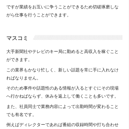
ですが業績をお互いに争うことができるため切磋琢磨しな
がら仕事を行うことができます。
マスコミ
大手新聞社やテレビのキー局に勤めると高収入を稼ぐこと
ができます。
この業界もかなり忙しく、新しい話題を常に手に入れなけ
ればなりません。
そのため事件や話題性のある情報が入るとすぐにその現場
へ行かねばならず、休みを返上して働くことも多いです。
また、社員同士で業務内容によって出勤時間が変わること
でも有名です。
例えばディレクターであれば番組の収録時間や打ち合わせ