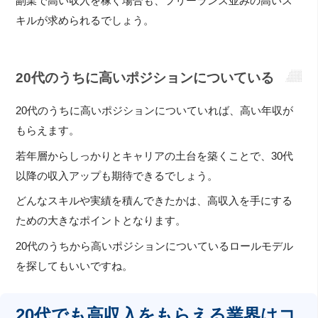
副業で高い収入を稼ぐ場合も、フリーランス並みの高いス
キルが求められるでしょう。
20代のうちに高いポジションについている
20代のうちに高いポジションについていれば、高い年収が
もらえます。
若年層からしっかりとキャリアの土台を築くことで、30代
以降の収入アップも期待できるでしょう。
どんなスキルや実績を積んできたかは、高収入を手にする
ための大きなポイントとなります。
20代のうちから高いポジションについているロールモデル
を探してもいいですね。
20代でも高収入をもらえる業界はコ