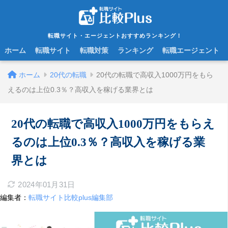
転職サイト・エージェントおすすめランキング！
ホーム
転職サイト
転職対策
ランキング
転職エージェント
ホーム
20代の転職
20代の転職で高収入1000万円をもら
えるのは上位0.3％？高収入を稼げる業界とは
20代の転職で高収入1000万円をもらえ
るのは上位0.3％？高収入を稼げる業
界とは
2024年01月31日
編集者：
転職サイト比較plus編集部