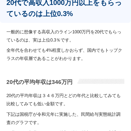
20代で高収入1000万円以上をもらっ
ているのは上位0.3%
一般的に想像する高収入のライン1000万円を20代でもらっ
ているのは、実は上位0.3％です。
全年代を合わせても4%程度しかおらず、国内でもトップク
ラスの年収層であることがわかります。
20代の平均年収は346万円
20代の平均年収は３４６万円とどの年代と比較してみても
比較してみても低い金額です。
下記は国税庁が令和元年に実施した、民間給与実態統計調
査のグラフです。