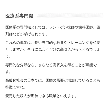
医療系専門職
医療系の専門職としては、レントゲン技師や歯科医師、薬
剤師などが挙げられます。
これらの職業は、長い専門的な教育やトレーニングを必要
としますが、それに見合うだけの高収入がもらえるでしょ
う。
専門的な分野なら、さらなる高収入を得ることが可能で
す。
高齢化社会の日本では、医療の需要が増加していることも
特徴ですね。
安定した収入が期待できる職業といえます。