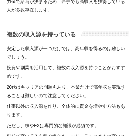
力値で給与が決まるため、若手でも高収入を獲得している
人が多数存在します。
複数の収入源を持っている
安定した収入源が一つだけでは、高年収を得るのは難しい
でしょう。
投資や副業を活用して、複数の収入源を持つことがおすす
めです。
20代はキャリアの問題もあり、本業だけで高年収を実現す
ることは難しいので注意してください。
仕事以外の収入源を作り、全体的に資金を増やす方法もあ
ります。
ただし、株やFXは専門的な知識が必須です。