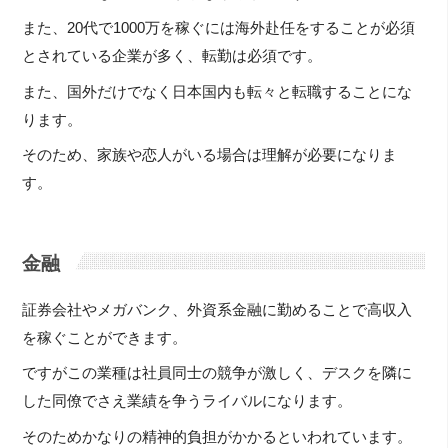
また、20代で1000万を稼ぐには海外赴任をすることが必須
とされている企業が多く、転勤は必須です。
また、国外だけでなく日本国内も転々と転職することにな
ります。
そのため、家族や恋人がいる場合は理解が必要になりま
す。
金融
証券会社やメガバンク、外資系金融に勤めることで高収入
を稼ぐことができます。
ですがこの業種は社員同士の競争が激しく、デスクを隣に
した同僚でさえ業績を争うライバルになります。
そのためかなりの精神的負担がかかるといわれています。