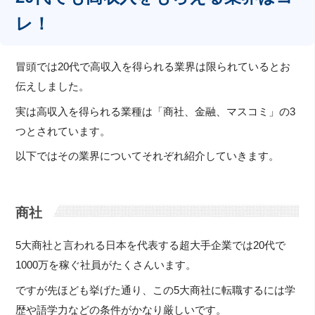
レ！
冒頭では20代で高収入を得られる業界は限られているとお
伝えしました。
実は高収入を得られる業種は「商社、金融、マスコミ」の3
つとされています。
以下ではその業界についてそれぞれ紹介していきます。
商社
5大商社と言われる日本を代表する超大手企業では20代で
1000万を稼ぐ社員がたくさんいます。
ですが先ほども挙げた通り、この5大商社に転職するには学
歴や語学力などの条件がかなり厳しいです。