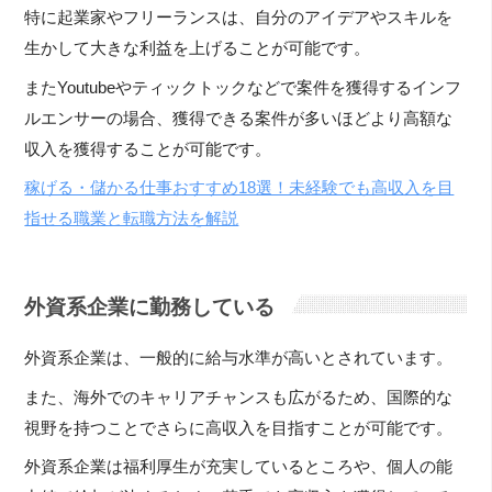
特に起業家やフリーランスは、自分のアイデアやスキルを
生かして大きな利益を上げることが可能です。
またYoutubeやティックトックなどで案件を獲得するインフ
ルエンサーの場合、獲得できる案件が多いほどより高額な
収入を獲得することが可能です。
稼げる・儲かる仕事おすすめ18選！未経験でも高収入を目
指せる職業と転職方法を解説
外資系企業に勤務している
外資系企業は、一般的に給与水準が高いとされています。
また、海外でのキャリアチャンスも広がるため、国際的な
視野を持つことでさらに高収入を目指すことが可能です。
外資系企業は福利厚生が充実しているところや、個人の能