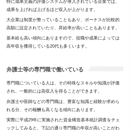
特に成果主義の評価システムが導入されている企業では、
成果を上げれば上げるほど収入が上がります。
大企業は制度が整っていることもあり、ボーナスが比較的
高額に設定されていたり、昇給率が高いこともあります。
基本給も高い傾向にありますので、役職や成果によっては
高年収を獲得している20代も多くいます。
弁護士等の専門職で働いている
専門職についている人は、その特殊なスキルや知識が評価
され、一般的には高収入を得ることができます。
弁護士や医師などの専門職は、豊富な知識と経験が求めら
れる分、その報酬も高くなる傾向にあります。
実際に平成29年に実施された賃金構造基本統計調査をチェ
ックしてみると、下記の通り専門職の年収が高いことがわ