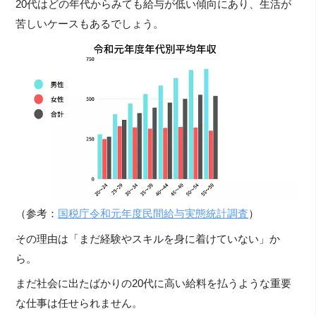
20代はどの年代からみても給与が低い傾向にあり、生活が
苦しいケースもあるでしょう。
（参考：
国税庁令和元年度民間給与実態統計調査
）
その理由は「まだ経験やスキルを身に着けていない」か
ら。
まだ社会に出たばかりの20代に高い給料を払うような重要
な仕事は任せられません。