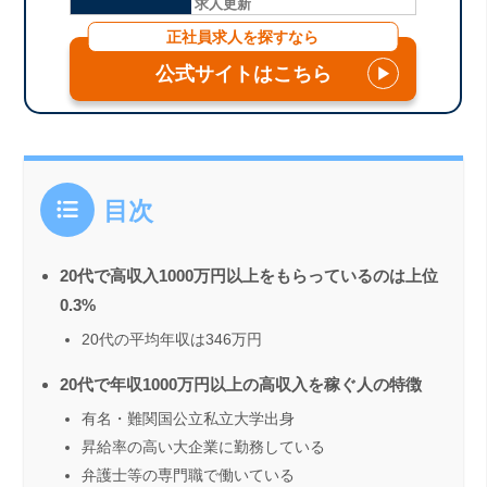
求人更新
正社員求人を探すなら
公式サイトはこちら
▶
目次
20代で高収入1000万円以上をもらっているのは上位
0.3%
20代の平均年収は346万円
20代で年収1000万円以上の高収入を稼ぐ人の特徴
有名・難関国公立私立大学出身
昇給率の高い大企業に勤務している
弁護士等の専門職で働いている