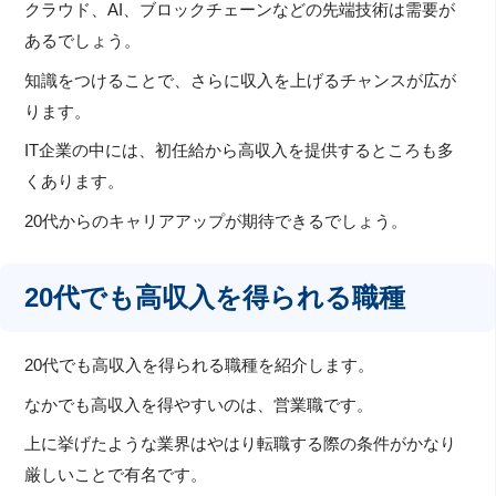
クラウド、AI、ブロックチェーンなどの先端技術は需要が
あるでしょう。
知識をつけることで、さらに収入を上げるチャンスが広が
ります。
IT企業の中には、初任給から高収入を提供するところも多
くあります。
20代からのキャリアアップが期待できるでしょう。
20代でも高収入を得られる職種
20代でも高収入を得られる職種を紹介します。
なかでも高収入を得やすいのは、営業職です。
上に挙げたような業界はやはり転職する際の条件がかなり
厳しいことで有名です。