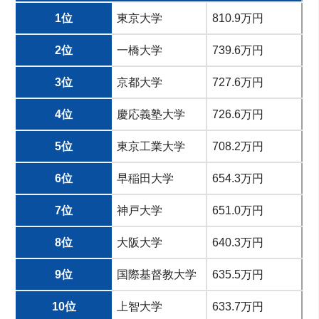
1位
東京大学
810.9万円
2位
一橋大学
739.6万円
3位
京都大学
727.6万円
4位
慶応義塾大学
726.6万円
5位
東京工業大学
708.2万円
6位
早稲田大学
654.3万円
7位
神戸大学
651.0万円
8位
大阪大学
640.3万円
9位
国際基督教大学
635.5万円
10位
上智大学
633.7万円