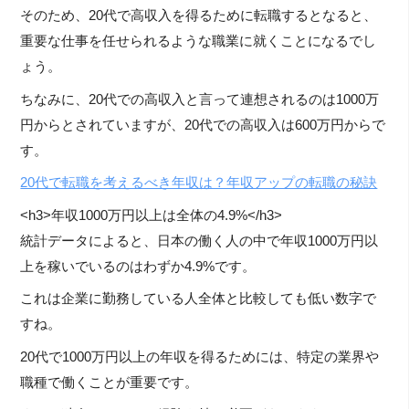
そのため、20代で高収入を得るために転職するとなると、
重要な仕事を任せられるような職業に就くことになるでし
ょう。
ちなみに、20代での高収入と言って連想されるのは1000万
円からとされていますが、20代での高収入は600万円からで
す。
20代で転職を考えるべき年収は？年収アップの転職の秘訣
<h3>年収1000万円以上は全体の4.9%</h3>
統計データによると、日本の働く人の中で年収1000万円以
上を稼いでいるのはわずか4.9%です。
これは企業に勤務している人全体と比較しても低い数字で
すね。
20代で1000万円以上の年収を得るためには、特定の業界や
職種で働くことが重要です。