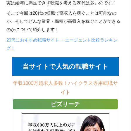
実は給与に満足できず転職を考える20代は多いのです！
そこで今回は20代の転職で高収入を稼ぐことは可能なの
か、そしてどんな業界・職種が高収入を稼ぐことができる
のかについて紹介します！
20代におすすめ転職サイト ・エージェント比較ランキン
グ！
当サイトで人気の転職サイト
年収1000万超求人多数！ハイクラス専用転職サ
イト
ビズリーチ