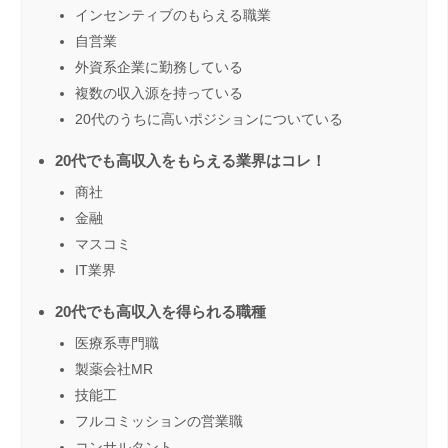
インセンティブのもらえる職業
自営業
外資系企業に勤務している
複数の収入源を持っている
20代のうちに高いポジションについている
20代でも高収入をもらえる業界はコレ！
商社
金融
マスコミ
IT業界
20代でも高収入を得られる職種
医療系専門職
製薬会社MR
技能工
フルコミッションの営業職
コンサルタント