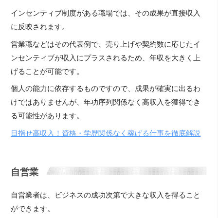
インセンティブ制度がある職場では、その成果が直接収入
に反映されます。
営業職などはその代表例で、売り上げや契約数に応じたイ
ンセンティブが収入にプラスされるため、年収を大きく上
げることが可能です。
個人の能力に依存するものですので、成果が確実に出るわ
けではありませんが、年功序列関係なく高収入を獲得でき
る可能性があります。
目指せ高収入！資格・学歴関係なく稼げる仕事を徹底解説
自営業
自営業者は、ビジネスの成功次第で大きな収入を得ること
ができます。