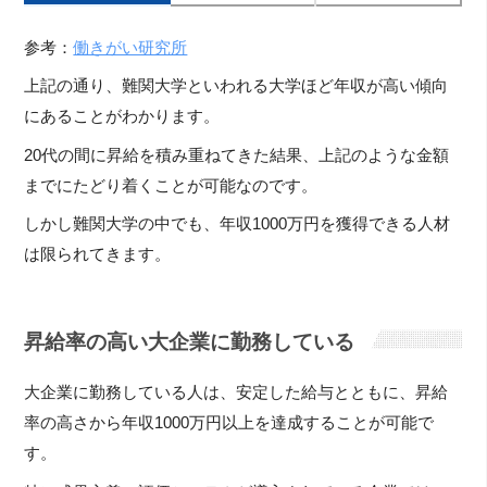
参考：
働きがい研究所
上記の通り、難関大学といわれる大学ほど年収が高い傾向
にあることがわかります。
20代の間に昇給を積み重ねてきた結果、上記のような金額
までにたどり着くことが可能なのです。
しかし難関大学の中でも、年収1000万円を獲得できる人材
は限られてきます。
昇給率の高い大企業に勤務している
大企業に勤務している人は、安定した給与とともに、昇給
率の高さから年収1000万円以上を達成することが可能で
す。