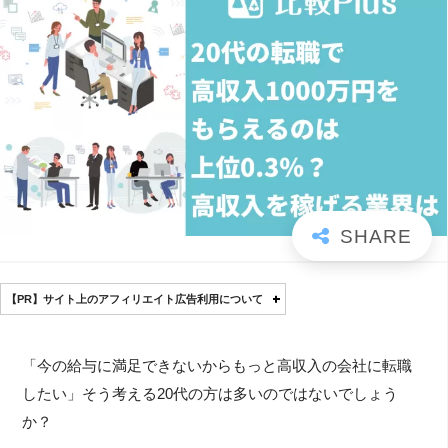
【PR】サイト上のアフィリエイト広告利用について
「今の給与に満足できないからもっと高収入の会社に転職
したい」そう考える20代の方は多いのではないでしょう
か？