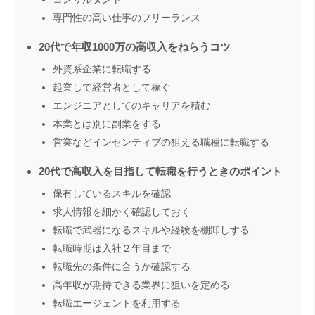
専門性の高い仕事のフリーランス
20代で年収1000万の高収入をねらうコツ
外資系企業に転職する
起業して経営者として稼ぐ
エンジニアとしてのキャリアを積む
本業とは別に副業をする
営業などインセンティブの狙える職種に転職する
20代で高収入を目指して転職を行うときのポイント
保有しているスキルを確認
求人情報を細かく確認しておく
転職で武器になるスキルや経験を棚卸しする
転職時期は入社２年目まで
転職先の条件に合うか確認する
高年収が期待できる業界に狙いを定める
転職エージェントを利用する