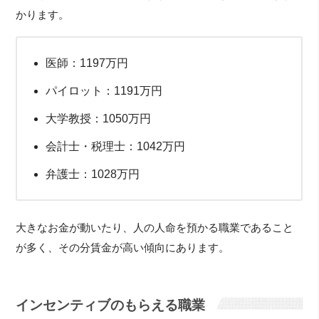
かります。
医師：1197万円
パイロット：1191万円
大学教授：1050万円
会計士・税理士：1042万円
弁護士：1028万円
大きなお金が動いたり、人の人命を預かる職業であること
が多く、その分賃金が高い傾向にあります。
インセンティブのもらえる職業