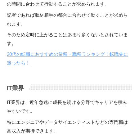
の時間に合わせて行動することが求められます。
記者であれば取材相手の都合に合わせて動くことが求めら
れます。
そのため定時に上がることはあまり多くないとされていま
す。
20代の転職におすすめの業種・職種ランキング！転職先に
迷ったら！
IT業界
IT業界は、近年急速に成長を続ける分野でキャリアを積み
やすいです。
特にエンジニアやデータサイエンティストなどの専門職は
高収入が期待できます。