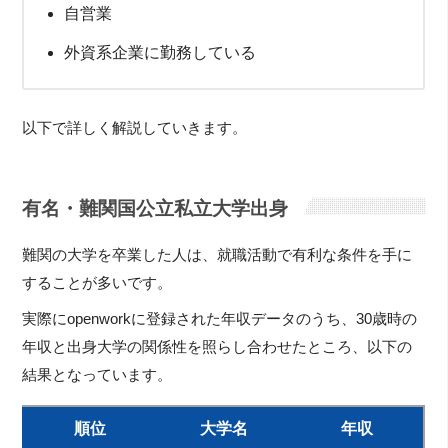
自営業
外資系企業に勤務している
以下で詳しく解説していきます。
有名・難関国公立私立大学出身
難関の大学を卒業した人は、就職活動で有利な条件を手に
することが多いです。
実際にopenworkに登録された年収データのうち、30歳時の
年収と出身大学の関係性を照らし合わせたところ、以下の
結果となっています。
順位
大学名
年収