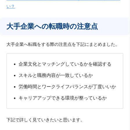
い？
大手企業への転職時の注意点
大手企業へ転職をする際の注意点を下記にまとめました。
企業文化とマッチングしているかを確認する
スキルと職務内容が一致しているか
労働時間とワークライフバランスが丁度いいか
キャリアアップできる環境が整っているか
下記で詳しく見ていきたいと思います。