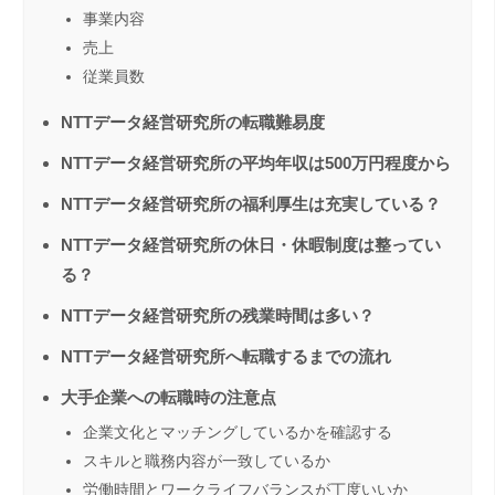
事業内容
売上
従業員数
NTTデータ経営研究所の転職難易度
NTTデータ経営研究所の平均年収は500万円程度から
NTTデータ経営研究所の福利厚生は充実している？
NTTデータ経営研究所の休日・休暇制度は整ってい
る？
NTTデータ経営研究所の残業時間は多い？
NTTデータ経営研究所へ転職するまでの流れ
大手企業への転職時の注意点
企業文化とマッチングしているかを確認する
スキルと職務内容が一致しているか
労働時間とワークライフバランスが丁度いいか