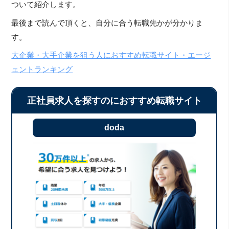
ついて紹介します。
最後まで読んで頂くと、自分に合う転職先かが分かりま
す。
大企業・大手企業を狙う人におすすめ転職サイト・エージ
ェントランキング
正社員求人を探すのにおすすめ転職サイト
doda