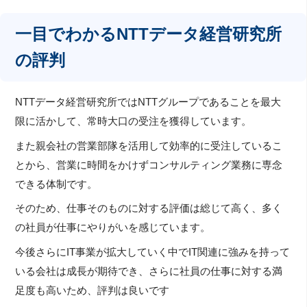
一目でわかるNTTデータ経営研究所
の評判
NTTデータ経営研究所ではNTTグループであることを最大
限に活かして、常時大口の受注を獲得しています。
また親会社の営業部隊を活用して効率的に受注しているこ
とから、営業に時間をかけずコンサルティング業務に専念
できる体制です。
そのため、仕事そのものに対する評価は総じて高く、多く
の社員が仕事にやりがいを感じています。
今後さらにIT事業が拡大していく中でIT関連に強みを持って
いる会社は成長が期待でき、さらに社員の仕事に対する満
足度も高いため、評判は良いです