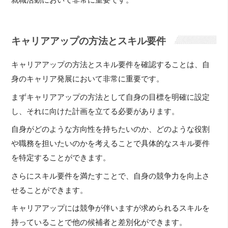
就職活動において非常に重要です。
キャリアアップの方法とスキル要件
キャリアアップの方法とスキル要件を確認することは、自
身のキャリア発展において非常に重要です。
まずキャリアアップの方法として自身の目標を明確に設定
し、それに向けた計画を立てる必要があります。
自身がどのような方向性を持ちたいのか、どのような役割
や職務を担いたいのかを考えることで具体的なスキル要件
を特定することができます。
さらにスキル要件を満たすことで、自身の競争力を向上さ
せることができます。
キャリアアップには競争が伴いますが求められるスキルを
持っていることで他の候補者と差別化ができます。