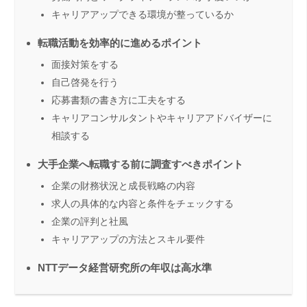
キャリアアップできる環境が整っているか
転職活動を効率的に進めるポイント
面接対策をする
自己啓発を行う
応募書類の書き方に工夫をする
キャリアコンサルタントやキャリアアドバイザーに
相談する
大手企業へ転職する前に調査すべきポイント
企業の財務状況と成長戦略の内容
求人の具体的な内容と条件をチェックする
企業の評判と社風
キャリアアップの方法とスキル要件
NTTデータ経営研究所の年収は高水準