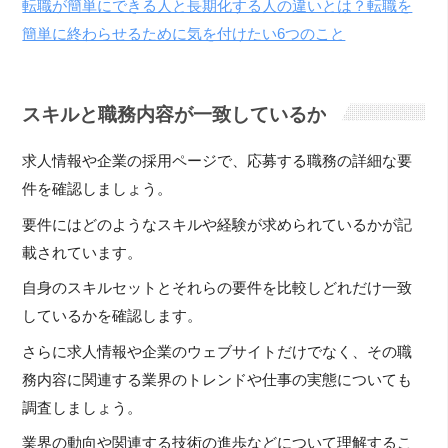
転職が簡単にできる人と長期化する人の違いとは？転職を
簡単に終わらせるために気を付けたい6つのこと
スキルと職務内容が一致しているか
求人情報や企業の採用ページで、応募する職務の詳細な要
件を確認しましょう。
要件にはどのようなスキルや経験が求められているかが記
載されています。
自身のスキルセットとそれらの要件を比較しどれだけ一致
しているかを確認します。
さらに求人情報や企業のウェブサイトだけでなく、その職
務内容に関連する業界のトレンドや仕事の実態についても
調査しましょう。
業界の動向や関連する技術の進歩などについて理解するこ