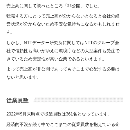
売上高に関して調べたところ「非公開」でした。
転職する方にとって売上高が分からないとなると会社の経
営状況が分からないため不安な気持ちになるかもしれませ
ん。
しかし、NTTデーター研究所に関してはNTTのグループ会
社で信頼性も高いがゆえに環境庁などの大型案件も受注で
きているため安定性が高い企業であるといえます。
よって売上高が非公開であってもそこまで心配する必要は
ないと思います。
従業員数
2022年9月末時点で従業員数は361名となっています。
経済的不況が続く中でここまでの従業員数を抱えている企