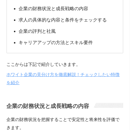
企業の財務状況と成長戦略の内容
求人の具体的な内容と条件をチェックする
企業の評判と社風
キャリアアップの方法とスキル要件
ここからは下記で紹介していきます。
ホワイト企業の見分け方を徹底解説！チェックしたい特徴
を紹介
企業の財務状況と成長戦略の内容
企業の財務状況を把握することで安定性と将来性を評価で
きます。