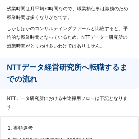
残業時間は月平均70時間なので、職業柄仕事は激務のため
残業時間は多くなりがちです。
しかしほかのコンサルティングファームと比較すると、平
均的な残業時間となっているため、NTTデーター研究所の
残業時間がとりわけ多いわけではありません。
NTTデータ経営研究所へ転職するま
での流れ
NTTデータ研究所における中途採用フローは下記となりま
す。
書類選考