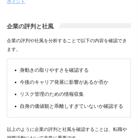
ポイント
企業の評判と社風
企業の評判や社風を分析することで以下の内容を確認でき
ます。
身動きの取りやすさを確認する
今後のキャリア発展に影響があるか否か
リスク管理のための情報収集
自身の価値観と乖離しすぎていないか確認する
以上のように企業の評判と社風を確認することは、転職や