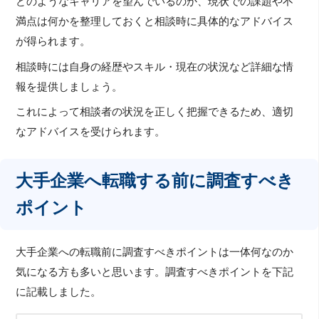
どのようなキャリアを望んでいるのか、現状での課題や不
満点は何かを整理しておくと相談時に具体的なアドバイス
が得られます。
相談時には自身の経歴やスキル・現在の状況など詳細な情
報を提供しましょう。
これによって相談者の状況を正しく把握できるため、適切
なアドバイスを受けられます。
大手企業へ転職する前に調査すべき
ポイント
大手企業への転職前に調査すべきポイントは一体何なのか
気になる方も多いと思います。調査すべきポイントを下記
に記載しました。