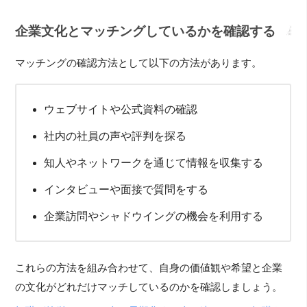
企業文化とマッチングしているかを確認する
マッチングの確認方法として以下の方法があります。
ウェブサイトや公式資料の確認
社内の社員の声や評判を探る
知人やネットワークを通じて情報を収集する
インタビューや面接で質問をする
企業訪問やシャドウイングの機会を利用する
これらの方法を組み合わせて、自身の価値観や希望と企業
の文化がどれだけマッチしているのかを確認しましょう。