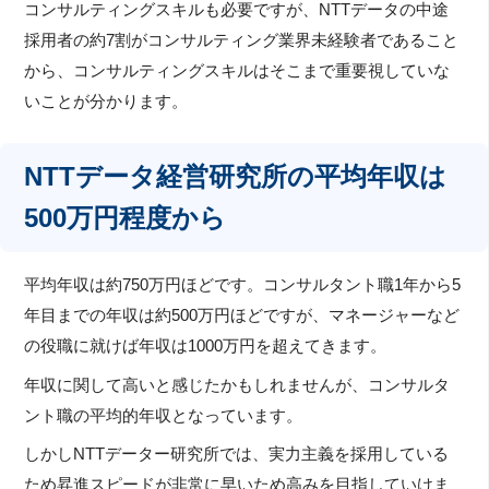
コンサルティングスキルも必要ですが、NTTデータの中途
採用者の約7割がコンサルティング業界未経験者であること
から、コンサルティングスキルはそこまで重要視していな
いことが分かります。
NTTデータ経営研究所の平均年収は
500万円程度から
平均年収は約750万円ほどです。コンサルタント職1年から5
年目までの年収は約500万円ほどですが、マネージャーなど
の役職に就けば年収は1000万円を超えてきます。
年収に関して高いと感じたかもしれませんが、コンサルタ
ント職の平均的年収となっています。
しかしNTTデーター研究所では、実力主義を採用している
ため昇進スピードが非常に早いため高みを目指していけま