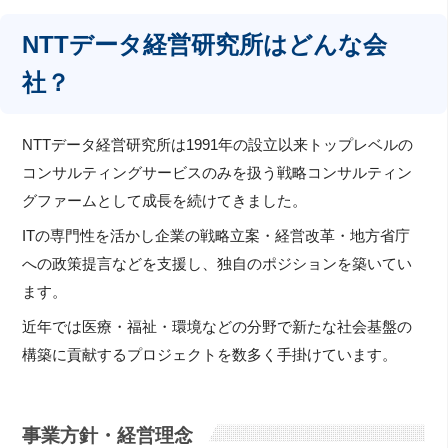
NTTデータ経営研究所はどんな会
社？
NTTデータ経営研究所は1991年の設立以来トップレベルの
コンサルティングサービスのみを扱う戦略コンサルティン
グファームとして成長を続けてきました。
ITの専門性を活かし企業の戦略立案・経営改革・地方省庁
への政策提言などを支援し、独自のポジションを築いてい
ます。
近年では医療・福祉・環境などの分野で新たな社会基盤の
構築に貢献するプロジェクトを数多く手掛けています。
事業方針・経営理念