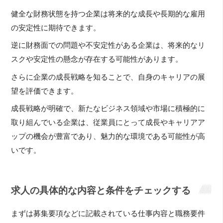
健全な財務状態を持つ企業は将来的な成長や長期的な雇用
の安定性に期待できます。
逆に財務面での問題や不安定性がある企業は、将来的なリ
スクや安定性の懸念が存在する可能性があります。
さらに企業の成長戦略を知ることで、自身のキャリアの展
望を評価できます。
成長戦略が明確で、新たなビジネス領域や市場に積極的に
取り組んでいる企業は、従業員にとって成長やキャリアア
ップの機会が豊富であり、魅力的な環境である可能性が高
いです。
求人の具体的な内容と条件をチェックする
まずは募集要項などに記載されている仕事内容と職務要件