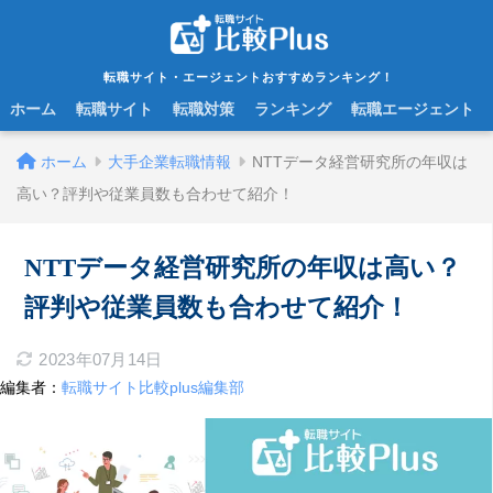
転職サイト・エージェントおすすめランキング！
ホーム
転職サイト
転職対策
ランキング
転職エージェント
ホーム
大手企業転職情報
NTTデータ経営研究所の年収は
高い？評判や従業員数も合わせて紹介！
NTTデータ経営研究所の年収は高い？
評判や従業員数も合わせて紹介！
2023年07月14日
編集者：
転職サイト比較plus編集部