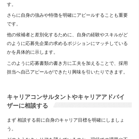
す。
さらに自身の強みや特徴を明確にアピールすることも重要
です。
他の候補者と差別化するために、自身の経験やスキルがど
のように応募先企業の求めるポジションにマッチしている
かを具体的に示します。
このように応募書類の書き方に工夫を加えることで、採用
担当へ自己アピールができたり興味を引いたりできます。
キャリアコンサルタントやキャリアアドバイ
ザーに相談する
まず 相談する前に自身のキャリア目標を明確にしましょ
う。