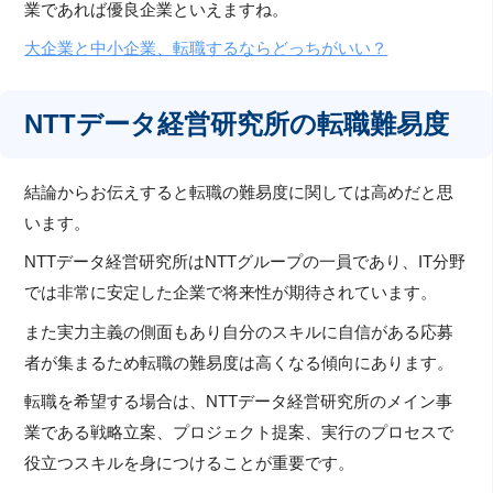
業であれば優良企業といえますね。
大企業と中小企業、転職するならどっちがいい？
NTTデータ経営研究所の転職難易度
結論からお伝えすると転職の難易度に関しては高めだと思
います。
NTTデータ経営研究所はNTTグループの一員であり、IT分野
では非常に安定した企業で将来性が期待されています。
また実力主義の側面もあり自分のスキルに自信がある応募
者が集まるため転職の難易度は高くなる傾向にあります。
転職を希望する場合は、NTTデータ経営研究所のメイン事
業である戦略立案、プロジェクト提案、実行のプロセスで
役立つスキルを身につけることが重要です。