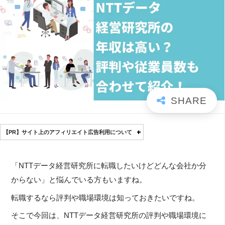
【PR】サイト上のアフィリエイト広告利用について
「NTTデータ経営研究所に転職したいけどどんな会社か分
からない」と悩んでいる方もいますね。
転職するなら評判や職場環境は知っておきたいですね。
そこで今回は、NTTデータ経営研究所の評判や職場環境に