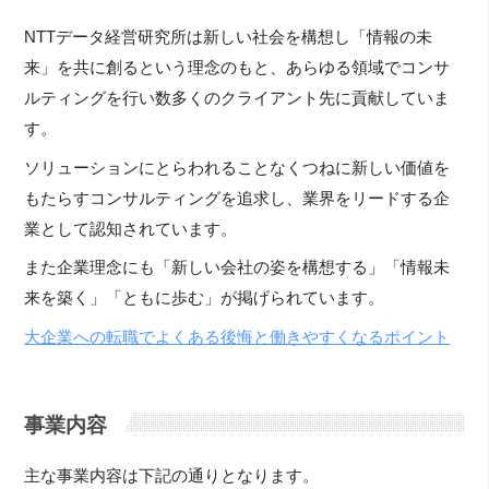
NTTデータ経営研究所は新しい社会を構想し「情報の未
来」を共に創るという理念のもと、あらゆる領域でコンサ
ルティングを行い数多くのクライアント先に貢献していま
す。
ソリューションにとらわれることなくつねに新しい価値を
もたらすコンサルティングを追求し、業界をリードする企
業として認知されています。
また企業理念にも「新しい会社の姿を構想する」「情報未
来を築く」「ともに歩む」が掲げられています。
大企業への転職でよくある後悔と働きやすくなるポイント
事業内容
主な事業内容は下記の通りとなります。