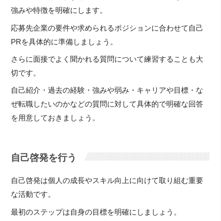
強みや特徴を明確にします。
応募先企業の要件や求められるポジションに合わせて自己
PRを具体的に準備しましょう。
さらに面接でよく聞かれる質問について練習することも大
切です。
自己紹介・過去の経験・強みや弱み・キャリアや目標・な
ぜ転職したいのかなどの質問に対して具体的で明確な回答
を用意しておきましょう。
自己啓発を行う
自己啓発は個人の成長やスキル向上に向けて取り組む重要
な活動です。
最初のステップは自身の目標を明確にしましょう。