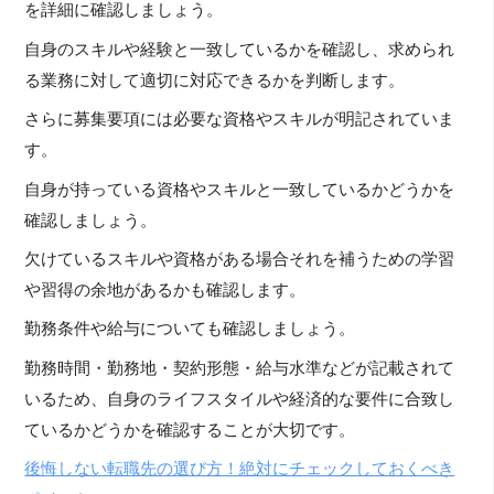
を詳細に確認しましょう。
自身のスキルや経験と一致しているかを確認し、求められ
る業務に対して適切に対応できるかを判断します。
さらに募集要項には必要な資格やスキルが明記されていま
す。
自身が持っている資格やスキルと一致しているかどうかを
確認しましょう。
欠けているスキルや資格がある場合それを補うための学習
や習得の余地があるかも確認します。
勤務条件や給与についても確認しましょう。
勤務時間・勤務地・契約形態・給与水準などが記載されて
いるため、自身のライフスタイルや経済的な要件に合致し
ているかどうかを確認することが大切です。
後悔しない転職先の選び方！絶対にチェックしておくべき