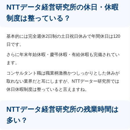
NTTデータ経営研究所の休日・休暇
制度は整っている？
基本的には完全週休2日制の土日祝日休みで年間休日は120
日です。
さらに年末年始休暇・慶弔休暇・有給休暇も完備されてい
ます。
コンサルタント職は職業柄激務かつしっかりとした休みが
取れない業界だと耳にしますが、NTTデーター研究所では
休日休暇制度は整っていると言えますね。
NTTデータ経営研究所の残業時間は
多い？