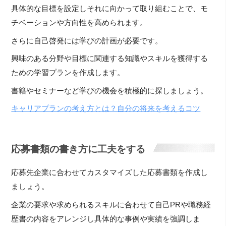
具体的な目標を設定しそれに向かって取り組むことで、モ
チベーションや方向性を高められます。
さらに自己啓発には学びの計画が必要です。
興味のある分野や目標に関連する知識やスキルを獲得する
ための学習プランを作成します。
書籍やセミナーなど学びの機会を積極的に探しましょう。
キャリアプランの考え方とは？自分の将来を考えるコツ
応募書類の書き方に工夫をする
応募先企業に合わせてカスタマイズした応募書類を作成し
ましょう。
企業の要求や求められるスキルに合わせて自己PRや職務経
歴書の内容をアレンジし具体的な事例や実績を強調しま