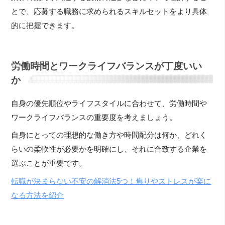
とで、応募する職務に求められるスキルセットをより具体
的に把握できます。
労働時間とワークライフバランスが丁度いい
か
自身の優先順位やライフスタイルに合わせて、労働時間や
ワークライフバランスの重要度を考えましょう。
自身にとっての理想的な働き方や時間配分は何か、どれく
らいの柔軟性が必要かを明確にし、それに合致する企業を
選ぶことが重要です。
転職が決まらない不安の解消法5つ！焦りやストレスが楽に
なる方法を紹介