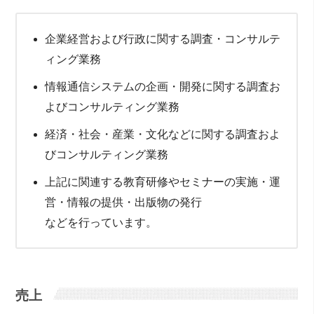
企業経営および行政に関する調査・コンサルテ
ィング業務
情報通信システムの企画・開発に関する調査お
よびコンサルティング業務
経済・社会・産業・文化などに関する調査およ
びコンサルティング業務
上記に関連する教育研修やセミナーの実施・運
営・情報の提供・出版物の発行
などを行っています。
売上