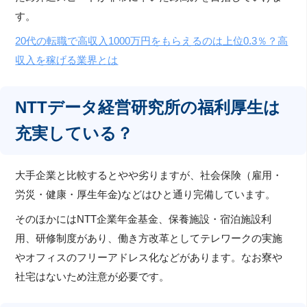
す。
20代の転職で高収入1000万円をもらえるのは上位0.3％？高
収入を稼げる業界とは
NTTデータ経営研究所の福利厚生は
充実している？
大手企業と比較するとやや劣りますが、社会保険（雇用・
労災・健康・厚生年金)などはひと通り完備しています。
そのほかにはNTT企業年金基金、保養施設・宿泊施設利
用、研修制度があり、働き方改革としてテレワークの実施
やオフィスのフリーアドレス化などがあります。なお寮や
社宅はないため注意が必要です。