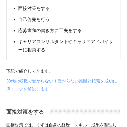
面接対策をする
自己啓発を行う
応募書類の書き方に工夫をする
キャリアコンサルタントやキャリアアドバイザ
ーに相談する
下記で紹介してきます。
30代の転職で受からない！受からない原因と転職を成功に
導くコツを解説します
面接対策をする
面接対策では、まずは自身の経歴・スキル・成果を整理し