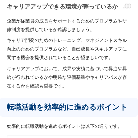
キャリアアップできる環境が整っているか
企業が従業員の成長をサポートするためのプログラムや研
修制度を提供しているか確認しましょう。
キャリア開発のためのトレーニング、マネジメントスキル
向上のためのプログラムなど、自己成長やスキルアップに
関する機会を提供されていることが望ましいです。
キャリアアップにおいて、成果や実績に基づいて昇進や昇
給が行われているかや明確な評価基準やキャリアパスが存
在するかを確認も重要です。
転職活動を効率的に進めるポイント
効率的に転職活動を進めるポイントは以下の通りです。