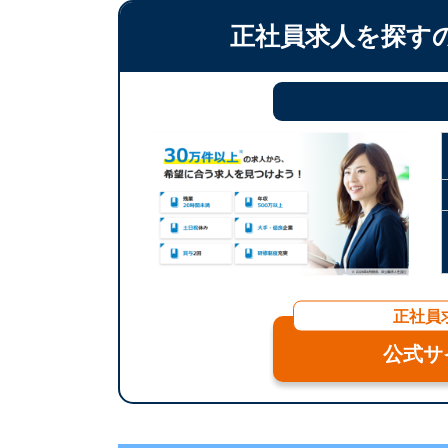
正社員求人を探す
正社員
公式サ