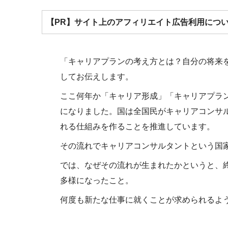
【PR】サイト上のアフィリエイト広告利用につ
「キャリアプランの考え方とは？自分の将来
してお伝えします。
ここ何年か「キャリア形成」「キャリアプラ
になりました。国は全国民がキャリアコンサ
れる仕組みを作ることを推進しています。
その流れでキャリアコンサルタントという国
では、なぜその流れが生まれたかというと、
多様になったこと。
何度も新たな仕事に就くことが求められるよ