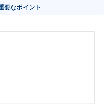
重要なポイント
、