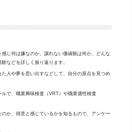
を感じ何は嫌なのか。譲れない価値観は何か。どんな
経験などを詳しく振り返ります。
れた人や夢を思い出すなどして、自分の原点を見つめ
ルで、職業興味検査（VRT）や職業適性検査
なのか。得意と感じているかを知るもので、アンケー