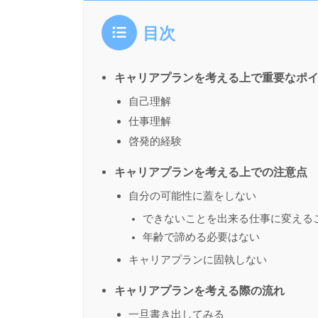
目次
キャリアプランを考える上で重要なポ
自己理解
仕事理解
啓発的経験
キャリアプランを考える上での注意点
自分の可能性に蓋をしない
できないことを出来る仕事に変える
年齢で諦める必要はない
キャリアプランに固執しない
キャリアプランを考える際の流れ
一旦書き出してみる