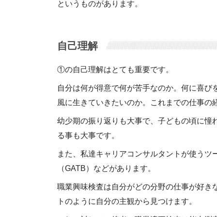
というものがあります。
自己理解
①の自己理解はとても重要です。
自分は何が得意で何が苦手なのか。何に喜び
風に生きていきたいのか。これまでの仕事の
幼少期の振り返りも大事で、子どもの頃に憧
る事も大事です。
また、私達キャリアコンサルタントが使うツー
（GATB）などがあります。
職業興味検査は自分がどの分野の仕事が好き
トのように自分の主観から見つけます。