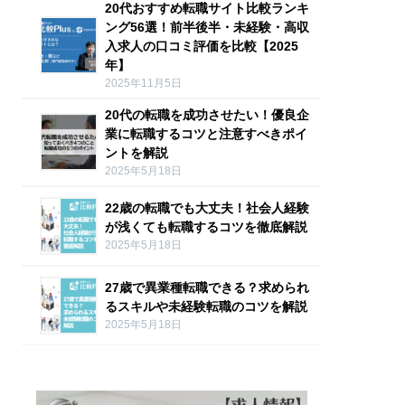
20代おすすめ転職サイト比較ランキ
ング56選！前半後半・未経験・高収
入求人の口コミ評価を比較【2025
年】
2025年11月5日
20代の転職を成功させたい！優良企
業に転職するコツと注意すべきポイ
ントを解説
2025年5月18日
22歳の転職でも大丈夫！社会人経験
が浅くても転職するコツを徹底解説
2025年5月18日
27歳で異業種転職できる？求められ
るスキルや未経験転職のコツを解説
2025年5月18日