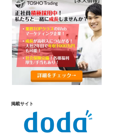
掲載サイト