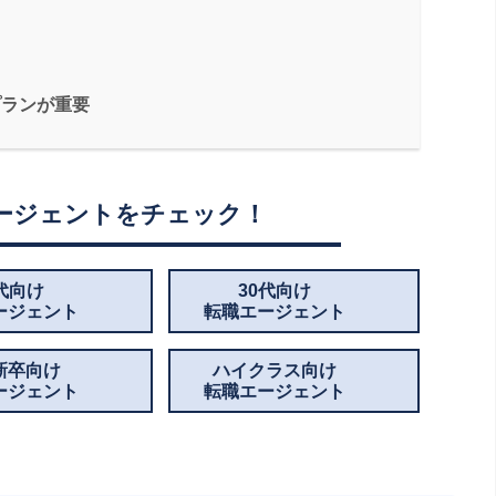
プランが重要
ージェントをチェック！
0代向け
30代向け
ージェント
転職エージェント
新卒向け
ハイクラス向け
ージェント
転職エージェント