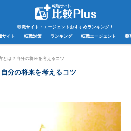
転職サイト・エージェントおすすめランキング！
職サイト
転職対策
ランキング
転職エージェント
薬
方とは？自分の将来を考えるコツ
？自分の将来を考えるコツ