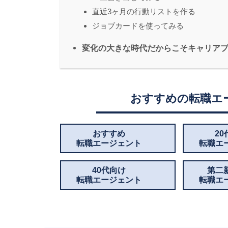
直近3ヶ月の行動リストを作る
ジョブカードを使ってみる
変化の大きな時代だからこそキャリア
おすすめの転職エ
おすすめ
2
転職エージェント
転職エ
40代向け
第二
転職エージェント
転職エ