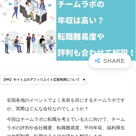
【PR】サイト上のアフィリエイト広告利用について
全国各地のイベントでよく名前を目にするチームラボです
が、実際はどんな会社なのでしょうか？
今回はチームラボに転職を考えている人に向けて、チーム
ラボの評判や会社概要、転職難易度、平均年収、福利厚生