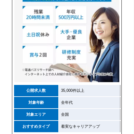
公開求人数
35,000件以上
対象年齢
全年代
対象エリア
全国
おすすめタイプ
着実なキャリアアップ