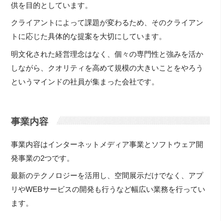
供を目的としています。
クライアントによって課題が変わるため、そのクライアン
トに応じた具体的な提案を大切にしています。
明文化された経営理念はなく、個々の専門性と強みを活か
しながら、クオリティを高めて規模の大きいことをやろう
というマインドの社員が集まった会社です。
事業内容
事業内容はインターネットメディア事業とソフトウェア開
発事業の2つです。
最新のテクノロジーを活用し、空間展示だけでなく、アプ
リやWEBサービスの開発も行うなど幅広い業務を行ってい
ます。