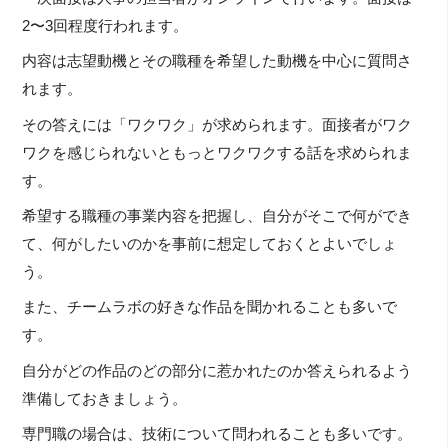
2〜3回程度行われます。
内容は志望動機とその職種を希望した動機を中心に質問さ
れます。
その答えには「ワクワク」が求められます。面接者がワク
ワクを感じられないともっとワクワクする話を求められま
す。
希望する職種の事業内容を把握し、自分がそこで何ができ
て、何がしたいのかを事前に想定しておくとよいでしょ
う。
また、チームラボの好きな作品を聞かれることも多いで
す。
自分がどの作品のどの部分に惹かれたのか答えられるよう
準備しておきましょう。
専門職の場合は、技術について問われることも多いです。