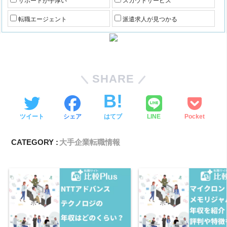
サポートが手厚い
スカウトサービス
転職エージェント
派遣求人が見つかる
SHARE
ツイート
シェア
はてブ
LINE
Pocket
CATEGORY :
大手企業転職情報