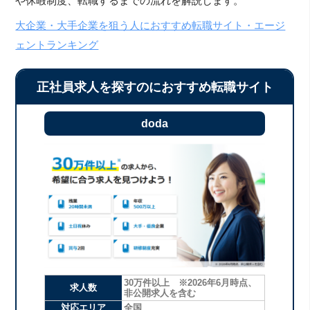
や休暇制度、転職するまでの流れを解説します。
大企業・大手企業を狙う人におすすめ転職サイト・エージ
ェントランキング
正社員求人を探すのにおすすめ転職サイト
doda
30万件以上 ※2026年6月時点、
求人数
非公開求人を含む
対応エリア
全国