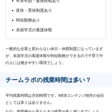
年末年始・夏期休暇あり
産休・育休制度あり
時短勤務あり
未就学児の看護休暇
一般的な企業と変わらない休日・休暇制度になっています
が、未就学児の看護休暇や時短勤務ができるので子育て中
の人には働きやすい環境でしょう。
チームラボの残業時間は多い？
平均残業時間は月50時間です。WEBコンテンツ制作の会社
としては多くはありません。
ただ、他業種から見たときは残業が多く感じるでしょう。