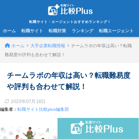
転職サイト・エージェントおすすめランキング！
ホーム
転職サイト
転職対策
ランキング
転職エージェント
ホーム
大手企業転職情報
チームラボの年収は高い？転職
難易度や評判も合わせて解説！
チームラボの年収は高い？転職難易度
や評判も合わせて解説！
2023年07月18日
編集者：
転職サイト比較plus編集部