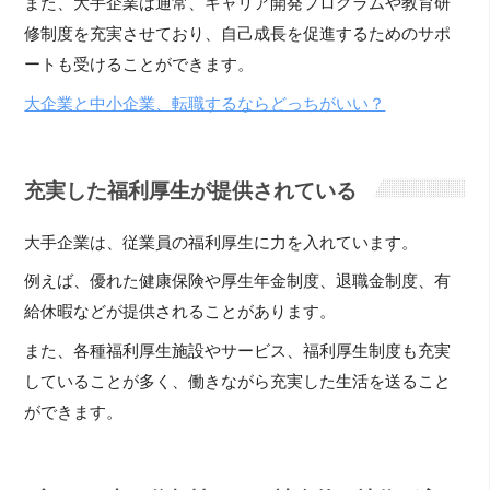
また、大手企業は通常、キャリア開発プログラムや教育研
修制度を充実させており、自己成長を促進するためのサポ
ートも受けることができます。
大企業と中小企業、転職するならどっちがいい？
充実した福利厚生が提供されている
大手企業は、従業員の福利厚生に力を入れています。
例えば、優れた健康保険や厚生年金制度、退職金制度、有
給休暇などが提供されることがあります。
また、各種福利厚生施設やサービス、福利厚生制度も充実
していることが多く、働きながら充実した生活を送ること
ができます。