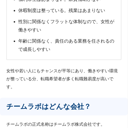
休暇制度は整っている。残業はあまりない
性別に関係なくフラットな体制なので、女性が
働きやすい
年齢に関係なく、責任のある業務を任されるの
で成長しやすい
女性や若い人にもチャンスが平等にあり、働きやすい環境
が整っている分、転職希望者が多く転職難易度が高いで
す。
チームラボはどんな会社？
チームラボの正式名称はチームラボ株式会社です。