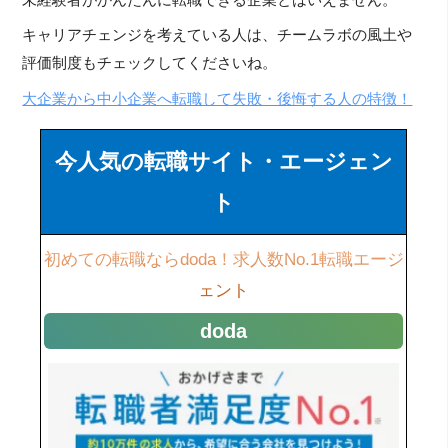
キャリアチェンジを考えている人は、チームラボの風土や
評価制度もチェックしてくださいね。
大企業から中小企業へ転職して失敗・後悔する人の特徴！
今人気の転職サイト・エージェン
ト
初めての転職ならdoda！求人数No.1転職エージ
ェント
doda