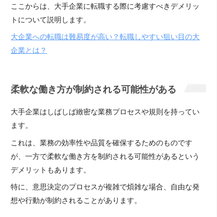
ここからは、大手企業に転職する際に考慮すべきデメリッ
トについて説明します。
大企業への転職は難易度が高い？転職しやすい狙い目の大
企業とは？
柔軟な働き方が制約される可能性がある
大手企業はしばしば緻密な業務プロセスや規則を持ってい
ます。
これは、業務の効率性や品質を確保するためのものです
が、一方で柔軟な働き方を制約される可能性があるという
デメリットもあります。
特に、意思決定のプロセスが複雑で煩雑な場合、自由な発
想や行動が制約されることがあります。