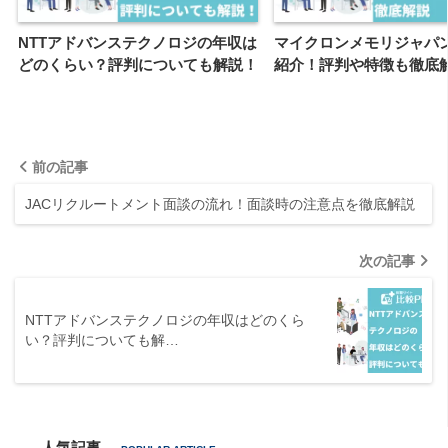
NTTアドバンステクノロジの年収は
マイクロンメモリジャパ
どのくらい？評判についても解説！
紹介！評判や特徴も徹底
前の記事
JACリクルートメント面談の流れ！面談時の注意点を徹底解説
次の記事
NTTアドバンステクノロジの年収はどのくら
い？評判についても解…
人気記事