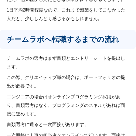
1日平均2時間程度なので、これまで残業をしてこなかった
人だと、少ししんどく感じるかもしれません。
チームラボへ転職するまでの流れ
チームラボの選考はまず書類とエントリーシートを提出し
ます。
この際、クリエイティブ職の場合は、ポートフォリオの提
出が必要です。
エンジニアの場合はオンラインプログラミング採用があ
り、書類選考はなく、プログラミングのスキルがあれば面
接に進めます。
書類選考に通ると一次面接があります。
一次面接は人事の担当者がオンラインで行います。面接は