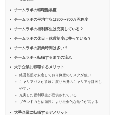
チームラボの転職難易度
チームラボの平均年収は300〜700万円程度
チームラボの福利厚生は充実している？
チームラボの休日・休暇制度は整っている？
チームラボの残業時間は多い？
チームラボへ転職するまでの流れ
大手企業に転職するメリット
経営基盤が安定しており倒産のリスクが低い
キャリアパスが多岐に渡り自身のキャリアを計画し
やすい
充実した福利厚生が提供されている
ブランド力と信頼性により社会的な地位が高まる
大手企業に転職するデメリット