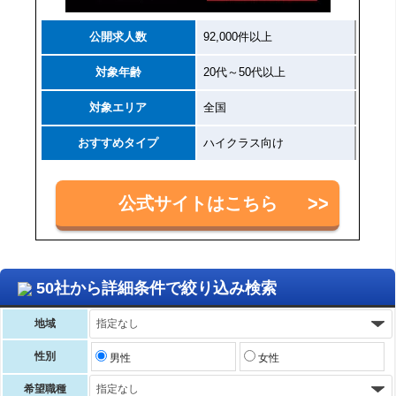
公開求人数
92,000件以上
対象年齢
20代～50代以上
対象エリア
全国
おすすめタイプ
ハイクラス向け
公式サイトはこちら
50社から詳細条件で絞り込み検索
地域
性別
男性
女性
希望職種