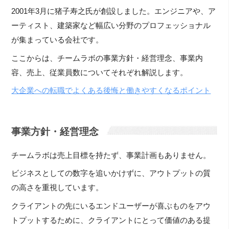
2001年3月に猪子寿之氏が創設しました。エンジニアや、ア
ーティスト、建築家など幅広い分野のプロフェッショナル
が集まっている会社です。
ここからは、チームラボの事業方針・経営理念、事業内
容、売上、従業員数についてそれぞれ解説します。
大企業への転職でよくある後悔と働きやすくなるポイント
事業方針・経営理念
チームラボは売上目標を持たず、事業計画もありません。
ビジネスとしての数字を追いかけずに、アウトプットの質
の高さを重視しています。
クライアントの先にいるエンドユーザーが喜ぶものをアウ
トプットするために、クライアントにとって価値のある提