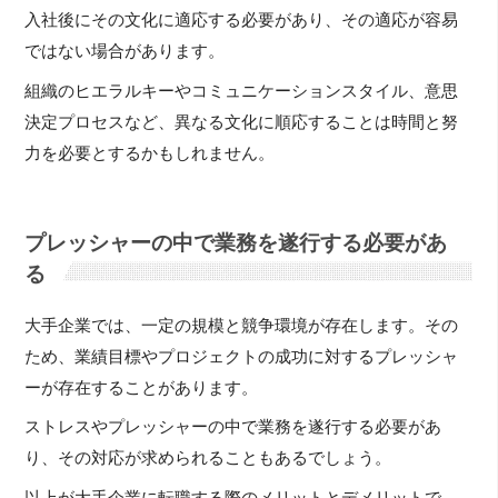
入社後にその文化に適応する必要があり、その適応が容易
ではない場合があります。
組織のヒエラルキーやコミュニケーションスタイル、意思
決定プロセスなど、異なる文化に順応することは時間と努
力を必要とするかもしれません。
プレッシャーの中で業務を遂行する必要があ
る
大手企業では、一定の規模と競争環境が存在します。その
ため、業績目標やプロジェクトの成功に対するプレッシャ
ーが存在することがあります。
ストレスやプレッシャーの中で業務を遂行する必要があ
り、その対応が求められることもあるでしょう。
以上が大手企業に転職する際のメリットとデメリットで