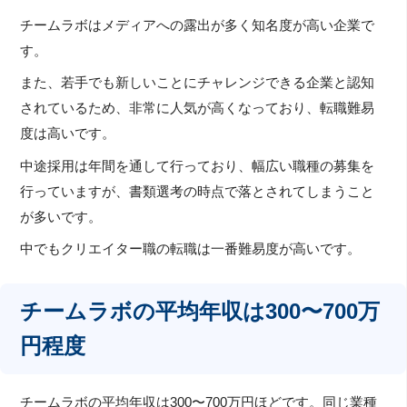
チームラボはメディアへの露出が多く知名度が高い企業で
す。
また、若手でも新しいことにチャレンジできる企業と認知
されているため、非常に人気が高くなっており、転職難易
度は高いです。
中途採用は年間を通して行っており、幅広い職種の募集を
行っていますが、書類選考の時点で落とされてしまうこと
が多いです。
中でもクリエイター職の転職は一番難易度が高いです。
チームラボの平均年収は300〜700万
円程度
チームラボの平均年収は300〜700万円ほどです。同じ業種