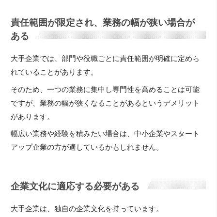
責任範囲が限定され、業務の幅が狭い場合が
ある
大手企業では、部門や役職ごとに責任範囲が明確に定めら
れていることがあります。
そのため、一つの業務に集中し専門性を高めることは可能
ですが、業務の幅が狭くなることがあるというデメリット
があります。
幅広い業務や経験を積みたい場合は、中小企業やスタート
アップ企業の方が適しているかもしれません。
企業文化に適応する必要がある
大手企業は、独自の企業文化を持っています。