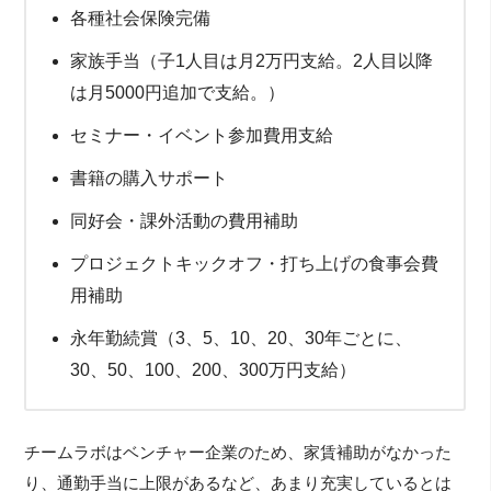
各種社会保険完備
家族手当（子1人目は月2万円支給。2人目以降
は月5000円追加で支給。）
セミナー・イベント参加費用支給
書籍の購入サポート
同好会・課外活動の費用補助
プロジェクトキックオフ・打ち上げの食事会費
用補助
永年勤続賞（3、5、10、20、30年ごとに、
30、50、100、200、300万円支給）
チームラボはベンチャー企業のため、家賃補助がなかった
り、通勤手当に上限があるなど、あまり充実しているとは