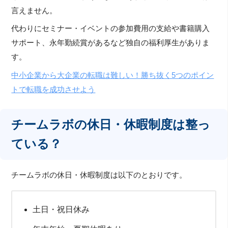
言えません。
代わりにセミナー・イベントの参加費用の支給や書籍購入
サポート、永年勤続賞があるなど独自の福利厚生がありま
す。
中小企業から大企業の転職は難しい！勝ち抜く5つのポイン
トで転職を成功させよう
チームラボの休日・休暇制度は整っ
ている？
チームラボの休日・休暇制度は以下のとおりです。
土日・祝日休み