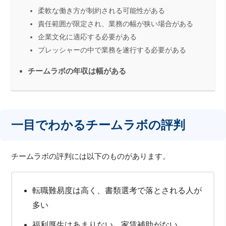
柔軟な働き方が制約される可能性がある
責任範囲が限定され、業務の幅が狭い場合がある
企業文化に適応する必要がある
プレッシャーの中で業務を遂行する必要がある
チームラボの年収は幅がある
一目でわかるチームラボの評判
チームラボの評判には以下のものがあります。
転職難易度は高く、書類選考で落とされる人が
多い
福利厚生はあまりない。家賃補助がない