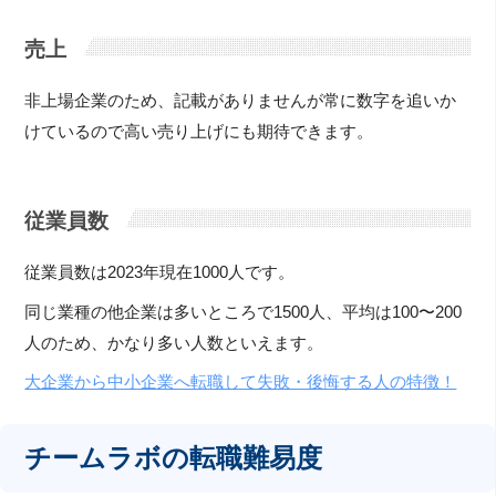
売上
非上場企業のため、記載がありませんが常に数字を追いか
けているので高い売り上げにも期待できます。
従業員数
従業員数は2023年現在1000人です。
同じ業種の他企業は多いところで1500人、平均は100〜200
人のため、かなり多い人数といえます。
大企業から中小企業へ転職して失敗・後悔する人の特徴！
チームラボの転職難易度