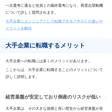
一次選考に通ると役員との最終選考になり、再度志望動機
について詳しく質問されます。
大手企業にエンジニアとして転職できる？中小との違いや
メリットを解説
大手企業に転職するメリット
大手企業への転職には多くのメリットがあります。
ここからは、大手企業に転職することのメリットについて
詳しく説明します。
経営基盤が安定しており倒産のリスクが低い
大手企業は、その大きな規模と長い歴史から経営基盤が安