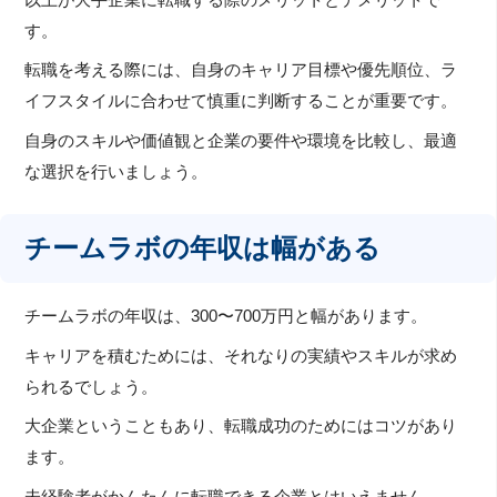
す。
転職を考える際には、自身のキャリア目標や優先順位、ラ
イフスタイルに合わせて慎重に判断することが重要です。
自身のスキルや価値観と企業の要件や環境を比較し、最適
な選択を行いましょう。
チームラボの年収は幅がある
チームラボの年収は、300〜700万円と幅があります。
キャリアを積むためには、それなりの実績やスキルが求め
られるでしょう。
大企業ということもあり、転職成功のためにはコツがあり
ます。
未経験者がかんたんに転職できる企業とはいえません。