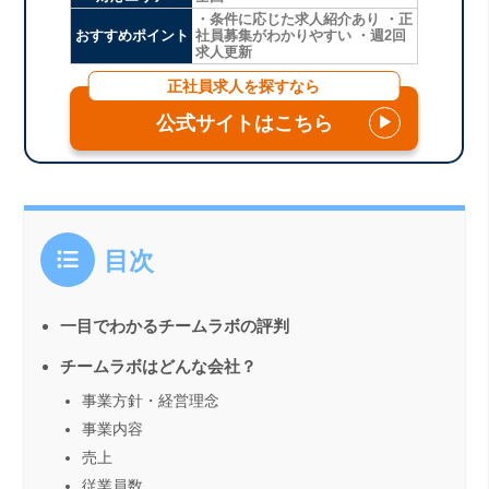
・条件に応じた求人紹介あり ・正
おすすめポイント
社員募集がわかりやすい ・週2回
求人更新
正社員求人を探すなら
公式サイトはこちら
▶
目次
一目でわかるチームラボの評判
チームラボはどんな会社？
事業方針・経営理念
事業内容
売上
従業員数