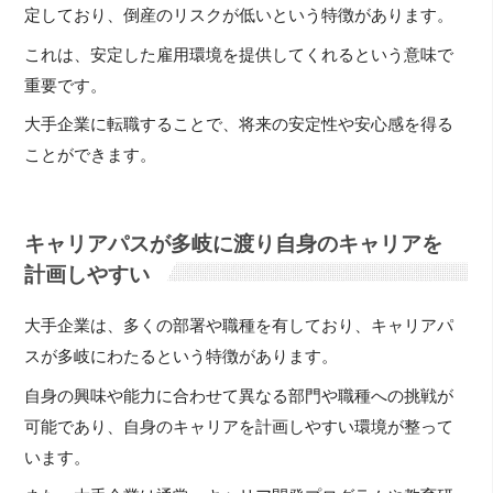
定しており、倒産のリスクが低いという特徴があります。
これは、安定した雇用環境を提供してくれるという意味で
重要です。
大手企業に転職することで、将来の安定性や安心感を得る
ことができます。
キャリアパスが多岐に渡り自身のキャリアを
計画しやすい
大手企業は、多くの部署や職種を有しており、キャリアパ
スが多岐にわたるという特徴があります。
自身の興味や能力に合わせて異なる部門や職種への挑戦が
可能であり、自身のキャリアを計画しやすい環境が整って
います。