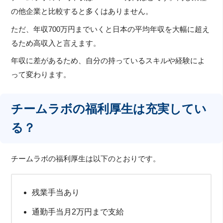
の他企業と比較すると多くはありません。
ただ、年収700万円までいくと日本の平均年収を大幅に超え
るため高収入と言えます。
年収に差があるため、自分の持っているスキルや経験によ
って変わります。
チームラボの福利厚生は充実してい
る？
チームラボの福利厚生は以下のとおりです。
残業手当あり
通勤手当月2万円まで支給