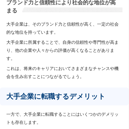
ブランド力と信頼性により社会的な地位が高
まる
大手企業は、そのブランド力と信頼性が高く、一定の社会
的な地位を持っています。
大手企業に所属することで、自身の信頼性や専門性が高ま
り、他の企業や人々からの評価が高くなることがありま
す。
これは、将来のキャリアにおいてさまざまなチャンスや機
会を生み出すことにつながるでしょう。
大手企業に転職するデメリット
一方で、大手企業に転職することにはいくつかのデメリッ
トも存在します。