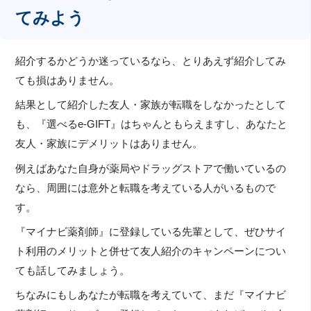
てみよう
紹介するかどうか迷っているなら、とりあえず紹介してみ
ても損はありません。
結果として紹介した友人・家族が転職をしなかったとして
も、『選べるe-GIFT』はちゃんともらえますし、あなたと
友人・家族にデメリットはありません。
例えばあなた自身が薬局やドラッグストアで働いているの
なら、周囲には意外と転職を考えている人がいるもので
す。
『マイナビ薬剤師』に登録している先輩として、ぜひサイ
ト利用のメリットと併せて友人紹介のキャンペーンについ
ても話してみましょう。
ちなみにもしあなたが転職を考えていて、まだ『マイナビ