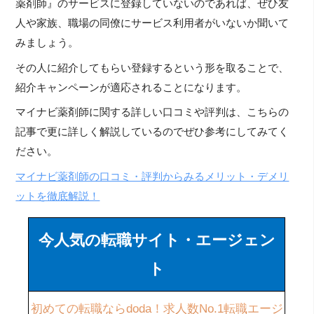
薬剤師』のサービスに登録していないのであれば、ぜひ友
人や家族、職場の同僚にサービス利用者がいないか聞いて
みましょう。
その人に紹介してもらい登録するという形を取ることで、
紹介キャンペーンが適応されることになります。
マイナビ薬剤師に関する詳しい口コミや評判は、こちらの
記事で更に詳しく解説しているのでぜひ参考にしてみてく
ださい。
マイナビ薬剤師の口コミ・評判からみるメリット・デメリ
ットを徹底解説！
今人気の転職サイト・エージェン
ト
初めての転職ならdoda！求人数No.1転職エージ