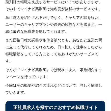
薬剤師の転職を支援するサービスはいくつかありますが、
その中でマイナビ薬剤師は知名度が抜群のサービスです。
単に求人を紹介されるだけでなく、キャリア面談を行い、
ユーザーのキャリアプランや過去の経験などを踏まえ、一
緒に最適な転職先を探してくれます。
また面接日程の調整や条件交渉なども、あなたと企業の間
に立って代行してくれるため、日々忙しく仕事をしながら
転職活動をしている方にとってもありがたいサービスで
す。
そんな『マイナビ薬剤師』では現在、友人・家族紹介キャ
ンペーンを行っています。
今回はその概要や紹介の流れなどについて、詳しく解説し
ていきます。
正社員求人を探すのにおすすめ転職サイト