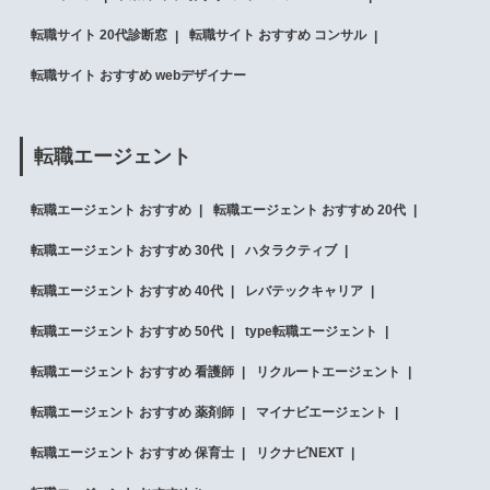
転職サイト 20代診断窓
転職サイト おすすめ コンサル
転職サイト おすすめ webデザイナー
転職エージェント
転職エージェント おすすめ
転職エージェント おすすめ 20代
転職エージェント おすすめ 30代
ハタラクティブ
転職エージェント おすすめ 40代
レバテックキャリア
転職エージェント おすすめ 50代
type転職エージェント
転職エージェント おすすめ 看護師
リクルートエージェント
転職エージェント おすすめ 薬剤師
マイナビエージェント
転職エージェント おすすめ 保育士
リクナビNEXT