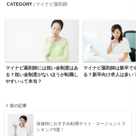
CATEGORY :
マイナビ薬剤師
マイナビ薬剤師には祝い金制度はあ
マイナビ薬剤師は新卒で
る？祝い金制度がないほうが転職し
る？新卒向け求人は多い
やすいって本当？
前の記事
保健師におすすめ転職サイト・エージェントラ
ンキング9選！