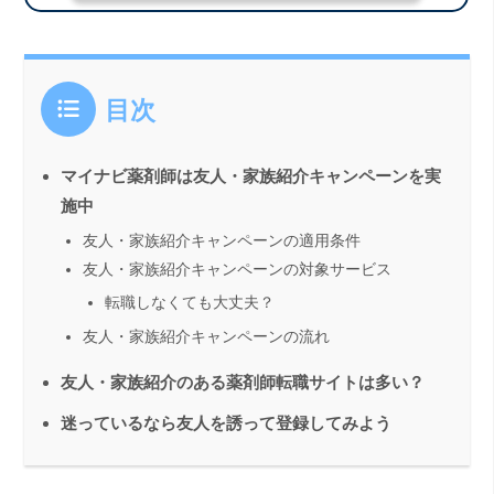
目次
マイナビ薬剤師は友人・家族紹介キャンペーンを実
施中
友人・家族紹介キャンペーンの適用条件
友人・家族紹介キャンペーンの対象サービス
転職しなくても大丈夫？
友人・家族紹介キャンペーンの流れ
友人・家族紹介のある薬剤師転職サイトは多い？
迷っているなら友人を誘って登録してみよう