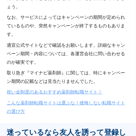
ょう。
なお、サービスによってはキャンペーンの期間が定められ
ているものや、突然キャンペーンが終了するものもありま
す。
適宜公式サイトなどで確認をお願いします。詳細なキャン
ペーン期間・内容については、各運営会社に問い合わせる
のが確実です。
取り急ぎ『マイナビ薬剤師』に関しては、特にキャンペー
ン期間の記載などは見当たりませんでした。
祝い金制度のあるおすすめ薬剤師転職サイト！
こんな薬剤師転職サイトは選ぶな！後悔しない転職サイト
の選び方
迷っているなら友人を誘って登録し