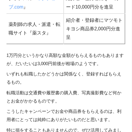
ブ.com
』
ード10,000円分を進呈
紹介者・登録者にマツモト
薬剤師の求人・派遣・転
キヨシ商品券2,000円分進
職サイト『薬スタ』
呈
1万円分というかなり高額な金額がもらえるものもあります
が、だいたいは3,000円前後が相場のようです。
いずれも転職したかどうかは関係なく、登録すればもらえ
るもの。
転職活動は交通費や履歴書の購入費、写真撮影費など何か
とお金がかかるものです。
こうしたキャンペーンでお金や商品券をもらえるのは、利
用者にとっては純粋にありがたいものだと思います。
特に損をすることもありませんので、ぜひ活用してみまし