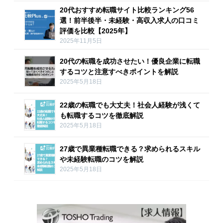
20代おすすめ転職サイト比較ランキング56
選！前半後半・未経験・高収入求人の口コミ
評価を比較【2025年】
2025年11月5日
20代の転職を成功させたい！優良企業に転職
するコツと注意すべきポイントを解説
2025年5月18日
22歳の転職でも大丈夫！社会人経験が浅くて
も転職するコツを徹底解説
2025年5月18日
27歳で異業種転職できる？求められるスキル
や未経験転職のコツを解説
2025年5月18日