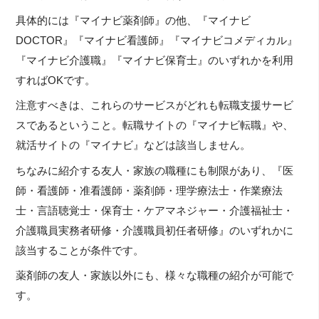
具体的には『マイナビ薬剤師』の他、『マイナビ
DOCTOR』『マイナビ看護師』『マイナビコメディカル』
『マイナビ介護職』『マイナビ保育士』のいずれかを利用
すればOKです。
注意すべきは、これらのサービスがどれも転職支援サービ
スであるということ。転職サイトの『マイナビ転職』や、
就活サイトの『マイナビ』などは該当しません。
ちなみに紹介する友人・家族の職種にも制限があり、『医
師・看護師・准看護師・薬剤師・理学療法士・作業療法
士・言語聴覚士・保育士・ケアマネジャー・介護福祉士・
介護職員実務者研修・介護職員初任者研修』のいずれかに
該当することが条件です。
薬剤師の友人・家族以外にも、様々な職種の紹介が可能で
す。