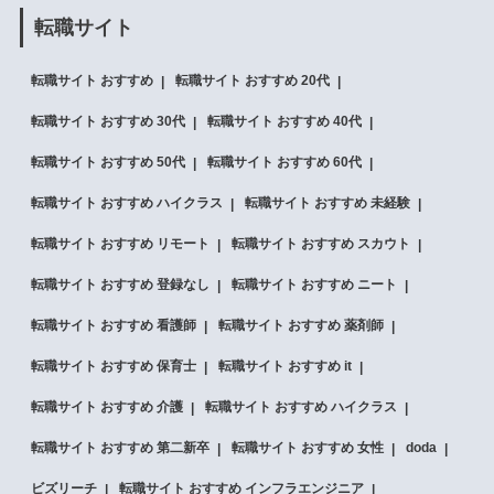
転職サイト
転職サイト おすすめ
転職サイト おすすめ 20代
転職サイト おすすめ 30代
転職サイト おすすめ 40代
転職サイト おすすめ 50代
転職サイト おすすめ 60代
転職サイト おすすめ ハイクラス
転職サイト おすすめ 未経験
転職サイト おすすめ リモート
転職サイト おすすめ スカウト
転職サイト おすすめ 登録なし
転職サイト おすすめ ニート
転職サイト おすすめ 看護師
転職サイト おすすめ 薬剤師
転職サイト おすすめ 保育士
転職サイト おすすめ it
転職サイト おすすめ 介護
転職サイト おすすめ ハイクラス
転職サイト おすすめ 第二新卒
転職サイト おすすめ 女性
doda
ビズリーチ
転職サイト おすすめ インフラエンジニア