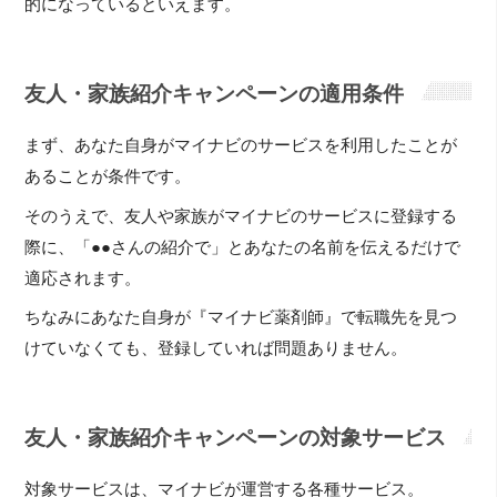
的になっているといえます。
友人・家族紹介キャンペーンの適用条件
まず、あなた自身がマイナビのサービスを利用したことが
あることが条件です。
そのうえで、友人や家族がマイナビのサービスに登録する
際に、「●●さんの紹介で」とあなたの名前を伝えるだけで
適応されます。
ちなみにあなた自身が『マイナビ薬剤師』で転職先を見つ
けていなくても、登録していれば問題ありません。
友人・家族紹介キャンペーンの対象サービス
対象サービスは、マイナビが運営する各種サービス。