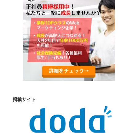
掲載サイト