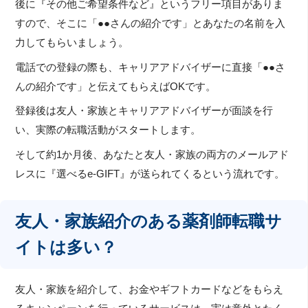
後に『その他ご希望条件など』というフリー項目がありま
すので、そこに「●●さんの紹介です」とあなたの名前を入
力してもらいましょう。
電話での登録の際も、キャリアアドバイザーに直接「●●さ
んの紹介です」と伝えてもらえばOKです。
登録後は友人・家族とキャリアアドバイザーが面談を行
い、実際の転職活動がスタートします。
そして約1か月後、あなたと友人・家族の両方のメールアド
レスに『選べるe-GIFT』が送られてくるという流れです。
友人・家族紹介のある薬剤師転職サ
イトは多い？
友人・家族を紹介して、お金やギフトカードなどをもらえ