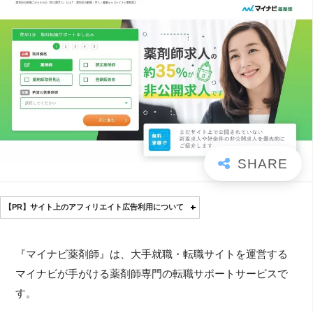
【PR】サイト上のアフィリエイト広告利用について
『マイナビ薬剤師』は、大手就職・転職サイトを運営する
マイナビが手がける薬剤師専門の転職サポートサービスで
す。