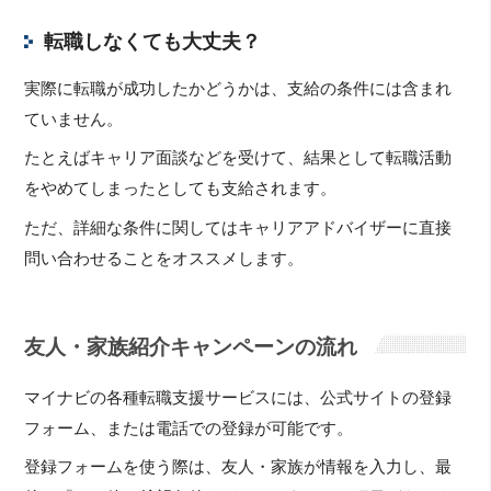
転職しなくても大丈夫？
実際に転職が成功したかどうかは、支給の条件には含まれ
ていません。
たとえばキャリア面談などを受けて、結果として転職活動
をやめてしまったとしても支給されます。
ただ、詳細な条件に関してはキャリアアドバイザーに直接
問い合わせることをオススメします。
友人・家族紹介キャンペーンの流れ
マイナビの各種転職支援サービスには、公式サイトの登録
フォーム、または電話での登録が可能です。
登録フォームを使う際は、友人・家族が情報を入力し、最