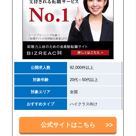
公開求人数
92,000件以上
対象年齢
20代～50代以上
対象エリア
全国
おすすめタイプ
ハイクラス向け
公式サイトはこちら