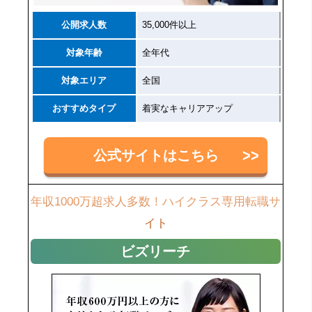
公開求人数
35,000件以上
対象年齢
全年代
対象エリア
全国
おすすめタイプ
着実なキャリアアップ
公式サイトはこちら
年収1000万超求人多数！ハイクラス専用転職サ
イト
ビズリーチ