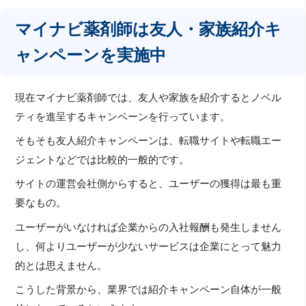
マイナビ薬剤師は友人・家族紹介キ
ャンペーンを実施中
現在マイナビ薬剤師では、友人や家族を紹介するとノベル
ティを進呈するキャンペーンを行っています。
そもそも友人紹介キャンペーンは、転職サイトや転職エー
ジェントなどでは比較的一般的です。
サイトの運営会社側からすると、ユーザーの獲得は最も重
要なもの。
ユーザーがいなければ企業からの入社報酬も発生しません
し、何よりユーザーが少ないサービスは企業にとって魅力
的とは思えません。
こうした背景から、業界では紹介キャンペーン自体が一般