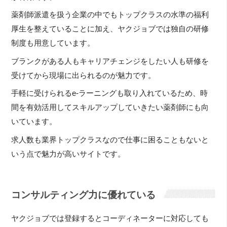
薬剤師派遣を扱う企業の中でもトップクラスの水準の福利
厚生を整えていることに加え、ヤクジョブでは独自の研修
制度も用意しています。
ブランクがある人もキャリアチェンジをしたい人も研修を
受けてから現場に出られるのが魅力です。
手軽に受けられるe-ラーニングも取り入れているため、時
間を有効活用してスキルアップしていきたい薬剤師にも向
いています。
求人数も業界トップクラスなので仕事に困ることもないと
いう点で魅力が高いサイトです。
コンサルティング力に優れている
ヤクジョブでは登録するとコーディネーターに対応しても