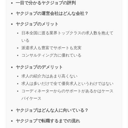
一目で分かるヤクジョブの評判
ヤクジョブの運営会社はどんな会社？
ヤクジョブのメリット
日本全国に渡る業界トップクラスの求人数を抱えて
いる
派遣求人も豊富でサポートも充実
コンサルティング力に優れている
ヤクジョブのデメリット
求人の紹介力はあまり高くない
求人は多いだけで全て優良求人というわけではない
コーディネーターからのサポートがあるかはケース
バイケース
ヤクジョブはどんな人に向いている？
ヤクジョブで転職するまでの流れ