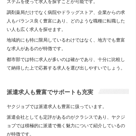
ステムを使って求人を探すことが可能です。
調剤薬局だけでなく病院やドラッグストア、企業からの求
人もバランス良く豊富にあり、どのような職種に転職した
い人も広く求人を探せます。
地域的にも特に限局しているわけではなく、地方でも豊富
な求人があるのが特徴です。
都市部では特に求人が多いのは確かであり、十分に比較し
て納得した上で応募する求人を選び出しやすいでしょう。
派遣求人も豊富でサポートも充実
ヤクジョブでは派遣求人も豊富に扱っています。
派遣会社としても定評があるのがクラシスであり、ヤクジ
ョブでは積極的に派遣で働く魅力について紹介しているの
が特徴です。