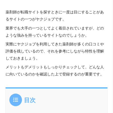
薬剤師が転職サイトを探すときに一度は目にすることがあ
るサイトの一つがヤクジョブです。
業界でも大手の一つとしてよく着目されていますが、どの
ような強みを持っているサイトなのでしょうか。
実際にヤクジョブを利用してきた薬剤師が多くの口コミや
評価を残しているので、それを参考にしながら特性を理解
しておきましょう。
メリットもデメリットもしっかりチェックして、どんな人
に向いているのかを確認した上で登録するのが重要です。
目次