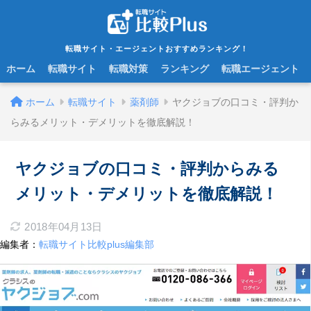
転職サイト・エージェントおすすめランキング！
ホーム
転職サイト
転職対策
ランキング
転職エージェント
ホーム
転職サイト
薬剤師
ヤクジョブの口コミ・評判か
らみるメリット・デメリットを徹底解説！
ヤクジョブの口コミ・評判からみる
メリット・デメリットを徹底解説！
2018年04月13日
編集者：
転職サイト比較plus編集部