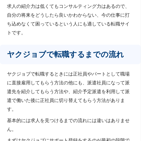
求人の紹介力は低くてもコンサルティング力はあるので、
自分の将来をどうしたら良いかわからない、今の仕事に打
ち込めなくて困っているという人にも適している転職サイ
トです。
ヤクジョブで転職するまでの流れ
ヤクジョブで転職するときには正社員やパートとして職場
に直接雇用してもらう方法の他にも、派遣社員になって派
遣先を紹介してもらう方法や、紹介予定派遣を利用して派
遣で働いた後に正社員に切り替えてもらう方法がありま
す。
基本的には求人を見つけるまでの流れには違いはありませ
ん。
まずはヤクジョブにサポート登録をするのが最初の段階で