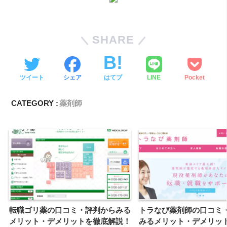
SHARE
ツイート
シェア
はてブ
LINE
Pocket
CATEGORY :
薬剤師
転職ゴリ薬の口コミ・評判からみる
トラなび薬剤師の口コミ
メリット・デメリットを徹底解説！
みるメリット・デメリッ