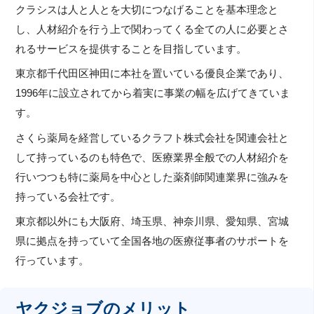
クラシスは人と人とを大切につなげることを基本理念と
し、人材紹介を行う上で関わってくる全ての人に必要とさ
れるサービスを提供することを目指しています。
東京都千代田区神田に本社を置いている優良企業であり、
1996年に設立されてから着実に事業の幅を広げてきていま
す。
さくら薬局を経営しているクラフト株式会社を関連会社と
して持っているのも特色で、医療業界全般での人材紹介を
行いつつも特に薬局を中心とした薬剤師関連業界に強みを
持っている会社です。
東京都以外にも大阪府、埼玉県、神奈川県、愛知県、宮城
県に拠点を持っていて全国各地の医療従事者のサポートを
行っています。
ヤクジョブのメリット