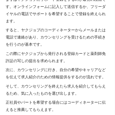
す。オンラインフォームに記入して送信するか、フリーダ
イヤルの電話でサポートを希望することで登録を終えられ
ます。
すると、ヤクジョブのコーディネーターからメールまたは
電話で連絡があり、カウンセリングを受けるための手続き
を行うのが基本です。
この際にヤクジョブから発行される登録カードと薬剤師免
許証の写しの提出を求められます。
次に、カウンセリングに行き、自分の希望やキャリアなど
を伝えて求人紹介のための情報提供をするのが流れです。
そして、カウンセリングを終えたら求人を紹介してもらえ
るため、気に入ったものを選び出します。
正社員やパートを希望する場合にはコーディネーターに伝
えると推薦してもらえます。