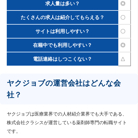
求人量は多い？
◎
たくさんの求人は紹介してもらえる？
〇
サイトは利用しやすい？
〇
在籍中でも利用しやすい？
◎
電話連絡はしつこくない？
△
ヤクジョブの運営会社はどんな会
社？
ヤクジョブは医療業界での人材紹介業界でも大手である、
株式会社クラシスが運営している薬剤師専門の転職サイト
です。