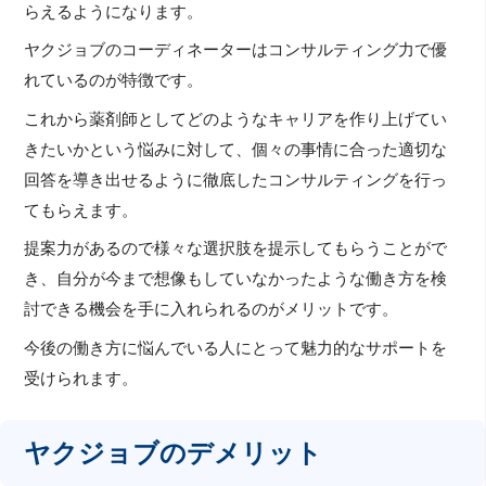
らえるようになります。
ヤクジョブのコーディネーターはコンサルティング力で優
れているのが特徴です。
これから薬剤師としてどのようなキャリアを作り上げてい
きたいかという悩みに対して、個々の事情に合った適切な
回答を導き出せるように徹底したコンサルティングを行っ
てもらえます。
提案力があるので様々な選択肢を提示してもらうことがで
き、自分が今まで想像もしていなかったような働き方を検
討できる機会を手に入れられるのがメリットです。
今後の働き方に悩んでいる人にとって魅力的なサポートを
受けられます。
ヤクジョブのデメリット