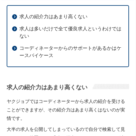
求人の紹介力はあまり高くない
求人は多いだけで全て優良求人というわけでは
ない
コーディネーターからのサポートがあるかはケ
ースバイケース
求人の紹介力はあまり高くない
ヤクジョブではコーディネーターから求人の紹介を受ける
ことができますが、その紹介力はあまり高くはないのが実
情です。
大半の求人を公開してしまっているので自分で検索して見