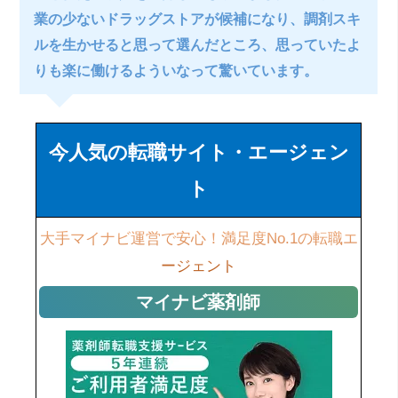
業の少ないドラッグストアが候補になり、調剤スキ
ルを生かせると思って選んだところ、思っていたよ
りも楽に働けるよういなって驚いています。
今人気の転職サイト・エージェン
ト
大手マイナビ運営で安心！満足度No.1の転職エ
ージェント
マイナビ薬剤師