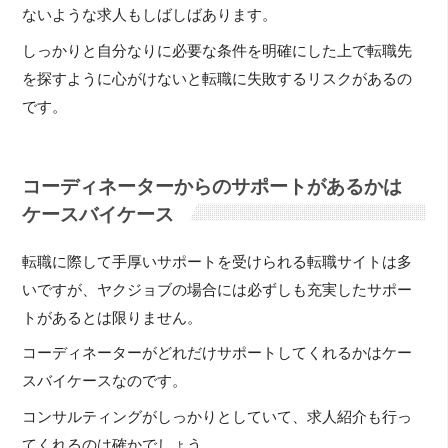
ないような求人もしばしばあります。
しっかりと自分なりに必要な条件を明確にした上で転職先
を探すように心がけないと転職に失敗するリスクがあるの
です。
コーディネーターからのサポートがあるかは
ケースバイケース
転職に際して手厚いサポートを受けられる転職サイトは多
いですが、ヤクジョブの場合には必ずしも充実したサポー
トがあるとは限りません。
コーディネーターがどれだけサポートしてくれるかはケー
スバイケースなのです。
コンサルティングがしっかりとしていて、求人紹介も行っ
てくれるのは確かでしょう。