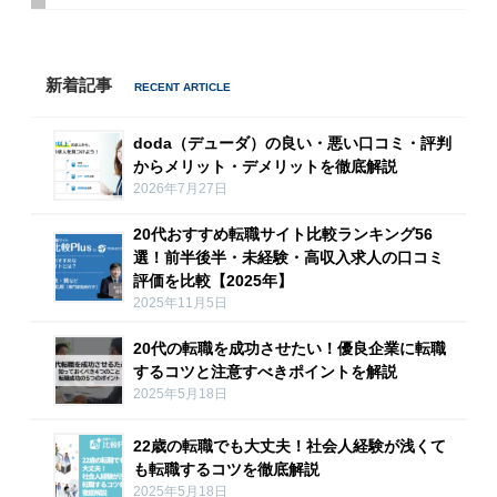
新着記事
doda（デューダ）の良い・悪い口コミ・評判
からメリット・デメリットを徹底解説
2026年7月27日
20代おすすめ転職サイト比較ランキング56
選！前半後半・未経験・高収入求人の口コミ
評価を比較【2025年】
2025年11月5日
20代の転職を成功させたい！優良企業に転職
するコツと注意すべきポイントを解説
2025年5月18日
22歳の転職でも大丈夫！社会人経験が浅くて
も転職するコツを徹底解説
2025年5月18日