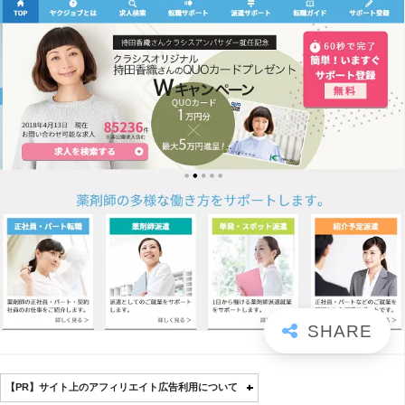
【PR】サイト上のアフィリエイト広告利用について