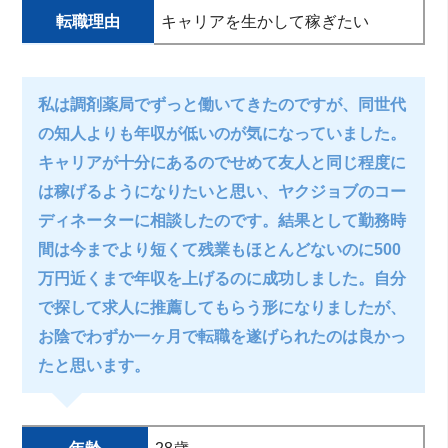
転職理由
キャリアを生かして稼ぎたい
私は調剤薬局でずっと働いてきたのですが、同世代
の知人よりも年収が低いのが気になっていました。
キャリアが十分にあるのでせめて友人と同じ程度に
は稼げるようになりたいと思い、ヤクジョブのコー
ディネーターに相談したのです。結果として勤務時
間は今までより短くて残業もほとんどないのに500
万円近くまで年収を上げるのに成功しました。自分
で探して求人に推薦してもらう形になりましたが、
お陰でわずか一ヶ月で転職を遂げられたのは良かっ
たと思います。