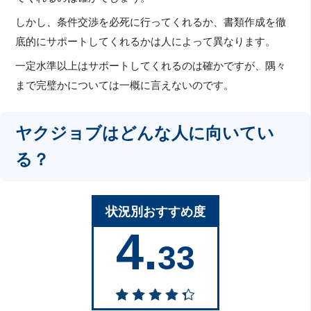
しかし、条件交渉を必死に行ってくれるか、書類作成を徹
底的にサポートしてくれるかは人によって異なります。
一定水準以上はサポートしてくれるのは確かですが、隅々
まで完璧かについては一概に言えないのです。
ヤクジョブはどんな人に向いてい
る？
状況別おすすめ度
4.
33