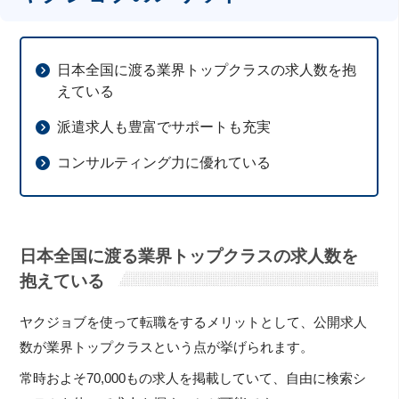
日本全国に渡る業界トップクラスの求人数を抱
えている
派遣求人も豊富でサポートも充実
コンサルティング力に優れている
日本全国に渡る業界トップクラスの求人数を
抱えている
ヤクジョブを使って転職をするメリットとして、公開求人
数が業界トップクラスという点が挙げられます。
常時およそ70,000もの求人を掲載していて、自由に検索シ