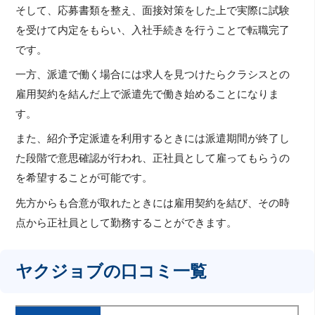
そして、応募書類を整え、面接対策をした上で実際に試験
を受けて内定をもらい、入社手続きを行うことで転職完了
です。
一方、派遣で働く場合には求人を見つけたらクラシスとの
雇用契約を結んだ上で派遣先で働き始めることになりま
す。
また、紹介予定派遣を利用するときには派遣期間が終了し
た段階で意思確認が行われ、正社員として雇ってもらうの
を希望することが可能です。
先方からも合意が取れたときには雇用契約を結び、その時
点から正社員として勤務することができます。
ヤクジョブの口コミ一覧