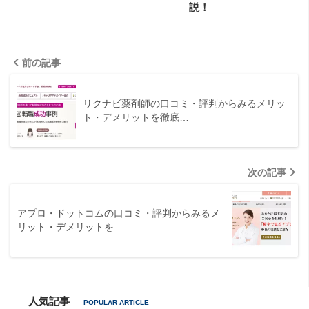
説！
前の記事
リクナビ薬剤師の口コミ・評判からみるメリッ
ト・デメリットを徹底…
次の記事
アプロ・ドットコムの口コミ・評判からみるメ
リット・デメリットを…
人気記事