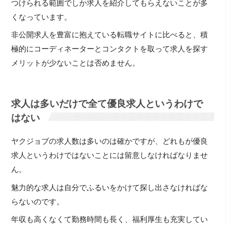
つけられる範囲でしか求人を紹介してもらえないことが多
くなっています。
非公開求人を豊富に抱えている転職サイトに比べると、積
極的にコーディネーターとコンタクトを取って求人を探す
メリットが少ないことは否めません。
求人は多いだけで全て優良求人というわけで
はない
ヤクジョブの求人数は多いのは確かですが、どれもが優良
求人というわけではないことには留意しなければなりませ
ん。
魅力的な求人は自分でふるいをかけて探し出さなければな
らないのです。
年収も高くなくて勤務時間も長く、福利厚生も充実してい