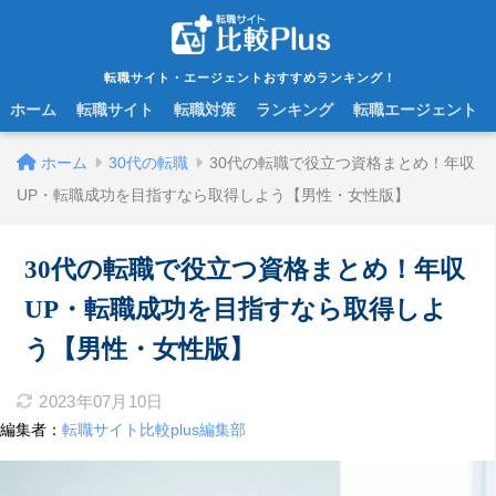
転職サイト・エージェントおすすめランキング！
ホーム
転職サイト
転職対策
ランキング
転職エージェント
ホーム
30代の転職
30代の転職で役立つ資格まとめ！年収
UP・転職成功を目指すなら取得しよう【男性・女性版】
30代の転職で役立つ資格まとめ！年収
UP・転職成功を目指すなら取得しよ
う【男性・女性版】
2023年07月10日
編集者：
転職サイト比較plus編集部