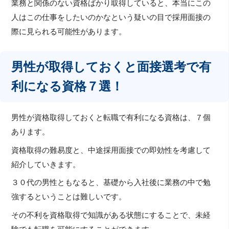
業務と関係のない資格ばかり取得していると、本当にこの
人はこの仕事をしたいのかなという疑いの目で採用面接の
際に見られる可能性があります。
男性が取得しておくと面接選考で有
利になる資格７選！
男性が資格取得しておくと転職で有利になる資格は、７個
あります。
資格取得の難易度と、中途採用面接での即効性を考慮して
紹介していきます。
３０代の男性ともなると、基礎から入社後に業務の中で勉
強するということは難しいです。
その不利を資格取得で知識がある状態にすることで、未経