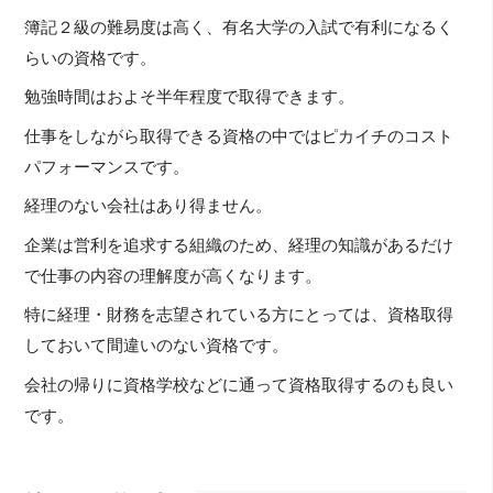
簿記２級の難易度は高く、有名大学の入試で有利になるく
らいの資格です。
勉強時間はおよそ半年程度で取得できます。
仕事をしながら取得できる資格の中ではピカイチのコスト
パフォーマンスです。
経理のない会社はあり得ません。
企業は営利を追求する組織のため、経理の知識があるだけ
で仕事の内容の理解度が高くなります。
特に経理・財務を志望されている方にとっては、資格取得
しておいて間違いのない資格です。
会社の帰りに資格学校などに通って資格取得するのも良い
です。