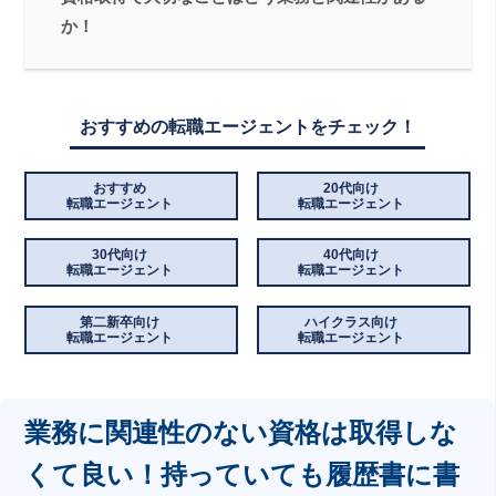
か！
おすすめの転職エージェントをチェック！
おすすめ
20代向け
転職エージェント
転職エージェント
30代向け
40代向け
転職エージェント
転職エージェント
第二新卒向け
ハイクラス向け
転職エージェント
転職エージェント
業務に関連性のない資格は取得しな
くて良い！持っていても履歴書に書