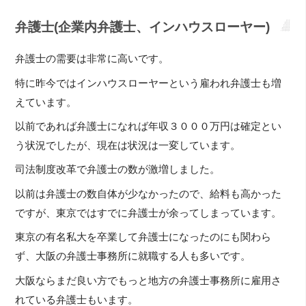
弁護士(企業内弁護士、インハウスローヤー)
弁護士の需要は非常に高いです。
特に昨今ではインハウスローヤーという雇われ弁護士も増
えています。
以前であれば弁護士になれば年収３０００万円は確定とい
う状況でしたが、現在は状況は一変しています。
司法制度改革で弁護士の数が激増しました。
以前は弁護士の数自体が少なかったので、給料も高かった
ですが、東京ではすでに弁護士が余ってしまっています。
東京の有名私大を卒業して弁護士になったのにも関わら
ず、大阪の弁護士事務所に就職する人も多いです。
大阪ならまだ良い方でもっと地方の弁護士事務所に雇用さ
れている弁護士もいます。