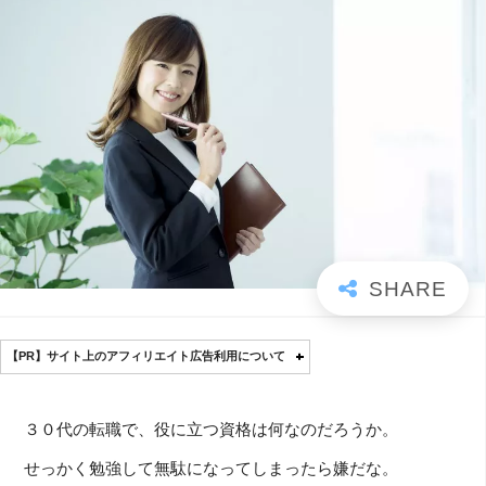
【PR】サイト上のアフィリエイト広告利用について
３０代の転職で、役に立つ資格は何なのだろうか。
せっかく勉強して無駄になってしまったら嫌だな。