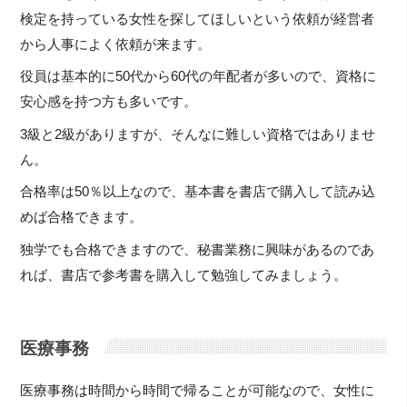
検定を持っている女性を探してほしいという依頼が経営者
から人事によく依頼が来ます。
役員は基本的に50代から60代の年配者が多いので、資格に
安心感を持つ方も多いです。
3級と2級がありますが、そんなに難しい資格ではありませ
ん。
合格率は50％以上なので、基本書を書店で購入して読み込
めば合格できます。
独学でも合格できますので、秘書業務に興味があるのであ
れば、書店で参考書を購入して勉強してみましょう。
医療事務
医療事務は時間から時間で帰ることが可能なので、女性に