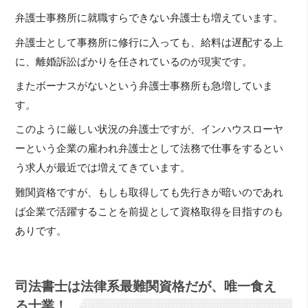
弁護士事務所に就職すらできない弁護士も増えています。
弁護士として事務所に修行に入っても、給料は遅配する上
に、離婚訴訟ばかりを任されているのが現実です。
またボーナスがないという弁護士事務所も急増していま
す。
このように厳しい状況の弁護士ですが、インハウスローヤ
ーという企業の雇われ弁護士として法務で仕事をするとい
う求人が最近では増えてきています。
難関資格ですが、もしも取得しても先行きが暗いのであれ
ば企業で活躍することを前提として資格取得を目指すのも
ありです。
司法書士は法律系最難関資格だが、唯一食え
る士業！