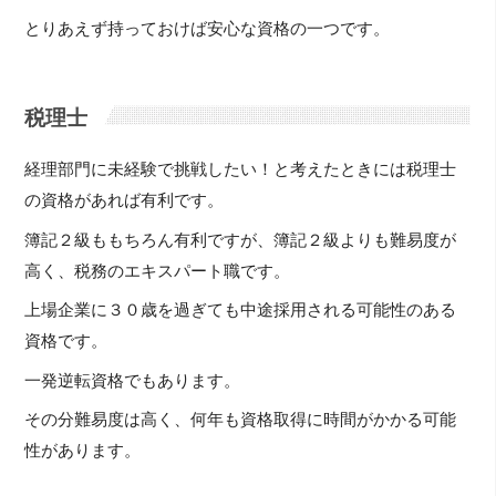
とりあえず持っておけば安心な資格の一つです。
税理士
経理部門に未経験で挑戦したい！と考えたときには税理士
の資格があれば有利です。
簿記２級ももちろん有利ですが、簿記２級よりも難易度が
高く、税務のエキスパート職です。
上場企業に３０歳を過ぎても中途採用される可能性のある
資格です。
一発逆転資格でもあります。
その分難易度は高く、何年も資格取得に時間がかかる可能
性があります。