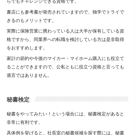
らでもチャレンジできる資格です。
書店にも参考書が発売されていますので、独学でトライで
きるのもメリットです。
実際に保険営業に携わっている人は大半が保有している資
格ですから、同業界への転職を検討している方は是非取得
をおすすめします。
家計の節約や今後のマイカー・マイホーム購入にも役立て
ることができますので、公私ともに役立つ資格と言っても
過言ではありません。
秘書検定
秘書をやってみたい！という場合には、秘書検定があると
非常に有利です。
具体例を挙げると、社長室の秘書候補を探す際には、秘書