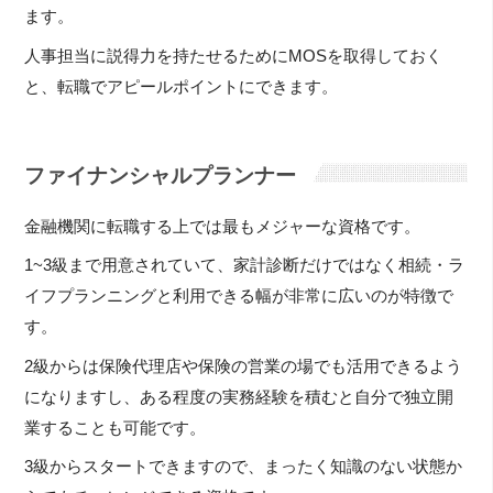
ます。
人事担当に説得力を持たせるためにMOSを取得しておく
と、転職でアピールポイントにできます。
ファイナンシャルプランナー
金融機関に転職する上では最もメジャーな資格です。
1~3級まで用意されていて、家計診断だけではなく相続・ラ
イフプランニングと利用できる幅が非常に広いのが特徴で
す。
2級からは保険代理店や保険の営業の場でも活用できるよう
になりますし、ある程度の実務経験を積むと自分で独立開
業することも可能です。
3級からスタートできますので、まったく知識のない状態か