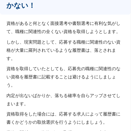
かない！
資格があると何となく面接選考や書類選考に有利な気がし
て、職種に関連性の全くない資格を取得しようとします。
しかし、現実問題として、応募する職種に関連性のない資
格が大量に羅列されているような履歴書は、落とされま
す。
資格を取得していたとしても、応募先の職種に関連性のな
い資格を履歴書に記載することは避けるようにしましょ
う。
内定が出ないばかりか、落ちる確率を自らアップさせてし
まいます。
資格取得をした場合には、応募する求人によって履歴書に
書くかどうかの取捨選択を行うようにしましょう。