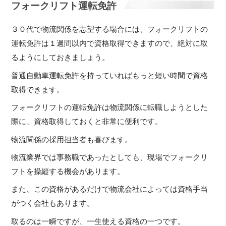
フォークリフト運転免許
３０代で物流関係を志望する場合には、フォークリフトの
運転免許は１週間以内で資格取得できますので、絶対に取
るようにしておきましょう。
普通自動車運転免許を持っていればもっと短い時間で資格
取得できます。
フォークリフトの運転免許は物流関係に転職しようとした
際に、資格取得しておくと非常に便利です。
物流関係の採用担当者も喜びます。
物流業界では事務職であったとしても、現場でフォークリ
フトを操縦する機会があります。
また、この資格があるだけで物流会社によっては資格手当
がつく会社もあります。
取るのは一瞬ですが、一生使える資格の一つです。