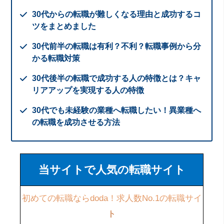
30代からの転職が難しくなる理由と成功するコ
ツをまとめました
30代前半の転職は有利？不利？転職事例から分
かる転職対策
30代後半の転職で成功する人の特徴とは？キャ
リアアップを実現する人の特徴
30代でも未経験の業種へ転職したい！異業種へ
の転職を成功させる方法
当サイトで人気の転職サイト
初めての転職ならdoda！求人数No.1の転職サイ
ト