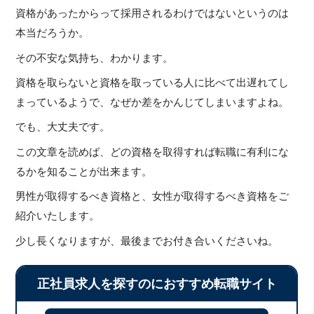
資格があったからって採用されるわけではないというのは
本当だろうか。
その不安な気持ち、わかります。
資格を取らないと資格を取っている人に比べて出遅れてし
まっているようで、なぜか差をかんじてしまいますよね。
でも、大丈夫です。
この文章を読めば、どの資格を取得すれば転職に有利にな
るかを知ることが出来ます。
男性が取得するべき資格と、女性が取得するべき資格をご
紹介いたします。
少し長くなりますが、最後までお付き合いくださいね。
正社員求人を探すのにおすすめ転職サイト