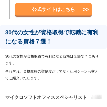
公式サイトはこちら
30代の女性が資格取得で転職に有利
になる資格７選！
30代の女性が資格取得で有利になる資格は全部で７つあり
ます。
それぞれ、資格取得の難易度だけでなく活用シーンも交え
てご紹介いたします。
マイクロソフトオフィススペシャリスト