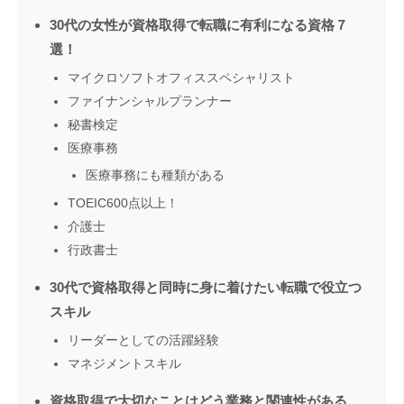
30代の女性が資格取得で転職に有利になる資格７
選！
マイクロソフトオフィススペシャリスト
ファイナンシャルプランナー
秘書検定
医療事務
医療事務にも種類がある
TOEIC600点以上！
介護士
行政書士
30代で資格取得と同時に身に着けたい転職で役立つ
スキル
リーダーとしての活躍経験
マネジメントスキル
資格取得で大切なことはどう業務と関連性がある