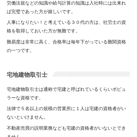
労働法規などの知識や給与計算の知識は入社時には出来れ
ば完璧であった方が嬉しいです。
人事になりたい！と考えている３０代の方は、社労士の資
格を取得しておいた方が無難です。
難易度は非常に高く、合格率は毎年下がっている難関資格
の一つです。
宅地建物取引士
宅地建物取引士は通称で宅建と呼ばれているくらいポピュ
ラーな資格です。
法律で５名以上の規模の営業所に１人は宅建の資格者がい
ないといけません。
不動産売買の説明業務なども宅建の資格者がいないとでき
ません。