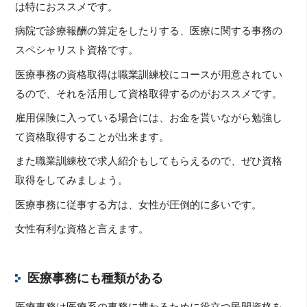
は特におススメです。
病院で診療報酬の算定をしたりする、医療に関する事務の
スペシャリスト資格です。
医療事務の資格取得は職業訓練校にコースが用意されてい
るので、それを活用して資格取得するのがおススメです。
雇用保険に入っている場合には、お金を貰いながら勉強し
て資格取得することが出来ます。
また職業訓練校で求人紹介もしてもらえるので、ぜひ資格
取得をしてみましょう。
医療事務に従事する方は、女性が圧倒的に多いです。
女性有利な資格と言えます。
医療事務にも種類がある