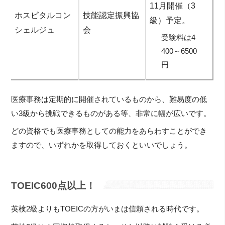
11月開催（3
ホスピタルコン
技能認定振興協
級）予定。
シェルジュ
会
受験料は4
400～6500
円
医療事務は定期的に開催されているものから、難易度の低
い3級から挑戦できるものがある等、非常に幅が広いです。
どの資格でも医療事務としての能力をあらわすことができ
ますので、いずれかを取得しておくといいでしょう。
TOEIC600点以上！
英検2級よりもTOEICの方がいまは信頼される時代です。