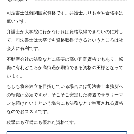
司法書士は難関国家資格です。弁護士よりも今や合格率は
低いです。
弁護士が大学院に行かなければ資格取得できないのに対し
て、司法書士は大卒でも資格取得できるというところは社
会人に有利です。
不動産会社の法務などに需要の高い難関資格でもあり、転
職に有利どころか高待遇が期待できる資格の王様となって
います。
もしも将来独立を目指している場合には司法書士事務所へ
の転職は必須ですが、そこそこ安定した待遇でサラリーマ
ンを続けたい！という場合にも法務などで重宝される資格
なのでおススメです。
攻撃にも守備にも優れた資格です。