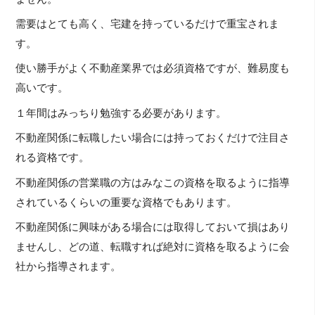
需要はとても高く、宅建を持っているだけで重宝されま
す。
使い勝手がよく不動産業界では必須資格ですが、難易度も
高いです。
１年間はみっちり勉強する必要があります。
不動産関係に転職したい場合には持っておくだけで注目さ
れる資格です。
不動産関係の営業職の方はみなこの資格を取るように指導
されているくらいの重要な資格でもあります。
不動産関係に興味がある場合には取得しておいて損はあり
ませんし、どの道、転職すれば絶対に資格を取るように会
社から指導されます。