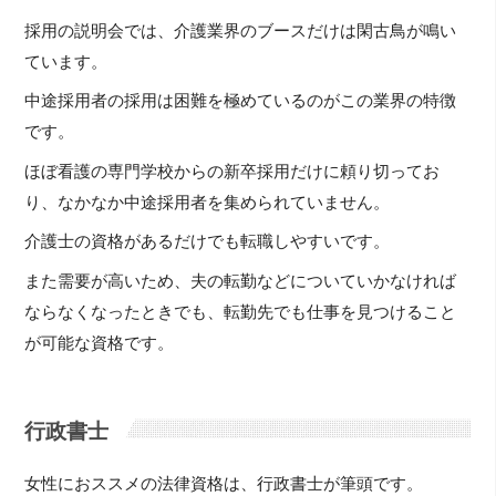
採用の説明会では、介護業界のブースだけは閑古鳥が鳴い
ています。
中途採用者の採用は困難を極めているのがこの業界の特徴
です。
ほぼ看護の専門学校からの新卒採用だけに頼り切ってお
り、なかなか中途採用者を集められていません。
介護士の資格があるだけでも転職しやすいです。
また需要が高いため、夫の転勤などについていかなければ
ならなくなったときでも、転勤先でも仕事を見つけること
が可能な資格です。
行政書士
女性におススメの法律資格は、行政書士が筆頭です。