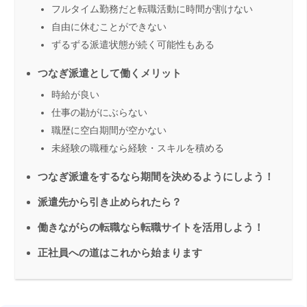
フルタイム勤務だと転職活動に時間が割けない
自由に休むことができない
ずるずる派遣状態が続く可能性もある
つなぎ派遣として働くメリット
時給が良い
仕事の勘がにぶらない
職歴に空白期間が空かない
未経験の職種なら経験・スキルを積める
つなぎ派遣をするなら期間を決めるようにしよう！
派遣先から引き止められたら？
働きながらの転職なら転職サイトを活用しよう！
正社員への道はこれから始まります