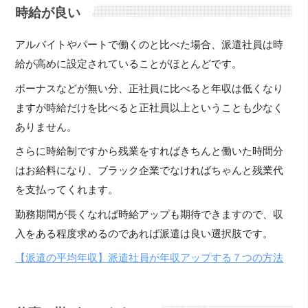
時給が良い
アルバイトやパートで働くのと比べた場合、派遣社員は時
給が高めに設定されていることがほとんどです。
ボーナスなどが無い分、正社員に比べると年収は低くなり
ますが時給だけを比べると正社員以上ということも少なく
ありません。
さらに時給制ですから残業をすればきちんと働いた時間分
はお給料になり、ブラック企業でなければちゃんと残業代
を支払ってくれます。
勤務期間が長くなれば時給アップも期待できますので、収
入をある程度求めるのであれば派遣は良い選択肢です。
【派遣の平均年収】派遣社員が年収アップする７つの方法