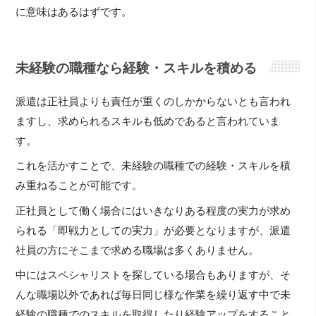
に意味はあるはずです。
未経験の職種なら経験・スキルを積める
派遣は正社員よりも責任が重くのしかからないとも言われ
ますし、求められるスキルも低めであると言われていま
す。
これを活かすことで、未経験の職種での経験・スキルを積
み重ねることが可能です。
正社員として働く場合にはいきなりある程度の実力が求め
られる「即戦力としての実力」が必要となりますが、派遣
社員の方にそこまで求める職場は多くありません。
中にはスペシャリストを探している場合もありますが、そ
んな職場以外であれば毎日同じ様な作業を繰り返す中で未
経験の職種でのスキルを取得したり経験アップをすること