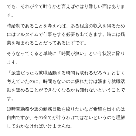
でも、それが全て叶うかと言えばやはり難しい面はありま
す。
時給制であることを考えれば、ある程度の収入を得るため
にはフルタイムで仕事をする必要も出てきます。時には残
業を頼まれることだってあるはずです。
そうなってくると単純に「時間が無い」という状況に陥り
ます。
「派遣だったら就職活動する時間も取れるだろう」と甘く
考えていたのに、時間もないのに疲れだけは溜まり就職活
動を進めることができなくなるかも知れないということで
す。
短時間勤務や週の勤務日数を絞りたいなど希望を出すのは
自由ですが、その全てが叶うわけではないというのも理解
しておかなければいけませんね。