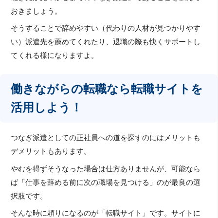
おきましょう。
そうすることで辞めやすい（代わりの人材が見つかりやす
い）派遣先を薦めてくれたり、退職の際も快くサポートし
てくれる様になりますよ。
働きながらの転職なら転職サイトを
活用しよう！
つなぎ派遣としての正社員への道を探すのにはメリットも
デメリットもあります。
やむを得ずそうなった場合は仕方ありませんが、可能なら
ば「仕事を辞める前に次の職場を見つける」のが最良の選
択肢です。
そんな時に頼りになるのが「転職サイト」です。サイトに