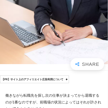
【PR】サイト上のアフィリエイト広告利用について
働きながら転職先を探し次の仕事が決まってから退職する
のが1番なのですが、前職場の状況によってはそれが許され