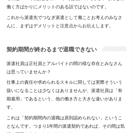
働く方ばかりにメリットのある話ではないのです。
これから派遣先でつなぎ派遣として働ことお考えのみなさ
んに、まずはデメリットと注意点からお伝えします。
契約期間が終わるまで退職できない
派遣社員は正社員とアルバイトの間の様な存在とみなさん
は思っていませんか？
仕事上の責任や求められるスキルに関しては実際そういう
扱いになることは少なくはありませんが、派遣社員は「有
期雇用」であるという、他の働き方と大きな違いがありま
す。
これは「契約期間内の退職は原則認められない」というこ
となんです。つまり1年間の派遣契約であれば、その間は気