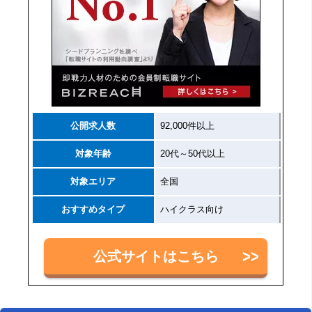
公開求人数
92,000件以上
対象年齢
20代～50代以上
対象エリア
全国
おすすめタイプ
ハイクラス向け
公式サイトはこちら