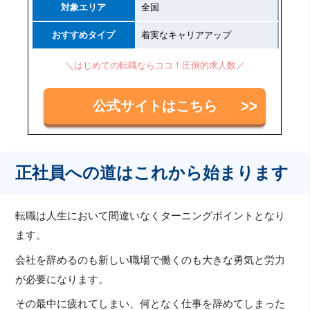
対象エリア
全国
おすすめタイプ
着実なキャリアアップ
＼はじめての転職ならココ！圧倒的求人数／
公式サイトはこちら
正社員への道はこれから始まります
転職は人生において間違いなくターニングポイントとなり
ます。
会社を辞めるのも新しい職場で働くのも大きな勇気と労力
が必要になります。
その最中に疲れてしまい、何となく仕事を辞めてしまった