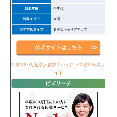
対象年齢
全年代
対象エリア
全国
おすすめタイプ
着実なキャリアアップ
公式サイトはこちら
年収1000万超求人多数！ハイクラス専用転職サ
イト
ビズリーチ