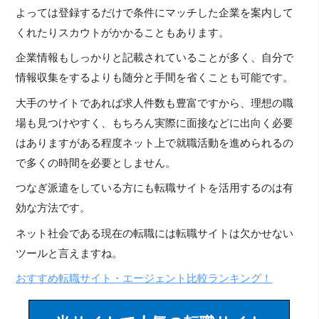
よっては登録するだけで条件にマッチした企業を案内して
くれたりスカウトがかかることもあります。
企業情報もしっかりと記載されていることが多く、自分で
情報収集をするよりも随分と手間を省くことも可能です。
大手のサイトであれば求人件数も豊富ですから、理想の職
場も見つけやすく、もちろん実際に面接などに出向く必要
はありますがある程度ネット上で就職活動を進められるの
で多くの時間を必要としません。
つなぎ派遣をしている方にも転職サイトを活用するのは有
効な方法です。
ネット社会である現在の転職には転職サイトは欠かせない
ツールと言えますね。
おすすめ転職サイト・エージェント比較ランキング！