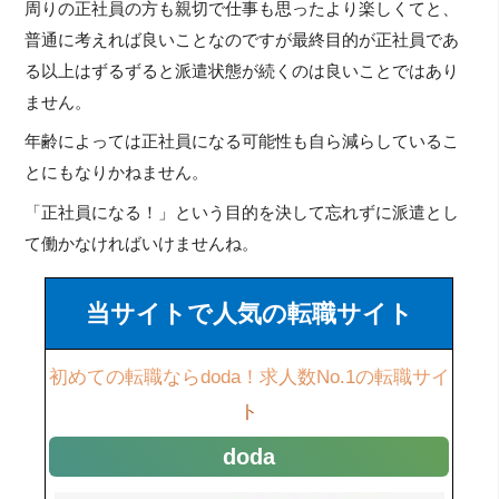
周りの正社員の方も親切で仕事も思ったより楽しくてと、
普通に考えれば良いことなのですが最終目的が正社員であ
る以上はずるずると派遣状態が続くのは良いことではあり
ません。
年齢によっては正社員になる可能性も自ら減らしているこ
とにもなりかねません。
「正社員になる！」という目的を決して忘れずに派遣とし
て働かなければいけませんね。
当サイトで人気の転職サイト
初めての転職ならdoda！求人数No.1の転職サイ
ト
doda