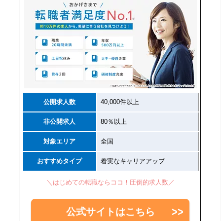
公開求人数
40,000件以上
非公開求人
80％以上
対象エリア
全国
おすすめタイプ
着実なキャリアアップ
＼はじめての転職ならココ！圧倒的求人数／
公式サイトはこちら