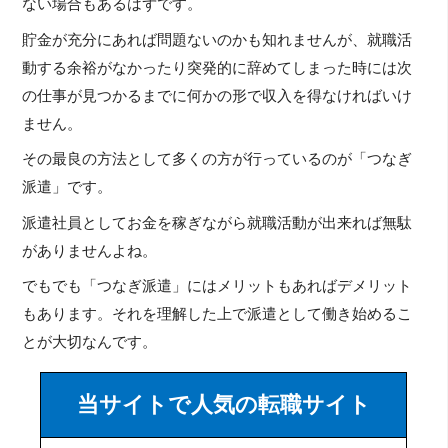
ない場合もあるはずです。
貯金が充分にあれば問題ないのかも知れませんが、就職活
動する余裕がなかったり突発的に辞めてしまった時には次
の仕事が見つかるまでに何かの形で収入を得なければいけ
ません。
その最良の方法として多くの方が行っているのが「つなぎ
派遣」です。
派遣社員としてお金を稼ぎながら就職活動が出来れば無駄
がありませんよね。
でもでも「つなぎ派遣」にはメリットもあればデメリット
もあります。それを理解した上で派遣として働き始めるこ
とが大切なんです。
当サイトで人気の転職サイト