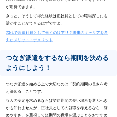
が期待できます。
きっと、そうして得た経験は正社員としての職場探しにも
活かすことができるはずですよ。
20代で派遣社員として働くのはアリ？将来のキャリアを考
えたメリット・デメリット
つなぎ派遣をするなら期間を決める
ようにしよう！
つなぎ派遣を始める上で大切なのは「契約期間の長さを考
え決める」ことです。
収入の安定を求めるならば契約期間の長い場所を選ぶべき
かも知れませんが、正社員としての就職を考えるなら「辞
めやすさ」を重視して短期間の職場を選ぶことをおすすめ