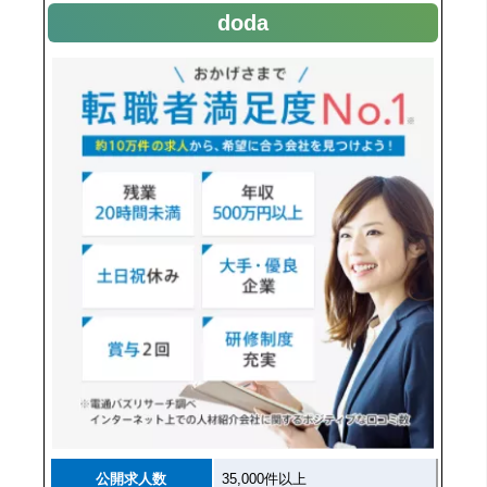
doda
公開求人数
35,000件以上