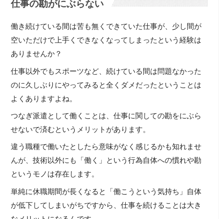
仕事の勘がにぶらない
働き続けている間は苦も無くできていた仕事が、少し間が
空いただけで上手くできなくなってしまったという経験は
ありませんか？
仕事以外でもスポーツなど、続けている間は問題なかった
のに久しぶりにやってみると全くダメだったということは
よくありますよね。
つなぎ派遣として働くことは、仕事に関しての勘をにぶら
せないで済むというメリットがあります。
違う職種で働いたとしたら意味がなく感じるかも知れませ
んが、技術以外にも「働く」という行為自体への慣れや勘
というモノは存在します。
単純に休職期間が長くなると「働こうという気持ち」自体
が低下してしまいがちですから、仕事を続けることは大き
なメリットになるんです。