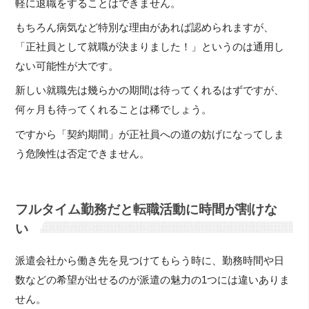
軽に退職をすることはできません。
もちろん病気など特別な理由があれば認められますが、
「正社員として就職が決まりました！」というのは通用し
ない可能性が大です。
新しい就職先は幾らかの期間は待ってくれるはずですが、
何ヶ月も待ってくれることは稀でしょう。
ですから「契約期間」が正社員への道の妨げになってしま
う危険性は否定できません。
フルタイム勤務だと転職活動に時間が割けな
い
派遣会社から働き先を見つけてもらう時に、勤務時間や日
数などの希望が出せるのが派遣の魅力の1つには違いありま
せん。