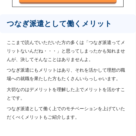
つなぎ派遣として働くメリット
ここまで読んでいただいた方の多くは「つなぎ派遣ってメ
リットないんだね・・・」と思ってしまったかも知れませ
んが、決してそんなことはありませんよ。
つなぎ派遣にもメリットはあり、それを活かして理想の職
場への就職を果たした方もたくさんいらっしゃいます。
大切なのはデメリットを理解した上でメリットを活かすこ
とです。
つなぎ派遣として働く上でのモチベーションを上げていた
だくべくメリットもご紹介します。