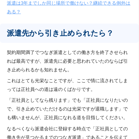
派遣は3年までしか同じ場所で働けない？継続できる例外は
ある？
派遣先から引き止められたら？
契約期間満了でつなぎ派遣としての働き方を終了させられ
れば最高ですが、派遣先に必要と思われていたのならば引
き止められるかも知れません。
これはとても光栄なことですが、ここで情に流されてしま
っては正社員への道は遠のくばかりです。
「正社員としてなら残ります」でも「正社員になりたいの
で、引き止めていただけるのは光栄ですが退職します」で
も構いませんが、正社員になれる道を目指してください。
なるべくなら派遣会社に登録する時点で「正社員としての
働き先が見つかるまでのつなぎ派遣」であることを伝えて