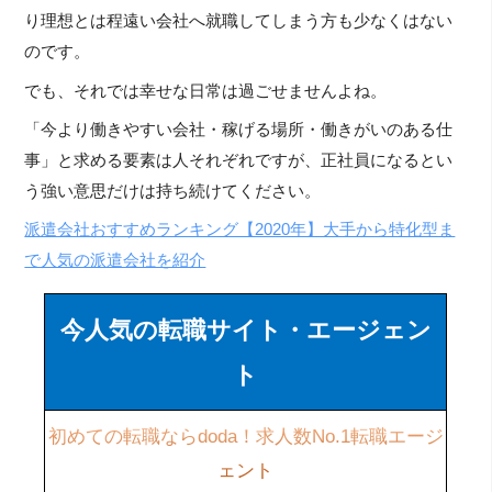
り理想とは程遠い会社へ就職してしまう方も少なくはない
のです。
でも、それでは幸せな日常は過ごせませんよね。
「今より働きやすい会社・稼げる場所・働きがいのある仕
事」と求める要素は人それぞれですが、正社員になるとい
う強い意思だけは持ち続けてください。
派遣会社おすすめランキング【2020年】大手から特化型ま
で人気の派遣会社を紹介
今人気の転職サイト・エージェン
ト
初めての転職ならdoda！求人数No.1転職エージ
ェント