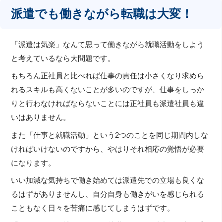
派遣でも働きながら転職は大変！
「派遣は気楽」なんて思って働きながら就職活動をしよう
と考えているなら大問題です。
もちろん正社員と比べれば仕事の責任は小さくなり求めら
れるスキルも高くないことが多いのですが、仕事をしっか
りと行わなければならないことには正社員も派遣社員も違
いはありません。
また「仕事と就職活動」という2つのことを同じ期間内しな
ければいけないのですから、やはりそれ相応の覚悟が必要
になります。
いい加減な気持ちで働き始めては派遣先での立場も良くな
るはずがありませんし、自分自身も働きがいを感じられる
こともなく日々を苦痛に感じてしまうはずです。