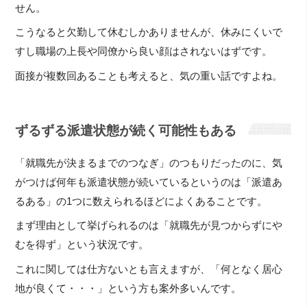
せん。
こうなると欠勤して休むしかありませんが、休みにくいで
すし職場の上長や同僚から良い顔はされないはずです。
面接が複数回あることも考えると、気の重い話ですよね。
ずるずる派遣状態が続く可能性もある
「就職先が決まるまでのつなぎ」のつもりだったのに、気
がつけば何年も派遣状態が続いているというのは「派遣あ
るある」の1つに数えられるほどによくあることです。
まず理由として挙げられるのは「就職先が見つからずにや
むを得ず」という状況です。
これに関しては仕方ないとも言えますが、「何となく居心
地が良くて・・・」という方も案外多いんです。