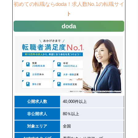
初めての転職ならdoda！求人数No.1の転職サイ
ト
doda
公開求人数
40,000件以上
非公開求人
80％以上
対象エリア
全国