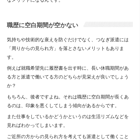
職歴に空白期間が空かない
気持ちや技術的な衰えを防ぐだけでなく、つなぎ派遣には
「周りからの見られ方」を落とさないメリットもありま
す。
例えば就職希望先に履歴書を出す時に、長い休職期間があ
る方と派遣で働いてる方のどちらが見栄えが良いでしょう
か？
もちろん、後者ですよね。それは職歴に空白期間が長くあ
るのは、印象を悪くしてしまう傾向があるからです。
また仕事をしているかどうかというのは生活リズムなどを
見ればわかってしまいます。
ご近所の方からの見られ方を考えても派遣として働くこと