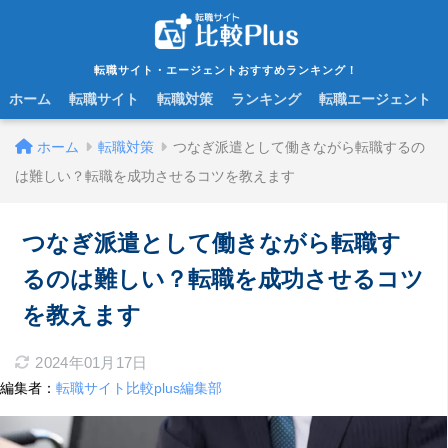
転職サイト・エージェントおすすめランキング！
ホーム
転職サイト
転職対策
ランキング
転職エージェント
ホーム
転職対策
つなぎ派遣として働きながら転職するの
は難しい？転職を成功させるコツを教えます
つなぎ派遣として働きながら転職す
るのは難しい？転職を成功させるコツ
を教えます
2024年01月17日
編集者：
転職サイト比較plus編集部