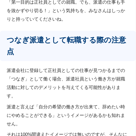
「第一目的は正社員としての就職。でも、派遣の仕事も手
を抜かずやり切る！」という気持ちを、みなさんはしっか
りと持っていてくださいね。
つなぎ派遣として転職する際の注意
点
派遣会社に登録して正社員としての仕事が見つかるまでの
「つなぎ」として働く場合、派遣社員という働き方が就職
活動に対してのデメリットを与えてくる可能性がありま
す。
派遣と言えば「自分の希望の働き方が出来て、辞めたい時
にやめることができる」というイメージがあるかも知れま
せん。
それは100%間違えたイメージでは無いのですが、そんなに