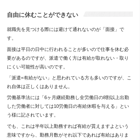
自由に休むことができない
就職先を見つける際には避けて通れないのが「面接」で
す。
面接は平日の日中に行われることが多いので仕事を休む必
要があるのですが、派遣で働く方は有給が取れない・取り
にくい可能性が高いのです。
「派遣=有給がない」と思われている方も多いのですが、こ
れ自体は正しくはありません。
労働基準法には「6ヶ月継続勤務し全労働日の8割以上出勤
した労働者に対しては10労働日の有給休暇を与える」とい
う様に記されています。
でも、これは半年以上勤務すれば有給が貰えますよという
意味ですから、勤務月数がそれ以下であれば有給はありま