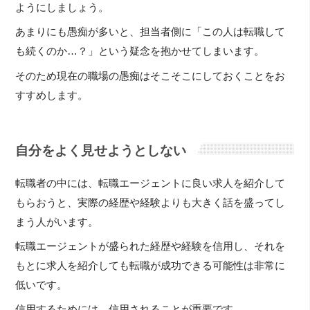
ようにしましょう。
あまりにも愚痴が多いと、担当者側に「この人は転職して
も続くのか…？」という疑念を抱かせてしまいます。
そのため現在の職場の愚痴はそこそこにしておくことをお
すすめします。
自分をよく見せようとしない
転職者の中には、転職エージェントに良い求人を紹介して
もらおうと、実際の経歴や経験よりも大きく話を盛ってし
まう人がいます。
転職エージェントが盛られた経歴や経験を信用し、それを
もとに求人を紹介しても転職が成功できる可能性は非常に
低いです。
信用するためには、信用されることが重要です。