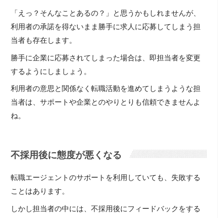
「えっ？そんなことあるの？」と思うかもしれませんが、
利用者の承諾を得ないまま勝手に求人に応募してしまう担
当者も存在します。
勝手に企業に応募されてしまった場合は、即担当者を変更
するようにしましょう。
利用者の意思と関係なく転職活動を進めてしまうような担
当者は、サポートや企業とのやりとりも信頼できませんよ
ね。
不採用後に態度が悪くなる
転職エージェントのサポートを利用していても、失敗する
ことはあります。
しかし担当者の中には、不採用後にフィードバックをする