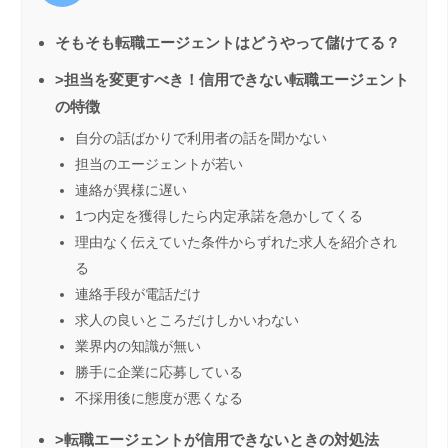
そもそも転職エージェントはどうやって儲けてる？
>担当を変更すべき！信用できない転職エージェント
の特徴
自分の話ばかりで利用者の話を聞かない
担当のエージェントが若い
連絡が異様に遅い
1つ内定を獲得したら内定承諾を急かしてくる
理由なく伝えていた条件からずれた求人を紹介され
る
連絡手段が電話だけ
求人の良いところだけしかいわない
業界内の知識が無い
勝手に企業に応募している
不採用後に態度が悪くなる
>転職エージェントが信用できないときの対処法