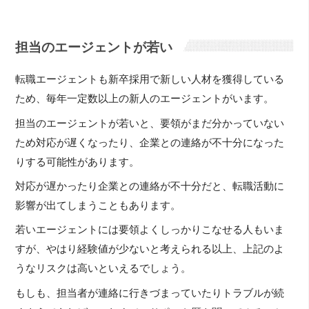
担当のエージェントが若い
転職エージェントも新卒採用で新しい人材を獲得している
ため、毎年一定数以上の新人のエージェントがいます。
担当のエージェントが若いと、要領がまだ分かっていない
ため対応が遅くなったり、企業との連絡が不十分になった
りする可能性があります。
対応が遅かったり企業との連絡が不十分だと、転職活動に
影響が出てしまうこともあります。
若いエージェントには要領よくしっかりこなせる人もいま
すが、やはり経験値が少ないと考えられる以上、上記のよ
うなリスクは高いといえるでしょう。
もしも、担当者が連絡に行きづまっていたりトラブルが続