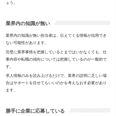
ょう。
業界内の知識が無い
業界内の知識が無い担当者は、伝えてくる情報が信用でき
ない可能性があります。
完璧に業界事情を把握しているとまではいかなくても、仕
事内容や転職の傾向については把握しているのが一般的で
す。
求人情報のみを読み上げるだけで、業界の説明に乏しい場
合はサポートを任せてもいいのかを考えなおす必要があり
ます。
勝手に企業に応募している