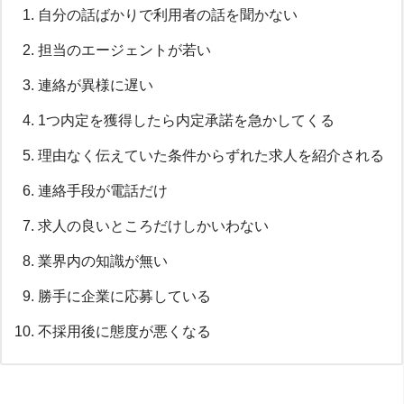
自分の話ばかりで利用者の話を聞かない
担当のエージェントが若い
連絡が異様に遅い
1つ内定を獲得したら内定承諾を急かしてくる
理由なく伝えていた条件からずれた求人を紹介される
連絡手段が電話だけ
求人の良いところだけしかいわない
業界内の知識が無い
勝手に企業に応募している
不採用後に態度が悪くなる