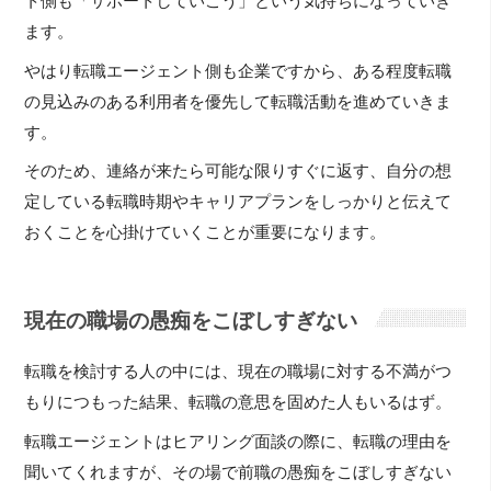
ト側も「サポートしていこう」という気持ちになっていき
ます。
やはり転職エージェント側も企業ですから、ある程度転職
の見込みのある利用者を優先して転職活動を進めていきま
す。
そのため、連絡が来たら可能な限りすぐに返す、自分の想
定している転職時期やキャリアプランをしっかりと伝えて
おくことを心掛けていくことが重要になります。
現在の職場の愚痴をこぼしすぎない
転職を検討する人の中には、現在の職場に対する不満がつ
もりにつもった結果、転職の意思を固めた人もいるはず。
転職エージェントはヒアリング面談の際に、転職の理由を
聞いてくれますが、その場で前職の愚痴をこぼしすぎない