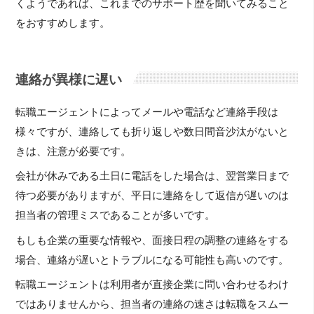
くようであれば、これまでのサポート歴を聞いてみること
をおすすめします。
連絡が異様に遅い
転職エージェントによってメールや電話など連絡手段は
様々ですが、連絡しても折り返しや数日間音沙汰がないと
きは、注意が必要です。
会社が休みである土日に電話をした場合は、翌営業日まで
待つ必要がありますが、平日に連絡をして返信が遅いのは
担当者の管理ミスであることが多いです。
もしも企業の重要な情報や、面接日程の調整の連絡をする
場合、連絡が遅いとトラブルになる可能性も高いのです。
転職エージェントは利用者が直接企業に問い合わせるわけ
ではありませんから、担当者の連絡の速さは転職をスムー