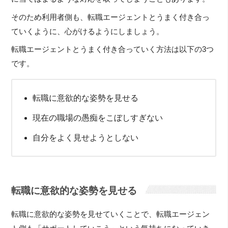
そのため利用者側も、転職エージェントとうまく付き合っ
ていくように、心がけるようにしましょう。
転職エージェントとうまく付き合っていく方法は以下の3つ
です。
転職に意欲的な姿勢を見せる
現在の職場の愚痴をこぼしすぎない
自分をよく見せようとしない
転職に意欲的な姿勢を見せる
転職に意欲的な姿勢を見せていくことで、転職エージェン