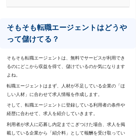
そもそも転職エージェントはどうや
って儲けてる？
そもそも転職エージェントは、無料でサービスが利用でき
るのにどこから収益を得て、儲けているのか気になります
よね。
転職エージェントはまず、人材が不足している企業の「ほ
しい人材」に合わせて求人情報を作成します。
そして、転職エージェントに登録している利用者の条件や
経歴に合わせて、求人を紹介していきます。
利用者が求人に応募し内定までこぎつけた場合、求人を掲
載している企業から「紹介料」として報酬を受け取ってい