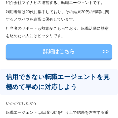
紹介会社マイナビの運営する、転職エージェントです。
利用者層は20代に集中しており、その結果20代の転職に関
するノウハウを豊富に保有しています。
担当者のサポートも熱意がこもっており、転職活動に熱意
を込めたい人にはピッタリです。
詳細はこちら
信用できない転職エージェントを見
極めて早めに対応しよう
いかがでしたか？
転職エージェントは転職活動を行う上で結果を左右する重