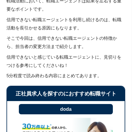
転職活動において、転職エージェントは結果を左右する重
要なポイントです。
信用できない転職エージェントを利用し続けるのは、転職
活動を長引かせる原因にもなります。
そこで今回は、信用できない転職エージェントの特徴か
ら、担当者の変更方法まで紹介します。
信用できないと感じている転職エージェントに、見切りを
つける参考にしてくださいね！
5分程度で読み終わる内容にまとめてあります。
正社員求人を探すのにおすすめ転職サイト
doda