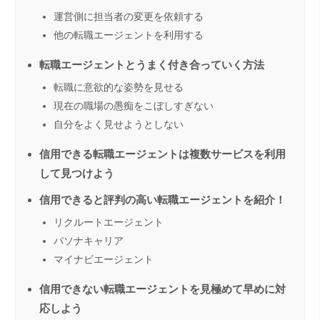
運営側に担当者の変更を依頼する
他の転職エージェントを利用する
転職エージェントとうまく付き合っていく方法
転職に意欲的な姿勢を見せる
現在の職場の愚痴をこぼしすぎない
自分をよく見せようとしない
信用できる転職エージェントは複数サービスを利用
して見つけよう
信用できると評判の高い転職エージェントを紹介！
リクルートエージェント
パソナキャリア
マイナビエージェント
信用できない転職エージェントを見極めて早めに対
応しよう