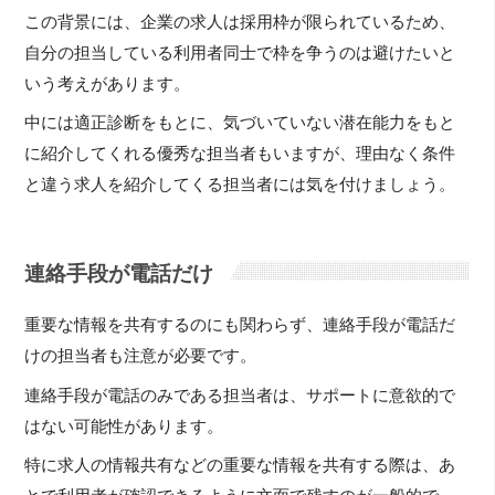
この背景には、企業の求人は採用枠が限られているため、
自分の担当している利用者同士で枠を争うのは避けたいと
いう考えがあります。
中には適正診断をもとに、気づいていない潜在能力をもと
に紹介してくれる優秀な担当者もいますが、理由なく条件
と違う求人を紹介してくる担当者には気を付けましょう。
連絡手段が電話だけ
重要な情報を共有するのにも関わらず、連絡手段が電話だ
けの担当者も注意が必要です。
連絡手段が電話のみである担当者は、サポートに意欲的で
はない可能性があります。
特に求人の情報共有などの重要な情報を共有する際は、あ