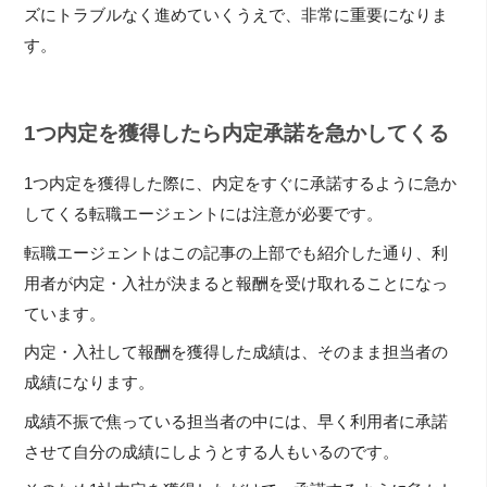
ズにトラブルなく進めていくうえで、非常に重要になりま
す。
1つ内定を獲得したら内定承諾を急かしてくる
1つ内定を獲得した際に、内定をすぐに承諾するように急か
してくる転職エージェントには注意が必要です。
転職エージェントはこの記事の上部でも紹介した通り、利
用者が内定・入社が決まると報酬を受け取れることになっ
ています。
内定・入社して報酬を獲得した成績は、そのまま担当者の
成績になります。
成績不振で焦っている担当者の中には、早く利用者に承諾
させて自分の成績にしようとする人もいるのです。