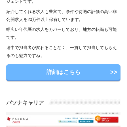
ジェントです。
紹介してくれる求人も豊富で、条件や待遇の評価の高い非
公開求人を20万件以上保有しています。
幅広い年代層の求人をカバーしており、地方の転職も可能
です。
途中で担当者が変わることなく、一貫して担当してもらえ
るのも魅力ですね。
詳細はこちら
パソナキャリア