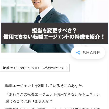
【PR】サイト上のアフィリエイト広告利用について
転職エージェントを利用しているそこのあなた。
「あれ？この転職エージェント信用できないかも…？」と
感じることはありませんか？