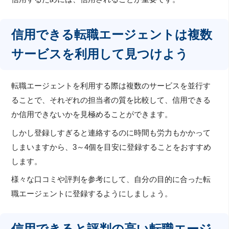
信用できる転職エージェントは複数
サービスを利用して見つけよう
転職エージェントを利用する際は複数のサービスを並行す
ることで、それぞれの担当者の質を比較して、信用できる
か信用できないかを見極めることができます。
しかし登録しすぎると連絡するのに時間も労力もかかって
しまいますから、3～4個を目安に登録することをおすすめ
します。
様々な口コミや評判を参考にして、自分の目的に合った転
職エージェントに登録するようにしましょう。
信用できると評判の高い転職エージ