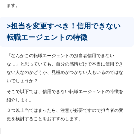
ます。
>担当を変更すべき！信用できない
転職エージェントの特徴
「なんかこの転職エージェントの担当者信用できない
な…」と思っていても、自分の感情だけで本当に信用でき
ない人なのかどうか、見極めがつかない人もいるのではな
いでしょうか？
そこで以下では、信用できない転職エージェントの特徴を
紹介します。
２つ以上当てはまったら、注意が必要ですので担当者の変
更を検討することをおすすめします。