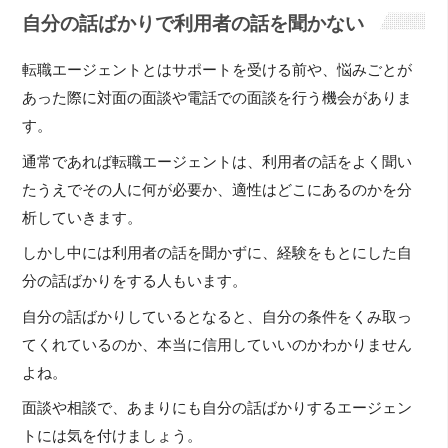
自分の話ばかりで利用者の話を聞かない
転職エージェントとはサポートを受ける前や、悩みごとが
あった際に対面の面談や電話での面談を行う機会がありま
す。
通常であれば転職エージェントは、利用者の話をよく聞い
たうえでその人に何が必要か、適性はどこにあるのかを分
析していきます。
しかし中には利用者の話を聞かずに、経験をもとにした自
分の話ばかりをする人もいます。
自分の話ばかりしているとなると、自分の条件をくみ取っ
てくれているのか、本当に信用していいのかわかりません
よね。
面談や相談で、あまりにも自分の話ばかりするエージェン
トには気を付けましょう。