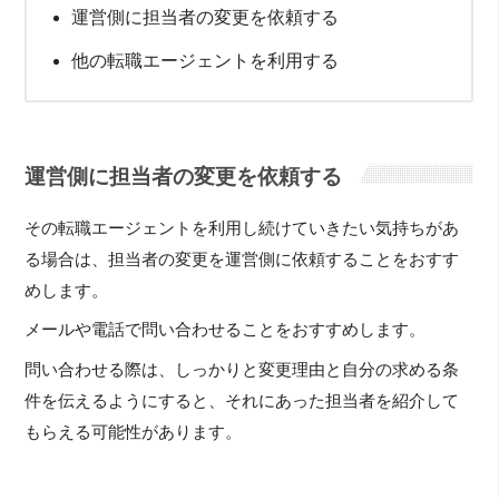
運営側に担当者の変更を依頼する
他の転職エージェントを利用する
運営側に担当者の変更を依頼する
その転職エージェントを利用し続けていきたい気持ちがあ
る場合は、担当者の変更を運営側に依頼することをおすす
めします。
メールや電話で問い合わせることをおすすめします。
問い合わせる際は、しっかりと変更理由と自分の求める条
件を伝えるようにすると、それにあった担当者を紹介して
もらえる可能性があります。