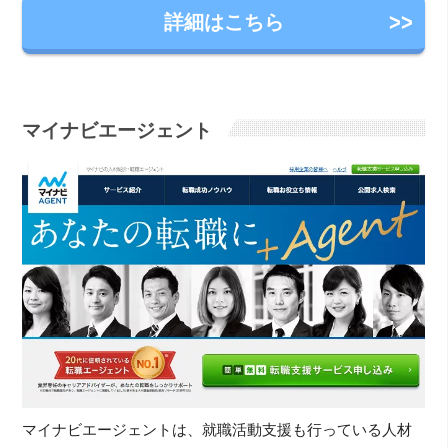
詳細はこちら
マイナビエージェント
マイナビエージェントは、就職活動支援も行っている人材