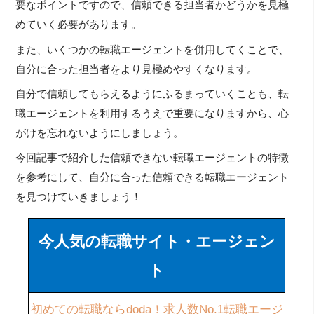
要なポイントですので、信頼できる担当者かどうかを見極
めていく必要があります。
また、いくつかの転職エージェントを併用してくことで、
自分に合った担当者をより見極めやすくなります。
自分で信頼してもらえるようにふるまっていくことも、転
職エージェントを利用するうえで重要になりますから、心
がけを忘れないようにしましょう。
今回記事で紹介した信頼できない転職エージェントの特徴
を参考にして、自分に合った信頼できる転職エージェント
を見つけていきましょう！
今人気の転職サイト・エージェン
ト
初めての転職ならdoda！求人数No.1転職エージ