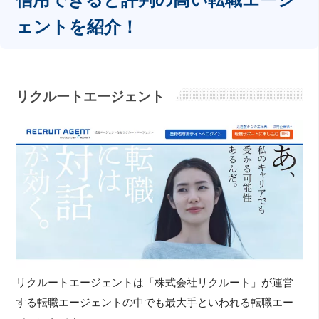
ェントを紹介！
リクルートエージェント
リクルートエージェントは「株式会社リクルート」が運営
する転職エージェントの中でも最大手といわれる転職エー