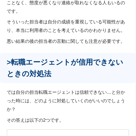
ことなく、態度が悪くなり連絡が取れなくなる人もいるの
です。
そういった担当者は自分の成績を重視している可能性があ
り、本当に利用者のことを考えているのかわかりません。
悪い結果の後の担当者の言動に関しても注意が必要です。
>転職エージェントが信用できない
ときの対処法
では自分の担当転職エージェントは信頼できない…と分か
った時には、どのように対処していくのがいいのでしょう
か？
その答えは以下の2つです。