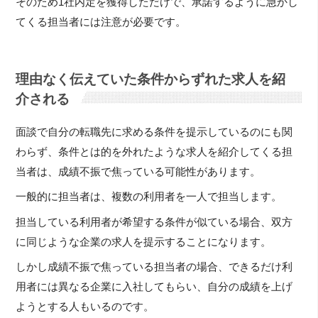
そのため1社内定を獲得しただけで、承諾するように急かし
てくる担当者には注意が必要です。
理由なく伝えていた条件からずれた求人を紹
介される
面談で自分の転職先に求める条件を提示しているのにも関
わらず、条件とは的を外れたような求人を紹介してくる担
当者は、成績不振で焦っている可能性があります。
一般的に担当者は、複数の利用者を一人で担当します。
担当している利用者が希望する条件が似ている場合、双方
に同じような企業の求人を提示することになります。
しかし成績不振で焦っている担当者の場合、できるだけ利
用者には異なる企業に入社してもらい、自分の成績を上げ
ようとする人もいるのです。