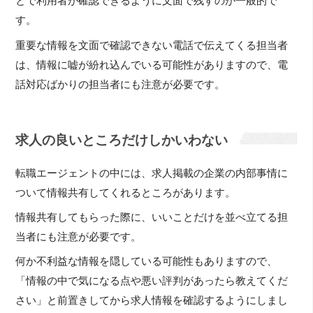
とで利用者が確認できるように文面で残すのが一般的で
す。
重要な情報を文面で確認できない電話で伝えてくる担当者
は、情報に嘘が紛れ込んでいる可能性がありますので、電
話対応ばかりの担当者にも注意が必要です。
求人の良いところだけしかいわない
転職エージェントの中には、求人掲載の企業の内部事情に
ついて情報共有してくれるところがあります。
情報共有してもらった際に、いいことだけを並べ立てる担
当者にも注意が必要です。
何か不利益な情報を隠している可能性もありますので、
「情報の中で気になる点や悪い評判があったら教えてくだ
さい」と前置きしてから求人情報を確認するようにしまし