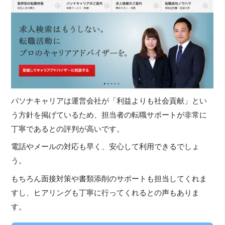
パソナキャリアは運営会社が「利益よりも社会貢献」とい
う方針を掲げているため、担当者の転職サポートが非常に
丁寧であるとの評判が高いです。
電話やメールの対応も早く、安心して利用できるでしょ
う。
もちろん面接対策や書類添削のサポートも担当してくれま
すし、ヒアリングも丁寧に行ってくれるとの声もありま
す。