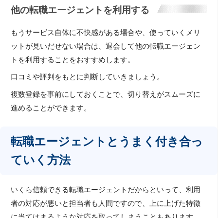
他の転職エージェントを利用する
もうサービス自体に不快感がある場合や、使っていくメリ
ットが見いだせない場合は、退会して他の転職エージェン
トを利用することをおすすめします。
口コミや評判をもとに判断していきましょう。
複数登録を事前にしておくことで、切り替えがスムーズに
進めることができます。
転職エージェントとうまく付き合っ
ていく方法
いくら信頼できる転職エージェントだからといって、利用
者の対応が悪いと担当者も人間ですので、上に上げた特徴
に当てはまるような対応を取ってしまうこともあります。