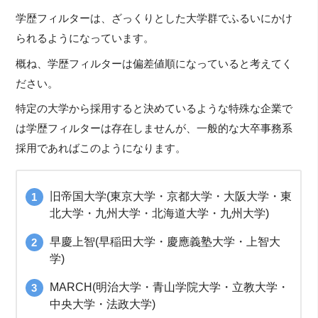
学歴フィルターは、ざっくりとした大学群でふるいにかけ
られるようになっています。
概ね、学歴フィルターは偏差値順になっていると考えてく
ださい。
特定の大学から採用すると決めているような特殊な企業で
は学歴フィルターは存在しませんが、一般的な大卒事務系
採用であればこのようになります。
旧帝国大学(東京大学・京都大学・大阪大学・東
北大学・九州大学・北海道大学・九州大学)
早慶上智(早稲田大学・慶應義塾大学・上智大
学)
MARCH(明治大学・青山学院大学・立教大学・
中央大学・法政大学)