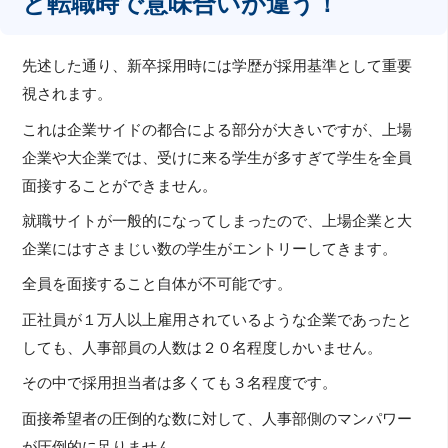
と転職時で意味合いが違う！
先述した通り、新卒採用時には学歴が採用基準として重要
視されます。
これは企業サイドの都合による部分が大きいですが、上場
企業や大企業では、受けに来る学生が多すぎて学生を全員
面接することができません。
就職サイトが一般的になってしまったので、上場企業と大
企業にはすさまじい数の学生がエントリーしてきます。
全員を面接すること自体が不可能です。
正社員が１万人以上雇用されているような企業であったと
しても、人事部員の人数は２０名程度しかいません。
その中で採用担当者は多くても３名程度です。
面接希望者の圧倒的な数に対して、人事部側のマンパワー
が圧倒的に足りません。