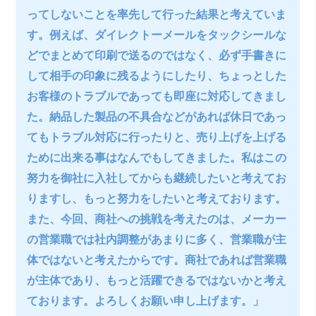
ってしないことを率先して行った結果と考えていま
す。例えば、ダイレクトーメールをタックシールな
どでまとめて印刷で送るのではなく、必ず手書きに
して相手の印象に残るようにしたり、ちょっとした
お客様のトラブルであっても即座に対応してきまし
た。納品した製品の不具合などがあれば休日であっ
てもトラブル対応に行ったりと、売り上げを上げる
ために出来る事はなんでもしてきました。私はこの
努力を御社に入社してからも継続したいと考えてお
りますし、もっと努力をしたいと考えております。
また、今回、商社への挑戦を考えたのは、メーカー
の営業職では社内調整があまりに多く、営業職が主
体ではないと考えたからです。商社であれば営業職
が主体であり、もっと活躍できるではないかと考え
ております。よろしくお願い申し上げます。」