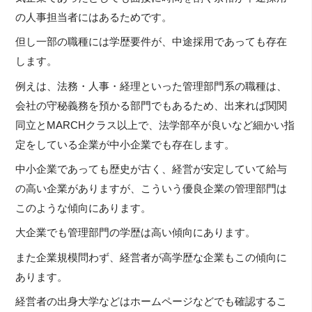
の人事担当者にはあるためです。
但し一部の職種には学歴要件が、中途採用であっても存在
します。
例えは、法務・人事・経理といった管理部門系の職種は、
会社の守秘義務を預かる部門でもあるため、出来れば関関
同立とMARCHクラス以上で、法学部卒が良いなど細かい指
定をしている企業が中小企業でも存在します。
中小企業であっても歴史が古く、経営が安定していて給与
の高い企業がありますが、こういう優良企業の管理部門は
このような傾向にあります。
大企業でも管理部門の学歴は高い傾向にあります。
また企業規模問わず、経営者が高学歴な企業もこの傾向に
あります。
経営者の出身大学などはホームページなどでも確認するこ