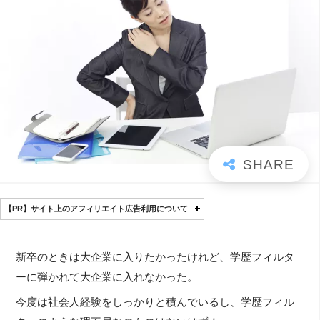
【PR】サイト上のアフィリエイト広告利用について
新卒のときは大企業に入りたかったけれど、学歴フィルタ
ーに弾かれて大企業に入れなかった。
今度は社会人経験をしっかりと積んでいるし、学歴フィル