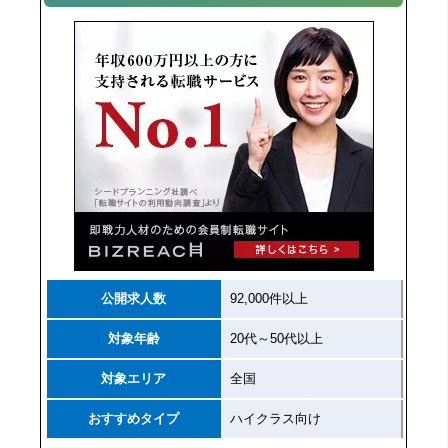
公開求人数
92,000件以上
対象年齢
20代～50代以上
対象エリア
全国
おすすめタイプ
ハイクラス向け