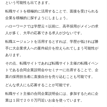
という可能性も出てきます。
転職サイトを積極的に活用することで、面接を受けられる
企業を積極的に探すようにしましょう。
ハローワークでは学歴云々以前に、高卒採用がメインの求
人が多く、大卒の応募できる求人が少ないです。
転職エージェントを活用するとすれば、学歴が低ければ勝
手に大企業求人への案件紹介を控えられてしまう可能性が
あります。
その点、転職サイトであれば転職サイト主催の転職イベン
トである合同企業説明会やセミナーに出席することで、企
業の採用担当者に直接自分を売り込むことも可能です。
どんな求人にも応募することが可能です。
転職サイト主催の合同企業説明会には、参加するために企
業は１回で２００万円近いお金を使っています。