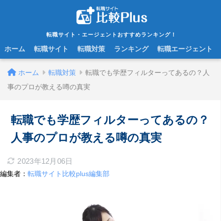
転職サイト・エージェントおすすめランキング！
ホーム
転職サイト
転職対策
ランキング
転職エージェント
ホーム
転職対策
転職でも学歴フィルターってあるの？人
事のプロが教える噂の真実
転職でも学歴フィルターってあるの？
人事のプロが教える噂の真実
2023年12月06日
編集者：
転職サイト比較plus編集部