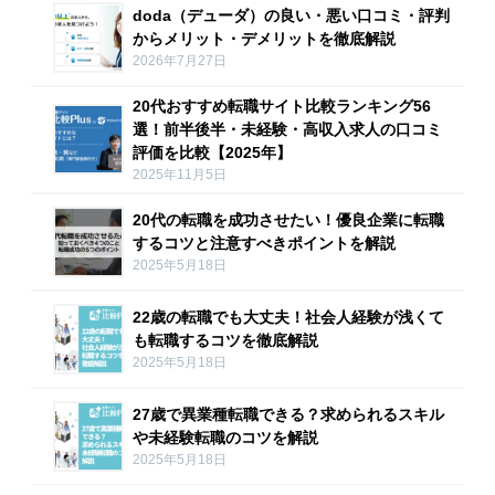
doda（デューダ）の良い・悪い口コミ・評判
からメリット・デメリットを徹底解説
2026年7月27日
20代おすすめ転職サイト比較ランキング56
選！前半後半・未経験・高収入求人の口コミ
評価を比較【2025年】
2025年11月5日
20代の転職を成功させたい！優良企業に転職
するコツと注意すべきポイントを解説
2025年5月18日
22歳の転職でも大丈夫！社会人経験が浅くて
も転職するコツを徹底解説
2025年5月18日
27歳で異業種転職できる？求められるスキル
や未経験転職のコツを解説
2025年5月18日