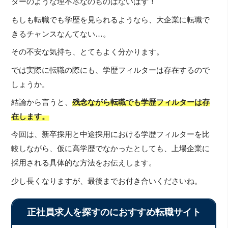
ターのような理不尽なのものはないはず！
もしも転職でも学歴を見られるようなら、大企業に転職で
きるチャンスなんてない…。
その不安な気持ち、とてもよく分かります。
では実際に転職の際にも、学歴フィルターは存在するので
しょうか。
結論から言うと、
残念ながら転職でも学歴フィルターは存
在します。
今回は、新卒採用と中途採用における学歴フィルターを比
較しながら、仮に高学歴でなかったとしても、上場企業に
採用される具体的な方法をお伝えします。
少し長くなりますが、最後までお付き合いくださいね。
正社員求人を探すのにおすすめ転職サイト