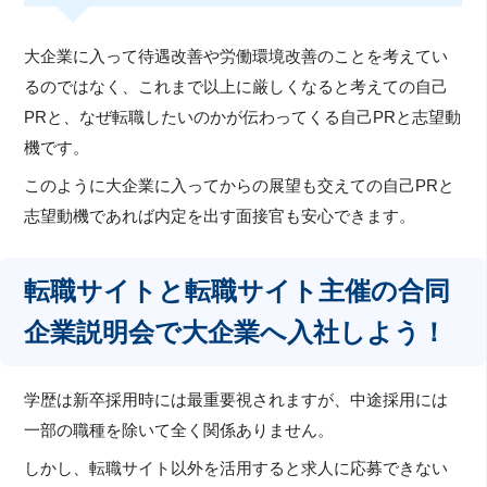
大企業に入って待遇改善や労働環境改善のことを考えてい
るのではなく、これまで以上に厳しくなると考えての自己
PRと、なぜ転職したいのかが伝わってくる自己PRと志望動
機です。
このように大企業に入ってからの展望も交えての自己PRと
志望動機であれば内定を出す面接官も安心できます。
転職サイトと転職サイト主催の合同
企業説明会で大企業へ入社しよう！
学歴は新卒採用時には最重要視されますが、中途採用には
一部の職種を除いて全く関係ありません。
しかし、転職サイト以外を活用すると求人に応募できない