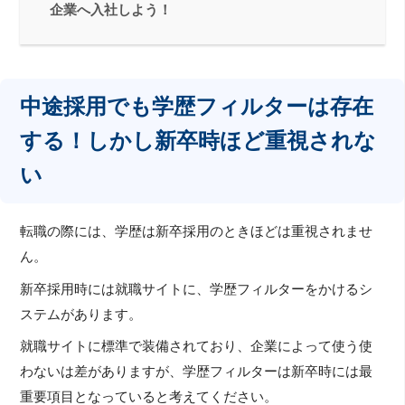
企業へ入社しよう！
中途採用でも学歴フィルターは存在
する！しかし新卒時ほど重視されな
い
転職の際には、学歴は新卒採用のときほどは重視されませ
ん。
新卒採用時には就職サイトに、学歴フィルターをかけるシ
ステムがあります。
就職サイトに標準で装備されており、企業によって使う使
わないは差がありますが、学歴フィルターは新卒時には最
重要項目となっていると考えてください。