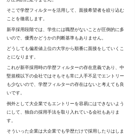
そこで学歴フィルターを活用して、面接希望者を絞り込む
ことを徹底します。
新卒採用段階では、学生には職歴がないことが圧倒的に多
いので、優秀かどうかの判断基準もありません。
どうしても偏差値上位の大学から順番に面接をしていくこ
とになります。
これが新卒採用時の学歴フィルターの存在意義であり、中
堅規模以下の会社ではそもそも常に人手不足でエントリー
も少ないので、学歴フィルターの存在はないと考えても良
いです。
例外として大企業でもエントリーを容易にはできないよう
にして、独自の採用手法を取り入れている会社もありま
す。
そういった企業は大企業でも学歴だけで採用したりはしま