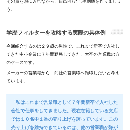
その点を頭に入れながら、自己PRと志望動機を作りましょ
う。
学歴フィルターを攻略する実際の具体例
今回紹介するのは２９歳の男性で、これまで新卒で入社し
てきた中小企業に７年間勤務してきた、大卒の営業職の方
のケースです。
メーカーの営業職から、商社の営業職へ転職したいと考え
ています。
「私はこれまで営業職として７年間新卒で入社した
会社で仕事をしてきました。現在在籍している支店
では１０名中１番の売り上げを誇っています。この
売り上げを維持できているのは、他の営業職が嫌が