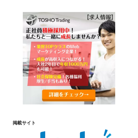
掲載サイト