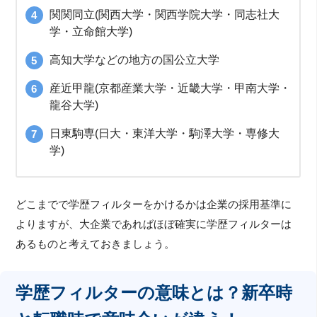
関関同立(関西大学・関西学院大学・同志社大
学・立命館大学)
高知大学などの地方の国公立大学
産近甲龍(京都産業大学・近畿大学・甲南大学・
龍谷大学)
日東駒専(日大・東洋大学・駒澤大学・専修大
学)
どこまでで学歴フィルターをかけるかは企業の採用基準に
よりますが、大企業であればほぼ確実に学歴フィルターは
あるものと考えておきましょう。
学歴フィルターの意味とは？新卒時