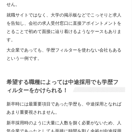
せん。
就職サイトではなく、大学の掲示板などでこっそりと求人
を告知し、会社の求人受付窓口に直接アポイントメントを
とることで初めて面接に辿り着けるようなケースもありま
す。
大企業であっても、学歴フィルターを使わない会社もある
という一例です。
希望する職種によっては中途採用でも学歴フ
ィルターをかけられる！
新卒時には最重要項目であった学歴も、中途採用となれば
あまり重要視されません。
新卒採用時のように大量に人数を捌く必要がないため、人
気企業であったとしても面接に時間を割く余裕が中途採用