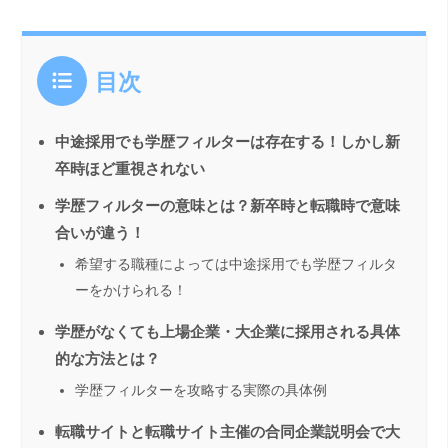
目次
中途採用でも学歴フィルターは存在する！しかし新
卒時ほど重視されない
学歴フィルターの意味とは？新卒時と転職時で意味
合いが違う！
希望する職種によっては中途採用でも学歴フィルタ
ーをかけられる！
学歴がなくても上場企業・大企業に採用される具体
的な方法とは？
学歴フィルターを攻略する実際の具体例
転職サイトと転職サイト主催の合同企業説明会で大