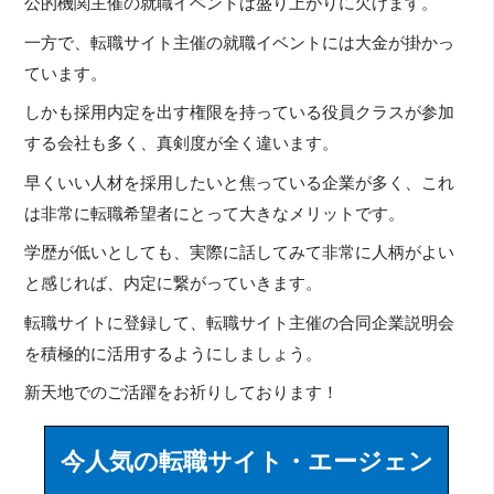
公的機関主催の就職イベントは盛り上がりに欠けます。
一方で、転職サイト主催の就職イベントには大金が掛かっ
ています。
しかも採用内定を出す権限を持っている役員クラスが参加
する会社も多く、真剣度が全く違います。
早くいい人材を採用したいと焦っている企業が多く、これ
は非常に転職希望者にとって大きなメリットです。
学歴が低いとしても、実際に話してみて非常に人柄がよい
と感じれば、内定に繋がっていきます。
転職サイトに登録して、転職サイト主催の合同企業説明会
を積極的に活用するようにしましょう。
新天地でのご活躍をお祈りしております！
今人気の転職サイト・エージェン