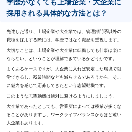
学歴がなくても上場企業・大企業に
採用される具体的な方法とは？
先述した通り、上場企業や大企業では、管理部門系以外の
職種を採用する際には、学歴ではなく職歴を重視します。
大切なことは、上場企業や大企業に転職しても仕事は楽に
ならない、ということが理解できているかどうかです。
よくあるケースですが、大企業に入れば安定した環境で就
労できるし、残業時間なども減らせるであろうから、そこ
に魅力を感じて応募してきたという志望動機です。
このような志望動機は絶対に避けるようにしましょう。
大企業であったとしても、営業所によっては残業が多くな
ることがありますし、ワークライフバランスからほど遠い
大企業もあります。