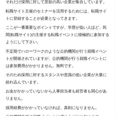
それだけ採用に対して意欲の高い企業が集合しています。
転職サイト主催のセミナーを活用するためには、転職サイ
トに登録することが必要となってきます。
ここが一番重要なポイントですが、学歴が低い人ほど、民
間(転職サイト)の主催する転職イベントに積極的に参加する
ようにして下さい。
不定期でハローワークのような公的機関が行う就職イベン
トが開催されていますが、公的機関が行う就職イベントに
は参加費用がかかりません。無料です。
そのため採用に対するスタンスや意識の低い企業が大量に
紛れ込んでいます。
お金がかかっていないから人事担当者も経営者も関心があ
りません。
採用経費がかかっていなければ、真剣になりません。