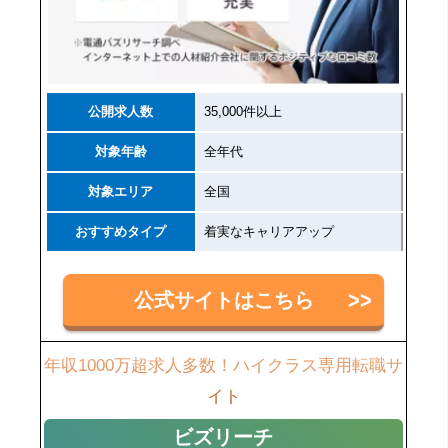
公開求人数
35,000件以上
対象年齢
全年代
対象エリア
全国
おすすめタイプ
着実なキャリアアップ
公式サイトはこちら
年収1000万超求人多数！ハイクラス専用転職サ
イト
ビズリーチ