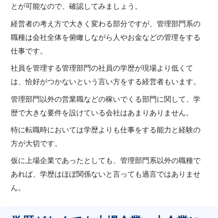
とが可能なので、確認してみましょう。
経営者の考え方で大きく変わる部分ですが、管理部門系の
職種は会社全体を俯瞰しながら人やお金などの管理をする
仕事です。
社員を管理する管理部門の社員の学歴が現場より低くて
は、恰好がつかないという言い方をする経営者もいます。
管理部門以外の営業職などの稼いでくる部門に関して、学
歴で大きな要件を設けている会社はあまりありません。
特に転職時においては学歴よりも仕事をする能力と経験の
方が大切です。
仮に上場企業であったとしても、管理部門系以外の職種で
あれば、学歴はほぼ関係ないと言っても過言ではありませ
ん。