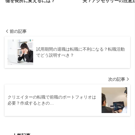
徴を長所に変えるには？
夫？アクセサリーの注意
前の記事
試用期間の退職は転職に不利になる？転職活動
でどう説明すべき？
次の記事
クリエイターの転職で前職のポートフォリオは
必要？作成するときの…