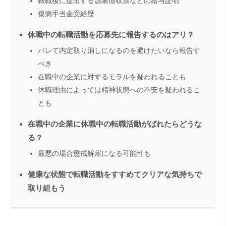
転職後に提出する源泉徴収票などの給与証明
傷病手当金受給歴
休職中の転職活動を応募先に報告するのはアリ？
バレて内定取り消しになるのを避けたいなら報告す
べき
在職中の企業に対するモラルを疑われることも
休職理由によっては精神状態への不安を疑われるこ
とも
在職中の企業に休職中の転職活動がばれたらどうな
る？
最悪の場合懲戒解雇になる可能性も
健康な状態で転職活動をすすめてクリアな気持ちで
取り組もう