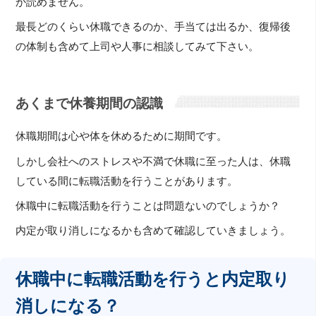
か読めません。
最長どのくらい休職できるのか、手当ては出るか、復帰後
の体制も含めて上司や人事に相談してみて下さい。
あくまで休養期間の認識
休職期間は心や体を休めるために期間です。
しかし会社へのストレスや不満で休職に至った人は、休職
している間に転職活動を行うことがあります。
休職中に転職活動を行うことは問題ないのでしょうか？
内定が取り消しになるかも含めて確認していきましょう。
休職中に転職活動を行うと内定取り
消しになる？