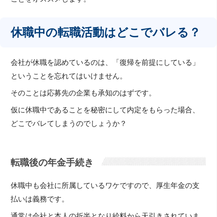
休職中の転職活動はどこでバレる？
会社が休職を認めているのは、「復帰を前提にしている」
ということを忘れてはいけません。
そのことは応募先の企業も承知のはずです。
仮に休職中であることを秘密にして内定をもらった場合、
どこでバレてしまうのでしょうか？
転職後の年金手続き
休職中も会社に所属しているワケですので、厚生年金の支
払いは義務です。
通常は会社と本人の折半となり給料から天引きされていま