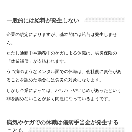
一般的には給料が発生しない
企業の規定によりますが、基本的には給与は発生しませ
ん。
ただし通勤中や勤務中のケガによる休職は、労災保険の
「休業補償」が支払われます。
うつ病のようなメンタル面での休職は、会社側に責任があ
ることを認めた場合には労災の対象になります。
しかし企業によっては、パワハラやいじめがあったという
非を認めないことが多く問題になっているようです。
病気やケガでの休職は傷病手当金が発生する
ことも