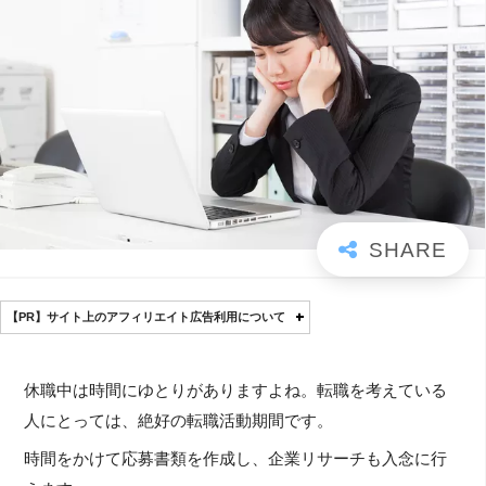
【PR】サイト上のアフィリエイト広告利用について
休職中は時間にゆとりがありますよね。転職を考えている
人にとっては、絶好の転職活動期間です。
時間をかけて応募書類を作成し、企業リサーチも入念に行