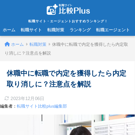
転職サイト・エージェントおすすめランキング！
ホーム
転職サイト
転職対策
ランキング
転職エージェント
ホーム
転職対策
休職中に転職で内定を獲得したら内定取
り消しに？注意点を解説
休職中に転職で内定を獲得したら内定
取り消しに？注意点を解説
2023年12月06日
編集者：
転職サイト比較plus編集部