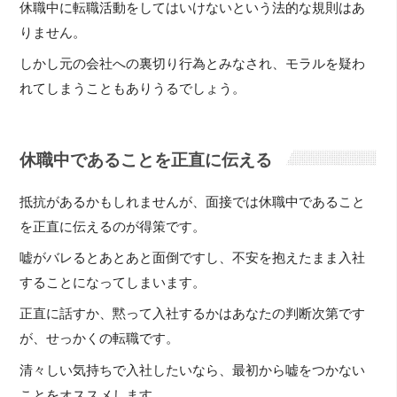
休職中に転職活動をしてはいけないという法的な規則はあ
りません。
しかし元の会社への裏切り行為とみなされ、モラルを疑わ
れてしまうこともありうるでしょう。
休職中であることを正直に伝える
抵抗があるかもしれませんが、面接では休職中であること
を正直に伝えるのが得策です。
嘘がバレるとあとあと面倒ですし、不安を抱えたまま入社
することになってしまいます。
正直に話すか、黙って入社するかはあなたの判断次第です
が、せっかくの転職です。
清々しい気持ちで入社したいなら、最初から嘘をつかない
ことをオススメします。