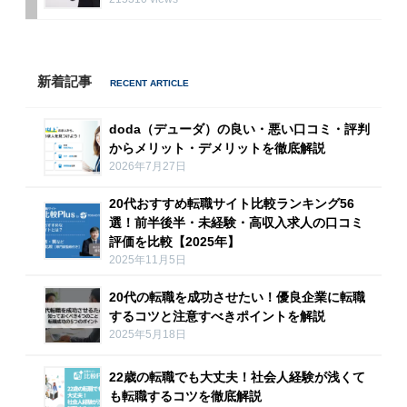
新着記事
doda（デューダ）の良い・悪い口コミ・評判
からメリット・デメリットを徹底解説
2026年7月27日
20代おすすめ転職サイト比較ランキング56
選！前半後半・未経験・高収入求人の口コミ
評価を比較【2025年】
2025年11月5日
20代の転職を成功させたい！優良企業に転職
するコツと注意すべきポイントを解説
2025年5月18日
22歳の転職でも大丈夫！社会人経験が浅くて
も転職するコツを徹底解説