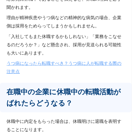
聞かれます。
理由が精神疾患やうつ病などの精神的な病気の場合、企業
側は採用をためらってしまうかもしれません。
「入社してもまた休職するかもしれない」「業務をこなせ
るのだろうか？」など懸念され、採用が見送られる可能性
も大いにあります。
うつ病になったら転職すべき？うつ病に人が転職する際の
注意点
在職中の企業に休職中の転職活動が
ばれたらどうなる？
休職中に内定をもらった場合は、休職明けに退職を表明す
ることになります。