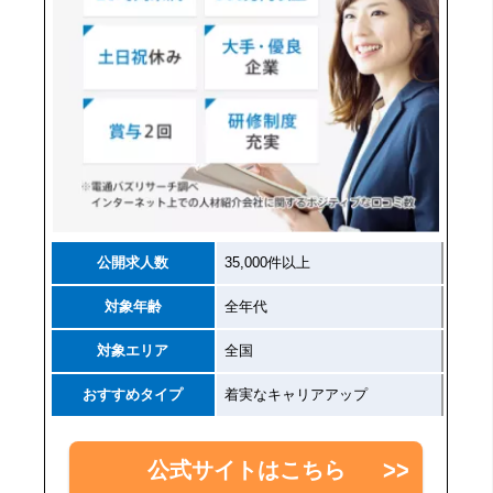
公開求人数
35,000件以上
対象年齢
全年代
対象エリア
全国
おすすめタイプ
着実なキャリアアップ
公式サイトはこちら