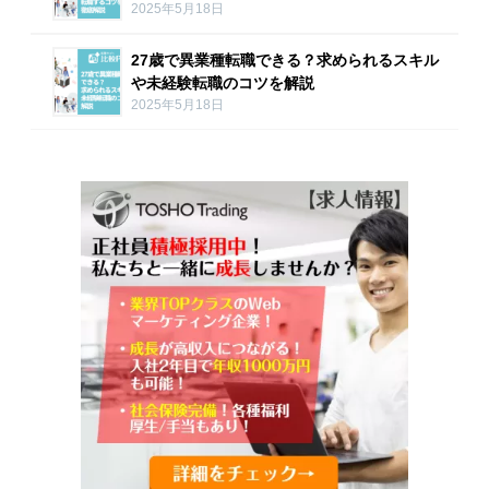
2025年5月18日
27歳で異業種転職できる？求められるスキル
や未経験転職のコツを解説
2025年5月18日