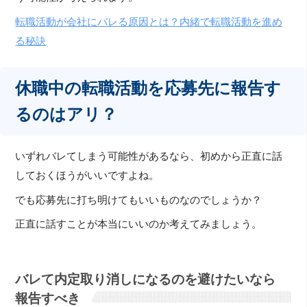
転職活動が会社にバレる原因とは？内緒で転職活動を進め
る秘訣
休職中の転職活動を応募先に報告す
るのはアリ？
いずれバレてしまう可能性があるなら、初めから正直に話
しておくほうがいいですよね。
でも応募先に打ち明けてもいいものなのでしょうか？
正直に話すことが本当にいいのか考えてみましょう。
バレて内定取り消しになるのを避けたいなら
報告すべき