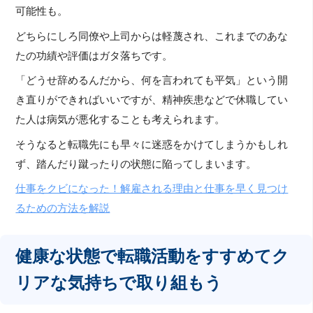
可能性も。
どちらにしろ同僚や上司からは軽蔑され、これまでのあな
たの功績や評価はガタ落ちです。
「どうせ辞めるんだから、何を言われても平気」という開
き直りができればいいですが、精神疾患などで休職してい
た人は病気が悪化することも考えられます。
そうなると転職先にも早々に迷惑をかけてしまうかもしれ
ず、踏んだり蹴ったりの状態に陥ってしまいます。
仕事をクビになった！解雇される理由と仕事を早く見つけ
るための方法を解説
健康な状態で転職活動をすすめてク
リアな気持ちで取り組もう