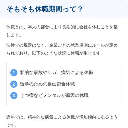
そもそも休職期間って？
休職とは、本人の都合により長期的に会社を休むことを指
します。
法律での規定はなく、企業ごとの就業規則にルールが定め
られており、以下のような状況に休職が生じます。
私的な事故やケガ、病気による休職
留学のための自己都合休職
うつ病などメンタルが原因の休職
近年では、精神的な病気による休職が増加傾向にあるよう
です。