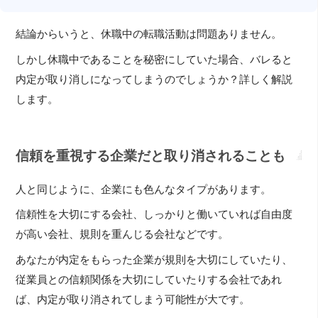
結論からいうと、休職中の転職活動は問題ありません。
しかし休職中であることを秘密にしていた場合、バレると
内定が取り消しになってしまうのでしょうか？詳しく解説
します。
信頼を重視する企業だと取り消されることも
人と同じように、企業にも色んなタイプがあります。
信頼性を大切にする会社、しっかりと働いていれば自由度
が高い会社、規則を重んじる会社などです。
あなたが内定をもらった企業が規則を大切にしていたり、
従業員との信頼関係を大切にしていたりする会社であれ
ば、内定が取り消されてしまう可能性が大です。