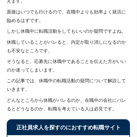
えます。
面接はいつでも行けるので、在職中よりも効率よく就活に
臨めるはずです。
しかし休職中に転職活動をしてもいいのか疑問ですよね。
休職していることがバレると、内定が取り消しになるのか
も不安なところです。
そうなると、応募先に休職中であることを伝えた方がいい
のか迷ってしまいます。
この記事では、休職中の転職活動の疑問について解説して
いきます。
どんなところから休職がバレるのか、在職中の会社にバレ
るとどうなるのか、転職を考えている人は必見です。
正社員求人を探すのにおすすめ転職サイト