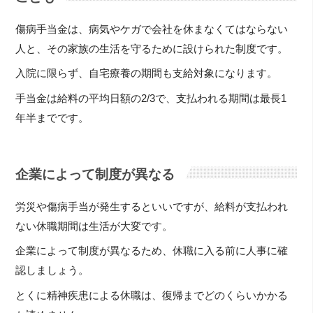
傷病手当金は、病気やケガで会社を休まなくてはならない
人と、その家族の生活を守るために設けられた制度です。
入院に限らず、自宅療養の期間も支給対象になります。
手当金は給料の平均日額の2/3で、支払われる期間は最長1
年半までです。
企業によって制度が異なる
労災や傷病手当が発生するといいですが、給料が支払われ
ない休職期間は生活が大変です。
企業によって制度が異なるため、休職に入る前に人事に確
認しましょう。
とくに精神疾患による休職は、復帰までどのくらいかかる