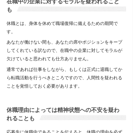
在職中の企業に対するモラルを疑われること
も
休職とは、身体を休めて職場復帰に備えるための期間で
す。
あなたが働けない間も、あなたの席やポジションをキープ
してくれている訳なので、在職中の企業に対してモラルが
欠けていると思われても仕方ありません。
通常であれば仕事をしながら、もしくは正式に退職してか
ら転職活動を行うべきところですので、人間性を疑われる
ことを覚悟しておく必要があります。
休職理由によっては精神状態への不安を疑わ
れることも
応募先に休職中であることを伝えると、休職の理由を必ず