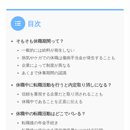
目次
そもそも休職期間って？
一般的には給料が発生しない
病気やケガでの休職は傷病手当金が発生することも
企業によって制度が異なる
あくまで休養期間の認識
休職中に転職活動を行うと内定取り消しになる？
信頼を重視する企業だと取り消されることも
休職中であることを正直に伝える
休職中の転職活動はどこでバレる？
転職後の年金手続き