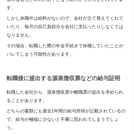
す。
しかし休職中は給料がないので、会社が立て替えてくれて
いたり、毎月の自己負担分を会社に支払ったりしなくては
なりません。
その場合、転職した際の年金手続きで休職していたことが
バレてしまう可能性があります。
転職後に提出する源泉徴収票などの給与証明
転職した会社から、源泉徴収票や離職票の提出を求められ
ることがあります。
どちらの書類にも過去1年間の給与所得が記載されているの
で、給与が極端に少ないと不審に思われてしまうでしょ
う。