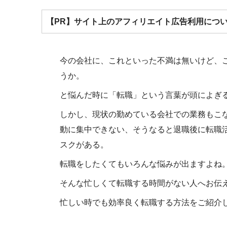
【PR】サイト上のアフィリエイト広告利用につ
今の会社に、これといった不満は無いけど、
うか。
と悩んだ時に「転職」という言葉が頭によぎ
しかし、現状の勤めている会社での業務もこ
動に集中できない、そうなると退職後に転職
スクがある。
転職をしたくてもいろんな悩みが出ますよね
そんな忙しくて転職する時間がない人へお伝
忙しい時でも効率良く転職する方法をご紹介