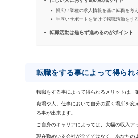
忙しい人におすすめの転職サイト
幅広い業種の求人情報を基に転職を考える
手厚いサポートを受けて転職活動をす
転職活動は焦らず進めるのがポイント
転職をする事によって得られ
転職をする事によって得られるメリットは、
職場や人、仕事において自分の置く場所を変
る事が出来ます。
ご自身のキャリアによっては、大幅の収入ア
現在勤めいる会社が全てではなく、あなたの