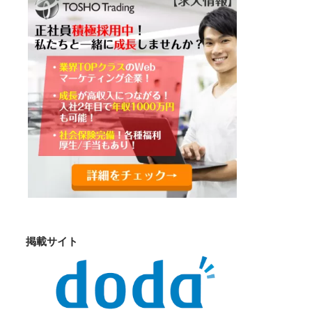
掲載サイト