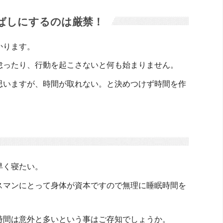
ばしにするのは厳禁！
かります。
怠ったり、行動を起こさないと何も始まりません。
思いますが、時間が取れない。と決めつけず時間を作
早く寝たい。
スマンにとって身体が資本ですので無理に睡眠時間を
時間は意外と多いという事はご存知でしょうか。