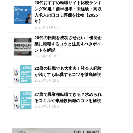
20代おすすめ転職サイト比較ランキ
ング56選！前半後半・未経験・高収
入求人の口コミ評価を比較【2025
年】
2025年11月5日
20代の転職を成功させたい！優良企
業に転職するコツと注意すべきポイ
ントを解説
2025年5月18日
22歳の転職でも大丈夫！社会人経験
が浅くても転職するコツを徹底解説
2025年5月18日
27歳で異業種転職できる？求められ
るスキルや未経験転職のコツを解説
2025年5月18日