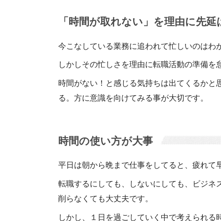
「時間が取れない」を理由に先延
今こなしている業務に追われて忙しいのはわ
しかしその忙しさを理由に転職活動の準備を
時間がない！と感じる気持ちは出てくるかと
る。方に意識を向けてみる事が大切です。
時間の使い方が大事
平日は朝から晩まで仕事をしてると、疲れて
転職するにしても、しないにしても、ビジネ
削らなくても大丈夫です。
しかし、１日を過ごしていく中で考えられる