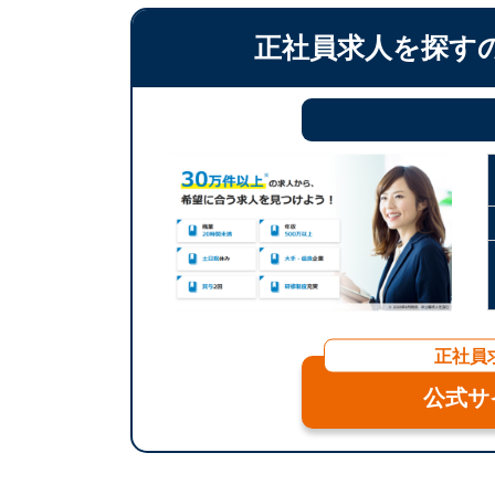
正社員求人を探す
正社員
公式サ