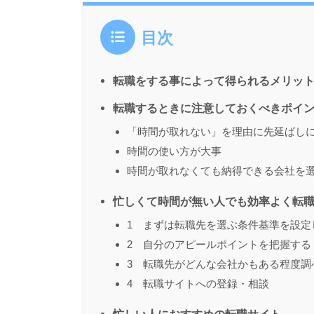
目次
転職をする事によって得られるメリッ
転職するときに注意しておくべきポイ
「時間が取れない」を理由に先延ばし
時間の使い方が大事
時間が取れなくても納得できる会社を
忙しくて時間が無い人でも効率よく転
1 まずは転職先を選ぶ条件基準を設定
2 自分のアピールポイントを把握する
3 転職先がどんな会社かもある程度調
4 転職サイトへの登録・相談