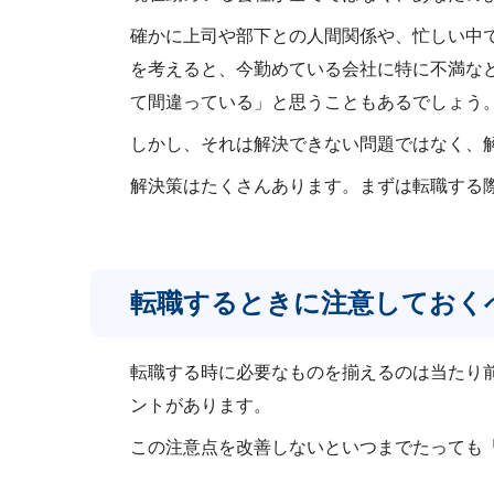
確かに上司や部下との人間関係や、忙しい中
を考えると、今勤めている会社に特に不満な
て間違っている」と思うこともあるでしょう
しかし、それは解決できない問題ではなく、
解決策はたくさんあります。まずは転職する
転職するときに注意しておく
転職する時に必要なものを揃えるのは当たり
ントがあります。
この注意点を改善しないといつまでたっても