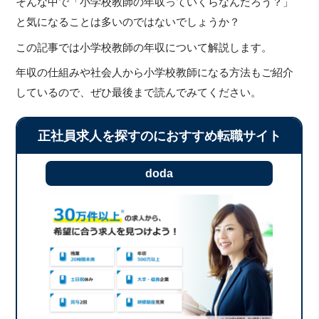
そんな中で「小学校教師の年収っていくらなんだろう？」
と気になることは多いのではないでしょうか？
この記事では小学校教師の年収について解説します。
年収の仕組みや社会人から小学校教師になる方法もご紹介
しているので、ぜひ最後まで読んでみてください。
正社員求人を探すのにおすすめ転職サイト
doda