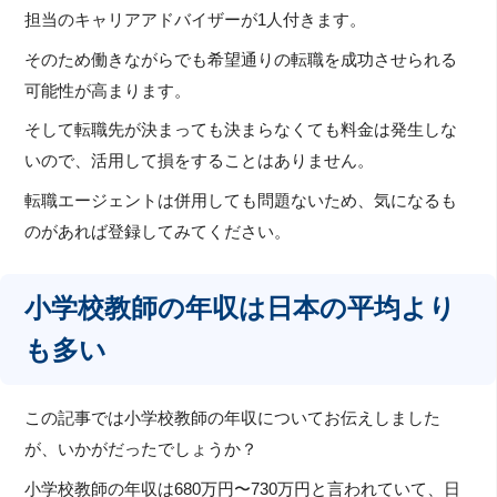
担当のキャリアアドバイザーが1人付きます。
そのため働きながらでも希望通りの転職を成功させられる
可能性が高まります。
そして転職先が決まっても決まらなくても料金は発生しな
いので、活用して損をすることはありません。
転職エージェントは併用しても問題ないため、気になるも
のがあれば登録してみてください。
小学校教師の年収は日本の平均より
も多い
この記事では小学校教師の年収についてお伝えしました
が、いかがだったでしょうか？
小学校教師の年収は680万円〜730万円と言われていて、日