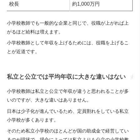
校長
約1,000万円
小学校教師でも一般的な企業と同じで、役職が上がれば上
がるほど給料は増えます。
小学校教師として年収を上げるためには、役職を上げるこ
とが近道です。
私立と公立では平均年収に大きな違いはない
小学校教師は私立と公立で年収が違うと思われることが多
いのですが、大きな違いはありません。
日本は少子化が進んでいるため、定員割れをしている私立
小学校が多くあります。
そのため私立小学校のほとんどが国の助成金で経営してい
るのが現状で、場合によっては私立よりも公立の小学校教