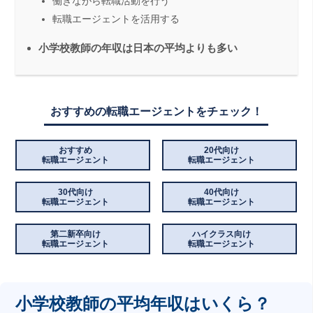
働きながら転職活動を行う
転職エージェントを活用する
小学校教師の年収は日本の平均よりも多い
おすすめの転職エージェントをチェック！
おすすめ
20代向け
転職エージェント
転職エージェント
30代向け
40代向け
転職エージェント
転職エージェント
第二新卒向け
ハイクラス向け
転職エージェント
転職エージェント
小学校教師の平均年収はいくら？