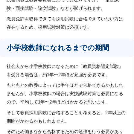
験・面接試験・論文試験」などが挙げられます。
教員免許を取得できても採用試験に合格できていない方は
存在するため、採用試験対策は必須です。
小学校教師になれるまでの期間
社会人から小学校教師になるために「教員資格認定試験」
を受ける場合は、約1年〜2年ほど勉強が必要です。
もともとの教養によっては半年ほどで合格できるかもしれ
ませんが、小学校教師の場合は実技試験対策も必要になる
ので、平均して1年〜2年ほどはかかると思います。
そして教員採用試験に合格することを考えると、2年以上の
期間がかかるかもしれません。
そのため働きながら合格するための勉強を行う必要があり