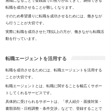
無職になることで金銭面での焦りが出てきて、納得できる
転職を成功させることが難しくなります。
そのため希望通りに転職を成功させるためには、働きなが
ら行うことが大切です。
実際に転職を成功させた7割以上の方が、働きながら転職活
動を行っています。
転職エージェントを活用する
転職を成功させるためには、転職エージェントを活用する
ことが大切です。
転職エージェントとは、転職に関することを幅広くサポー
トしてくれるサービスです。
具体的に受けられるサポートは、「求人紹介・面接対策・
書類添削・日程調整・条件交渉」などで、登録することで