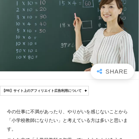
【PR】サイト上のアフィリエイト広告利用について
今の仕事に不満があったり、やりがいを感じないことから
「小学校教師になりたい」と考えている方は多いと思いま
す。