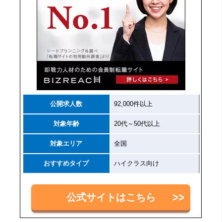
公開求人数
92,000件以上
対象年齢
20代～50代以上
対象エリア
全国
おすすめタイプ
ハイクラス向け
公式サイトはこちら