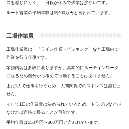
スを感じにくく、土日祝が休みで残業は少ないです。
ルート営業の平均年収は約400万円と言われています。
工場作業員
工場作業員は、「ライン作業・ピッキング」など工場内で
作業を行う仕事です。
業務内容は多岐に渡りますが、基本的にルーティンワーク
になるため自分から考えて行動することはありません。
また1人で仕事を行うため、人間関係でのストレスは感じま
せん。
そして1日の作業量は決められているため、トラブルなどが
なければ定時に帰ることが可能です。
平均年収は250万円〜300万円と言われています。