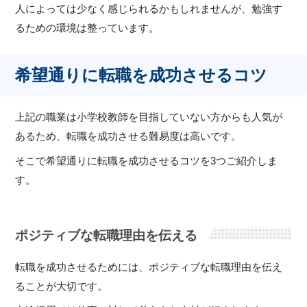
人によっては少なく感じられるかもしれませんが、勉強す
るための環境は整っています。
希望通りに転職を成功させるコツ
上記の職業は小学校教師を目指していない方からも人気が
あるため、転職を成功させる難易度は高いです。
そこで希望通りに転職を成功させるコツを3つご紹介しま
す。
ポジティブな転職理由を伝える
転職を成功させるためには、ポジティブな転職理由を伝え
ることが大切です。