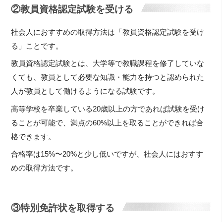
②教員資格認定試験を受ける
社会人におすすめの取得方法は「教員資格認定試験を受け
る」ことです。
教員資格認定試験とは、大学等で教職課程を修了していな
くても、教員として必要な知識・能力を持つと認められた
人が教員として働けるようになる試験です。
高等学校を卒業している20歳以上の方であれば試験を受け
ることが可能で、満点の60%以上を取ることができれば合
格できます。
合格率は15%〜20%と少し低いですが、社会人にはおすす
めの取得方法です。
③特別免許状を取得する