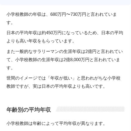
小学校教師の年収は、680万円〜730万円と言われていま
す。
日本の平均年収は約450万円になっているため、日本の平均
よりも高い年収をもらっています。
また一般的なサラリーマンの生涯年収は2億円と言われてい
て、小学校教師の生涯年収は2億8,000万円と言われていま
す。
世間のイメージでは「年収が低い」と思われがちな小学校
教師ですが、実は日本の平均年収よりも高いです。
年齢別の平均年収
小学校教師は年齢によって平均年収が異なります。