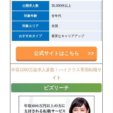
公開求人数
35,000件以上
対象年齢
全年代
対象エリア
全国
おすすめタイプ
着実なキャリアアップ
公式サイトはこちら
年収1000万超求人多数！ハイクラス専用転職サ
イト
ビズリーチ