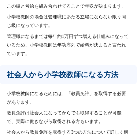
この級と号給を組み合わせてることで年収が決まります。
小学校教師の場合は管理職にあたる立場にならない限り同
じ級になっています。
管理職になるまでは毎年約1万円ずつ増える仕組みになって
いるため、小学校教師は年功序列で給料が決まると言われ
ています。
社会人から小学校教師になる方法
小学校教師になるためには、「教員免許」を取得する必要
があります。
教員免許は社会人になってからでも取得することが可能
で、実際に働きながら取得される方もいます。
社会人から教員免許を取得する3つの方法について詳しく解