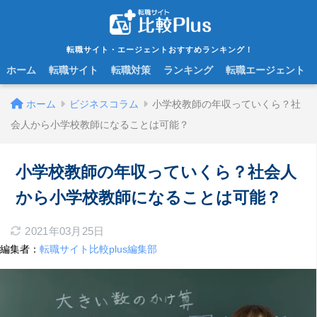
転職サイト・エージェントおすすめランキング！
ホーム
転職サイト
転職対策
ランキング
転職エージェント
ホーム
ビジネスコラム
小学校教師の年収っていくら？社
会人から小学校教師になることは可能？
小学校教師の年収っていくら？社会人
から小学校教師になることは可能？
2021年03月25日
編集者：
転職サイト比較plus編集部