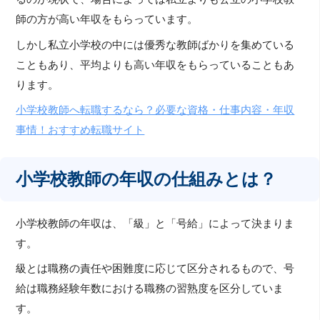
師の方が高い年収をもらっています。
しかし私立小学校の中には優秀な教師ばかりを集めている
こともあり、平均よりも高い年収をもらっていることもあ
ります。
小学校教師へ転職するなら？必要な資格・仕事内容・年収
事情！おすすめ転職サイト
小学校教師の年収の仕組みとは？
小学校教師の年収は、「級」と「号給」によって決まりま
す。
級とは職務の責任や困難度に応じて区分されるもので、号
給は職務経験年数における職務の習熟度を区分していま
す。