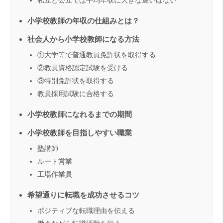
小学校教師の年収の仕組みとは？
社会人から小学校教師になる方法
①大学等で普通教員免許状を取得する
②教員資格認定試験を受ける
③特別免許状を取得する
教員採用試験に合格する
小学校教師になれるまでの期間
小学校教師を目指しやすい職業
塾講師
ルート営業
工場作業員
希望通りに転職を成功させるコツ
ポジティブな転職理由を伝える