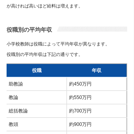
が高ければ高いほど給料は増えます。
役職別の平均年収
小学校教師は役職によって平均年収が異なります。
役職別の平均年収は下記の通りです。
役職
年収
助教諭
約450万円
教論
約550万円
総括教論
約700万円
教頭
約900万円