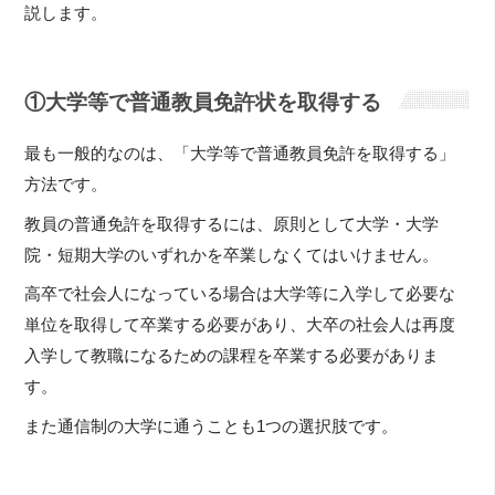
説します。
①大学等で普通教員免許状を取得する
最も一般的なのは、「大学等で普通教員免許を取得する」
方法です。
教員の普通免許を取得するには、原則として大学・大学
院・短期大学のいずれかを卒業しなくてはいけません。
高卒で社会人になっている場合は大学等に入学して必要な
単位を取得して卒業する必要があり、大卒の社会人は再度
入学して教職になるための課程を卒業する必要がありま
す。
また通信制の大学に通うことも1つの選択肢です。