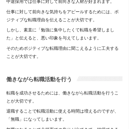
中途採用では仕事に対して前向きな人材が好まれます。
仕事に対して前向きな気持ちをアピールするためには、ポ
ジティブな転職理由を伝えることが大切です。
しかし、素直に「勉強に集中したくて転職を希望しまし
た」と伝えると、悪い印象を与えてしまいます。
そのためポジティブな転職理由に聞こえるように工夫する
ことが大切です。
働きながら転職活動を行う
転職を成功させるためには、働きながら転職活動を行うこ
とが大切です。
退職することで転職活動に使える時間は増えるのですが、
「無職」になってしまいます。