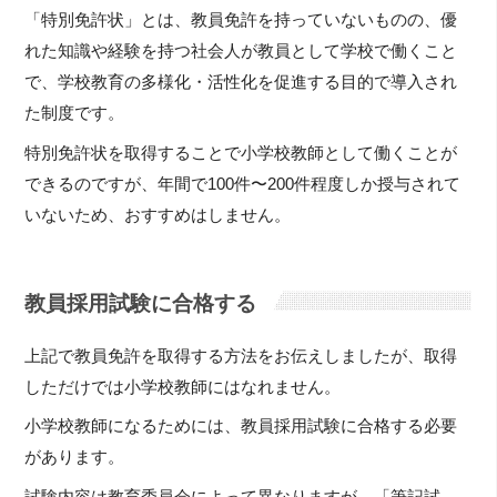
「特別免許状」とは、教員免許を持っていないものの、優
れた知識や経験を持つ社会人が教員として学校で働くこと
で、学校教育の多様化・活性化を促進する目的で導入され
た制度です。
特別免許状を取得することで小学校教師として働くことが
できるのですが、年間で100件〜200件程度しか授与されて
いないため、おすすめはしません。
教員採用試験に合格する
上記で教員免許を取得する方法をお伝えしましたが、取得
しただけでは小学校教師にはなれません。
小学校教師になるためには、教員採用試験に合格する必要
があります。
試験内容は教育委員会によって異なりますが、「筆記試