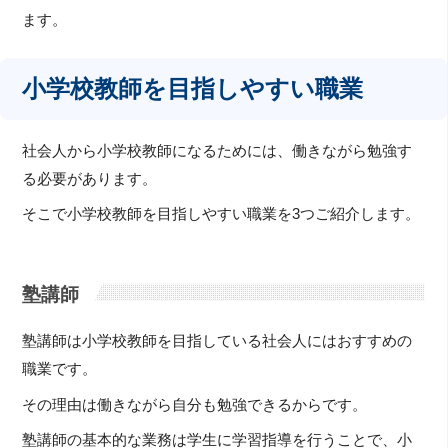
ます。
小学校教師を目指しやすい職業
社会人から小学校教師になるためには、働きながら勉強す
る必要があります。
そこで小学校教師を目指しやすい職業を3つご紹介します。
塾講師
塾講師は小学校教師を目指している社会人にはおすすめの
職業です。
その理由は働きながら自分も勉強できるからです。
塾講師の基本的な業務は学生に学習指導を行うことで、小