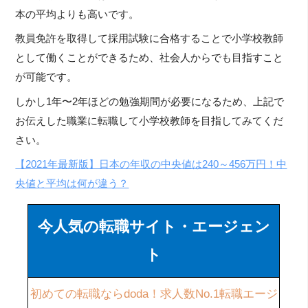
本の平均よりも高いです。
教員免許を取得して採用試験に合格することで小学校教師
として働くことができるため、社会人からでも目指すこと
が可能です。
しかし1年〜2年ほどの勉強期間が必要になるため、上記で
お伝えした職業に転職して小学校教師を目指してみてくだ
さい。
【2021年最新版】日本の年収の中央値は240～456万円！中
央値と平均は何が違う？
今人気の転職サイト・エージェン
ト
初めての転職ならdoda！求人数No.1転職エージ