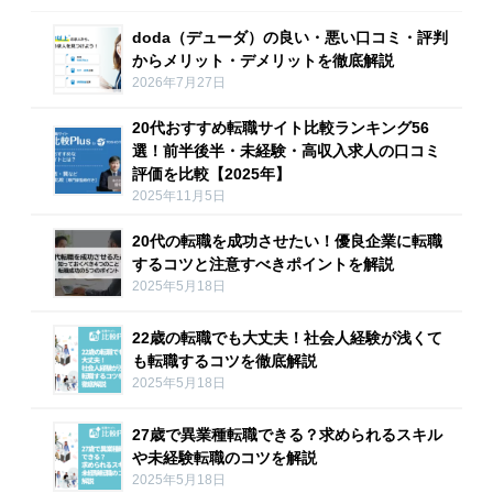
doda（デューダ）の良い・悪い口コミ・評判
からメリット・デメリットを徹底解説
2026年7月27日
20代おすすめ転職サイト比較ランキング56
選！前半後半・未経験・高収入求人の口コミ
評価を比較【2025年】
2025年11月5日
20代の転職を成功させたい！優良企業に転職
するコツと注意すべきポイントを解説
2025年5月18日
22歳の転職でも大丈夫！社会人経験が浅くて
も転職するコツを徹底解説
2025年5月18日
27歳で異業種転職できる？求められるスキル
や未経験転職のコツを解説
2025年5月18日