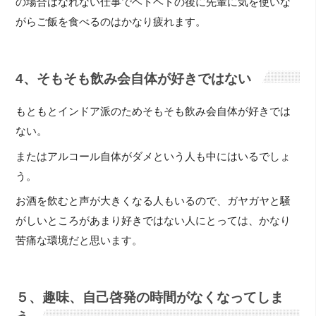
の場合はなれない仕事でヘトヘトの後に先輩に気を使いな
がらご飯を食べるのはかなり疲れます。
4、そもそも飲み会自体が好きではない
もともとインドア派のためそもそも飲み会自体が好きでは
ない。
またはアルコール自体がダメという人も中にはいるでしょ
う。
お酒を飲むと声が大きくなる人もいるので、ガヤガヤと騒
がしいところがあまり好きではない人にとっては、かなり
苦痛な環境だと思います。
５、趣味、自己啓発の時間がなくなってしま