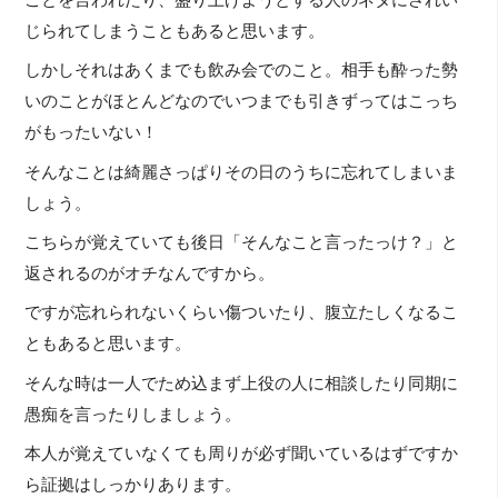
じられてしまうこともあると思います。
しかしそれはあくまでも飲み会でのこと。相手も酔った勢
いのことがほとんどなのでいつまでも引きずってはこっち
がもったいない！
そんなことは綺麗さっぱりその日のうちに忘れてしまいま
しょう。
こちらが覚えていても後日「そんなこと言ったっけ？」と
返されるのがオチなんですから。
ですが忘れられないくらい傷ついたり、腹立たしくなるこ
ともあると思います。
そんな時は一人でため込まず上役の人に相談したり同期に
愚痴を言ったりしましょう。
本人が覚えていなくても周りが必ず聞いているはずですか
ら証拠はしっかりあります。