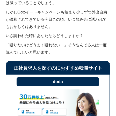
は減っていることでしょう。
しかしGotoイートキャンペーンも始まり少しずつ外出自粛
が緩和されてきている今日この頃、いつ飲み会に誘われて
もおかしくはありません。
いざ誘われた時にあなたならどうしますか？
「断りたいけどうまく断れない…」そう悩んでる人は一度
読んでほしいと思います。
正社員求人を探すのにおすすめ転職サイト
doda