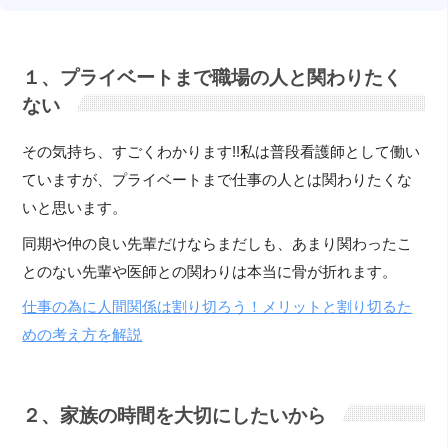
１、プライベートまで職場の人と関わりたく
ない
その気持ち、すごくわかります!!私は普段看護師として働い
ていますが、プライベートまで仕事の人とは関わりたくな
いと思います。
同期や仲の良い先輩だけならまだしも、あまり関わったこ
とのない先輩や医師との関わりは本当に骨が折れます。
仕事の為に人間関係は割り切ろう！メリットと割り切るた
めの考え方を解説
２、家族の時間を大切にしたいから