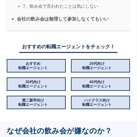
7、飲み会で言われたことは気にしない
会社の飲み会は無理して参加しなくてもいい
おすすめの転職エージェントをチェック！
おすすめ
20代向け
転職エージェント
転職エージェント
30代向け
40代向け
転職エージェント
転職エージェント
第二新卒向け
ハイクラス向け
転職エージェント
転職エージェント
なぜ会社の飲み会が嫌なのか？