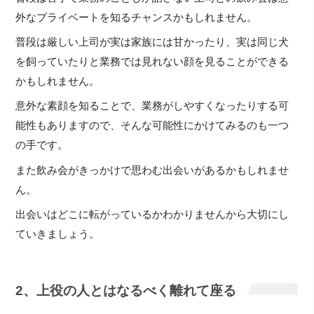
外なプライベートを知るチャンスかもしれません。
普段は厳しい上司が実は家族には甘かったり、実は同じ犬
を飼っていたりと業務では見れない顔を見ることができる
かもしれません。
意外な素顔を知ることで、業務がしやすくなったりする可
能性もありますので、そんな可能性にかけてみるのも一つ
の手です。
また飲み会がきっかけで思わむ出会いがあるかもしれませ
ん。
出会いはどこに転がっているかわかりませんから大切にし
ていきましょう。
2、上役の人とはなるべく離れて座る