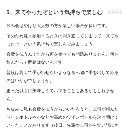
5、来てやったぞという気持ちで楽しむ
飲み会はやはり大人数の方が楽しい場合が多いです。
そのため嫌々参加するときは開き直ってしまって「来てや
ったぞ」という気持ちで楽しんでみましょう。
会費を払うんですから何を食べても問題ありません、何を
飲んだって問題はないんです。
普段は高くて手が出せないような食べ物に手を出してみる
のはいかがでしょうか。
思った以上に美味しくてハマることもあるかもしれませ
ん。
ちなみに私も会費を払うからいいだろうと、上司が頼んだ
ワインボトルやかなりお高めのワインボトルを次々開けて
いったことがあります（後日、先輩や上司から笑い話にさ