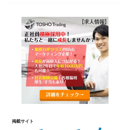
掲載サイト