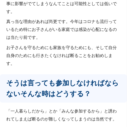
事に影響がでてしまうなんてことは可能性としては低いで
す。
真っ当な理由があれば尚更です。今年はコロナも流行って
いるため特にお子さんがいる家庭では感染が心配になるの
は当たり前です。
お子さんを守るためにも家族を守るためにも、そして自分
自身のためにも行きたくなければ断ることをお勧めしま
す。
そうは言っても参加しなければなら
ないそんな時はどうする？
「一人暮らしだから」とか「みんな参加するから」と誘わ
れてしまえば断るのが難しくなってしまうのは当然です。