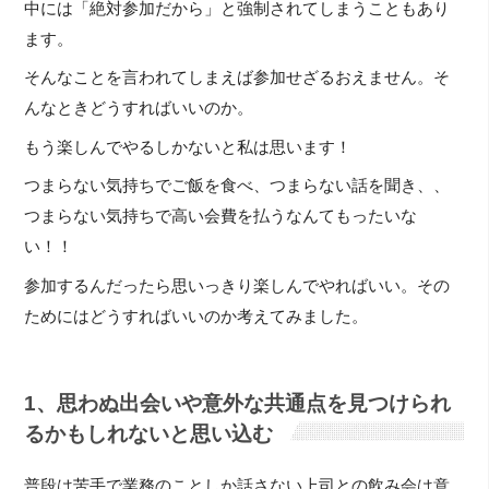
中には「絶対参加だから」と強制されてしまうこともあり
ます。
そんなことを言われてしまえば参加せざるおえません。そ
んなときどうすればいいのか。
もう楽しんでやるしかないと私は思います！
つまらない気持ちでご飯を食べ、つまらない話を聞き、、
つまらない気持ちで高い会費を払うなんてもったいな
い！！
参加するんだったら思いっきり楽しんでやればいい。その
ためにはどうすればいいのか考えてみました。
1、思わぬ出会いや意外な共通点を見つけられ
るかもしれないと思い込む
普段は苦手で業務のことしか話さない上司との飲み会は意