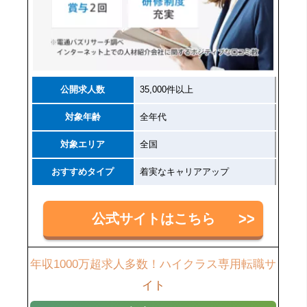
公開求人数
35,000件以上
対象年齢
全年代
対象エリア
全国
おすすめタイプ
着実なキャリアアップ
公式サイトはこちら
年収1000万超求人多数！ハイクラス専用転職サ
イト