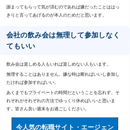
謝まってもらって気が済むのであれば嫌だったことははっ
きりと言ってあげるのが本人のためだと思います。
会社の飲み会は無理して参加しなく
てもいい
飲み会は楽しめる人もいれば楽しめない人もいます。
無理することはありません。嫌な時は断ればいいし参加し
たければ参加すればいい。
あくまでもプライベートの時間だということを忘れず、そ
れぞれがそれぞれの方法でゆっくり休めばいいと思いま
す。皆さん良い週末をお過ごしください。
今人気の転職サイト・エージェン