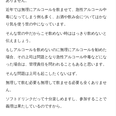
ありません。
近年では無理にアルコールを飲ませて、急性アルコール中
毒になってしまう例も多く、お酒や飲み会についてはかな
り気を使う世の中になっています。
そんな世の中だからこそ飲めない時ははっきり飲めないと
伝えましょう。
もしアルコールを飲めないのに無理にアルコールを勧めた
場合、その上司は問題となり急性アルコール中毒などにな
った場合は、管理責任を問われることもあると思います。
そんな問題は上司も起こしたくないはず。
無理して飲む必要も無理して飲ませる必要も全くありませ
ん。
ソフトドリンクだって十分楽しめますし、参加することで
義理は果たしているのですから。