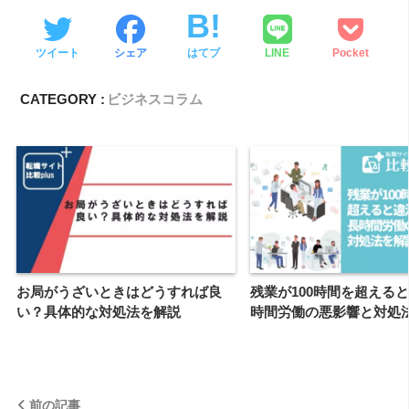
ツイート
シェア
はてブ
LINE
Pocket
CATEGORY :
ビジネスコラム
お局がうざいときはどうすれば良
残業が100時間を超える
い？具体的な対処法を解説
時間労働の悪影響と対処
前の記事