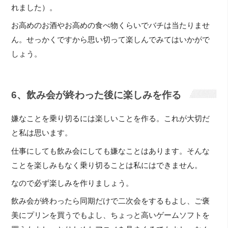
れました）。
お高めのお酒やお高めの食べ物くらいでバチは当たりませ
ん。せっかくですから思い切って楽しんでみてはいかがで
しょう。
6、飲み会が終わった後に楽しみを作る
嫌なことを乗り切るには楽しいことを作る。これが大切だ
と私は思います。
仕事にしても飲み会にしても嫌なことはあります。そんな
ことを楽しみもなく乗り切ることは私にはできません。
なので必ず楽しみを作りましょう。
飲み会が終わったら同期だけで二次会をするもよし、ご褒
美にプリンを買うでもよし、ちょっと高いゲームソフトを