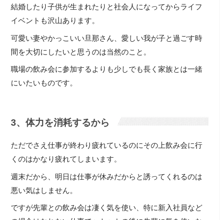
結婚したり子供が生まれたりと社会人になってからライフ
イベントも沢山あります。
可愛い妻やかっこいい旦那さん、愛しい我が子と過ごす時
間を大切にしたいと思うのは当然のこと。
職場の飲み会に参加するよりも少しでも長く家族とは一緒
にいたいものです。
3、体力を消耗するから
ただでさえ仕事が終わり疲れているのにその上飲み会に行
くのはかなり疲れてしまいます。
週末だから、明日は仕事が休みだからと誘ってくれるのは
悪い気はしません。
ですが先輩との飲み会は凄く気を使い、特に新入社員など