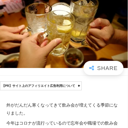
【PR】サイト上のアフィリエイト広告利用について
外がだんだん寒くなってきて飲み会が増えてくる季節にな
りました。
今年はコロナが流行っているので忘年会や職場での飲み会