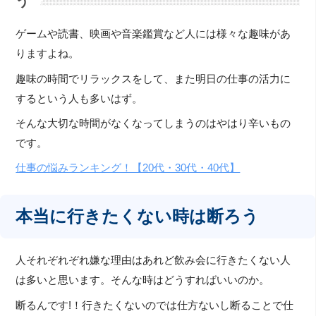
う
ゲームや読書、映画や音楽鑑賞など人には様々な趣味があ
りますよね。
趣味の時間でリラックスをして、また明日の仕事の活力に
するという人も多いはず。
そんな大切な時間がなくなってしまうのはやはり辛いもの
です。
仕事の悩みランキング！【20代・30代・40代】
本当に行きたくない時は断ろう
人それぞれぞれ嫌な理由はあれど飲み会に行きたくない人
は多いと思います。そんな時はどうすればいいのか。
断るんです!！行きたくないのでは仕方ないし断ることで仕