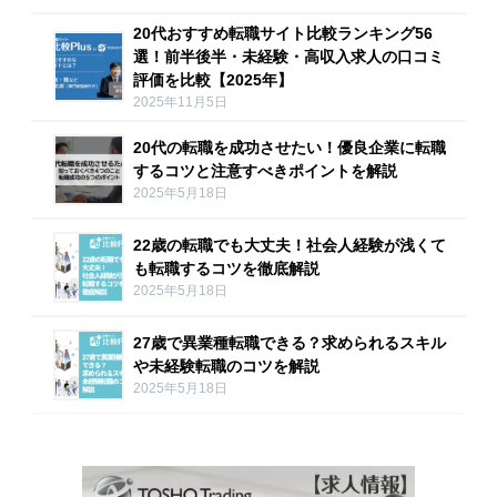
20代おすすめ転職サイト比較ランキング56
選！前半後半・未経験・高収入求人の口コミ
評価を比較【2025年】
2025年11月5日
20代の転職を成功させたい！優良企業に転職
するコツと注意すべきポイントを解説
2025年5月18日
22歳の転職でも大丈夫！社会人経験が浅くて
も転職するコツを徹底解説
2025年5月18日
27歳で異業種転職できる？求められるスキル
や未経験転職のコツを解説
2025年5月18日