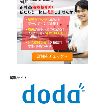
掲載サイト