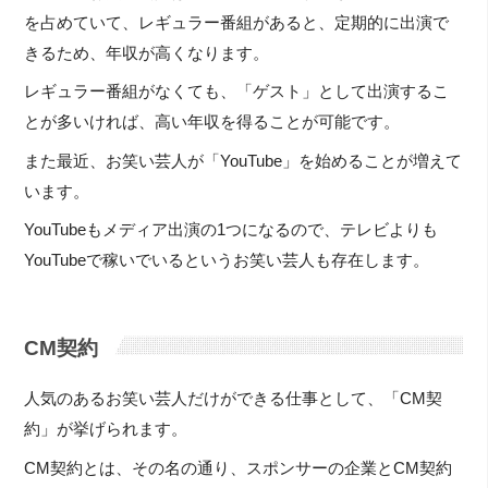
を占めていて、レギュラー番組があると、定期的に出演で
きるため、年収が高くなります。
レギュラー番組がなくても、「ゲスト」として出演するこ
とが多いければ、高い年収を得ることが可能です。
また最近、お笑い芸人が「YouTube」を始めることが増えて
います。
YouTubeもメディア出演の1つになるので、テレビよりも
YouTubeで稼いでいるというお笑い芸人も存在します。
CM契約
人気のあるお笑い芸人だけができる仕事として、「CM契
約」が挙げられます。
CM契約とは、その名の通り、スポンサーの企業とCM契約