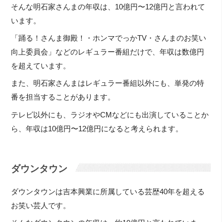
そんな明石家さんまの年収は、10億円〜12億円と言われて
います。
「踊る！さんま御殿！・ホンマでっかTV・さんまのお笑い
向上委員会」などのレギュラー番組だけで、年収は数億円
を超えています。
また、明石家さんまはレギュラー番組以外にも、単発の特
番を担当することがあります。
テレビ以外にも、ラジオやCMなどにも出演していることか
ら、年収は10億円〜12億円になると考えられます。
ダウンタウン
ダウンタウンは吉本興業に所属している芸歴40年を超える
お笑い芸人です。