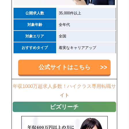
公開求人数
35,000件以上
対象年齢
全年代
対象エリア
全国
おすすめタイプ
着実なキャリアアップ
公式サイトはこちら
年収1000万超求人多数！ハイクラス専用転職サ
イト
ビズリーチ