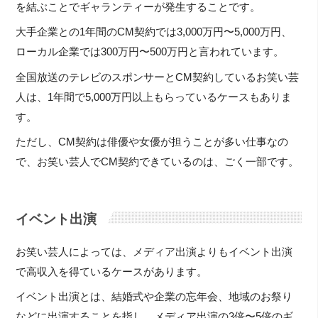
を結ぶことでギャランティーが発生することです。
大手企業との1年間のCM契約では3,000万円〜5,000万円、
ローカル企業では300万円〜500万円と言われています。
全国放送のテレビのスポンサーとCM契約しているお笑い芸
人は、1年間で5,000万円以上もらっているケースもありま
す。
ただし、CM契約は俳優や女優が担うことが多い仕事なの
で、お笑い芸人でCM契約できているのは、ごく一部です。
イベント出演
お笑い芸人によっては、メディア出演よりもイベント出演
で高収入を得ているケースがあります。
イベント出演とは、結婚式や企業の忘年会、地域のお祭り
などに出演することを指し、メディア出演の3倍〜5倍のギ