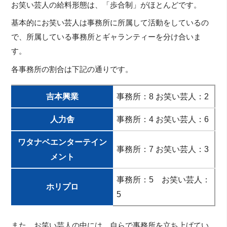
お笑い芸人の給料形態は、「歩合制」がほとんどです。
基本的にお笑い芸人は事務所に所属して活動をしているの
で、所属している事務所とギャランティーを分け合いま
す。
各事務所の割合は下記の通りです。
吉本興業
事務所：8 お笑い芸人：2
人力舎
事務所：4 お笑い芸人：6
ワタナベエンターテイン
事務所：7 お笑い芸人：3
メント
事務所：5 お笑い芸人：
ホリプロ
5
また、お笑い芸人の中には、自らで事務所を立ち上げてい