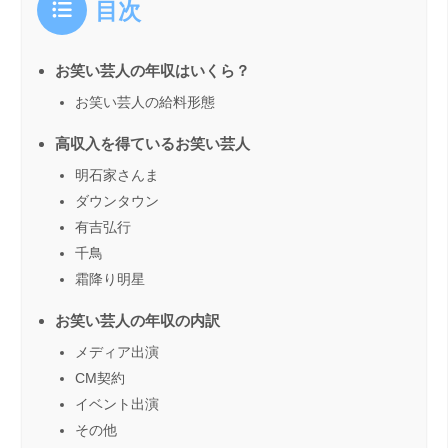
目次
お笑い芸人の年収はいくら？
お笑い芸人の給料形態
高収入を得ているお笑い芸人
明石家さんま
ダウンタウン
有吉弘行
千鳥
霜降り明星
お笑い芸人の年収の内訳
メディア出演
CM契約
イベント出演
その他