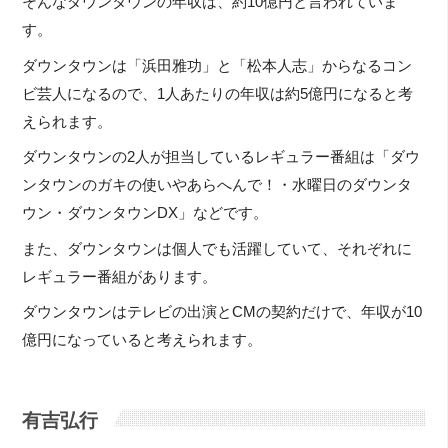
そんなダウンタウンの年収は、約10億円と言われていま
す。
ダウンタウンは「浜田雅功」と「松本人志」からなるコン
ビ芸人になるので、1人あたりの年収は約5億円になると考
えられます。
ダウンタウンの2人が担当しているレギュラー番組は「ダウ
ンタウンのガキの使いやあらへんで！・水曜日のダウンタ
ウン・ダウンタウンDX」などです。
また、ダウンタウンは個人でも活躍していて、それぞれに
レギュラー番組があります。
ダウンタウンはテレビの出演とCMの契約だけで、年収が10
億円になっていると考えられます。
有吉弘行