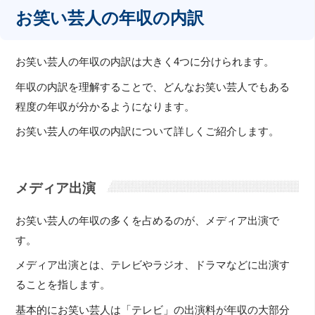
お笑い芸人の年収の内訳
お笑い芸人の年収の内訳は大きく4つに分けられます。
年収の内訳を理解することで、どんなお笑い芸人でもある
程度の年収が分かるようになります。
お笑い芸人の年収の内訳について詳しくご紹介します。
メディア出演
お笑い芸人の年収の多くを占めるのが、メディア出演で
す。
メディア出演とは、テレビやラジオ、ドラマなどに出演す
ることを指します。
基本的にお笑い芸人は「テレビ」の出演料が年収の大部分