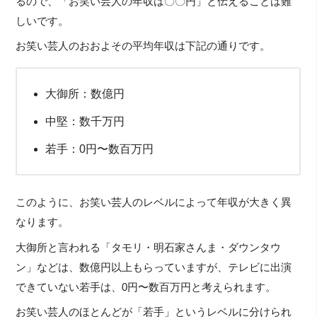
るので、「お笑い芸人の年収は〇〇円」と伝えることは難
しいです。
お笑い芸人のおおよその平均年収は下記の通りです。
大御所：数億円
中堅：数千万円
若手：0円〜数百万円
このように、お笑い芸人のレベルによって年収が大きく異
なります。
大御所と言われる「タモリ・明石家さんま・ダウンタウ
ン」などは、数億円以上もらっていますが、テレビに出演
できていない若手は、0円〜数百万円と考えられます。
お笑い芸人のほとんどが「若手」というレベルに分けられ