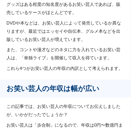
グッズはある程度の知名度があるお笑い芸人であれば、販
売しているケースがほとんどです。
DVDや本などは、お笑い芸人によって発売しているか異な
りますが、最近ではエッセイや自伝本、グルメ本などを出
版しているお笑い芸人が増えています。
また、コントや漫才などのネタに力を入れているお笑い芸
人は、「単独ライブ」を開催して収入を得ています。
これら4つがお笑い芸人の年収の内訳として考えられます。
お笑い芸人の年収は幅が広い
この記事では、お笑い芸人の年収についてお伝えしました
が、いかがだったでしょうか？
お笑い芸人は「歩合制」になるので、年収は0円〜数億円ま