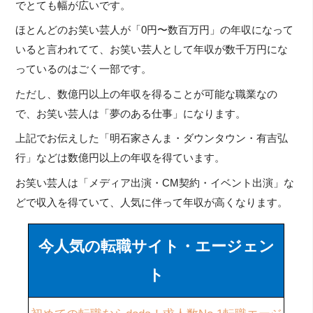
でとても幅が広いです。
ほとんどのお笑い芸人が「0円〜数百万円」の年収になって
いると言われてて、お笑い芸人として年収が数千万円にな
っているのはごく一部です。
ただし、数億円以上の年収を得ることが可能な職業なの
で、お笑い芸人は「夢のある仕事」になります。
上記でお伝えした「明石家さんま・ダウンタウン・有吉弘
行」などは数億円以上の年収を得ています。
お笑い芸人は「メディア出演・CM契約・イベント出演」な
どで収入を得ていて、人気に伴って年収が高くなります。
今人気の転職サイト・エージェン
ト