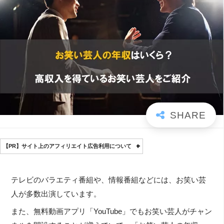
【PR】サイト上のアフィリエイト広告利用について
テレビのバラエティ番組や、情報番組などには、お笑い芸
人が多数出演しています。
また、無料動画アプリ「YouTube」でもお笑い芸人がチャン