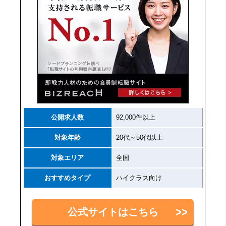
公開求人数
92,000件以上
対象年齢
20代～50代以上
対象エリア
全国
おすすめタイプ
ハイクラス向け
公式サイトはこちら