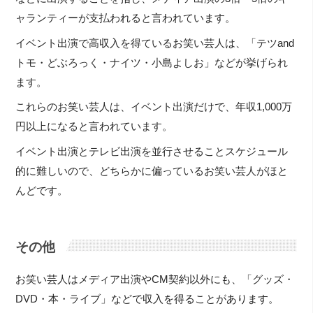
ャランティーが支払われると言われています。
イベント出演で高収入を得ているお笑い芸人は、「テツand
トモ・どぶろっく・ナイツ・小島よしお」などが挙げられ
ます。
これらのお笑い芸人は、イベント出演だけで、年収1,000万
円以上になると言われています。
イベント出演とテレビ出演を並行させることスケジュール
的に難しいので、どちらかに偏っているお笑い芸人がほと
んどです。
その他
お笑い芸人はメディア出演やCM契約以外にも、「グッズ・
DVD・本・ライブ」などで収入を得ることがあります。