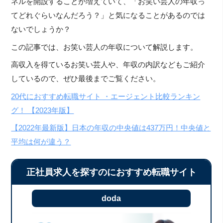
ネルを開設することが増えていて、「お笑い芸人の年収っ
てどれぐらいなんだろう？」と気になることがあるのでは
ないでしょうか？
この記事では、お笑い芸人の年収について解説します。
高収入を得ているお笑い芸人や、年収の内訳などもご紹介
しているので、ぜひ最後までご覧ください。
20代におすすめ転職サイト ・エージェント比較ランキン
グ！ 【2023年版】
【2022
年最新版】日本の年収の中央値は437万円！中央値と
平均は何が違う？
正社員求人を探すのにおすすめ転職サイト
doda