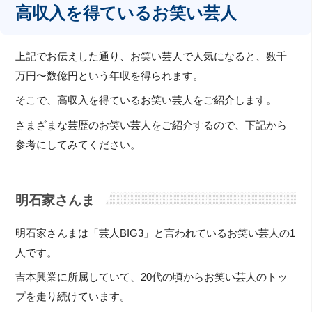
高収入を得ているお笑い芸人
上記でお伝えした通り、お笑い芸人で人気になると、数千
万円〜数億円という年収を得られます。
そこで、高収入を得ているお笑い芸人をご紹介します。
さまざまな芸歴のお笑い芸人をご紹介するので、下記から
参考にしてみてください。
明石家さんま
明石家さんまは「芸人BIG3」と言われているお笑い芸人の1
人です。
吉本興業に所属していて、20代の頃からお笑い芸人のトッ
プを走り続けています。