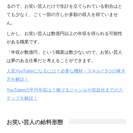
るので、お笑い芸人だけで生計を立てられている割合はと
ても少なく、ごく一部の方しか多額の収入を得ていませ
ん。
しかし、お笑い芸人は数億円以上の年収を得られる可能性
がある職業です。
「年収が数億円」という職業は数少ないので、お笑い芸人
は夢のある仕事だと考えることができます。
人気YouTuberになるには？必要な機材・スキルと5つの稼ぎ
方を解説！
YouTuberの平均年収は？稼げるジャンルや収益化までのス
テップを解説！
お笑い芸人の給料形態