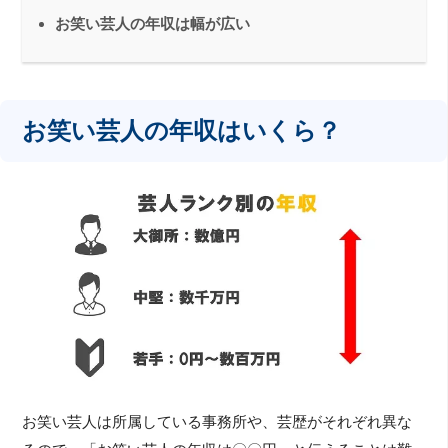
お笑い芸人の年収は幅が広い
お笑い芸人の年収はいくら？
お笑い芸人は所属している事務所や、芸歴がそれぞれ異な