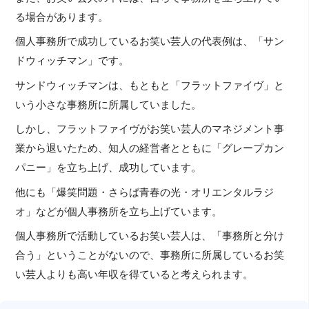
る場合があります。
個人事務所で成功しているお笑い芸人の代表例は、「サン
ドウィッチマン」です。
サンドウィッチマンは、もともと「フラットファイヴ」と
いう小さな事務所に所属していました。
しかし、フラットファイヴがお笑い芸人のマネジメント事
業から退いたため、知人の経営者とともに「グレープカン
パニー」を立ち上げ、成功しています。
他にも「爆笑問題・さらば青春の光・オリエンタルラジ
オ」などが個人事務所を立ち上げています。
個人事務所で活動しているお笑い芸人は、「事務所と分け
合う」ということがないので、事務所に所属しているお笑
い芸人よりも高い年収を得ていると考えられます。