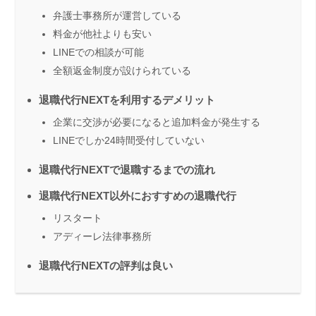
弁護士事務所が運営している
料金が他社よりも安い
LINEでの相談が可能
全額返金制度が設けられている
退職代行NEXTを利用するデメリット
企業に交渉が必要になると追加料金が発生する
LINEでしか24時間受付していない
退職代行NEXTで退職するまでの流れ
退職代行NEXT以外におすすめの退職代行
リスタート
アディーレ法律事務所
退職代行NEXTの評判は良い