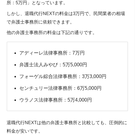
所：5万円」となっています。
しかし、退職代行NEXTの料金は3万円で、民間業者の相場
で弁護士事務所に依頼できます。
他の弁護士事務所の料金は下記の通りです。
アディーレ法律事務所：7万円
弁護士法人みやび：5万5,000円
フォーゲル綜合法律事務所：3万3,000円
センチュリー法律事務所：6万5,000円
ウラノス法律事務所：5万4,000円
退職代行NEXTは他の弁護士事務所と比較しても、圧倒的に
料金が安いです。