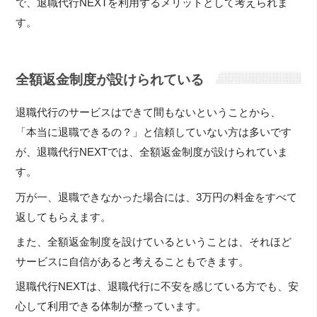
で、退職代行NEXTを利用するメリットとして考えられま
す。
全額返金制度が設けられている
退職代行のサービスはできて間もないということから、
「本当に退職できるの？」と信頼していない方は多いです
が、退職代行NEXTでは、全額返金制度が設けられていま
す。
万が一、退職できなかった場合には、3万円の料金をすべて
返してもらえます。
また、全額返金制度を設けているということは、それほど
サービスに自信があると考えることもできます。
退職代行NEXTは、退職代行に不安を感じている方でも、安
心して利用できる体制が整っています。