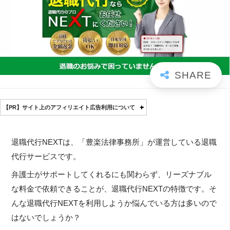
【PR】サイト上のアフィリエイト広告利用について
退職代行NEXTは、「豊楽法律事務所」が運営している退職
代行サービスです。
弁護士がサポートしてくれるにも関わらず、リーズナブル
な料金で依頼できることが、退職代行NEXTの特徴です。そ
んな退職代行NEXTを利用しようか悩んでいる方は多いので
はないでしょうか？