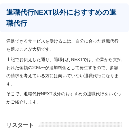
退職代行NEXT以外におすすめの退
職代行
満足できるサービスを受けるには、自分に合った退職代行
を選ぶことが大切です。
上記でお伝えした通り、退職代行NEXTでは、企業から支払
われた金額の20%〜が追加料金として発生するので、多額
の請求を考えている方には向いていない退職代行になりま
す。
そこで、退職代行NEXT以外のおすすめの退職代行をいくつ
かご紹介します。
リスタート