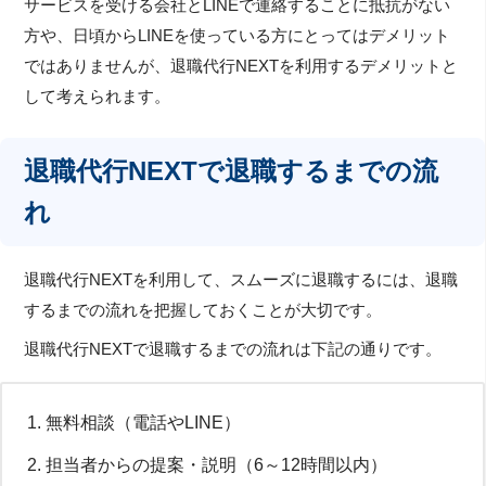
サービスを受ける会社とLINEで連絡することに抵抗がない
方や、日頃からLINEを使っている方にとってはデメリット
ではありませんが、退職代行NEXTを利用するデメリットと
して考えられます。
退職代行NEXTで退職するまでの流
れ
退職代行NEXTを利用して、スムーズに退職するには、退職
するまでの流れを把握しておくことが大切です。
退職代行NEXTで退職するまでの流れは下記の通りです。
無料相談（電話やLINE）
担当者からの提案・説明（6～12時間以内）