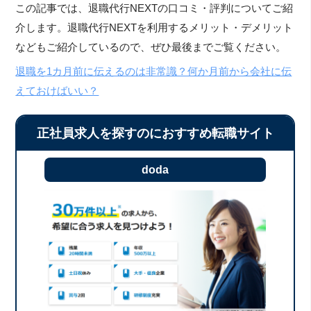
この記事では、退職代行NEXTの口コミ・評判についてご紹
介します。退職代行NEXTを利用するメリット・デメリット
などもご紹介しているので、ぜひ最後までご覧ください。
退職を1カ月前に伝えるのは非常識？何か月前から会社に伝
えておけばいい？
正社員求人を探すのにおすすめ転職サイト
doda