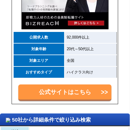
公開求人数
92,000件以上
対象年齢
20代～50代以上
対象エリア
全国
おすすめタイプ
ハイクラス向け
公式サイトはこちら
50社から詳細条件で絞り込み検索