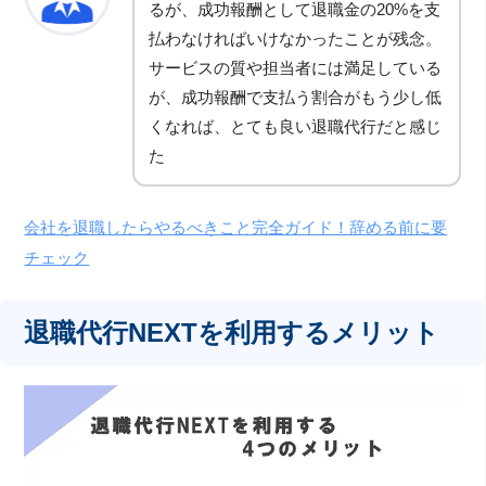
るが、成功報酬として退職金の20%を支
払わなければいけなかったことが残念。
サービスの質や担当者には満足している
が、成功報酬で支払う割合がもう少し低
くなれば、とても良い退職代行だと感じ
た
会社を退職したらやるべきこと完全ガイド！辞める前に要
チェック
退職代行NEXTを利用するメリット