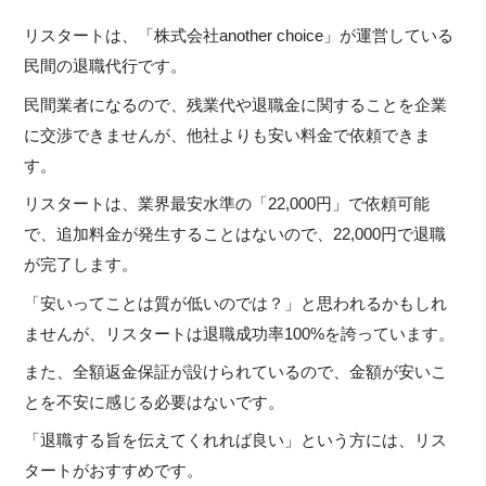
リスタートは、「株式会社another choice」が運営している
民間の退職代行です。
民間業者になるので、残業代や退職金に関することを企業
に交渉できませんが、他社よりも安い料金で依頼できま
す。
リスタートは、業界最安水準の「22,000円」で依頼可能
で、追加料金が発生することはないので、22,000円で退職
が完了します。
「安いってことは質が低いのでは？」と思われるかもしれ
ませんが、リスタートは退職成功率100%を誇っています。
また、全額返金保証が設けられているので、金額が安いこ
とを不安に感じる必要はないです。
「退職する旨を伝えてくれれば良い」という方には、リス
タートがおすすめです。