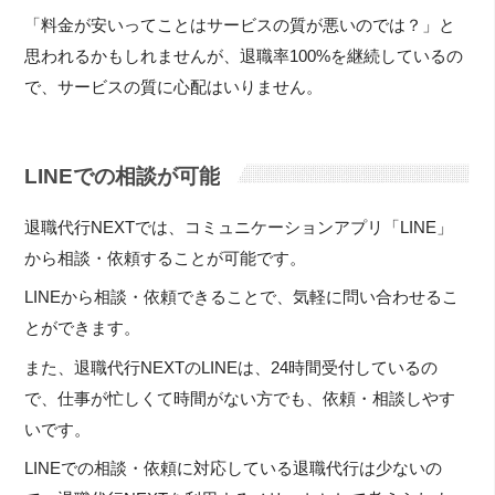
「料金が安いってことはサービスの質が悪いのでは？」と
思われるかもしれませんが、退職率100%を継続しているの
で、サービスの質に心配はいりません。
LINEでの相談が可能
退職代行NEXTでは、コミュニケーションアプリ「LINE」
から相談・依頼することが可能です。
LINEから相談・依頼できることで、気軽に問い合わせるこ
とができます。
また、退職代行NEXTのLINEは、24時間受付しているの
で、仕事が忙しくて時間がない方でも、依頼・相談しやす
いです。
LINEでの相談・依頼に対応している退職代行は少ないの