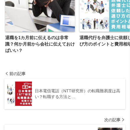
退職を1カ月前に伝えるのは非常
退職代行を弁護士に依頼
識？何か月前から会社に伝えておけ
び方のポイントと費用相
ばいい？
前の記事
日本電信電話（NTT研究所）の転職難易度は高
い？転職する方法と…
次の記事