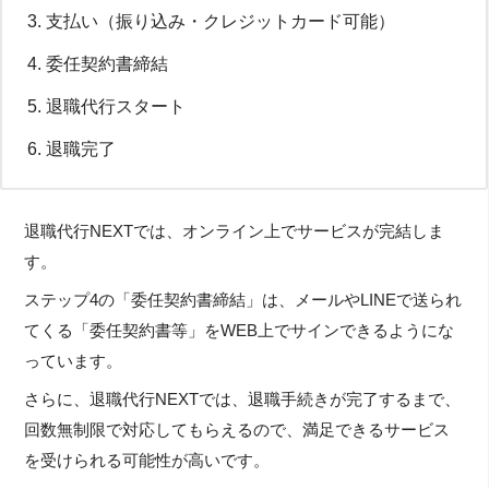
支払い（振り込み・クレジットカード可能）
委任契約書締結
退職代行スタート
退職完了
退職代行NEXTでは、オンライン上でサービスが完結しま
す。
ステップ4の「委任契約書締結」は、メールやLINEで送られ
てくる「委任契約書等」をWEB上でサインできるようにな
っています。
さらに、退職代行NEXTでは、退職手続きが完了するまで、
回数無制限で対応してもらえるので、満足できるサービス
を受けられる可能性が高いです。