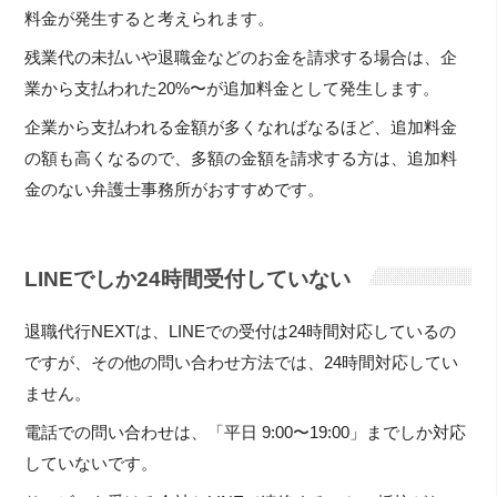
料金が発生すると考えられます。
残業代の未払いや退職金などのお金を請求する場合は、企
業から支払われた20%〜が追加料金として発生します。
企業から支払われる金額が多くなればなるほど、追加料金
の額も高くなるので、多額の金額を請求する方は、追加料
金のない弁護士事務所がおすすめです。
LINEでしか24時間受付していない
退職代行NEXTは、LINEでの受付は24時間対応しているの
ですが、その他の問い合わせ方法では、24時間対応してい
ません。
電話での問い合わせは、「平日 9:00〜19:00」までしか対応
していないです。