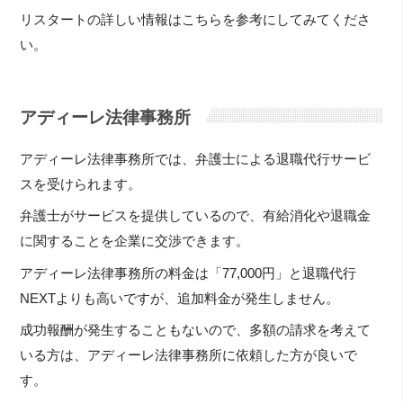
リスタートの詳しい情報はこちらを参考にしてみてくださ
い。
アディーレ法律事務所
アディーレ法律事務所では、弁護士による退職代行サービ
スを受けられます。
弁護士がサービスを提供しているので、有給消化や退職金
に関することを企業に交渉できます。
アディーレ法律事務所の料金は「77,000円」と退職代行
NEXTよりも高いですが、追加料金が発生しません。
成功報酬が発生することもないので、多額の請求を考えて
いる方は、アディーレ法律事務所に依頼した方が良いで
す。