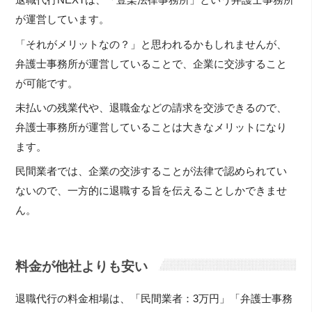
退職代行NEXTは、「豊楽法律事務所」という弁護士事務所
が運営しています。
「それがメリットなの？」と思われるかもしれませんが、
弁護士事務所が運営していることで、企業に交渉すること
が可能です。
未払いの残業代や、退職金などの請求を交渉できるので、
弁護士事務所が運営していることは大きなメリットになり
ます。
民間業者では、企業の交渉することが法律で認められてい
ないので、一方的に退職する旨を伝えることしかできませ
ん。
料金が他社よりも安い
退職代行の料金相場は、「民間業者：3万円」「弁護士事務