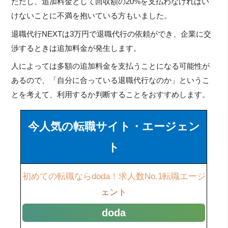
ただし、追加料金として回収額の20%を支払わなければい
けないことに不満を抱いている方もいました。
退職代行NEXTは3万円で退職代行の依頼ができ、企業に交
渉するときは追加料金が発生します。
人によっては多額の追加料金を支払うことになる可能性が
あるので、「自分に合っている退職代行なのか」というこ
とを考えて、利用するか判断することをおすすめします。
今人気の転職サイト・エージェン
ト
初めての転職ならdoda！求人数No.1転職エージ
ェント
doda