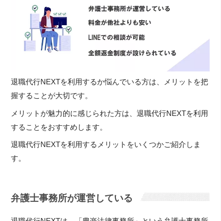
退職代行NEXTを利用するか悩んでいる方は、メリットを把
握することが大切です。
メリットが魅力的に感じられた方は、退職代行NEXTを利用
することをおすすめします。
退職代行NEXTを利用するメリットをいくつかご紹介しま
す。
弁護士事務所が運営している