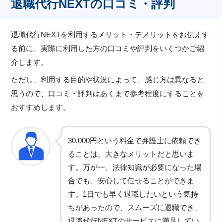
退職代行NEXTの口コミ・評判
退職代行NEXTを利用するメリット・デメリットをお伝えす
る前に、実際に利用した方の口コミや評判をいくつかご紹
介します。
ただし、利用する目的や状況によって、感じ方は異なると
思うので、口コミ・評判はあくまで参考程度にすることを
おすすめします。
30,000円という料金で弁護士に依頼でき
ることは、大きなメリットだと思いま
す。万が一、法律知識が必要になった場
合でも、安心して任せることができま
す。1日でも早く退職したいという気持
ちがあったので、スムーズに退職でき、
退職代行NEXTのサービスに満足してい