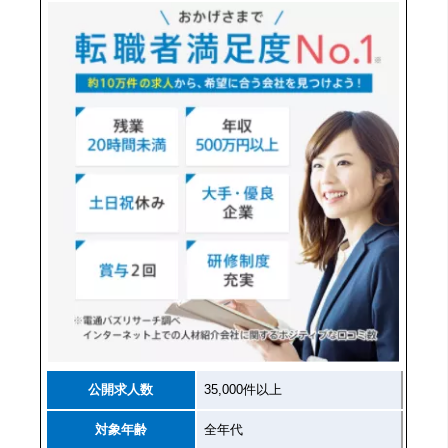
公開求人数
35,000件以上
対象年齢
全年代