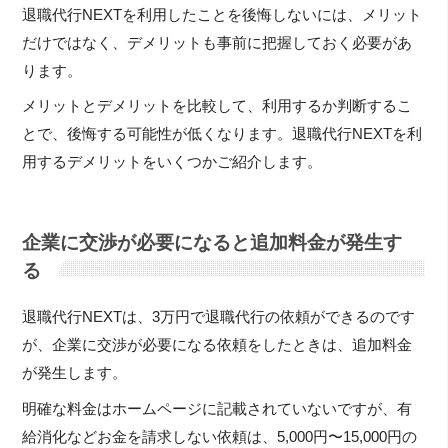
退職代行NEXTを利用したことを後悔しないには、メリット
だけではなく、デメリットも事前に把握しておく必要があ
ります。
メリットとデメリットを比較して、利用するか判断するこ
とで、後悔する可能性が低くなります。退職代行NEXTを利
用するデメリットをいくつかご紹介します。
企業に交渉が必要になると追加料金が発生す
る
退職代行NEXTは、3万円で退職代行の依頼ができるのです
が、企業に交渉が必要になる依頼をしたときは、追加料金
が発生します。
明確な料金はホームページに記載されていないですが、有
給消化などお金を請求しない依頼は、5,000円〜15,000円の