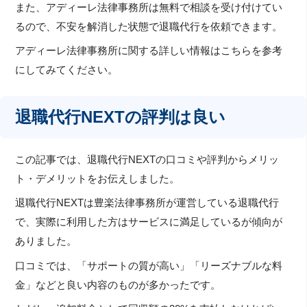
また、アディーレ法律事務所は無料で相談を受け付けてい
るので、不安を解消した状態で退職代行を依頼できます。
アディーレ法律事務所に関する詳しい情報はこちらを参考
にしてみてください。
退職代行NEXTの評判は良い
この記事では、退職代行NEXTの口コミや評判からメリッ
ト・デメリットをお伝えしました。
退職代行NEXTは豊楽法律事務所が運営している退職代行
で、実際に利用した方はサービスに満足しているが傾向が
ありました。
口コミでは、「サポートの質が高い」「リーズナブルな料
金」などと良い内容のものが多かったです。