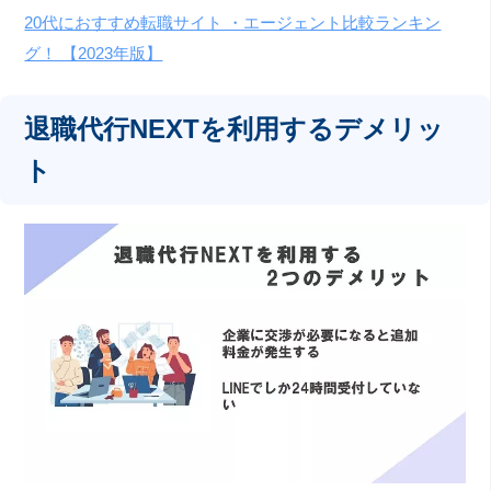
20代におすすめ転職サイト ・エージェント比較ランキン
グ！ 【2023年版】
退職代行NEXTを利用するデメリッ
ト