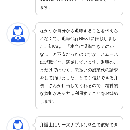
ます。
なかなか自分から退職することを伝えら
れなくて、退職代行NEXTに依頼しまし
た。初めは、『本当に退職できるのか
な…」と不安だったのですが、スムーズ
に退職でき、満足しています。退職のこ
とだけではなく、未払いの残業代の請求
をして頂けました。とても信頼できる弁
護士さんが担当してくれるので、精神的
な負担がある方は利用することをお勧め
します。
弁護士にリーズナブルな料金で依頼でき