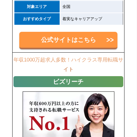
対象エリア
全国
おすすめタイプ
着実なキャリアアップ
公式サイトはこちら
年収1000万超求人多数！ハイクラス専用転職サ
イト
ビズリーチ