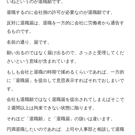
いねというのが退職願です。
退職するのに会社側の許可が必要なのが退職願です。
反対に退職届は、退職を一方的に会社に労働者から通告す
るものです。
名前の通り、届です。
願い出るのではなく届け出るので、さっさと受理してくだ
さいという意味が含まれています。
もしも会社と退職の時期で揉めるくらいであれば、一方的
に「退職届」を提出して意思表示すればそれでおしまいで
す。
会社も退職願ではなく退職届を提出されてしまえばそこで
２週間以上は拘束できない状態に陥ります。
それほど「退職願」と「退職届」の扱いは違います。
円満退職したいのであれば、上司や人事部と相談して退職