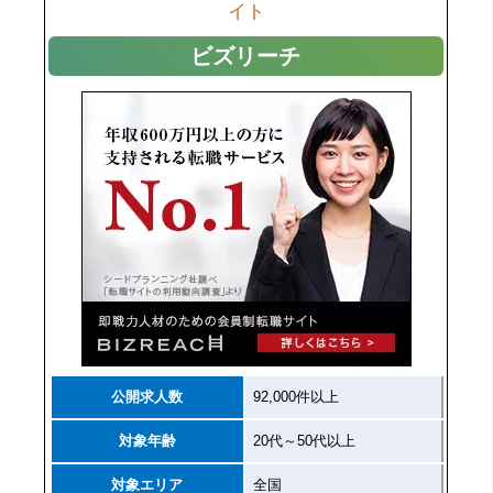
イト
ビズリーチ
公開求人数
92,000件以上
対象年齢
20代～50代以上
対象エリア
全国