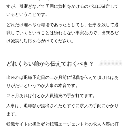
すが、引継ぎなどで周囲に負担をかけるのがほぼ確定して
いるということです。
どれだけ理不尽な職場であったとしても、仕事を残して退
職していくということは紛れもない事実なので、出来るだ
け誠実な対応を心がけてください。
どれくらい前から伝えておくべき？
出来れば退職予定日の二か月前に退職を伝えて頂ければあ
りがたいというのが人事の本音です。
２ヶ月あれば何とか人員補充の手が打てます。
人事は、退職願が提出されたらすぐに求人の手配にかかり
ます。
転職サイトの担当者と転職エージェントとの求人内容の打