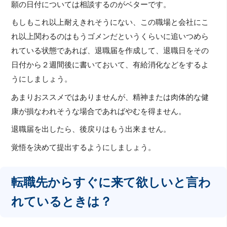
願の日付については相談するのがベターです。
もしもこれ以上耐えきれそうにない、この職場と会社にこ
れ以上関わるのはもうゴメンだというくらいに追いつめら
れている状態であれば、退職届を作成して、退職日をその
日付から２週間後に書いておいて、有給消化などをするよ
うにしましょう。
あまりおススメではありませんが、精神または肉体的な健
康が損なわれそうな場合であればやむを得ません。
退職届を出したら、後戻りはもう出来ません。
覚悟を決めて提出するようにしましょう。
転職先からすぐに来て欲しいと言わ
れているときは？