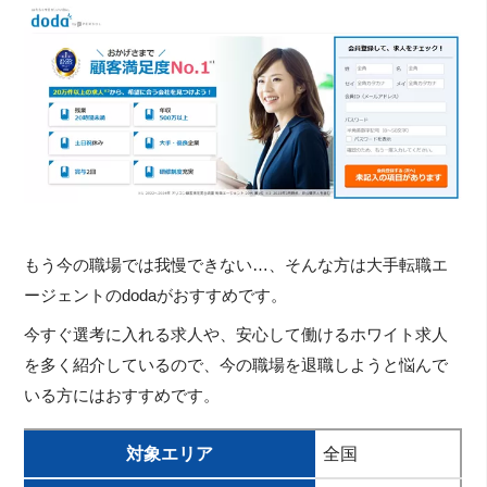
もう今の職場では我慢できない…、そんな方は大手転職エ
ージェントのdodaがおすすめです。
今すぐ選考に入れる求人や、安心して働けるホワイト求人
を多く紹介しているので、今の職場を退職しようと悩んで
いる方にはおすすめです。
対象エリア
全国