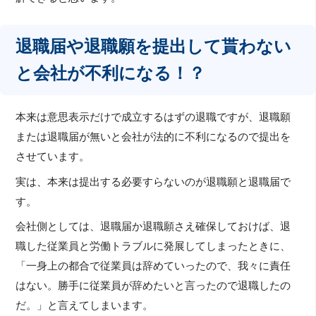
退職届や退職願を提出して貰わない
と会社が不利になる！？
本来は意思表示だけで成立するはずの退職ですが、退職願
または退職届が無いと会社が法的に不利になるので提出を
させています。
実は、本来は提出する必要すらないのが退職願と退職届で
す。
会社側としては、退職届か退職願さえ確保しておけば、退
職した従業員と労働トラブルに発展してしまったときに、
「一身上の都合で従業員は辞めていったので、我々に責任
はない。勝手に従業員が辞めたいと言ったので退職したの
だ。」と言えてしまいます。