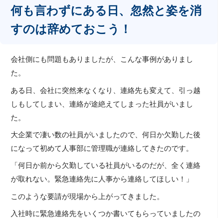
何も言わずにある日、忽然と姿を消
すのは辞めておこう！
会社側にも問題もありましたが、こんな事例がありまし
た。
ある日、会社に突然来なくなり、連絡先も変えて、引っ越
しもしてしまい、連絡が途絶えてしまった社員がいまし
た。
大企業で凄い数の社員がいましたので、何日か欠勤した後
になって初めて人事部に管理職が連絡してきたのです。
「何日か前から欠勤している社員がいるのだが、全く連絡
が取れない。緊急連絡先に人事から連絡してほしい！」
このような要請が現場から上がってきました。
入社時に緊急連絡先をいくつか書いてもらっていましたの