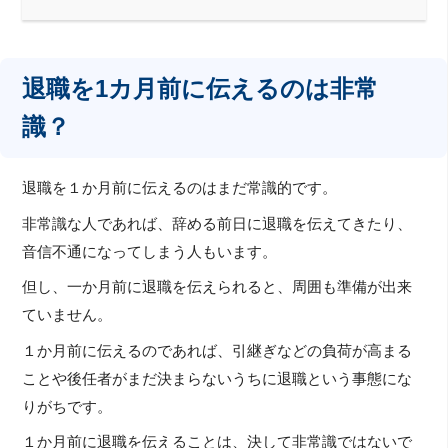
退職を1カ月前に伝えるのは非常
識？
退職を１か月前に伝えるのはまだ常識的です。
非常識な人であれば、辞める前日に退職を伝えてきたり、
音信不通になってしまう人もいます。
但し、一か月前に退職を伝えられると、周囲も準備が出来
ていません。
１か月前に伝えるのであれば、引継ぎなどの負荷が高まる
ことや後任者がまだ決まらないうちに退職という事態にな
りがちです。
１か月前に退職を伝えることは、決して非常識ではないで