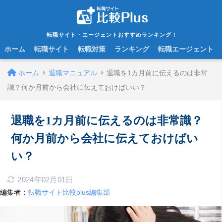
転職サイト・エージェントおすすめランキング！
ホーム
転職サイト
転職対策
ランキング
転職エージェント
ホーム
退職マニュアル
退職を1カ月前に伝えるのは非常
識？何か月前から会社に伝えておけばいい？
退職を1カ月前に伝えるのは非常識？
何か月前から会社に伝えておけばい
い？
2024年02月01日
編集者：
転職サイト比較plus編集部