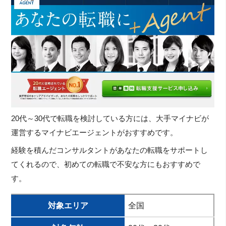
20代～30代で転職を検討している方には、大手マイナビが
運営するマイナビエージェントがおすすめです。
経験を積んだコンサルタントがあなたの転職をサポートし
てくれるので、初めての転職で不安な方にもおすすめで
す。
対象エリア
全国