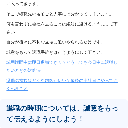
に入ってきます。
そこで転職先の名前ごと人事には分かってしまいます。
何も言わずに会社を去ることは絶対に避けるようにして下
さい！
自分が後々に不利な立場に追いやられるだけです。
誠意をもって退職手続きは行うようにして下さい。
試用期間中は即日退職できる？どうしても今日中に退職し
たいときの対処法
退職の挨拶はどんな内容がいい？最後の出社日にやってお
くべきこと
退職の時期については、誠意をもっ
て伝えるようにしよう！