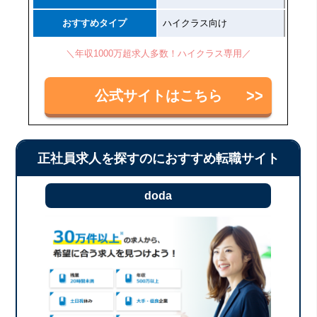
おすすめタイプ
ハイクラス向け
＼年収1000万超求人多数！ハイクラス専用／
公式サイトはこちら
正社員求人を探すのにおすすめ転職サイト
doda