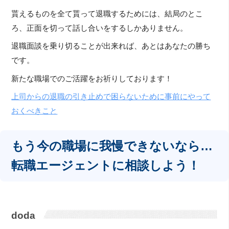
貰えるものを全て貰って退職するためには、結局のとこ
ろ、正面を切って話し合いをするしかありません。
退職面談を乗り切ることが出来れば、あとはあなたの勝ち
です。
新たな職場でのご活躍をお祈りしております！
上司からの退職の引き止めで困らないために事前にやって
おくべきこと
もう今の職場に我慢できないなら…
転職エージェントに相談しよう！
doda