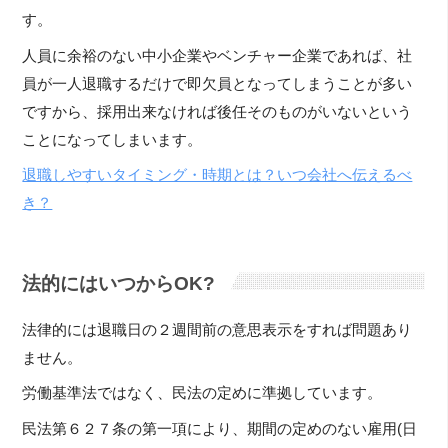
す。
人員に余裕のない中小企業やベンチャー企業であれば、社
員が一人退職するだけで即欠員となってしまうことが多い
ですから、採用出来なければ後任そのものがいないという
ことになってしまいます。
退職しやすいタイミング・時期とは？いつ会社へ伝えるべ
き？
法的にはいつからOK?
法律的には退職日の２週間前の意思表示をすれば問題あり
ません。
労働基準法ではなく、民法の定めに準拠しています。
民法第６２７条の第一項により、期間の定めのない雇用(日