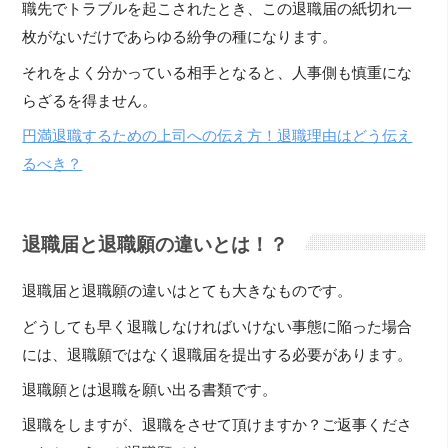
職先でトラブルを起こされたとき、この退職届の紙切れ一
枚がないだけであらゆる紛争の種になります。
それをよく分かっている相手となると、人事側も慎重にな
らざるを得ません。
円満退職するための上司への伝え方！退職理由はどう伝え
るべき？
退職届と退職願の違いとは！？
退職届と退職願の違いはとても大きなものです。
どうしても早く退職しなければいけない事態に陥った場合
には、退職願ではなく退職届を提出する必要があります。
退職願とは退職を願い出る書類です。
退職をしますが、退職をさせて頂けますか？ご返事くださ