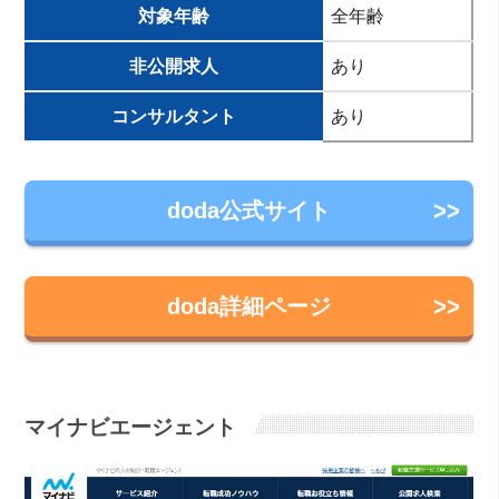
対象年齢
全年齢
非公開求人
あり
コンサルタント
あり
doda公式サイト
doda詳細ページ
マイナビエージェント