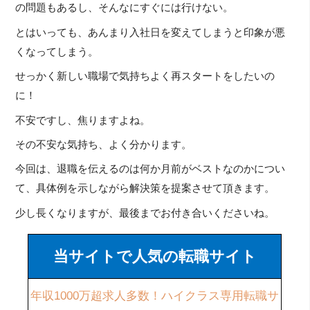
の問題もあるし、そんなにすぐには行けない。
とはいっても、あんまり入社日を変えてしまうと印象が悪
くなってしまう。
せっかく新しい職場で気持ちよく再スタートをしたいの
に！
不安ですし、焦りますよね。
その不安な気持ち、よく分かります。
今回は、退職を伝えるのは何か月前がベストなのかについ
て、具体例を示しながら解決策を提案させて頂きます。
少し長くなりますが、最後までお付き合いくださいね。
当サイトで人気の転職サイト
年収1000万超求人多数！ハイクラス専用転職サ