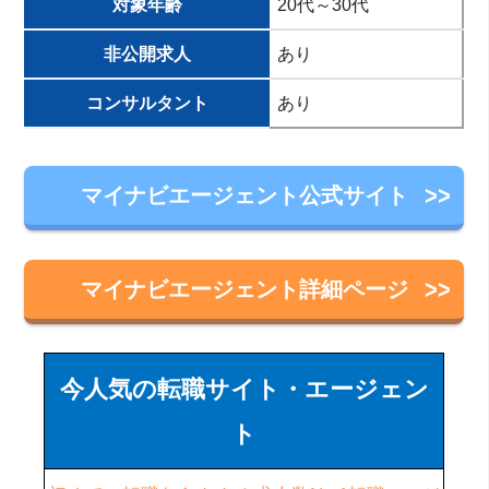
対象年齢
20代～30代
非公開求人
あり
コンサルタント
あり
マイナビエージェント公式サイト
マイナビエージェント詳細ページ
今人気の転職サイト・エージェン
ト