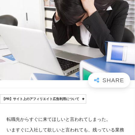
【PR】サイト上のアフィリエイト広告利用について
転職先からすぐに来てほしいと言われてしまった。
いますぐに入社して欲しいと言われても、残っている業務