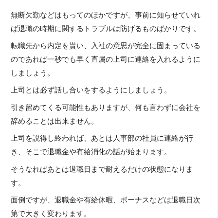
無断欠勤などはもってのほかですが、事前に知らせていれ
ば退職の時期に関するトラブルは防げるものばかりです。
転職先から内定を貰い、入社の意思が完全に固まっている
のであれば一秒でも早く直属の上司に連絡を入れるように
しましょう。
上司とは必ず話し合いをするようにしましょう。
引き留めてくる可能性もありますが、何も言わずに会社を
辞めることは出来ません。
上司を説得し終われば、あとは人事部の社員に連絡が行
き、そこで退職金や有給消化の話が始まります。
そうなればあとは退職日まで耐えるだけの状態になりま
す。
面倒ですが、退職金や有給休暇、ボーナスなどは退職日次
第で大きく変わります。