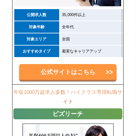
公開求人数
35,000件以上
対象年齢
全年代
対象エリア
全国
おすすめタイプ
着実なキャリアアップ
公式サイトはこちら
年収1000万超求人多数！ハイクラス専用転職サ
イト
ビズリーチ