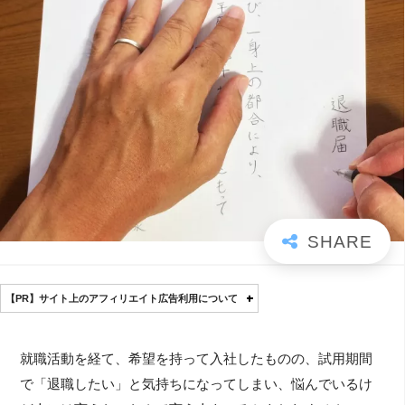
【PR】サイト上のアフィリエイト広告利用について
就職活動を経て、希望を持って入社したものの、試用期間
で「退職したい」と気持ちになってしまい、悩んでいるけ