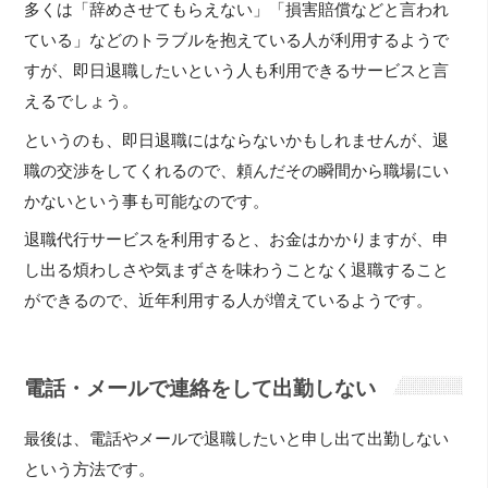
多くは「辞めさせてもらえない」「損害賠償などと言われ
ている」などのトラブルを抱えている人が利用するようで
すが、即日退職したいという人も利用できるサービスと言
えるでしょう。
というのも、即日退職にはならないかもしれませんが、退
職の交渉をしてくれるので、頼んだその瞬間から職場にい
かないという事も可能なのです。
退職代行サービスを利用すると、お金はかかりますが、申
し出る煩わしさや気まずさを味わうことなく退職すること
ができるので、近年利用する人が増えているようです。
電話・メールで連絡をして出勤しない
最後は、電話やメールで退職したいと申し出て出勤しない
という方法です。