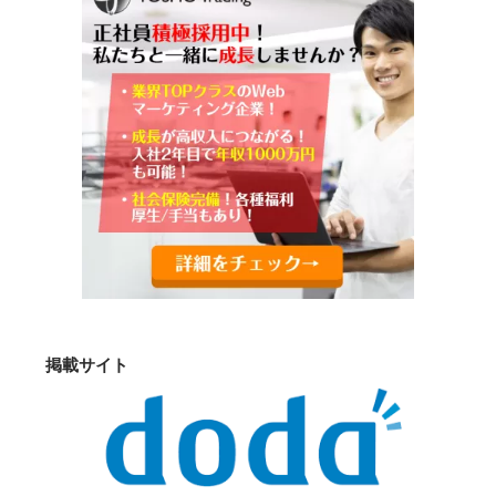
掲載サイト