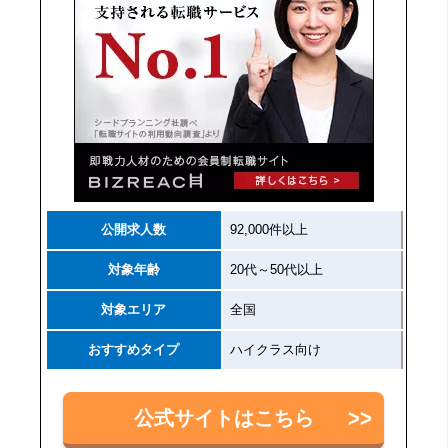
公開求人数
92,000件以上
対象年齢
20代～50代以上
対象エリア
全国
おすすめタイプ
ハイクラス向け
公式サイトはこちら