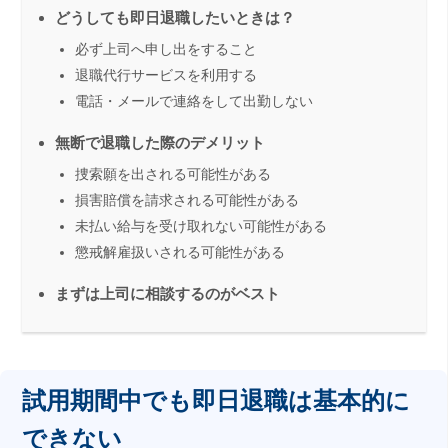
どうしても即日退職したいときは？
必ず上司へ申し出をすること
退職代行サービスを利用する
電話・メールで連絡をして出勤しない
無断で退職した際のデメリット
捜索願を出される可能性がある
損害賠償を請求される可能性がある
未払い給与を受け取れない可能性がある
懲戒解雇扱いされる可能性がある
まずは上司に相談するのがベスト
試用期間中でも即日退職は基本的に
できない