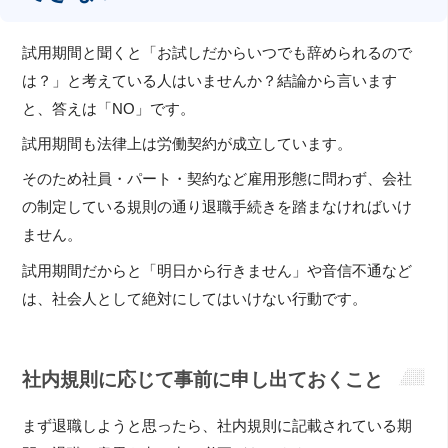
試用期間と聞くと「お試しだからいつでも辞められるので
は？」と考えている人はいませんか？結論から言います
と、答えは「NO」です。
試用期間も法律上は労働契約が成立しています。
そのため社員・パート・契約など雇用形態に問わず、会社
の制定している規則の通り退職手続きを踏まなければいけ
ません。
試用期間だからと「明日から行きません」や音信不通など
は、社会人として絶対にしてはいけない行動です。
社内規則に応じて事前に申し出ておくこと
まず退職しようと思ったら、社内規則に記載されている期