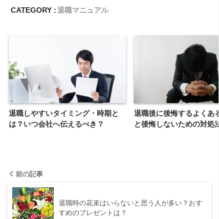
CATEGORY :
退職マニュアル
退職しやすいタイミング・時期と
退職後に後悔するよくあ
は？いつ会社へ伝えるべき？
と後悔しないための対処
前の記事
退職時の花束はいらないと思う人が多い？おす
すめのプレゼントは？