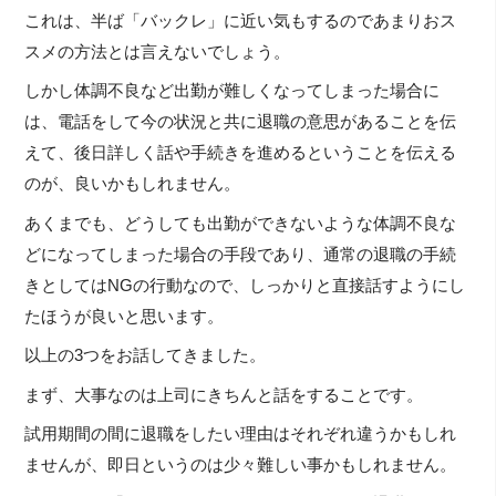
これは、半ば「バックレ」に近い気もするのであまりおス
スメの方法とは言えないでしょう。
しかし体調不良など出勤が難しくなってしまった場合に
は、電話をして今の状況と共に退職の意思があることを伝
えて、後日詳しく話や手続きを進めるということを伝える
のが、良いかもしれません。
あくまでも、どうしても出勤ができないような体調不良な
どになってしまった場合の手段であり、通常の退職の手続
きとしてはNGの行動なので、しっかりと直接話すようにし
たほうが良いと思います。
以上の3つをお話してきました。
まず、大事なのは上司にきちんと話をすることです。
試用期間の間に退職をしたい理由はそれぞれ違うかもしれ
ませんが、即日というのは少々難しい事かもしれません。