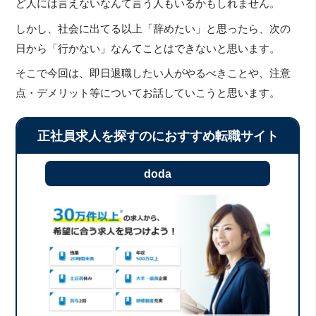
ど人には言えないなんて言う人もいるかもしれません。
しかし、社会に出てる以上「辞めたい」と思ったら、次の
日から「行かない」なんてことはできないと思います。
そこで今回は、即日退職したい人がやるべきことや、注意
点・デメリット等についてお話していこうと思います。
正社員求人を探すのにおすすめ転職サイト
doda