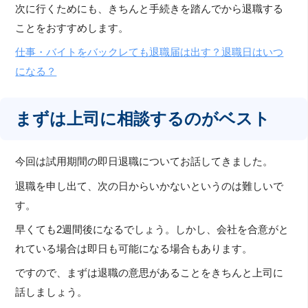
次に行くためにも、きちんと手続きを踏んでから退職する
ことをおすすめします。
仕事・バイトをバックレても退職届は出す？退職日はいつ
になる？
まずは上司に相談するのがベスト
今回は試用期間の即日退職についてお話してきました。
退職を申し出て、次の日からいかないというのは難しいで
す。
早くても2週間後になるでしょう。しかし、会社を合意がと
れている場合は即日も可能になる場合もあります。
ですので、まずは退職の意思があることをきちんと上司に
話しましょう。