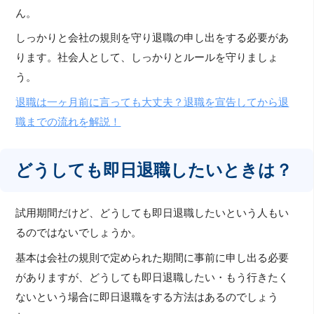
ん。
しっかりと会社の規則を守り退職の申し出をする必要があ
ります。社会人として、しっかりとルールを守りましょ
う。
退職は一ヶ月前に言っても大丈夫？退職を宣告してから退
職までの流れを解説！
どうしても即日退職したいときは？
試用期間だけど、どうしても即日退職したいという人もい
るのではないでしょうか。
基本は会社の規則で定められた期間に事前に申し出る必要
がありますが、どうしても即日退職したい・もう行きたく
ないという場合に即日退職をする方法はあるのでしょう