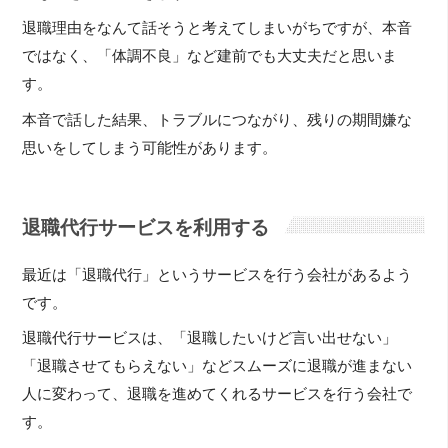
退職理由をなんて話そうと考えてしまいがちですが、本音
ではなく、「体調不良」など建前でも大丈夫だと思いま
す。
本音で話した結果、トラブルにつながり、残りの期間嫌な
思いをしてしまう可能性があります。
退職代行サービスを利用する
最近は「退職代行」というサービスを行う会社があるよう
です。
退職代行サービスは、「退職したいけど言い出せない」
「退職させてもらえない」などスムーズに退職が進まない
人に変わって、退職を進めてくれるサービスを行う会社で
す。