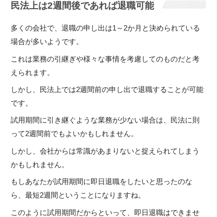
民法上は2週間後であれば退職可能
多くの会社で、退職の申し出は1～2か月と決められている
場合が多いようです。
これは業務の引継ぎや様々な事情を考慮してのものだと考
えられます。
しかし、民法上では2週間前の申し出で退職することが可能
です。
試用期間に引き継ぐような業務が少ない場合は、民法に則
って2週間前でもよいかもしれません。
しかし、会社からは常識があまりないと捉えられてしまう
かもしれません。
もしあなたが試用期間に即日退職をしたいと思ったのな
ら、最短2週間ということになりますね。
このように試用期間だからといって、即日退職はできませ