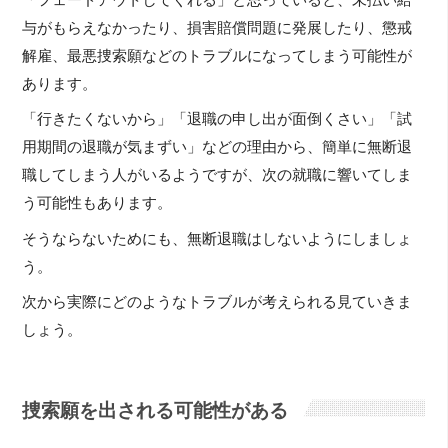
与がもらえなかったり、損害賠償問題に発展したり、懲戒
解雇、最悪捜索願などのトラブルになってしまう可能性が
あります。
「行きたくないから」「退職の申し出が面倒くさい」「試
用期間の退職が気まずい」などの理由から、簡単に無断退
職してしまう人がいるようですが、次の就職に響いてしま
う可能性もあります。
そうならないためにも、無断退職はしないようにしましょ
う。
次から実際にどのようなトラブルが考えられる見ていきま
しょう。
捜索願を出される可能性がある