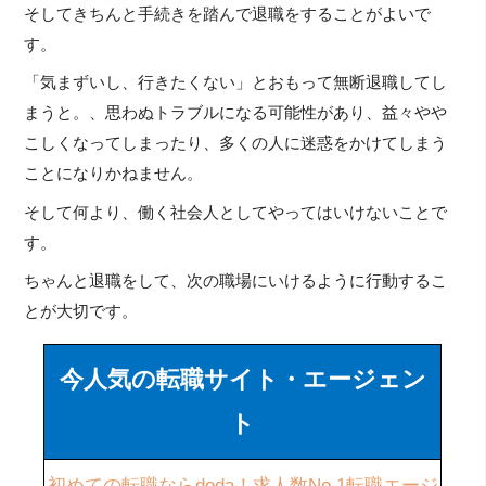
そしてきちんと手続きを踏んで退職をすることがよいで
す。
「気まずいし、行きたくない」とおもって無断退職してし
まうと。、思わぬトラブルになる可能性があり、益々やや
こしくなってしまったり、多くの人に迷惑をかけてしまう
ことになりかねません。
そして何より、働く社会人としてやってはいけないことで
す。
ちゃんと退職をして、次の職場にいけるように行動するこ
とが大切です。
今人気の転職サイト・エージェン
ト
初めての転職ならdoda！求人数No.1転職エージ