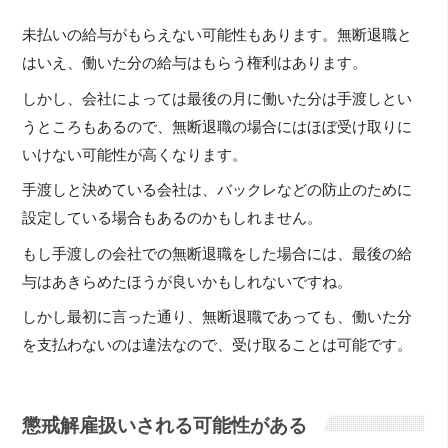
未払いの給与がもらえない可能性もあります。無断退職と
はいえ、働いた分の給与はもらう権利はあります。
しかし、会社によっては最後の月に働いた分は手渡しとい
うところもあるので、無断退職の場合にはほぼ受け取りに
いけない可能性が高くなります。
手渡しと決めている会社は、バックレなどの防止のために
設定している場合もあるのかもしれません。
もし手渡しの会社での無断退職をした場合には、最後の給
与はあきらめたほうが良いかもしれないですね。
しかし最初に言った通り、無断退職であっても、働いた分
を支払わないのは違法なので、受け取ることは可能です。
懲戒解雇扱いされる可能性がある