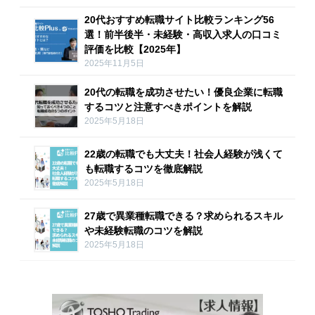
20代おすすめ転職サイト比較ランキング56
選！前半後半・未経験・高収入求人の口コミ
評価を比較【2025年】
2025年11月5日
20代の転職を成功させたい！優良企業に転職
するコツと注意すべきポイントを解説
2025年5月18日
22歳の転職でも大丈夫！社会人経験が浅くて
も転職するコツを徹底解説
2025年5月18日
27歳で異業種転職できる？求められるスキル
や未経験転職のコツを解説
2025年5月18日