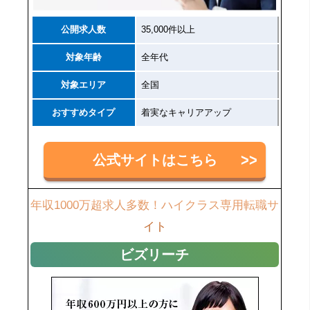
公開求人数
35,000件以上
対象年齢
全年代
対象エリア
全国
おすすめタイプ
着実なキャリアアップ
公式サイトはこちら
年収1000万超求人多数！ハイクラス専用転職サ
イト
ビズリーチ