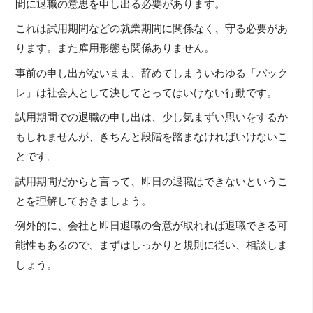
間に退職の意思を申し出る必要があります。
これは試用期間などの就業期間に関係なく、守る必要があ
ります。また雇用形態も関係ありません。
事前の申し出がないまま、辞めてしまういわゆる「バック
レ」は社会人として決してとってはいけない行動です。
試用期間での退職の申し出は、少し気まずい思いをするか
もしれませんが、きちんと段階を踏まなければいけないこ
とです。
試用期間だからと言って、即日の退職はできないというこ
とを理解しておきましょう。
例外的に、会社と即日退職の合意が取れれば退職できる可
能性もあるので、まずはしっかりと規則に従い、相談しま
しょう。