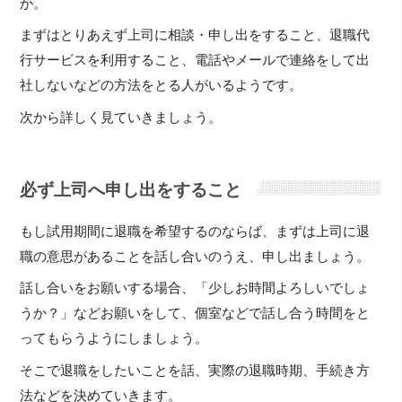
か。
まずはとりあえず上司に相談・申し出をすること、退職代
行サービスを利用すること、電話やメールで連絡をして出
社しないなどの方法をとる人がいるようです。
次から詳しく見ていきましょう。
必ず上司へ申し出をすること
もし試用期間に退職を希望するのならば、まずは上司に退
職の意思があることを話し合いのうえ、申し出ましょう。
話し合いをお願いする場合、「少しお時間よろしいでしょ
うか？」などお願いをして、個室などで話し合う時間をと
ってもらうようにしましょう。
そこで退職をしたいことを話、実際の退職時期、手続き方
法などを決めていきます。