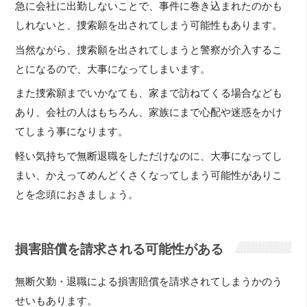
急に会社に出勤しないことで、事件に巻き込まれたのかも
しれないと、捜索願を出されてしまう可能性もあります。
当然ながら、捜索願を出されてしまうと警察が介入するこ
とになるので、大事になってしまいます。
また捜索願までいかなても、家まで訪ねてくる場合なども
あり、会社の人はもちろん、家族にまで心配や迷惑をかけ
てしまう事になります。
軽い気持ちで無断退職をしただけなのに、大事になってし
まい、かえってめんどくさくなってしまう可能性がありこ
とを念頭におきましょう。
損害賠償を請求される可能性がある
無断欠勤・退職による損害賠償を請求されてしまうかのう
せいもあります。