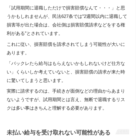
「試用期間に退職しただけで損害賠償なんて・・・」と思
うかもしれませんが、民法627条では”2週間以内に退職して
損害等が出た場合は、会社側は損害賠償請求などをする権
利がある”とされています。
これに従い、損害賠償を請求されてしまう可能性が大いに
あります。
「バックレたら給与はもらえないかもしれないけど仕方な
い」くらいしか考えていないと、損害賠償の請求が来た時
に驚いてしまうと思います。
実際に請求するのは、手続きが面倒などの理由からあまり
ないようですが、試用期間とは言え、無断で退職するリス
クは多い事はきちんと理解する必要があります。
未払い給与を受け取れない可能性がある