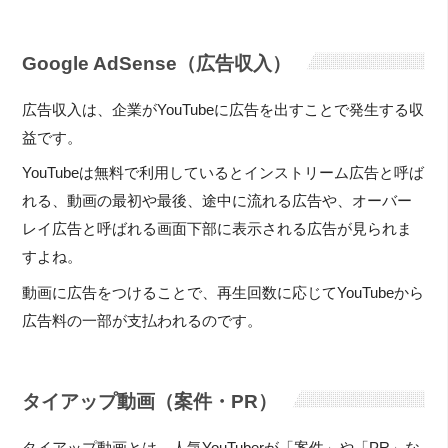
Google AdSense（広告収入）
広告収入は、企業がYouTubeに広告を出すことで発生する収
益です。
YouTubeは無料で利用しているとインストリーム広告と呼ば
れる、動画の最初や最後、途中に流れる広告や、オーバー
レイ広告と呼ばれる画面下部に表示される広告が見られま
すよね。
動画に広告をつけることで、再生回数に応じてYouTubeから
広告料の一部が支払われるのです。
タイアップ動画（案件・PR）
タイアップ動画とは、人気YouTuberが「案件」や「PR」な