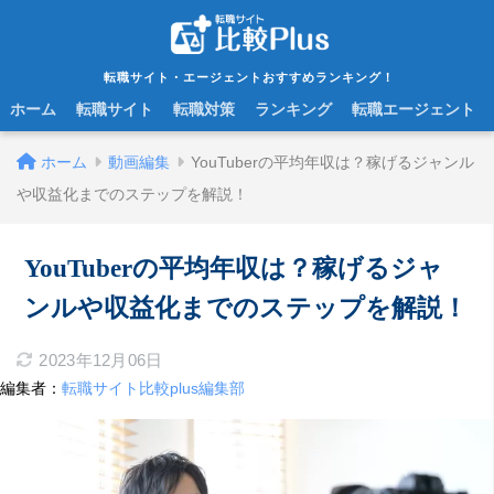
転職サイト・エージェントおすすめランキング！
ホーム
転職サイト
転職対策
ランキング
転職エージェント
ホーム
動画編集
YouTuberの平均年収は？稼げるジャンル
や収益化までのステップを解説！
YouTuberの平均年収は？稼げるジャ
ンルや収益化までのステップを解説！
2023年12月06日
編集者：
転職サイト比較plus編集部