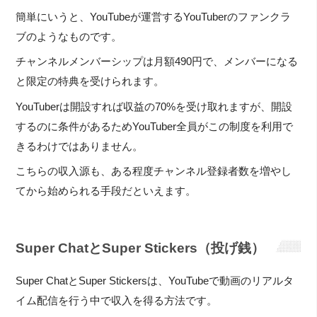
簡単にいうと、YouTubeが運営するYouTuberのファンクラ
ブのようなものです。
チャンネルメンバーシップは月額490円で、メンバーになる
と限定の特典を受けられます。
YouTuberは開設すれば収益の70%を受け取れますが、開設
するのに条件があるためYouTuber全員がこの制度を利用で
きるわけではありません。
こちらの収入源も、ある程度チャンネル登録者数を増やし
てから始められる手段だといえます。
Super ChatとSuper Stickers（投げ銭）
Super ChatとSuper Stickersは、YouTubeで動画のリアルタ
イム配信を行う中で収入を得る方法です。