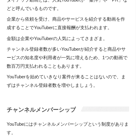
どと呼んでいるものです。
企業から依頼を受け、商品やサービスを紹介する動画を作
成することでYouTuberに直接報酬が支払われます。
金額は企業やYouTuberの人気によってさまざま。
チャンネル登録者数が多いYouTuberが紹介すると商品やサ
ービスの知名度や利用者が一気に増えるため、1つの動画で
数百万円支払われることもあります。
YouTuberを始めていきなり案件が来ることはないので、ま
ずはチャンネル登録者数を増やしましょう。
チャンネルメンバーシップ
YouTubeにはチャンネルメンバーシップという制度がありま
す。