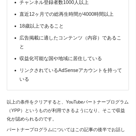
チャンネル登録者数1000人以上
直近12ヶ月での総再生時間が4000時間以上
18歳以上であること
広告掲載に適したコンテンツ（内容）であるこ
と
収益化可能な国や地域に居住している
リンクされているAdSenseアカウントを持って
いる
以上の条件をクリアすると、YouTubeパートナープログラム
（YPP）というものが利用できるようになり、そこで収益
化が認められるのです。
パートナープログラムについてはこの記事の後半でお話し