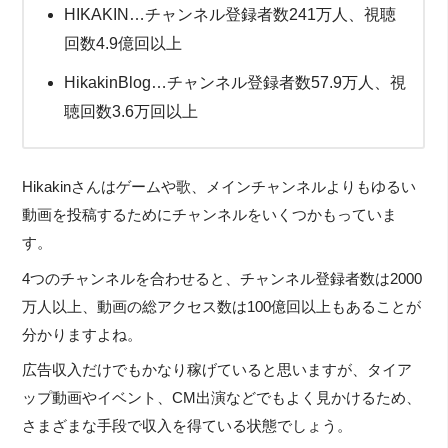
HIKAKIN…チャンネル登録者数241万人、視聴
回数4.9億回以上
HikakinBlog…チャンネル登録者数57.9万人、視
聴回数3.6万回以上
Hikakinさんはゲームや歌、メインチャンネルよりもゆるい
動画を投稿するためにチャンネルをいくつかもっていま
す。
4つのチャンネルを合わせると、チャンネル登録者数は2000
万人以上、動画の総アクセス数は100億回以上もあることが
分かりますよね。
広告収入だけでもかなり稼げていると思いますが、タイア
ップ動画やイベント、CM出演などでもよく見かけるため、
さまざまな手段で収入を得ている状態でしょう。