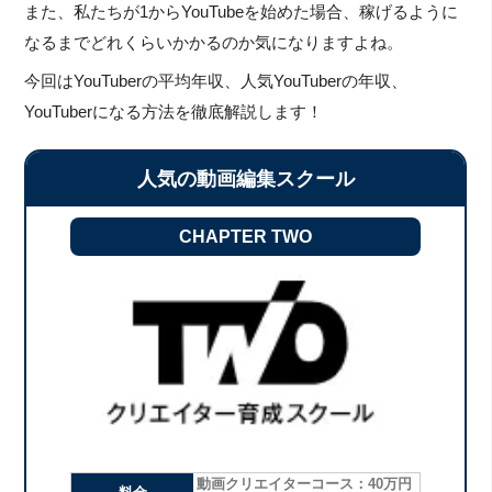
また、私たちが1からYouTubeを始めた場合、稼げるように
なるまでどれくらいかかるのか気になりますよね。
今回はYouTuberの平均年収、人気YouTuberの年収、
YouTuberになる方法を徹底解説します！
人気の動画編集スクール
CHAPTER TWO
動画クリエイターコース：40万円