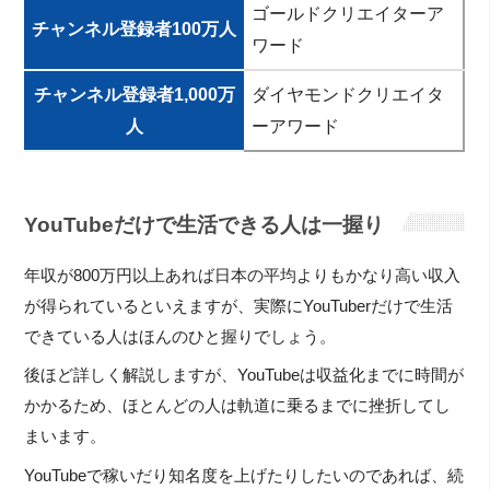
ゴールドクリエイターア
チャンネル登録者100万人
ワード
チャンネル登録者1,000万
ダイヤモンドクリエイタ
人
ーアワード
YouTubeだけで生活できる人は一握り
年収が800万円以上あれば日本の平均よりもかなり高い収入
が得られているといえますが、実際にYouTuberだけで生活
できている人はほんのひと握りでしょう。
後ほど詳しく解説しますが、YouTubeは収益化までに時間が
かかるため、ほとんどの人は軌道に乗るまでに挫折してし
まいます。
YouTubeで稼いだり知名度を上げたりしたいのであれば、続