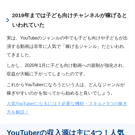
2019年までは子ども向けチャンネルが稼げると
いわれていた
実は、YouTubeのジャンルの中でも子ども向けや子どもが出
演する動画は非常に人気で「稼げるジャンル」だといわれ
てきました。
しかし、2020年1月に子ども向け動画への規制が強化され、
収益が大幅に下がってしまったのです。
これからYouTuberになろうという人は、どんなジャンルが
稼ぎやすいのかを知ってから始めると良いでしょう。
人気YouTuberになるには？必要な機材・スキルと5つの稼ぎ
方を解説！
YouTuberの収入源は主に4つ！人気