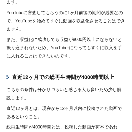
ます。
YouTubeに審査してもらうのに1ヶ月前後の期間が必要なの
で、YouTubeを始めてすぐに動画を収益化させることはでき
ません。
また、収益化に成功しても収益が8000円以上にならないと
振り込まれないため、YouTuberになってもすぐに収入を手
に入れることはできないのです。
直近12ヶ月での総再生時間が4000時間以上
こちらの条件は分かりづらいと感じる人も多いため少し解
説します。
直近12ヶ月とは、現在から12ヶ月以内に投稿された動画で
あるということ。
総再生時間が4000時間とは、投稿した動画が何本であれ