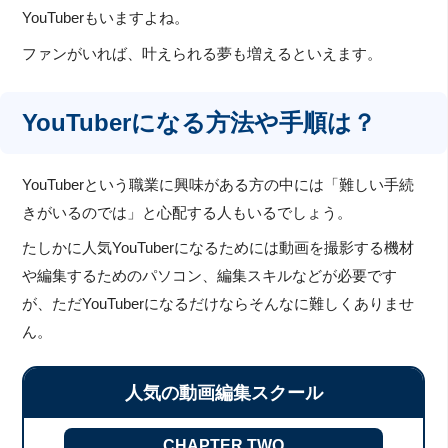
YouTuberもいますよね。
ファンがいれば、叶えられる夢も増えるといえます。
YouTuberになる方法や手順は？
YouTuberという職業に興味がある方の中には「難しい手続
きがいるのでは」と心配する人もいるでしょう。
たしかに人気YouTuberになるためには動画を撮影する機材
や編集するためのパソコン、編集スキルなどが必要です
が、ただYouTuberになるだけならそんなに難しくありませ
ん。
人気の動画編集スクール
CHAPTER TWO