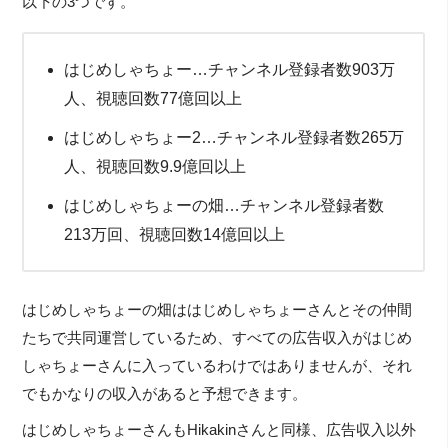
以下の3つです。
はじめしゃちょー…チャンネル登録者数903万
人、視聴回数77億回以上
はじめしゃちょー2…チャンネル登録者数265万
人、視聴回数9.9億回以上
はじめしゃちょーの畑…チャンネル登録者数
213万回、視聴回数14億回以上
はじめしゃちょーの畑ははじめしゃちょーさんとその仲間
たちで共同運営しているため、すべての広告収入がはじめ
しゃちょーさんに入っているわけではありませんが、それ
でもかなりの収入があると予想できます。
はじめしゃちょーさんもHikakinさんと同様、広告収入以外