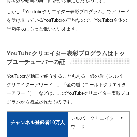
録者数や動画の再生回数から推定したものです。
しかし「YouTubeクリエイター表彰プログラム」でアワード
を受け取っているYouTuberの平均なので、YouTuber全体の
平均年収はもっと低いといえます。
YouTubeクリエイター表彰プログラムはトッ
プユーチューバーの証
YouTuberが動画で紹介することもある「銀の盾（シルバー
クリエイターアワード）」「金の盾（ゴールドクリエイタ
ーアワード）」などは、このYouTubeクリエイター表彰プロ
グラムから贈呈されたものです。
シルバークリエイターア
チャンネル登録者10万人
ワード