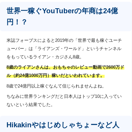
世界一稼ぐYouTuberの年商は24億
円！？
米誌フォーブスによると2019年の「世界で最も稼ぐユーチ
ューバー」は「ライアンズ・ワールド」というチャンネル
をもっているライアン・カジさん8歳。
8歳のライアンさんは、おもちゃのレビュー動画で2600万ド
ル（約24億1000万円）稼いだといわれています。
8歳で24億円以上稼ぐなんて信じられませんよね。
ちなみに世界ランキングだと日本人はトップ10に入ってい
ないという結果でした。
Hikakinやはじめしゃちょーなど人