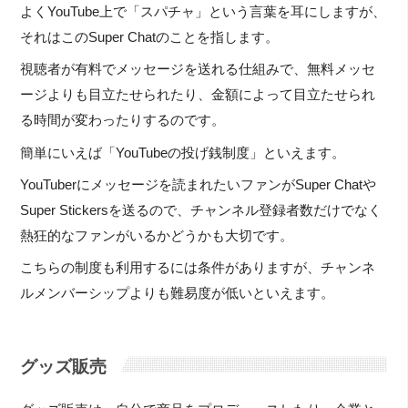
よくYouTube上で「スパチャ」という言葉を耳にしますが、
それはこのSuper Chatのことを指します。
視聴者が有料でメッセージを送れる仕組みで、無料メッセ
ージよりも目立たせられたり、金額によって目立たせられ
る時間が変わったりするのです。
簡単にいえば「YouTubeの投げ銭制度」といえます。
YouTuberにメッセージを読まれたいファンがSuper Chatや
Super Stickersを送るので、チャンネル登録者数だけでなく
熱狂的なファンがいるかどうかも大切です。
こちらの制度も利用するには条件がありますが、チャンネ
ルメンバーシップよりも難易度が低いといえます。
グッズ販売