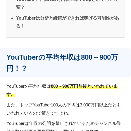
変？
YouTuberは分析と継続ができれば稼げる可能性があ
る！
YouTuberの平均年収は800～900万
円！？
YouTuberの平均年収は
800～900万円前後といわれていま
す。
また、トップYouTuber100人の平均は3,000万円以上だとも
いわれているので驚きですよね。
YouTuberは年収の公開を禁止されているためチャンネル登