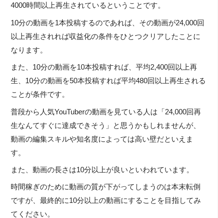
4000時間以上再生されているということです。
10分の動画を1本投稿するのであれば、その動画が24,000回
以上再生されれば収益化の条件をひとつクリアしたことに
なります。
また、10分の動画を10本投稿すれば、平均2,400回以上再
生、10分の動画を50本投稿すれば平均480回以上再生される
ことが条件です。
普段から人気YouTuberの動画を見ている人は「24,000回再
生なんてすぐに達成できそう」と思うかもしれませんが、
動画の編集スキルや知名度によっては高い壁だといえま
す。
また、動画の長さは10分以上が良いといわれています。
時間稼ぎのために動画の質が下がってしまうのは本末転倒
ですが、最終的に10分以上の動画にすることを目指してみ
てください。