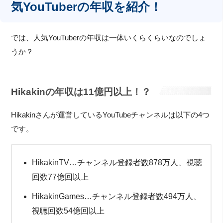
気YouTuberの年収を紹介！
では、人気YouTuberの年収は一体いくらくらいなのでしょ
うか？
Hikakinの年収は11億円以上！？
Hikakinさんが運営しているYouTubeチャンネルは以下の4つ
です。
HikakinTV…チャンネル登録者数878万人、視聴
回数77億回以上
HikakinGames…チャンネル登録者数494万人、
視聴回数54億回以上