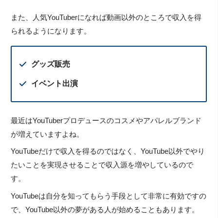
また、人気YouTuberになれば動画以外のところで収入を得
られるようになります。
グッズ販売
イベント出演
最近はYouTuberプロデュースのコスメやアパレルブランド
が増えていますよね。
YouTubeだけで収入を得るのではなく、YouTube以外でやり
たいことを実現させることで収入源を増やしているので
す。
YouTubeは自分を知ってもらう手段として非常に有効ですの
で、YouTube以外の夢がある人が始めることもあります。