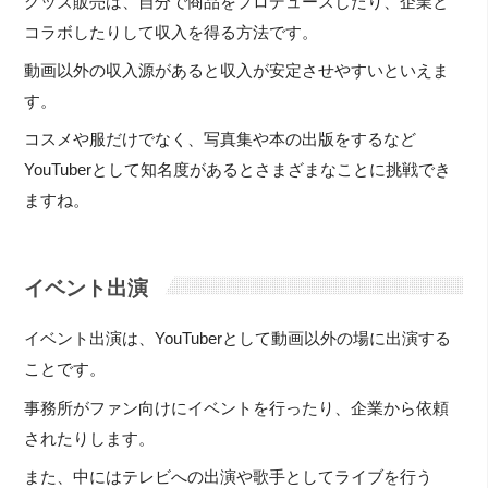
グッズ販売は、自分で商品をプロデュースしたり、企業と
コラボしたりして収入を得る方法です。
動画以外の収入源があると収入が安定させやすいといえま
す。
コスメや服だけでなく、写真集や本の出版をするなど
YouTuberとして知名度があるとさまざまなことに挑戦でき
ますね。
イベント出演
イベント出演は、YouTuberとして動画以外の場に出演する
ことです。
事務所がファン向けにイベントを行ったり、企業から依頼
されたりします。
また、中にはテレビへの出演や歌手としてライブを行う