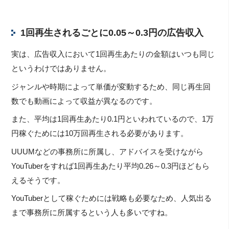
1回再生されるごとに0.05～0.3円の広告収入
実は、広告収入において1回再生あたりの金額はいつも同じ
というわけではありません。
ジャンルや時期によって単価が変動するため、同じ再生回
数でも動画によって収益が異なるのです。
また、平均は1回再生あたり0.1円といわれているので、1万
円稼ぐためには10万回再生される必要があります。
UUUMなどの事務所に所属し、アドバイスを受けながら
YouTuberをすれば1回再生あたり平均0.26～0.3円ほどもら
えるそうです。
YouTuberとして稼ぐためには戦略も必要なため、人気出る
まで事務所に所属するという人も多いですね。