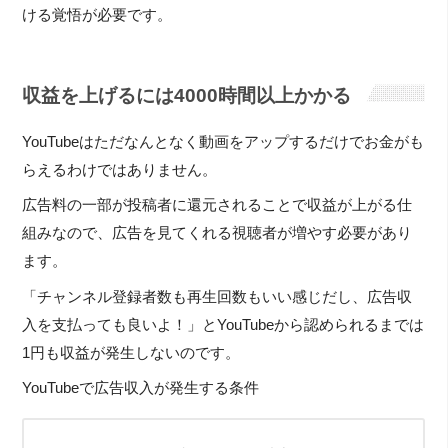
ける覚悟が必要です。
収益を上げるには4000時間以上かかる
YouTubeはただなんとなく動画をアップするだけでお金がも
らえるわけではありません。
広告料の一部が投稿者に還元されることで収益が上がる仕
組みなので、広告を見てくれる視聴者が増やす必要があり
ます。
「チャンネル登録者数も再生回数もいい感じだし、広告収
入を支払っても良いよ！」とYouTubeから認められるまでは
1円も収益が発生しないのです。
YouTubeで広告収入が発生する条件