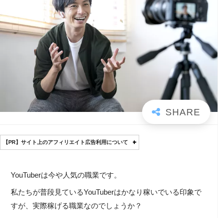
【PR】サイト上のアフィリエイト広告利用について
YouTuberは今や人気の職業です。
私たちが普段見ているYouTuberはかなり稼いでいる印象で
すが、実際稼げる職業なのでしょうか？