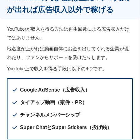
が出れば広告収入以外で稼げる
YouTuberが収入を得る方法は再生回数による広告収入だけ
ではありません。
地名度が上がれば動画自体にお金を出してくれる企業が現
れたり、ファンからサポートを受けたりします。
YouTube上で収入を得る手段は以下の4つです。
Google AdSense（広告収入）
タイアップ動画（案件・PR）
チャンネルメンバーシップ
Super ChatとSuper Stickers（投げ銭）