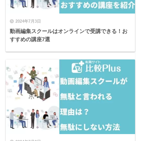
2024年7月3日
動画編集スクールはオンラインで受講できる！お
すすめの講座7選