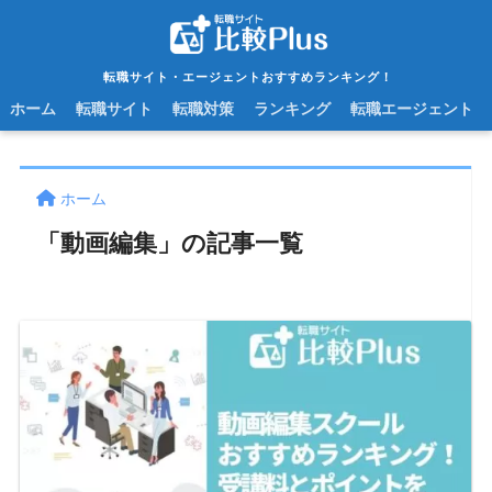
転職サイト・エージェントおすすめランキング！
ホーム
転職サイト
転職対策
ランキング
転職エージェント
ホーム
「動画編集」の記事一覧