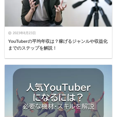
2023年8月23日
YouTuberの平均年収は？稼げるジャンルや収益化
までのステップを解説！