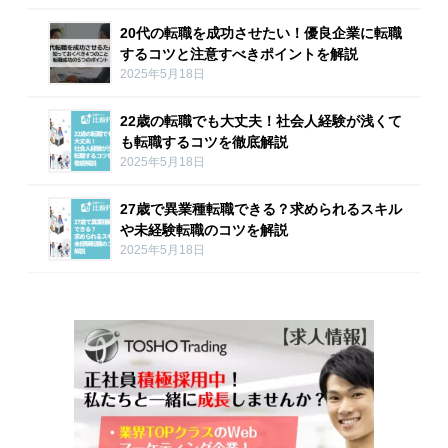
20代の転職を成功させたい！優良企業に転職
するコツと注意すべきポイントを解説
2025年5月18日
22歳の転職でも大丈夫！社会人経験が浅くて
も転職するコツを徹底解説
2025年5月18日
27歳で異業種転職できる？求められるスキル
や未経験転職のコツを解説
2025年5月18日