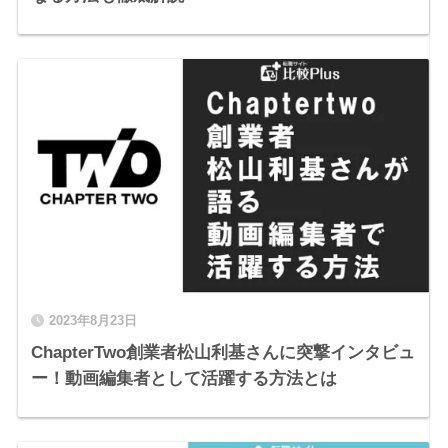
2023年8月23日
ChapterTwo創業者松山利基さんに突撃インタビュ
ー！動画編集者として活躍する方法とは