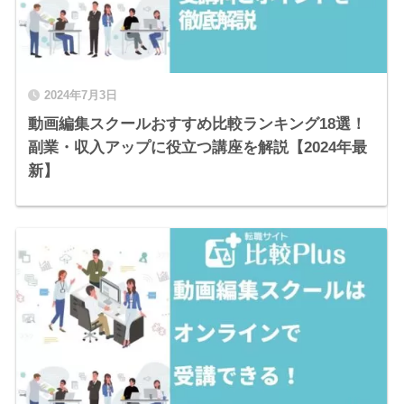
2024年7月3日
動画編集スクールおすすめ比較ランキング18選！
副業・収入アップに役立つ講座を解説【2024年最
新】