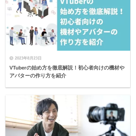
2023年8月23日
VTuberの始め方を徹底解説！初心者向けの機材や
アバターの作り方を紹介