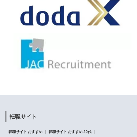
転職サイト
転職サイト おすすめ
転職サイト おすすめ 20代