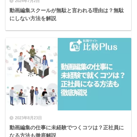
2024年7月2日
動画編集スクールが無駄と言われる理由は？無駄
にしない方法を解説
2023年8月23日
動画編集の仕事に未経験でつくコツは？正社員に
なる方法も徹底解説