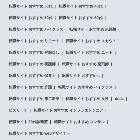
転職サイト おすすめ 30代
転職サイト おすすめ 40代
転職サイト おすすめ 50代
転職サイト おすすめ 60代
転職サイト おすすめ ハイクラス
転職サイト おすすめ 未経験
転職サイト おすすめ リモート
転職サイト おすすめ スカウト
転職サイト おすすめ 登録なし
転職サイト おすすめ ニート
転職サイト おすすめ 看護師
転職サイト おすすめ 薬剤師
転職サイト おすすめ 保育士
転職サイト おすすめ it
転職サイト おすすめ 介護
転職サイト おすすめ ハイクラス
転職サイト おすすめ 第二新卒
転職サイト おすすめ 女性
doda
ビズリーチ
転職サイト おすすめ インフラエンジニア
転職サイト 20代診断窓
転職サイト おすすめ コンサル
転職サイト おすすめ webデザイナー