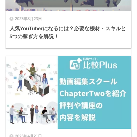
2023年8月23日
人気YouTuberになるには？必要な機材・スキルと
5つの稼ぎ方を解説！
2023年4月21日