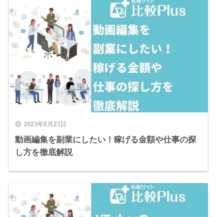
2023年8月23日
動画編集を副業にしたい！稼げる金額や仕事の探
し方を徹底解説