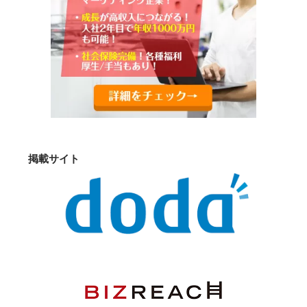
掲載サイト