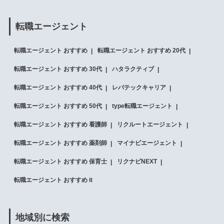
転職エージェント
転職エージェント おすすめ
転職エージェント おすすめ 20代
転職エージェント おすすめ 30代
ハタラクティブ
転職エージェント おすすめ 40代
レバテックキャリア
転職エージェント おすすめ 50代
type転職エージェント
転職エージェント おすすめ 看護師
リクルートエージェント
転職エージェント おすすめ 薬剤師
マイナビエージェント
転職エージェント おすすめ 保育士
リクナビNEXT
転職エージェント おすすめ it
地域別に検索