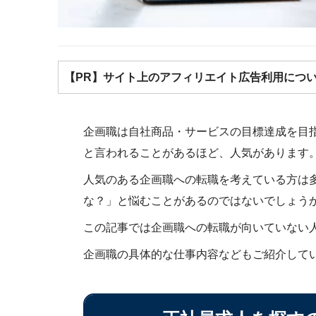
【PR】サイト上のアフィリエイト広告利用につ
企画職は自社商品・サービスの目標達成を目
と言われることがあるほど、人気があります
人気のある企画職への転職を考えている方は
な？」と悩むことがあるのではないでしょう
この記事では企画職への転職が向いていない
企画職の具体的な仕事内容などもご紹介して