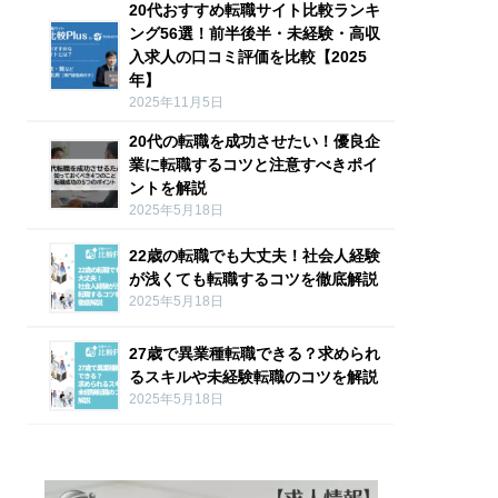
20代おすすめ転職サイト比較ランキ
ング56選！前半後半・未経験・高収
入求人の口コミ評価を比較【2025
年】
2025年11月5日
20代の転職を成功させたい！優良企
業に転職するコツと注意すべきポイ
ントを解説
2025年5月18日
22歳の転職でも大丈夫！社会人経験
が浅くても転職するコツを徹底解説
2025年5月18日
27歳で異業種転職できる？求められ
るスキルや未経験転職のコツを解説
2025年5月18日