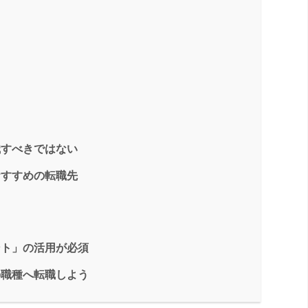
職すべきではない
おすすめの転職先
ント」の活用が必須
の職種へ転職しよう