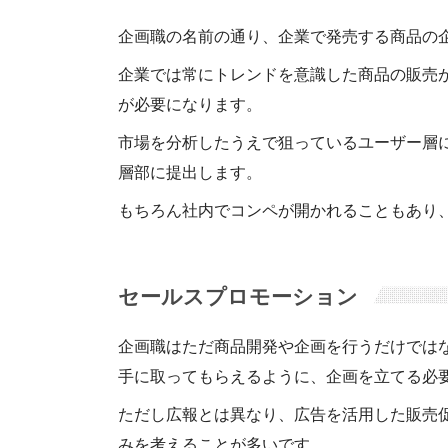
企画職の名前の通り、企業で発売する商品の
企業では常にトレンドを意識した商品の販売
が必要になります。
市場を分析したうえで狙っているユーザー層
層部に提出します。
もちろん社内でコンペが開かれることもあり
セールスプロモーション
企画職はただ商品開発や企画を行うだけでは
手に取ってもらえるように、企画を立てる必
ただし広報とは異なり、広告を活用した販売
みを考えることが多いです。