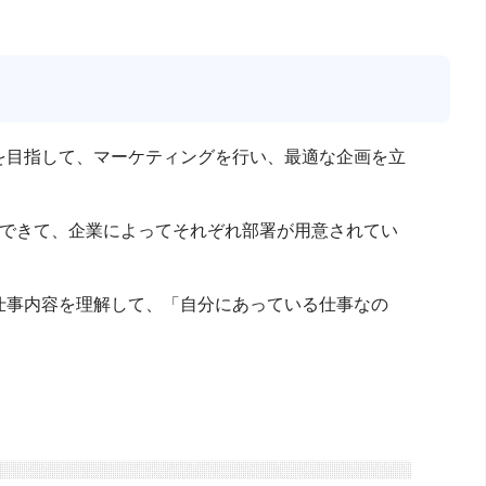
を目指して、マーケティングを行い、最適な企画を立
ができて、企業によってそれぞれ部署が用意されてい
仕事内容を理解して、「自分にあっている仕事なの