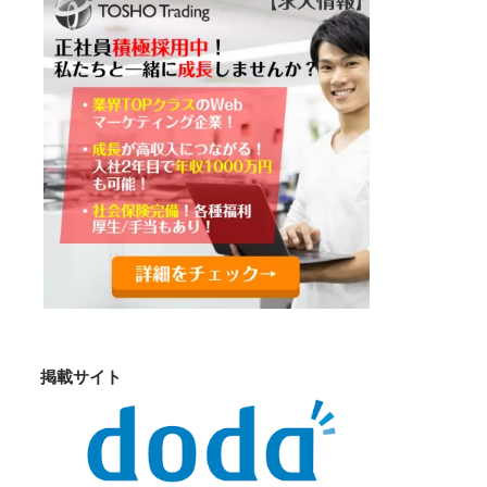
掲載サイト