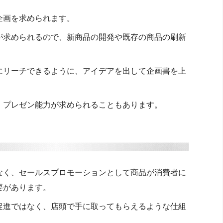
企画を求められます。
が求められるので、新商品の開発や既存の商品の刷新
にリーチできるように、アイデアを出して企画書を上
、プレゼン能力が求められることもあります。
なく、セールスプロモーションとして商品が消費者に
要があります。
促進ではなく、店頭で手に取ってもらえるような仕組