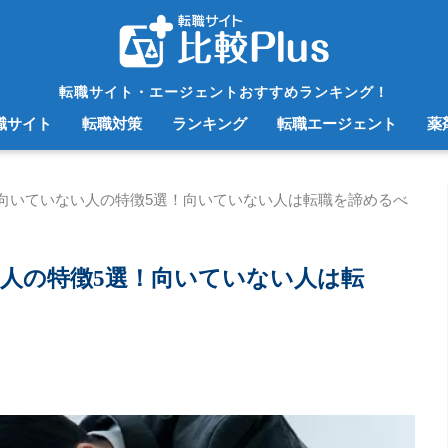
転職サイト・エージェントおすすめランキング！
職サイト
転職対策
ランキング
転職エージェント
薬
向いていない人の特徴5選！向いていない人は転職を諦めるべ
人の特徴5選！向いていない人は転