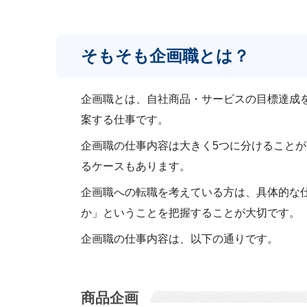
そもそも企画職とは？
企画職とは、自社商品・サービスの目標達成
案する仕事です。
企画職の仕事内容は大きく5つに分けること
るケースもあります。
企画職への転職を考えている方は、具体的な
か」ということを把握することが大切です。
企画職の仕事内容は、以下の通りです。
商品企画