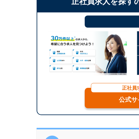
正社員求人を探す
正社員
公式サ