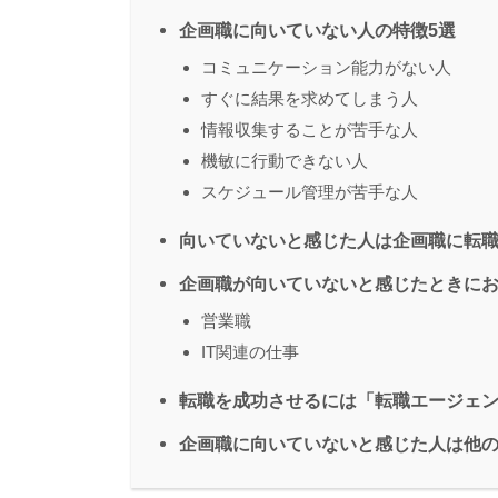
企画職に向いていない人の特徴5選
コミュニケーション能力がない人
すぐに結果を求めてしまう人
情報収集することが苦手な人
機敏に行動できない人
スケジュール管理が苦手な人
向いていないと感じた人は企画職に転
企画職が向いていないと感じたときに
営業職
IT関連の仕事
転職を成功させるには「転職エージェ
企画職に向いていないと感じた人は他