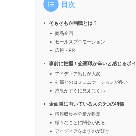
目次
そもそも企画職とは？
商品企画
セールスプロモーション
広報・PR
事前に把握！企画職が辛いと感じるポ
アイディア出しが大変
外部とのコミュニケーションが多い
成果がすぐに見えにくい
企画職に向いている人の3つの特徴
情報収集や分析が得意
様々なことに関心がある
アイディアを出すのが好き