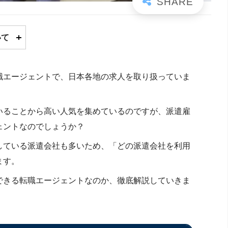
いて
職エージェントで、日本各地の求人を取り扱っていま
いることから高い人気を集めているのですが、派遣雇
ェントなのでしょうか？
している派遣会社も多いため、「どの派遣会社を利用
ます。
できる転職エージェントなのか、徹底解説していきま