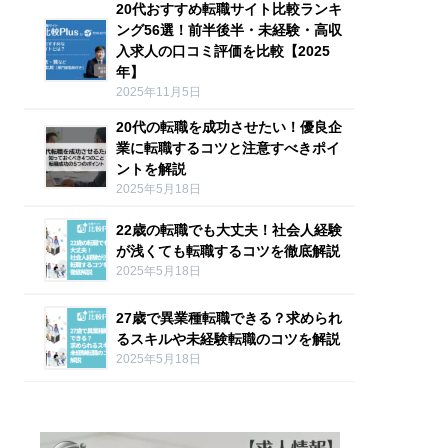
20代おすすめ転職サイト比較ランキ
ング56選！前半後半・未経験・高収
入求人の口コミ評価を比較【2025
年】
2025年11月5日
20代の転職を成功させたい！優良企
業に転職するコツと注意すべきポイ
ントを解説
2025年5月18日
22歳の転職でも大丈夫！社会人経験
が浅くても転職するコツを徹底解説
2025年5月18日
27歳で異業種転職できる？求められ
るスキルや未経験転職のコツを解説
2025年5月18日