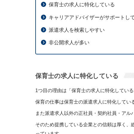
保育士の求人に特化している
キャリアアドバイザーがサポートし
派遣求人を検索しやすい
非公開求人が多い
保育士の求人に特化している
1つ目の理由は「保育士の求人に特化してい
保育の仕事は保育士の派遣求人に特化してい
また派遣求人以外の正社員・契約社員・アル
そのため提携している企業との信頼は厚く、
っています。