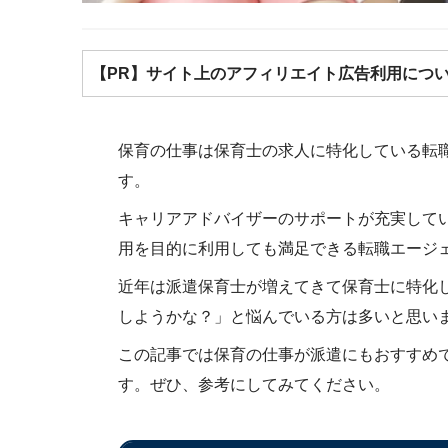
【PR】サイト上のアフィリエイト広告利用につ
保育の仕事は保育士の求人に特化している転
す。
キャリアアドバイザーのサポートが充実して
用を目的に利用しても満足できる転職エージ
近年は派遣保育士が増えてきて保育士に特化
しようかな？」と悩んでいる方は多いと思い
この記事では保育の仕事が派遣にもおすすめ
す。ぜひ、参考にしてみてください。