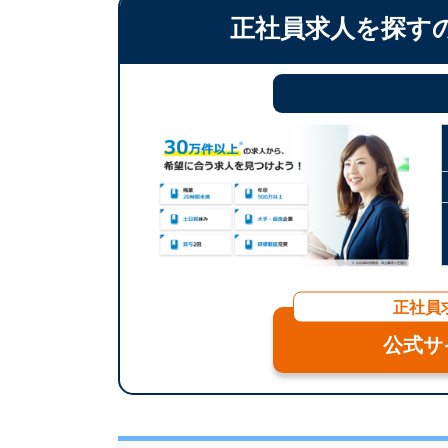
正社員求人を探す
正社員
公式サ