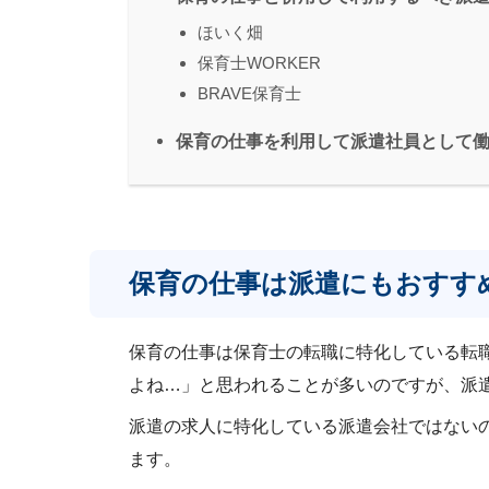
ほいく畑
保育士WORKER
BRAVE保育士
保育の仕事を利用して派遣社員として
保育の仕事は派遣にもおすす
保育の仕事は保育士の転職に特化している転
よね…」と思われることが多いのですが、派
派遣の求人に特化している派遣会社ではない
ます。