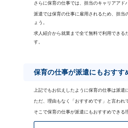
さらに保育の仕事では、担当のキャリアアド
派遣では保育の仕事に雇用されるため、担当
ょう。
求人紹介から就業まで全て無料で利用できる
す。
保育の仕事が派遣にもおすす
上記でもお伝えしたように保育の仕事は派遣
ただ、理由もなく「おすすめです」と言われ
そこで保育の仕事が派遣にもおすすめできる