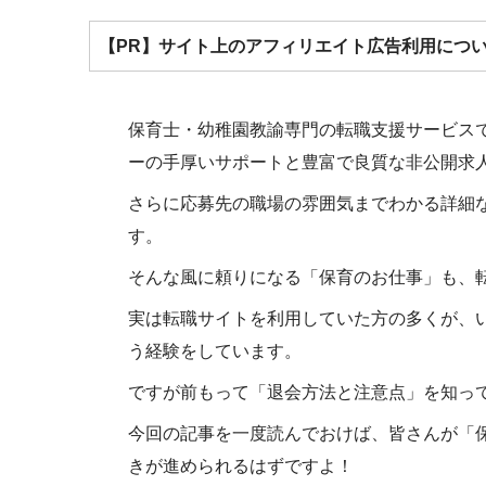
【PR】サイト上のアフィリエイト広告利用につ
保育士・幼稚園教諭専門の転職支援サービス
ーの手厚いサポートと豊富で良質な非公開求
さらに応募先の職場の雰囲気までわかる詳細
す。
そんな風に頼りになる「保育のお仕事」も、
実は転職サイトを利用していた方の多くが、
う経験をしています。
ですが前もって「退会方法と注意点」を知っ
今回の記事を一度読んでおけば、皆さんが「
きが進められるはずですよ！