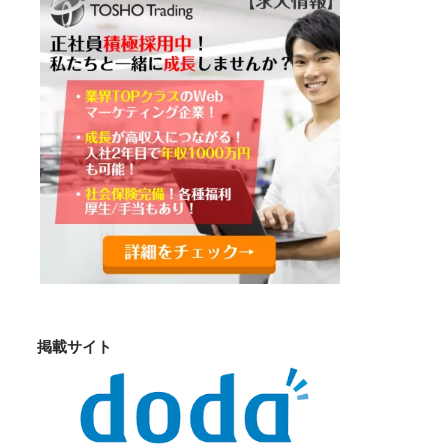
掲載サイト