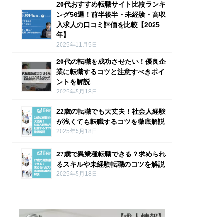
20代おすすめ転職サイト比較ランキ
ング56選！前半後半・未経験・高収
入求人の口コミ評価を比較【2025
年】
2025年11月5日
20代の転職を成功させたい！優良企
業に転職するコツと注意すべきポイ
ントを解説
2025年5月18日
22歳の転職でも大丈夫！社会人経験
が浅くても転職するコツを徹底解説
2025年5月18日
27歳で異業種転職できる？求められ
るスキルや未経験転職のコツを解説
2025年5月18日