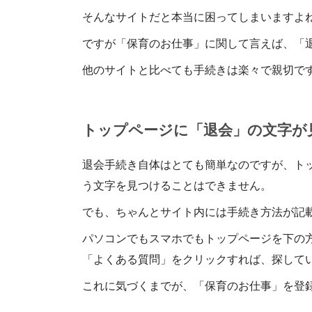
そんなサイトだと本当に困ってしまいますよ
ですが「保育のお仕事」に関して言えば、「
他のサイトと比べても手続きは楽々で親切で
トップページに「退会」の文字が
退会手続き自体はとても簡単なのですが、ト
う文字を見つけることはできません。
でも、ちゃんとサイト内には手続き方法が記
パソコンでもスマホでもトップページを下の
「よくある質問」をクリックすれば、探して
これに気づくまでが、「保育のお仕事」を登