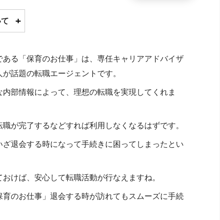
いて
である「保育のお仕事」は、専任キャリアアドバイザ
人が話題の転職エージェントです。
な内部情報によって、理想の転職を実現してくれま
転職が完了するなどすれば利用しなくなるはずです。
いざ退会する時になって手続きに困ってしまったとい
ておけば、安心して転職活動が行なえますね。
保育のお仕事」退会する時が訪れてもスムーズに手続