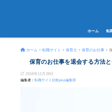
ホーム
転
ホーム
転職サイト
保育士
保育のお仕事
保育のお仕事を退会する方法と
2018年11月28日
編集者：
転職サイト比較plus編集部