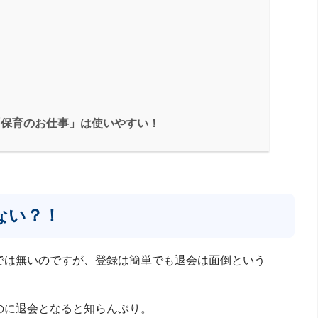
「保育のお仕事」は使いやすい！
ない？！
では無いのですが、登録は簡単でも退会は面倒という
のに退会となると知らんぷり。