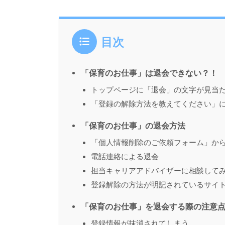
目次
「保育のお仕事」は退会できない？！
トップページに「退会」の文字が見当
「登録の解除方法を教えてください」
「保育のお仕事」の退会方法
「個人情報削除のご依頼フォーム」か
電話連絡による退会
担当キャリアアドバイザーに相談して
登録解除の方法が明記されているサイ
「保育のお仕事」を退会する際の注意
登録情報が抹消されてしまう