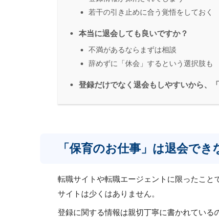
若干の引き止めに合う覚悟をしておく
本当に退会しても良いですか？
不満があるならまずは相談
辞めずに「休会」するという選択肢も
登録だけでなく退会もしやすいから、
「保育のお仕事」は退会でき
転職サイトや転職エージェントに限ったこと
サイトは少くはありません。
登録に関する情報は親切丁寧に書かれている