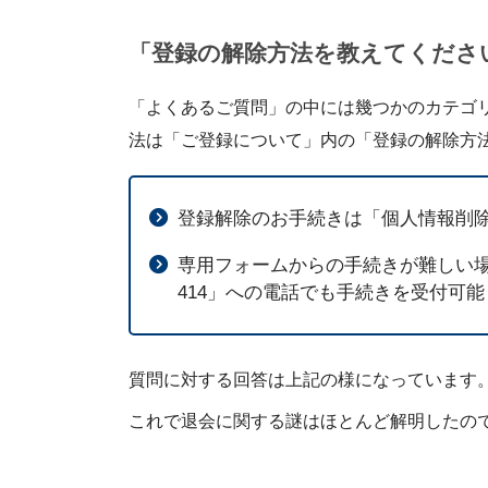
「登録の解除方法を教えてくださ
「よくあるご質問」の中には幾つかのカテゴ
法は「ご登録について」内の「登録の解除方
登録解除のお手続きは「個人情報削
専用フォームからの手続きが難しい場合に
414」への電話でも手続きを受付可能
質問に対する回答は上記の様になっています
これで退会に関する謎はほとんど解明したの