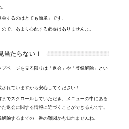
ね。
退会するのはとても簡単」です。
すので、あまり心配する必要はありませんよ。
見当たらない！
ップページを見る限りは「退会」や「登録解除」とい
載されていますから安心してください！
方までスクロールしていただき、メニューの中にある
いた退会に関する情報に近づくことができるんです。
録解除するまでの一番の難関かも知れませんね。