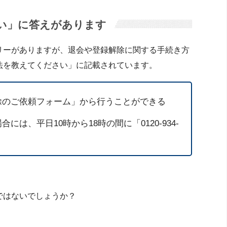
い」に答えがあります
リーがありますが、退会や登録解除に関する手続き方
法を教えてください」に記載されています。
除のご依頼フォーム」から行うことができる
は、平日10時から18時の間に「0120-934-
。
ではないでしょうか？