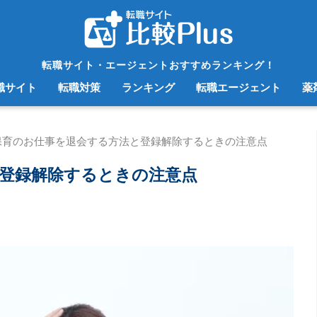
転職サイト・エージェントおすすめランキング！
職サイト
転職対策
ランキング
転職エージェント
薬
保育のお仕事を退会する方法と登録解除するときの注意点
登録解除するときの注意点