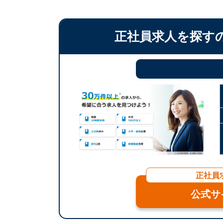
正社員求人を探す
正社員
公式サ