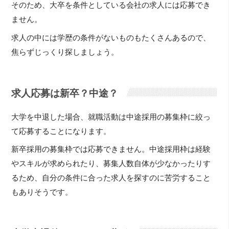
そのため、大卒を条件としている会社の求人には応募でき
ません。
求人の中には学歴の条件がないものもたくさんあるので、
焦らずじっくり探しましょう。
求人応募は新卒？中途？
大学を中退した場合、就職活動は中途採用の募集枠に絞っ
て応募することになります。
新卒採用の募集枠では応募できません。中途採用枠は経験
やスキルが求められたり、募集人数自体が少なかったりす
るため、自分の条件に合った求人を探すのに苦労すること
もありそうです。