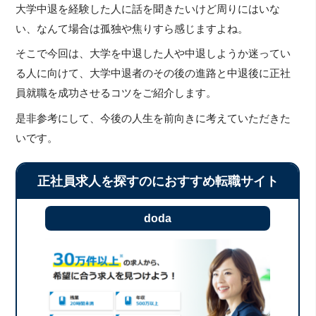
大学中退を経験した人に話を聞きたいけど周りにはいな
い、なんて場合は孤独や焦りすら感じますよね。
そこで今回は、大学を中退した人や中退しようか迷ってい
る人に向けて、大学中退者のその後の進路と中退後に正社
員就職を成功させるコツをご紹介します。
是非参考にして、今後の人生を前向きに考えていただきた
いです。
正社員求人を探すのにおすすめ転職サイト
doda