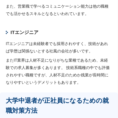
また、営業職で学べるコミュニケーション能力は他の職種
でも活かせるスキルとなるといわれています。
ITエンジニア
ITエンジニアは未経験者でも採用されやすく、技術があれ
ば学歴は関係ないとする社風の会社が多いです。
またIT業界は人材不足になりがちな業種であるため、未経
験での求人募集が多くあります。 技術系職種の中でも評価
されやすい職種ですが、人材不足のためか残業が長時間に
なりやすいというデメリットもあります。
大学中退者が正社員になるための就
職対策方法