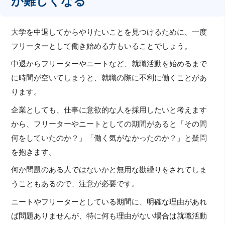
が難しくなる
大学を中退してからやりたいことを見つけるために、一度
フリーターとして働き始める方もいることでしょう。
中退からフリーターやニートなど、就職活動を始めるまで
に時間が空いてしまうと、就職の際に不利に働くことがあ
ります。
企業としても、仕事に意欲的な人を採用したいと考えます
から、フリーターやニートとしての期間があると「その間
何をしていたのか？」「働く気がなかったのか？」と疑問
を抱きます。
何か問題のある人ではないかと無用な勘繰りをされてしま
うこともあるので、注意が必要です。
ニートやフリーターとしている期間に、明確な理由があれ
ば問題ありませんが、特に何も理由がない場合は就職活動