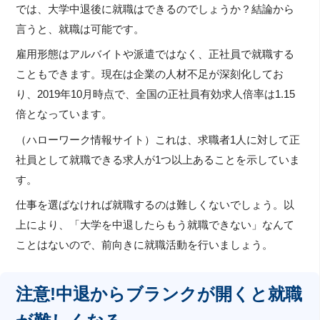
では、大学中退後に就職はできるのでしょうか？結論から
言うと、就職は可能です。
雇用形態はアルバイトや派遣ではなく、正社員で就職する
こともできます。現在は企業の人材不足が深刻化してお
り、2019年10月時点で、全国の正社員有効求人倍率は1.15
倍となっています。
（ハローワーク情報サイト）これは、求職者1人に対して正
社員として就職できる求人が1つ以上あることを示していま
す。
仕事を選ばなければ就職するのは難しくないでしょう。以
上により、「大学を中退したらもう就職できない」なんて
ことはないので、前向きに就職活動を行いましょう。
注意!中退からブランクが開くと就職