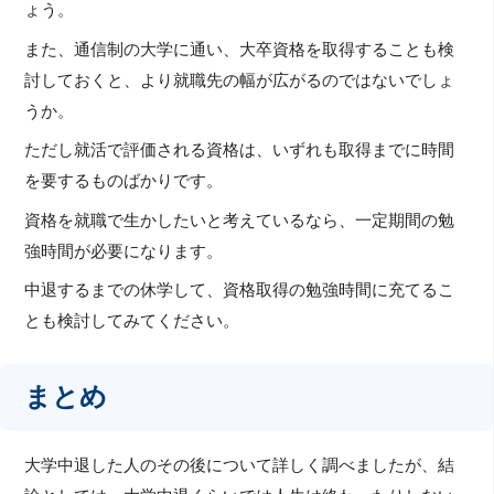
ょう。
また、通信制の大学に通い、大卒資格を取得することも検
討しておくと、より就職先の幅が広がるのではないでしょ
うか。
ただし就活で評価される資格は、いずれも取得までに時間
を要するものばかりです。
資格を就職で生かしたいと考えているなら、一定期間の勉
強時間が必要になります。
中退するまでの休学して、資格取得の勉強時間に充てるこ
とも検討してみてください。
まとめ
大学中退した人のその後について詳しく調べましたが、結