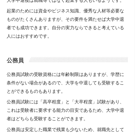
大学中退後は就職等ではなく起業する人もいるようです。
起業のためには資金やビジネス知識、優秀な人材等必要な
ものがたくさんありますが、その要件を満たせば大学中退
者でも成功できます。自分の実力ならできると考えている
人にはおすすめです。
公務員
公務員試験の受験資格には年齢制限はありますが、学歴に
条件がない場合があるので、大学を中退しても受験するこ
とができるものもあります。
公務員試験には「高卒程度」と「大卒程度」試験があり、
これは受験者に要求する能力の目安であるため、大学中退
者はどちらも受験することができます。
公務員は安定した職業で残業も少ないため、就職先として