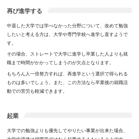
再び進学する
中退した大学では学べなかった分野について、改めて勉強
したいと考える方は、大学や専門学校へ進学し直すようで
す。
その場合、ストレートで大学に進学し卒業した人よりも就
職まで時間がかかってしまうのが欠点となります。
もちろん人一倍努力すれば、再進学という選択で得られる
ものは多いでしょう。また、この方法なら卒業後の就職活
動での苦労も軽減できます。
起業
大学での勉強よりも優先してやりたい事業が出来た場合、