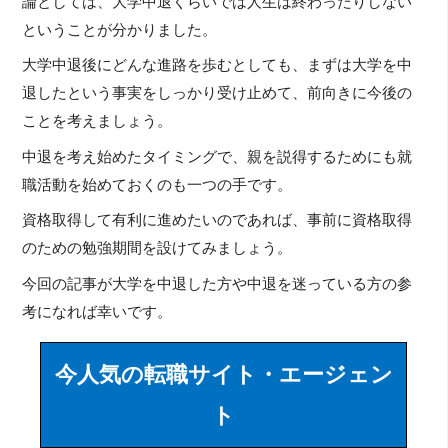
論としては、大学中退くらいでは人生は終わったりしない
ということが分かりました。
大学中退後にどんな進路を歩むとしても、まずは大学を中
退したという事実をしっかり受け止めて、前向きに今後の
ことを考えましょう。
中退を考え始めたタイミングで、親を説得するためにも就
職活動を始めておくのも一つの手です。
資格取得して有利に進めたいのであれば、事前に資格取得
のための勉強期間を設けてみましょう。
今回の記事が大学を中退した方や中退を迷っている方の参
考になれば幸いです。
今人気の転職サイト・エージェン
ト