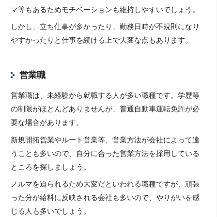
マ等もあるためモチベーションも維持しやすいでしょう。
しかし、立ち仕事が多かったり、勤務日時が不規則になり
やすかったりと仕事を続ける上で大変な点もあります。
営業職
営業職は、未経験から就職する人が多い職種です。学歴等
の制限がほとんどありませんが、普通自動車運転免許が必
要な場合があります。
新規開拓営業やルート営業等、営業方法が会社によって違
うことも多いので、自分に合った営業方法を採用している
ところを探しましょう。
ノルマを迫られるため大変だといわれる職種ですが、頑張
った分が給料に反映される会社も多いので、やりがいを感
じる人も多いでしょう。