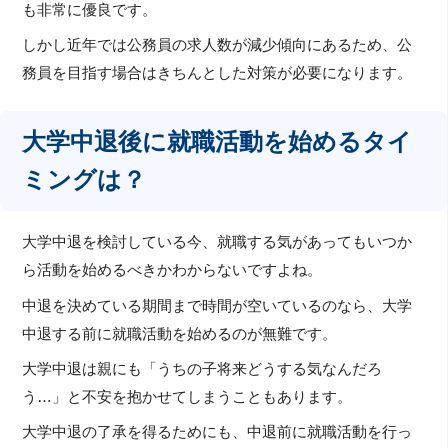
も非常に優良です。
しかし近年では公務員の求人数が減少傾向にあるため、公
務員を目指す場合はきちんとした対策が必要になります。
大学中退後に就職活動を始めるタイ
ミングは？
大学中退を検討している今、就職する気があってもいつか
ら活動を始めるべきかわからないですよね。
中退を決めている期間まで時間が空いているのなら、大学
中退する前に就職活動を始めるのが無難です。
大学中退は親にも「うちの子将来どうする気なんだろ
う…」と不安を抱かせてしまうこともあります。
大学中退の了承を得るためにも、中退前に就職活動を行っ