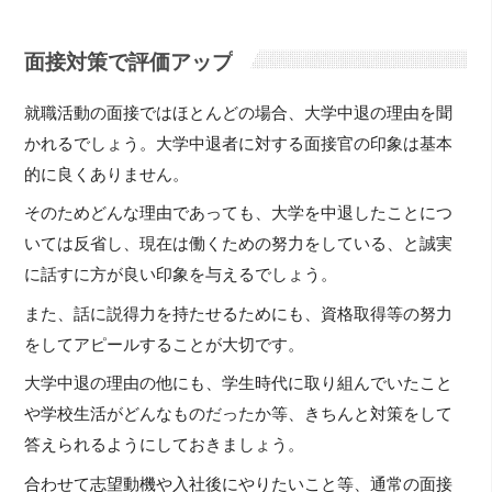
面接対策で評価アップ
就職活動の面接ではほとんどの場合、大学中退の理由を聞
かれるでしょう。大学中退者に対する面接官の印象は基本
的に良くありません。
そのためどんな理由であっても、大学を中退したことにつ
いては反省し、現在は働くための努力をしている、と誠実
に話すに方が良い印象を与えるでしょう。
また、話に説得力を持たせるためにも、資格取得等の努力
をしてアピールすることが大切です。
大学中退の理由の他にも、学生時代に取り組んでいたこと
や学校生活がどんなものだったか等、きちんと対策をして
答えられるようにしておきましょう。
合わせて志望動機や入社後にやりたいこと等、通常の面接