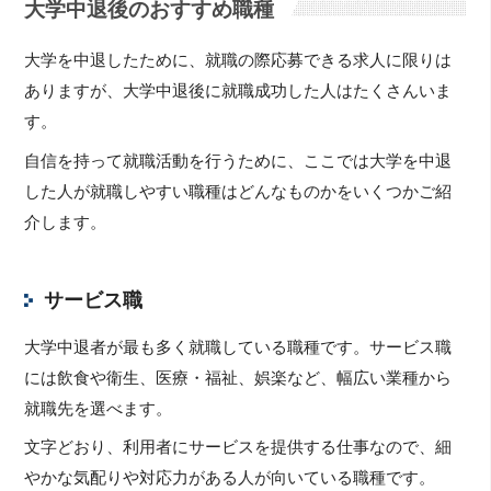
大学中退後のおすすめ職種
大学を中退したために、就職の際応募できる求人に限りは
ありますが、大学中退後に就職成功した人はたくさんいま
す。
自信を持って就職活動を行うために、ここでは大学を中退
した人が就職しやすい職種はどんなものかをいくつかご紹
介します。
サービス職
大学中退者が最も多く就職している職種です。サービス職
には飲食や衛生、医療・福祉、娯楽など、幅広い業種から
就職先を選べます。
文字どおり、利用者にサービスを提供する仕事なので、細
やかな気配りや対応力がある人が向いている職種です。