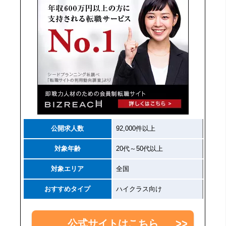
公開求人数
92,000件以上
対象年齢
20代～50代以上
対象エリア
全国
おすすめタイプ
ハイクラス向け
公式サイトはこちら