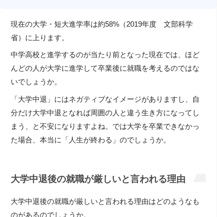
現在の大学・短大進学率は約58%（2019年度 文部科学
省）に上ります。
中学高校と進学するのが当たり前となった現在では、ほど
んどの人が大学に進学して卒業後に就職を考えるのではな
いでしょうか。
「大学中退」にはネガティブなイメージがありますし、自
分だけ大学中退となれば周囲の人と違う生き方になってし
まう、と不安になりますよね。では大学を卒業できなかっ
た場合、本当に「人生が終わる」のでしょうか。
大学中退後の就職が厳しいと言われる理由
大学中退後の就職が厳しいと言われる理由はどのようなも
のがあるのでしょうか。