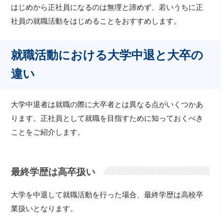
はじめから正社員になるのは無理と諦めず、若いうちに正
社員の就職活動をはじめることをおすすめします。
就職活動における大学中退と大卒の
違い
大学中退者は就職の際に大卒者とは異なる点がいくつかあ
ります。正社員として就職を目指すために知っておくべき
ことをご紹介します。
最終学歴は高卒扱い
大学を中退して就職活動を行った場合、最終学歴は高校卒
業扱いとなります。