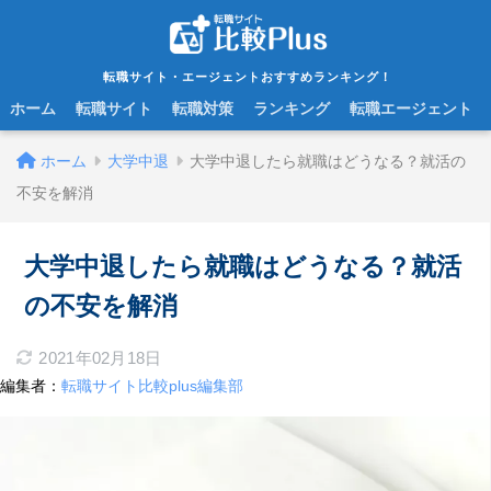
転職サイト・エージェントおすすめランキング！
ホーム
転職サイト
転職対策
ランキング
転職エージェント
ホーム
大学中退
大学中退したら就職はどうなる？就活の
不安を解消
大学中退したら就職はどうなる？就活
の不安を解消
2021年02月18日
編集者：
転職サイト比較plus編集部