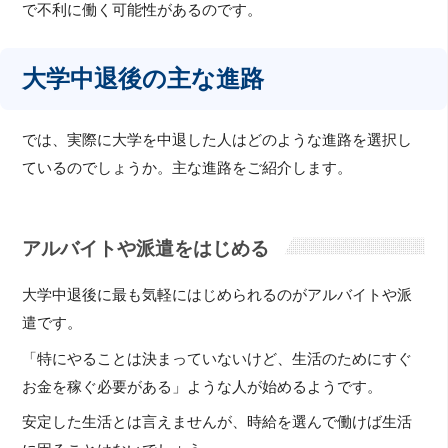
で不利に働く可能性があるのです。
大学中退後の主な進路
では、実際に大学を中退した人はどのような進路を選択し
ているのでしょうか。主な進路をご紹介します。
アルバイトや派遣をはじめる
大学中退後に最も気軽にはじめられるのがアルバイトや派
遣です。
「特にやることは決まっていないけど、生活のためにすぐ
お金を稼ぐ必要がある」ような人が始めるようです。
安定した生活とは言えませんが、時給を選んで働けば生活