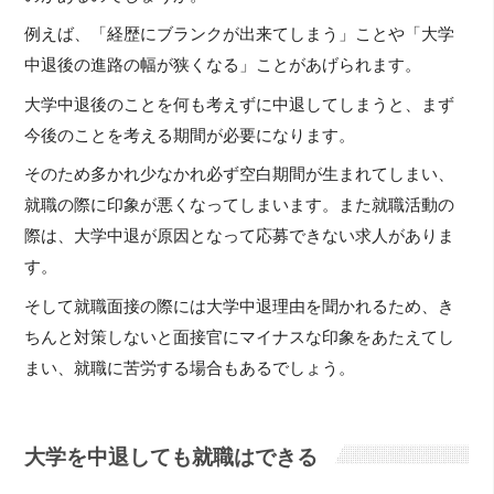
例えば、「経歴にブランクが出来てしまう」ことや「大学
中退後の進路の幅が狭くなる」ことがあげられます。
大学中退後のことを何も考えずに中退してしまうと、まず
今後のことを考える期間が必要になります。
そのため多かれ少なかれ必ず空白期間が生まれてしまい、
就職の際に印象が悪くなってしまいます。また就職活動の
際は、大学中退が原因となって応募できない求人がありま
す。
そして就職面接の際には大学中退理由を聞かれるため、き
ちんと対策しないと面接官にマイナスな印象をあたえてし
まい、就職に苦労する場合もあるでしょう。
大学を中退しても就職はできる