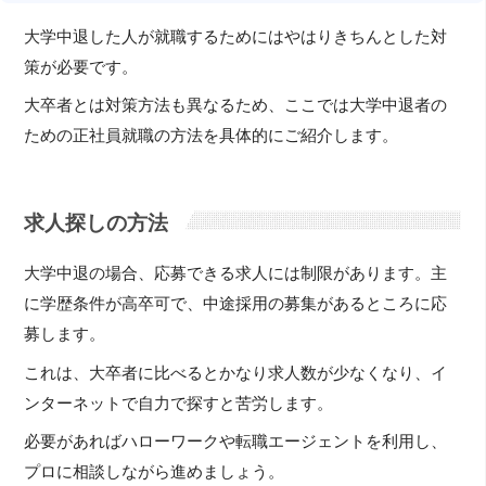
大学中退した人が就職するためにはやはりきちんとした対
策が必要です。
大卒者とは対策方法も異なるため、ここでは大学中退者の
ための正社員就職の方法を具体的にご紹介します。
求人探しの方法
大学中退の場合、応募できる求人には制限があります。主
に学歴条件が高卒可で、中途採用の募集があるところに応
募します。
これは、大卒者に比べるとかなり求人数が少なくなり、イ
ンターネットで自力で探すと苦労します。
必要があればハローワークや転職エージェントを利用し、
プロに相談しながら進めましょう。