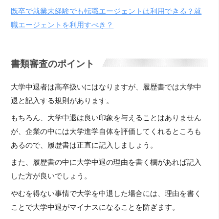
既卒で就業未経験でも転職エージェントは利用できる？就
職エージェントを利用すべき？
書類審査のポイント
大学中退者は高卒扱いにはなりますが、履歴書では大学中
退と記入する規則があります。
もちろん、大学中退は良い印象を与えることはありません
が、企業の中には大学進学自体を評価してくれるところも
あるので、履歴書は正直に記入しましょう。
また、履歴書の中に大学中退の理由を書く欄があれば記入
した方が良いでしょう。
やむを得ない事情で大学を中退した場合には、理由を書く
ことで大学中退がマイナスになることを防ぎます。