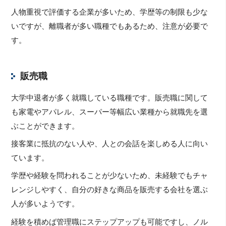
人物重視で評価する企業が多いため、学歴等の制限も少な
いですが、離職者が多い職種でもあるため、注意が必要で
す。
販売職
大学中退者が多く就職している職種です。販売職に関して
も家電やアパレル、スーパー等幅広い業種から就職先を選
ぶことができます。
接客業に抵抗のない人や、人との会話を楽しめる人に向い
ています。
学歴や経験を問われることが少ないため、未経験でもチャ
レンジしやすく、自分の好きな商品を販売する会社を選ぶ
人が多いようです。
経験を積めば管理職にステップアップも可能ですし、ノル