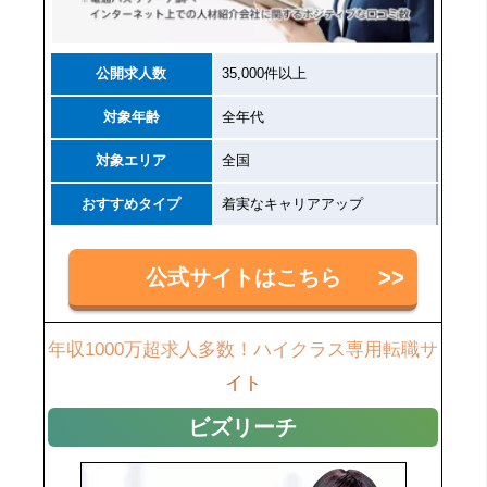
公開求人数
35,000件以上
対象年齢
全年代
対象エリア
全国
おすすめタイプ
着実なキャリアアップ
公式サイトはこちら
年収1000万超求人多数！ハイクラス専用転職サ
イト
ビズリーチ