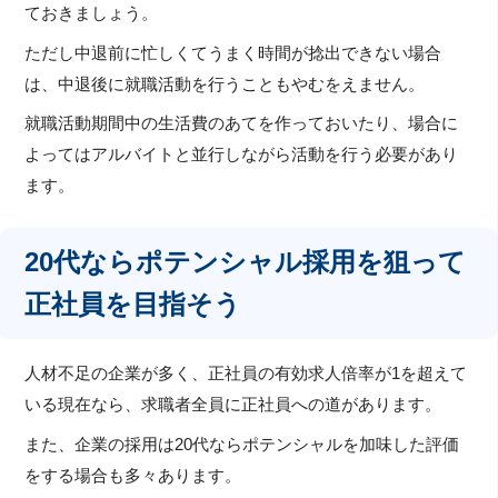
ておきましょう。
ただし中退前に忙しくてうまく時間が捻出できない場合
は、中退後に就職活動を行うこともやむをえません。
就職活動期間中の生活費のあてを作っておいたり、場合に
よってはアルバイトと並行しながら活動を行う必要があり
ます。
20代ならポテンシャル採用を狙って
正社員を目指そう
人材不足の企業が多く、正社員の有効求人倍率が1を超えて
いる現在なら、求職者全員に正社員への道があります。
また、企業の採用は20代ならポテンシャルを加味した評価
をする場合も多々あります。