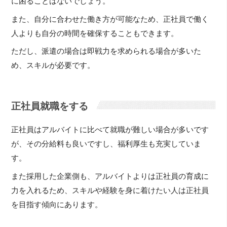
に困ることはないでしょう。
また、自分に合わせた働き方が可能なため、正社員で働く
人よりも自分の時間を確保することもできます。
ただし、派遣の場合は即戦力を求められる場合が多いた
め、スキルが必要です。
正社員就職をする
正社員はアルバイトに比べて就職が難しい場合が多いです
が、その分給料も良いですし、福利厚生も充実していま
す。
また採用した企業側も、アルバイトよりは正社員の育成に
力を入れるため、スキルや経験を身に着けたい人は正社員
を目指す傾向にあります。