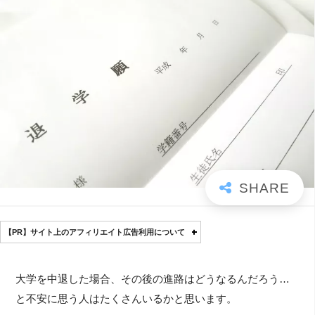
【PR】サイト上のアフィリエイト広告利用について
大学を中退した場合、その後の進路はどうなるんだろう…
と不安に思う人はたくさんいるかと思います。