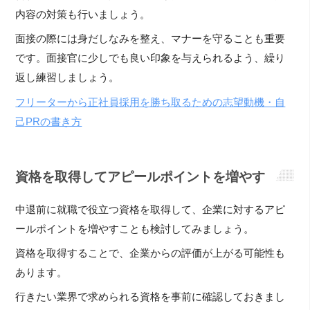
内容の対策も行いましょう。
面接の際には身だしなみを整え、マナーを守ることも重要
です。面接官に少しでも良い印象を与えられるよう、繰り
返し練習しましょう。
フリーターから正社員採用を勝ち取るための志望動機・自
己PRの書き方
資格を取得してアピールポイントを増やす
中退前に就職で役立つ資格を取得して、企業に対するアピ
ールポイントを増やすことも検討してみましょう。
資格を取得することで、企業からの評価が上がる可能性も
あります。
行きたい業界で求められる資格を事前に確認しておきまし