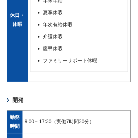
年末年始
夏季休暇
休日・
休暇
年次有給休暇
介護休暇
慶弔休暇
ファミリーサポート休暇
開発
勤務
9:00～17:30（実働7時間30分）
時間