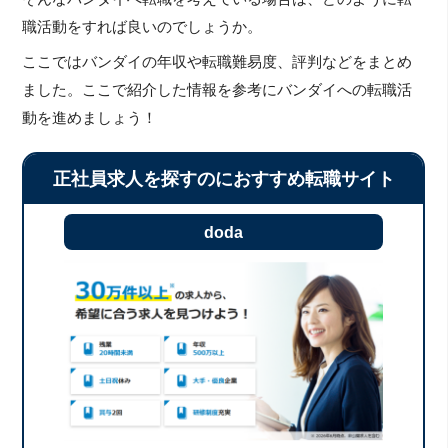
職活動をすれば良いのでしょうか。
ここではバンダイの年収や転職難易度、評判などをまとめ
ました。ここで紹介した情報を参考にバンダイへの転職活
動を進めましょう！
正社員求人を探すのにおすすめ転職サイト
doda