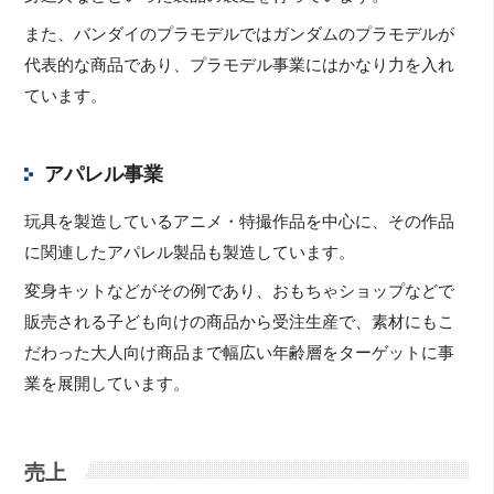
また、バンダイのプラモデルではガンダムのプラモデルが
代表的な商品であり、プラモデル事業にはかなり力を入れ
ています。
アパレル事業
玩具を製造しているアニメ・特撮作品を中心に、その作品
に関連したアパレル製品も製造しています。
変身キットなどがその例であり、おもちゃショップなどで
販売される子ども向けの商品から受注生産で、素材にもこ
だわった大人向け商品まで幅広い年齢層をターゲットに事
業を展開しています。
売上