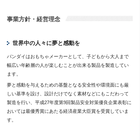
事業方針・経営理念
世界中の人々に夢と感動を
バンダイはおもちゃメーカーとして、子どもから大人まで
幅広い年齢層の人が楽しむことが出来る製品を製造してい
ます。
夢と感動を与えるための基盤となる安全性や環境面にも厳
しい基準を設け、設計だけでなく素材などにもこだわって
製造を行い、平成27年度第9回製品安全対策優良企業表彰に
おいては最優秀賞にあたる経済産業大臣賞を受賞していま
す。