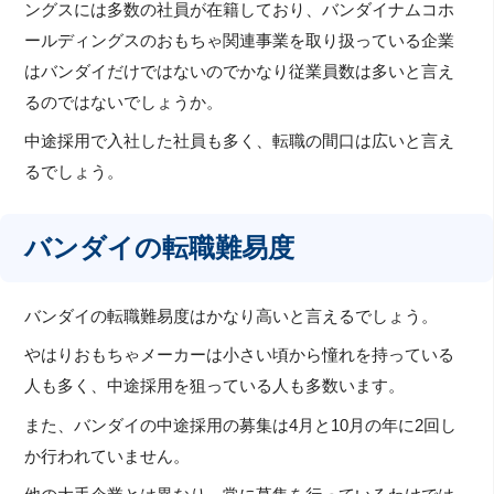
ングスには多数の社員が在籍しており、バンダイナムコホ
ールディングスのおもちゃ関連事業を取り扱っている企業
はバンダイだけではないのでかなり従業員数は多いと言え
るのではないでしょうか。
中途採用で入社した社員も多く、転職の間口は広いと言え
るでしょう。
バンダイの転職難易度
バンダイの転職難易度はかなり高いと言えるでしょう。
やはりおもちゃメーカーは小さい頃から憧れを持っている
人も多く、中途採用を狙っている人も多数います。
また、バンダイの中途採用の募集は4月と10月の年に2回し
か行われていません。