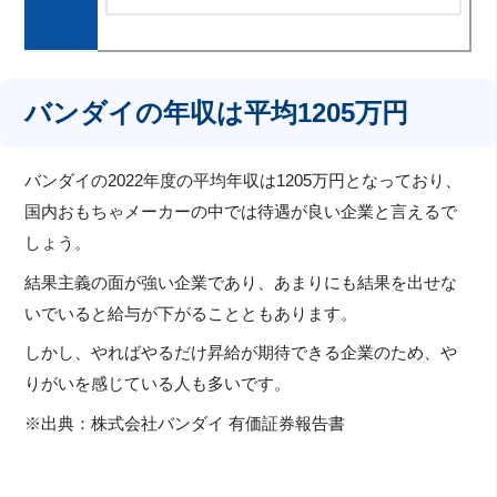
バンダイの年収は平均1205万円
バンダイの2022年度の平均年収は1205万円となっており、
国内おもちゃメーカーの中では待遇が良い企業と言えるで
しょう。
結果主義の面が強い企業であり、あまりにも結果を出せな
いでいると給与が下がることともあります。
しかし、やればやるだけ昇給が期待できる企業のため、や
りがいを感じている人も多いです。
※出典：株式会社バンダイ 有価証券報告書