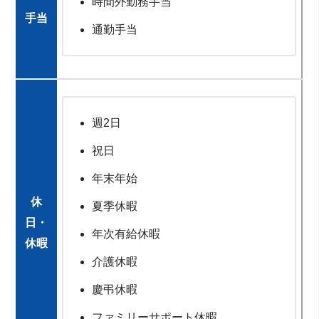
時間外勤務手当
手当
通勤手当
週2日
祝日
年末年始
休
夏季休暇
日・
年次有給休暇
休暇
介護休暇
慶弔休暇
ファミリーサポート休暇