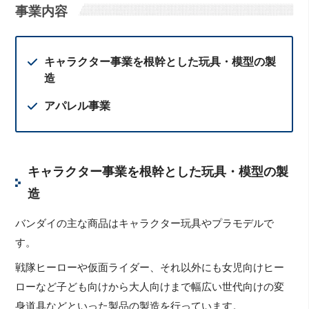
事業内容
キャラクター事業を根幹とした玩具・模型の製
造
アパレル事業
キャラクター事業を根幹とした玩具・模型の製
造
バンダイの主な商品はキャラクター玩具やプラモデルで
す。
戦隊ヒーローや仮面ライダー、それ以外にも女児向けヒー
ローなど子ども向けから大人向けまで幅広い世代向けの変
身道具などといった製品の製造を行っています。