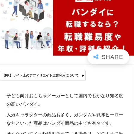
【PR】サイト上のアフィリエイト広告利用について
子ども向けおもちゃメーカーとして国内でもかなり知名度
の高いバンダイ。
人気キャラクターの商品も多く、ガンダムや戦隊ヒーロー
などといった商品はバンダイ商品の中でも有名です。
そんなバンダイへ転職を考えている場合は、どのように転