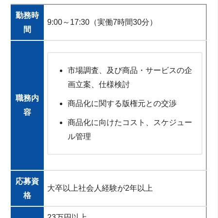
勤務時
9:00～17:30（実働7時間30分）
間
市場調査、及び商品・サービスの企
画立案、仕様検討
職務内
商品化に関する版権元との交渉
容
商品化に向けたコスト、スケジュー
ル管理
応募資
大卒以上社会人経験が2年以上
格
23万円以上