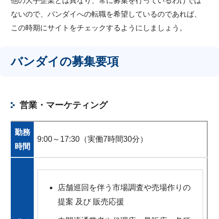
他の大手企業とは異なり、常に募集を行っているわけでは
ないので、バンダイへの転職を希望しているのであれば、
この時期にサイトをチェックするようにしましょう。
バンダイの募集要項
営業・マーケティング
勤務
9:00～17:30（実働7時間30分）
時間
店舗巡回を伴う市場調査や売場作りの
提案 及び 販売応援