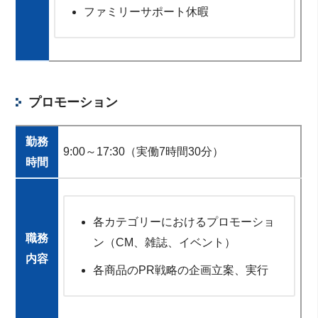
ファミリーサポート休暇
プロモーション
勤務
9:00～17:30（実働7時間30分）
時間
各カテゴリーにおけるプロモーショ
職務
ン（CM、雑誌、イベント）
内容
各商品のPR戦略の企画立案、実行