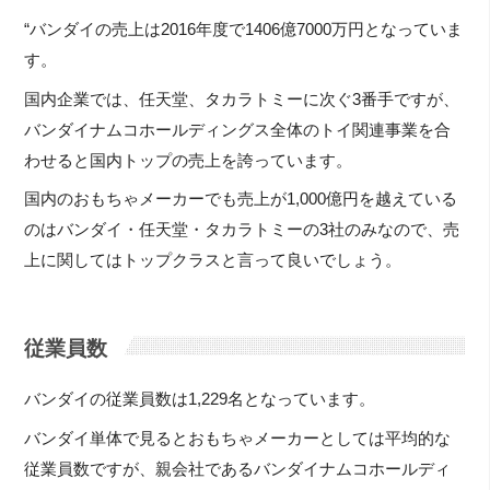
“バンダイの売上は2016年度で1406億7000万円となっていま
す。
国内企業では、任天堂、タカラトミーに次ぐ3番手ですが、
バンダイナムコホールディングス全体のトイ関連事業を合
わせると国内トップの売上を誇っています。
国内のおもちゃメーカーでも売上が1,000億円を越えている
のはバンダイ・任天堂・タカラトミーの3社のみなので、売
上に関してはトップクラスと言って良いでしょう。
従業員数
バンダイの従業員数は1,229名となっています。
バンダイ単体で見るとおもちゃメーカーとしては平均的な
従業員数ですが、親会社であるバンダイナムコホールディ