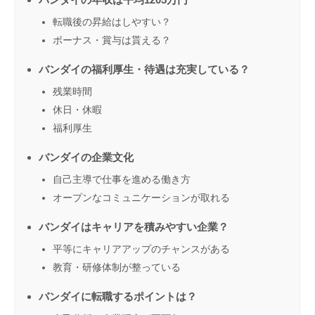
転職後の昇給はしやすい？
ボーナス・賞与は貰える？
バンダイの福利厚生・待遇は充実している？
残業時間
休日・休暇
福利厚生
バンダイの企業文化
自己主導で仕事を進める働き方
オープンなコミュニケーションが取れる
バンダイはキャリアを積みやすい企業？
平等にキャリアアップのチャンスがある
教育・研修体制が整っている
バンダイに転職するポイントは？