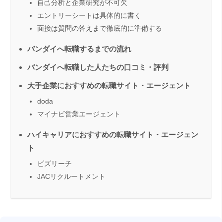
自己分析と企業研究が不可欠
エントリーシートは具体的に書く
面接は質問の答えまで徹底的に準備する
バンダイへ転職するまでの流れ
バンダイへ転職した人たちの口コミ・評判
大手企業におすすめの転職サイト・エージェント
doda
マイナビ営業エージェント
ハイキャリアにおすすめの転職サイト・エージェン
ト
ビズリーチ
JACリクルートメント