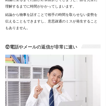
理解するまでに時間がかかってしまいます。
結論から物事を話すことで相手の時間を取らせない姿勢を
伝えることもできますし、意思疎通のミスが発生すること
もありません。
⑫電話やメールの返信が非常に速い