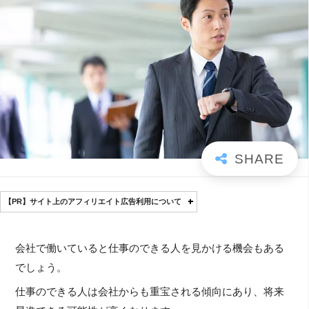
【PR】サイト上のアフィリエイト広告利用について
会社で働いていると仕事のできる人を見かける機会もある
でしょう。
仕事のできる人は会社からも重宝される傾向にあり、将来