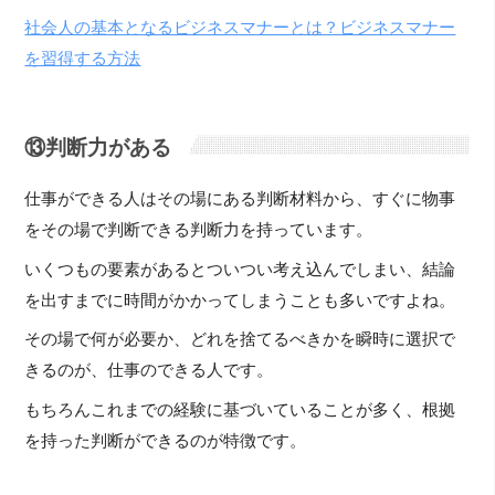
社会人の基本となるビジネスマナーとは？ビジネスマナー
を習得する方法
⑬判断力がある
仕事ができる人はその場にある判断材料から、すぐに物事
をその場で判断できる判断力を持っています。
いくつもの要素があるとついつい考え込んでしまい、結論
を出すまでに時間がかかってしまうことも多いですよね。
その場で何が必要か、どれを捨てるべきかを瞬時に選択で
きるのが、仕事のできる人です。
もちろんこれまでの経験に基づいていることが多く、根拠
を持った判断ができるのが特徴です。