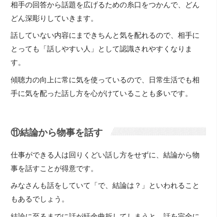
相手の回答から話題を広げるための糸口をつかんで、どん
どん深彫りしていきます。
話していない内容にまできちんと気を配れるので、相手に
とっても「話しやすい人」として認識されやすくなりま
す。
傾聴力の向上に常に気を使っているので、日常生活でも相
手に気を配った話し方を心がけていることも多いです。
⑪結論から物事を話す
仕事ができる人は回りくどい話し方をせずに、結論から物
事を話すことが得意です。
みなさんも話をしていて「で、結論は？」といわれること
もあるでしょう。
結論に至るまでに話が紆余曲折してしまうと、話を完全に