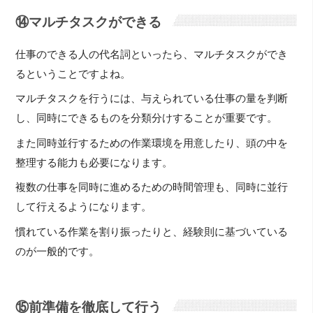
⑭マルチタスクができる
仕事のできる人の代名詞といったら、マルチタスクができ
るということですよね。
マルチタスクを行うには、与えられている仕事の量を判断
し、同時にできるものを分類分けすることが重要です。
また同時並行するための作業環境を用意したり、頭の中を
整理する能力も必要になります。
複数の仕事を同時に進めるための時間管理も、同時に並行
して行えるようになります。
慣れている作業を割り振ったりと、経験則に基づいている
のが一般的です。
⑮前準備を徹底して行う