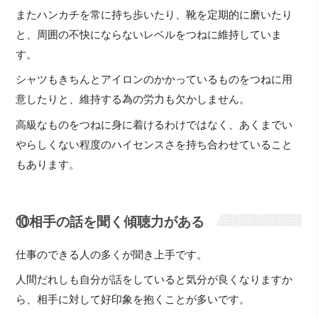
またハンカチを常に持ち歩いたり、靴を定期的に磨いたり
と、周囲の不快にならないレベルをつねに維持していま
す。
シャツもきちんとアイロンのかかっているものをつねに用
意したりと、維持する為の労力も欠かしません。
高級なものをつねに身に着けるわけではなく、あくまでい
やらしくない程度のハイセンスさを持ち合わせていること
もあります。
⑩相手の話を聞く傾聴力がある
仕事のできる人の多くが聞き上手です。
人間だれしも自分が話をしていると気分が良くなりますか
ら、相手に対して好印象を抱くことが多いです。