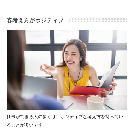
⑤考え方がポジティブ
仕事ができる人の多くは、ポジティブな考え方を持ってい
ることが多いです。