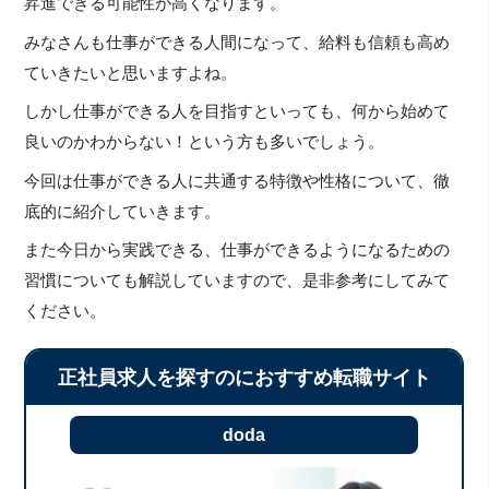
昇進できる可能性が高くなります。
みなさんも仕事ができる人間になって、給料も信頼も高め
ていきたいと思いますよね。
しかし仕事ができる人を目指すといっても、何から始めて
良いのかわからない！という方も多いでしょう。
今回は仕事ができる人に共通する特徴や性格について、徹
底的に紹介していきます。
また今日から実践できる、仕事ができるようになるための
習慣についても解説していますので、是非参考にしてみて
ください。
正社員求人を探すのにおすすめ転職サイト
doda