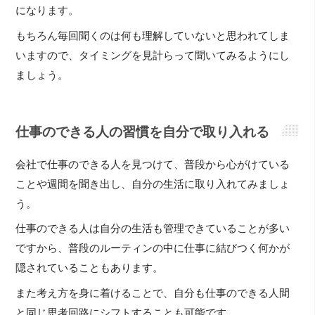
になります。
もちろん毎回聞くのは何も理解していないと思われてしま
いますので、タイミングを見計らって聞いてみるようにし
ましょう。
仕事のできる人の習慣を自分で取り入れる
会社で仕事のできる人を見つけて、普段から心がけている
ことや週間を聞き出し、自分の生活に取り入れてみましょ
う。
仕事のできる人は自分の生活も管理できていることが多い
ですから、普段のルーティンの中に仕事に結びつく何かが
隠されていることもあります。
また考え方を身に着けることで、自分も仕事のできる人間
と同じ思考回路にシフトすることも可能です。