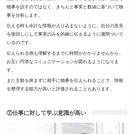
物事を話すのではなく、きちんと事実と数値に基づいて物
事を分析します。
伝える時も余計な情報が入り込まないように、自分の意見
を後回しにして事実のみを的確に伝えるように週間づいて
いるのです。
伝えられる側も理解するまでに時間がかかりませんから、
お互い円滑なコミュニケーションが図れるようになりま
す。
また主観を挟まずに相手に物事を伝えられることで、情報
を整理する能力が高いと評価されることもあります。
⑦仕事に対して学ぶ意識が高い