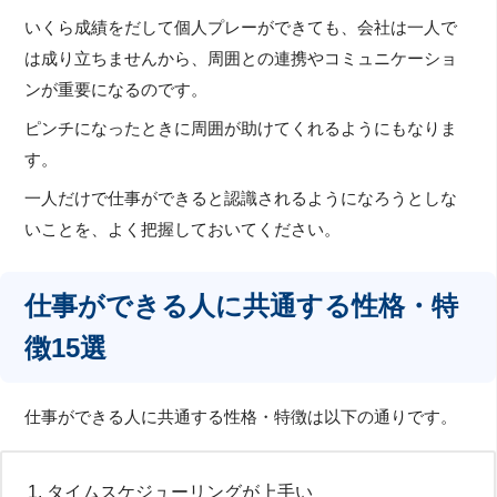
いくら成績をだして個人プレーができても、会社は一人で
は成り立ちませんから、周囲との連携やコミュニケーショ
ンが重要になるのです。
ピンチになったときに周囲が助けてくれるようにもなりま
す。
一人だけで仕事ができると認識されるようになろうとしな
いことを、よく把握しておいてください。
仕事ができる人に共通する性格・特
徴15選
仕事ができる人に共通する性格・特徴は以下の通りです。
タイムスケジューリングが上手い