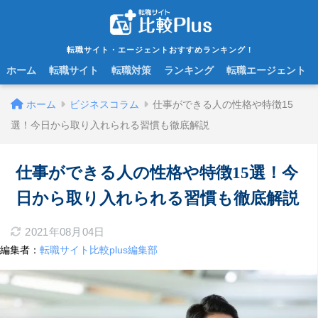
転職サイト・エージェントおすすめランキング！
ホーム
転職サイト
転職対策
ランキング
転職エージェント
ホーム
ビジネスコラム
仕事ができる人の性格や特徴15
選！今日から取り入れられる習慣も徹底解説
仕事ができる人の性格や特徴15選！今
日から取り入れられる習慣も徹底解説
2021年08月04日
編集者：
転職サイト比較plus編集部