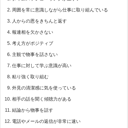
周囲を常に意識しながら仕事に取り組んでいる
人からの恩をきちんと返す
報連相を欠かさない
考え方がポジティブ
主観で物事を話さない
仕事に対して学ぶ意識が高い
粘り強く取り組む
外見の清潔感に気を使っている
相手の話を聞く傾聴力がある
結論から物事を話す
電話やメールの返信が非常に速い