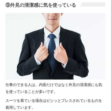
⑨外見の清潔感に気を使っている
仕事のできる人は、内面だけではなく外見の清潔感にも気
を使っていることが多いです。
スーツを着ている場合はピシッとプレスされているものを
着用しています。