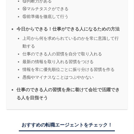
⑬判断力がある
⑭マルチタスクができる
⑮前準備を徹底して行う
今日からできる！仕事ができる人になるための方法
上司から何を求められているのかを常に意識して行
動する
仕事のできる人の習慣を自分で取り入れる
最新の情報を取り入れる習慣をつける
情報を常に優先順位ごとに振り分ける習慣を作る
愚痴やマイナスなことはつぶやかない
仕事のできる人の習慣を身に着けて会社で活躍でき
る人を目指そう
おすすめの転職エージェントをチェック！