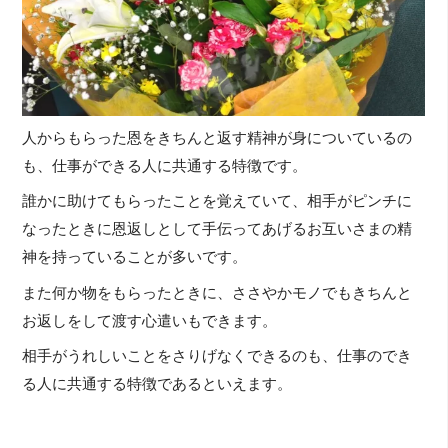
人からもらった恩をきちんと返す精神が身についているの
も、仕事ができる人に共通する特徴です。
誰かに助けてもらったことを覚えていて、相手がピンチに
なったときに恩返しとして手伝ってあげるお互いさまの精
神を持っていることが多いです。
また何か物をもらったときに、ささやかモノでもきちんと
お返しをして渡す心遣いもできます。
相手がうれしいことをさりげなくできるのも、仕事のでき
る人に共通する特徴であるといえます。