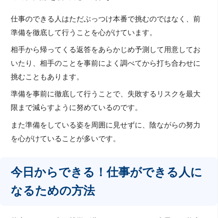
仕事のできる人はただぶっつけ本番で挑むのではなく、前
準備を徹底して行うことを心がけています。
相手から帰ってくる返答をあらかじめ予測して用意してお
いたり、相手のことを事前によく調べてから打ち合わせに
挑むこともあります。
準備を事前に徹底して行うことで、失敗するリスクを最大
限まで減らすように努めているのです。
また準備をしている姿を周囲に見せずに、陰ながらの努力
を心がけていることが多いです。
今日からできる！仕事ができる人に
なるための方法