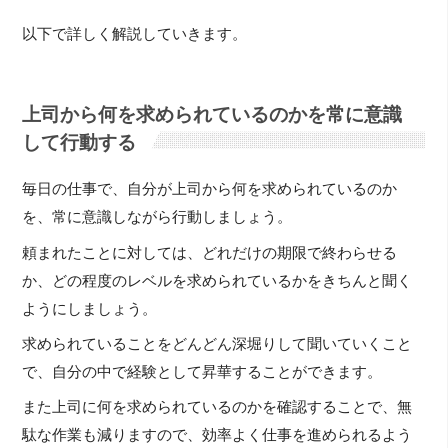
以下で詳しく解説していきます。
上司から何を求められているのかを常に意識
して行動する
毎日の仕事で、自分が上司から何を求められているのか
を、常に意識しながら行動しましょう。
頼まれたことに対しては、どれだけの期限で終わらせる
か、どの程度のレベルを求められているかをきちんと聞く
ようにしましょう。
求められていることをどんどん深堀りして聞いていくこと
で、自分の中で経験として昇華することができます。
また上司に何を求められているのかを確認することで、無
駄な作業も減りますので、効率よく仕事を進められるよう