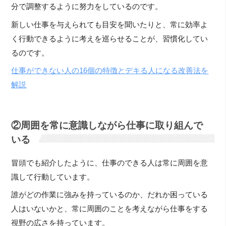
分で調整するように努力をしているのです。
新しい仕事を与えられても目安を聞いたりと、常に効率よ
く行動できるように考えを巡らせることが、習慣化してい
るのです。
仕事ができない人の16個の特徴とデキる人になる改善法を
解説
②周囲を常に意識しながら仕事に取り組んで
いる
冒頭でも紹介したように、仕事のできる人は常に周囲を意
識して行動しています。
誰がどの作業に強みを持っているのか、だれか困っている
人はいないかと、常に周囲のことを考えながら仕事をする
視野の広さを持っています。