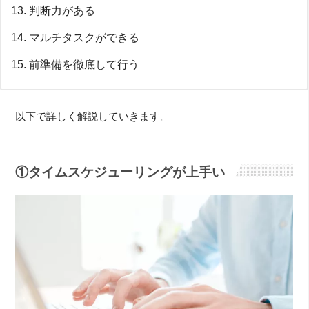
判断力がある
マルチタスクができる
前準備を徹底して行う
以下で詳しく解説していきます。
①タイムスケジューリングが上手い