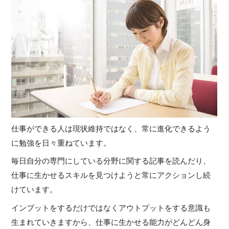
仕事ができる人は現状維持ではなく、常に進化できるよう
に勉強を日々重ねています。
毎日自分の専門にしている分野に関する記事を読んだり、
仕事に生かせるスキルを見つけようと常にアクションし続
けています。
インプットをするだけではなくアウトプットをする意識も
生まれていきますから、仕事に生かせる能力がどんどん身