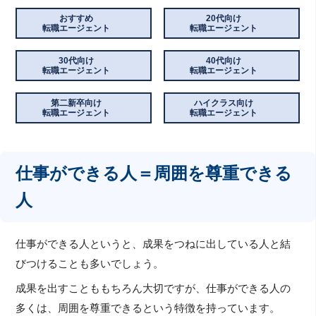
おすすめ
20代向け
転職エージェント
転職エージェント
30代向け
40代向け
転職エージェント
転職エージェント
第二新卒向け
ハイクラス向け
転職エージェント
転職エージェント
仕事ができる人＝周囲を尊重できる
人
仕事ができる人というと、成果をつねに出している人と結
びつけることも多いでしょう。
成果を出すことももちろん大切ですが、仕事ができる人の
多くは、周囲を尊重できるという特徴を持っています。