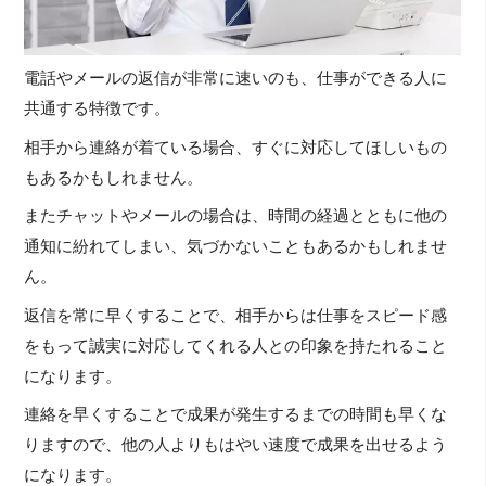
電話やメールの返信が非常に速いのも、仕事ができる人に
共通する特徴です。
相手から連絡が着ている場合、すぐに対応してほしいもの
もあるかもしれません。
またチャットやメールの場合は、時間の経過とともに他の
通知に紛れてしまい、気づかないこともあるかもしれませ
ん。
返信を常に早くすることで、相手からは仕事をスピード感
をもって誠実に対応してくれる人との印象を持たれること
になります。
連絡を早くすることで成果が発生するまでの時間も早くな
りますので、他の人よりもはやい速度で成果を出せるよう
になります。