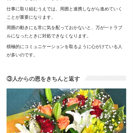
仕事に取り組むうえでは、周囲と連携しながら進めていく
ことが重要になります。
周囲の動きにも常に気を配っておかないと、万が一トラブ
ルになったときに対処できなくなります。
積極的にコミュニケーションを取るように心がけている人
が多いのです。
③人からの恩をきちんと返す