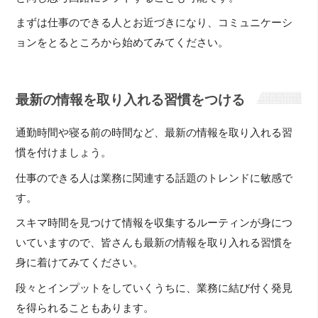
まずは仕事のできる人とお近づきになり、コミュニケーシ
ョンをとるところから始めてみてください。
最新の情報を取り入れる習慣をつける
通勤時間や寝る前の時間など、最新の情報を取り入れる習
慣を付けましょう。
仕事のできる人は業務に関連する話題のトレンドに敏感で
す。
スキマ時間を見つけて情報を収集するルーティンが身につ
いていますので、皆さんも最新の情報を取り入れる習慣を
身に着けてみてください。
段々とインプットをしていくうちに、業務に結び付く発見
を得られることもあります。