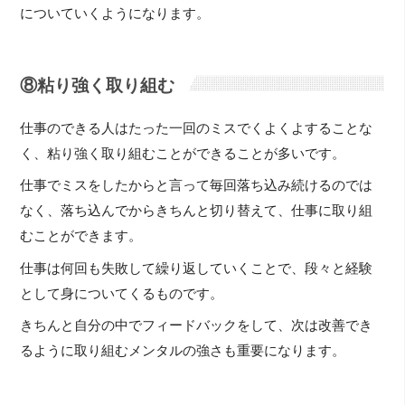
についていくようになります。
⑧粘り強く取り組む
仕事のできる人はたった一回のミスでくよくよすることな
く、粘り強く取り組むことができることが多いです。
仕事でミスをしたからと言って毎回落ち込み続けるのでは
なく、落ち込んでからきちんと切り替えて、仕事に取り組
むことができます。
仕事は何回も失敗して繰り返していくことで、段々と経験
として身についてくるものです。
きちんと自分の中でフィードバックをして、次は改善でき
るように取り組むメンタルの強さも重要になります。