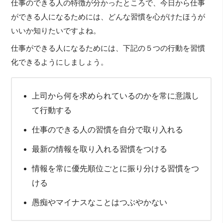
仕事のできる人の特徴が分かったところで、今日から仕事
ができる人になるためには、どんな習慣を心がけたほうが
いいか知りたいですよね。
仕事ができる人になるためには、下記の５つの行動を習慣
化できるようにしましょう。
上司から何を求められているのかを常に意識し
て行動する
仕事のできる人の習慣を自分で取り入れる
最新の情報を取り入れる習慣をつける
情報を常に優先順位ごとに振り分ける習慣をつ
ける
愚痴やマイナスなことはつぶやかない