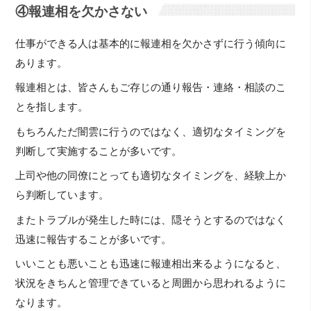
④報連相を欠かさない
仕事ができる人は基本的に報連相を欠かさずに行う傾向に
あります。
報連相とは、皆さんもご存じの通り報告・連絡・相談のこ
とを指します。
もちろんただ闇雲に行うのではなく、適切なタイミングを
判断して実施することが多いです。
上司や他の同僚にとっても適切なタイミングを、経験上か
ら判断しています。
またトラブルが発生した時には、隠そうとするのではなく
迅速に報告することが多いです。
いいことも悪いことも迅速に報連相出来るようになると、
状況をきちんと管理できていると周囲から思われるように
なります。