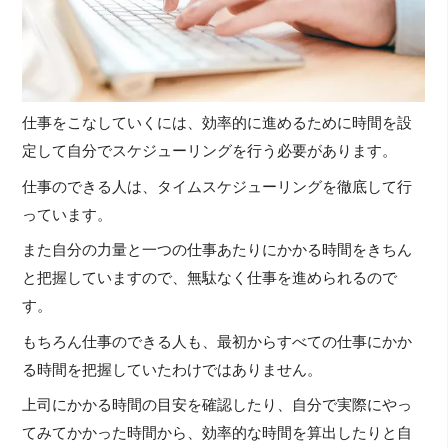
仕事をこなしていくには、効率的に進めるために時間を設
定して自分でスケジューリングを行う必要があります。
仕事のできる人は、タイムスケジューリングを徹底して行
っています。
また自分の力量と一つの仕事あたりにかかる時間をきちん
と把握していますので、無駄なく仕事を進められるので
す。
もちろん仕事のできる人も、最初からすべての仕事にかか
る時間を把握していたわけではありません。
上司にかかる時間の目安を確認したり、自分で実際にやっ
てみてかかった時間から、効率的な時間を算出したりと自