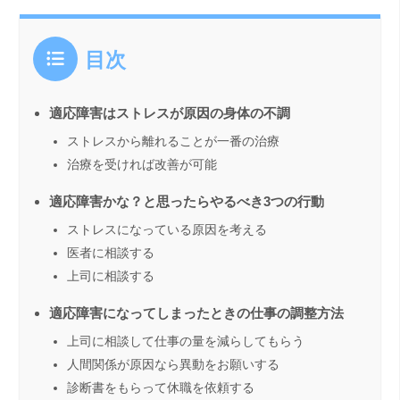
目次
適応障害はストレスが原因の身体の不調
ストレスから離れることが一番の治療
治療を受ければ改善が可能
適応障害かな？と思ったらやるべき3つの行動
ストレスになっている原因を考える
医者に相談する
上司に相談する
適応障害になってしまったときの仕事の調整方法
上司に相談して仕事の量を減らしてもらう
人間関係が原因なら異動をお願いする
診断書をもらって休職を依頼する