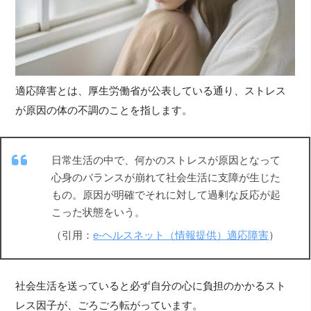
適応障害とは、厚生労働省が公表している通り、ストレス
が原因の体の不調のことを指します。
日常生活の中で、何かのストレスが原因となって
心身のバランスが崩れて社会生活に支障が生じた
もの。原因が明確でそれに対して過剰な反応が起
こった状態をいう。
（引用：
e-ヘルスネット（情報提供）適応障害
）
社会生活を送っていると必ず自分の心に負担のかかるスト
レス因子が、ごろごろ転がっています。