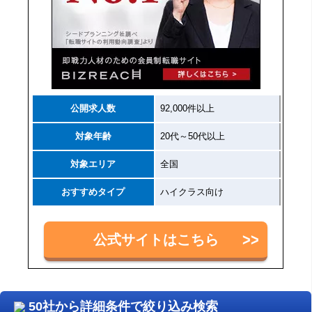
公開求人数
92,000件以上
対象年齢
20代～50代以上
対象エリア
全国
おすすめタイプ
ハイクラス向け
公式サイトはこちら
50社から詳細条件で絞り込み検索