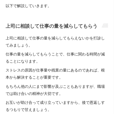
以下で解説していきます。
上司に相談して仕事の量を減らしてもらう
上司に相談して仕事の量を減らしてもらえないかを打診し
てみましょう。
仕事の量を減らしてもらうことで、仕事に関わる時間が減
ることになります。
ストレスの原因が仕事量や残業の量にあるのであれば、根
本から解決することが重要です。
もちろん他の人にまで影響が及ぶこともありますが、職場
では助け合いの精神が大切です。
お互いが助け合って成り立っていますから、後で恩返しす
るつもりで甘えましょう。