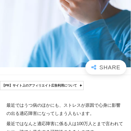
【PR】サイト上のアフィリエイト広告利用について
最近ではうつ病のほかにも、ストレスが原因で心身に影響
の出る適応障害になってしまう人もいます。
最近ではなんと適応障害に係る人は100万人とまで言われて