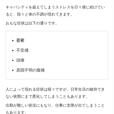
キャパシティを超えてしまうストレスを日々感じ続けてい
ると、段々と体の不調が現れてきます。
おもな症状は以下の通りです。
憂鬱
不安感
頭痛
原因不明の腹痛
人によって現れる症状は様々ですが、日常生活の維持でき
ない状態にまで悪化してしまうこともあります。
出勤が難しい状況にもなり、仕事に支障が出てしまうこと
もあります。