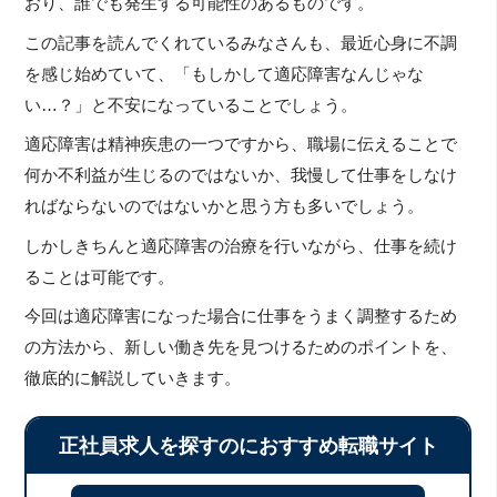
おり、誰でも発生する可能性のあるものです。
この記事を読んでくれているみなさんも、最近心身に不調
を感じ始めていて、「もしかして適応障害なんじゃな
い…？」と不安になっていることでしょう。
適応障害は精神疾患の一つですから、職場に伝えることで
何か不利益が生じるのではないか、我慢して仕事をしなけ
ればならないのではないかと思う方も多いでしょう。
しかしきちんと適応障害の治療を行いながら、仕事を続け
ることは可能です。
今回は適応障害になった場合に仕事をうまく調整するため
の方法から、新しい働き先を見つけるためのポイントを、
徹底的に解説していきます。
正社員求人を探すのにおすすめ転職サイト