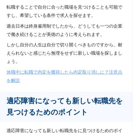
転職することで自分に合った職場を見つけることも可能で
すし、希望している条件で求人を探せます。
過去日本は終身雇用制でしたから、どうしても一つの企業
で働き続けることが美徳のように考えられます。
しかし自分の人生は自分で切り開くべきものですから、耐
えられないと感じたら無理をせずに新しい職場を探しまし
ょう。
休職中に転職で内定を獲得したら内定取り消しに？注意点
を解説
適応障害になっても新しい転職先を
見つけるためのポイント
適応障害になっても新しい転職先をに見つけるためのポイ