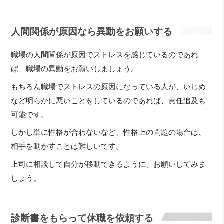
人間関係が原因なら異動をお願いする
職場の人間関係が原因でストレスを感じているのであれ
ば、職場の異動をお願いしましょう。
もちろん職場でストレスの原因になっている人が、いじめ
など明らかに悪いことをしているのであれば、責任追及も
可能です。
しかし単に性格が合わないなど、性格上の問題の場合は、
相手を動かすことは難しいです。
上司に相談して自分が移動できるように、お願いしてみま
しょう。
診断書をもらって休職を依頼する