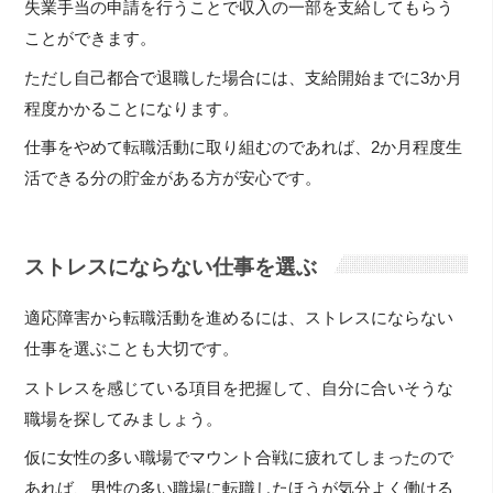
失業手当の申請を行うことで収入の一部を支給してもらう
ことができます。
ただし自己都合で退職した場合には、支給開始までに3か月
程度かかることになります。
仕事をやめて転職活動に取り組むのであれば、2か月程度生
活できる分の貯金がある方が安心です。
ストレスにならない仕事を選ぶ
適応障害から転職活動を進めるには、ストレスにならない
仕事を選ぶことも大切です。
ストレスを感じている項目を把握して、自分に合いそうな
職場を探してみましょう。
仮に女性の多い職場でマウント合戦に疲れてしまったので
あれば、男性の多い職場に転職したほうが気分よく働ける