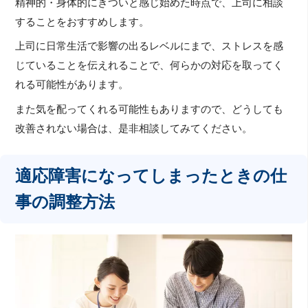
精神的・身体的にきついと感じ始めた時点で、上司に相談
することをおすすめします。
上司に日常生活で影響の出るレベルにまで、ストレスを感
じていることを伝えれることで、何らかの対応を取ってく
れる可能性があります。
また気を配ってくれる可能性もありますので、どうしても
改善されない場合は、是非相談してみてください。
適応障害になってしまったときの仕
事の調整方法