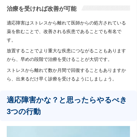
治療を受ければ改善が可能
適応障害はストレスから離れて医師からの処方されている
薬を飲むことで、改善される疾患であることでも有名で
す。
放置することでより重大な疾患につながることもあります
から、早めの段階で治療を受けることが大切です。
ストレスから離れて数か月間で回復することもありますか
ら、出来るだけ早く診療を受けるようにしましょう。
適応障害かな？と思ったらやるべき
3つの行動