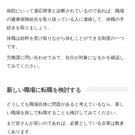
病院にいって適応障害と診断されているのであれば、職場
の健康保険組合を取り扱っている人に連絡して、休職の手
続きを取りましょう。
休職は給料を受け取りながら休むことができる制度の一つ
です。
労務課に問い合わせてみて、自分が対象になるかを確認し
てみてください。
新しい職場に転職を検討する
どうしても職場自体に問題があると考えているなら、新し
い職場を探して転職することも検討してみてください。
まだ皆さんが若いのであれば、必要としている企業は数多
くあります。