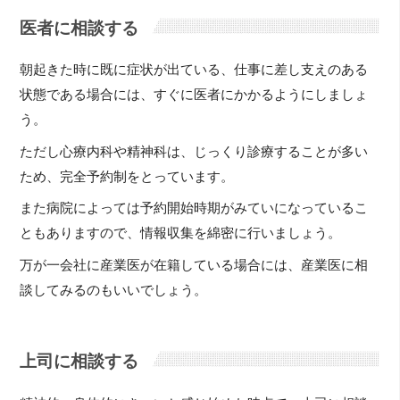
医者に相談する
朝起きた時に既に症状が出ている、仕事に差し支えのある
状態である場合には、すぐに医者にかかるようにしましょ
う。
ただし心療内科や精神科は、じっくり診療することが多い
ため、完全予約制をとっています。
また病院によっては予約開始時期がみていになっているこ
ともありますので、情報収集を綿密に行いましょう。
万が一会社に産業医が在籍している場合には、産業医に相
談してみるのもいいでしょう。
上司に相談する