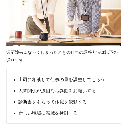
適応障害になってしまったときの仕事の調整方法は以下の
通りです。
上司に相談して仕事の量を調整してもらう
人間関係が原因なら異動をお願いする
診断書をもらって休職を依頼する
新しい職場に転職を検討する