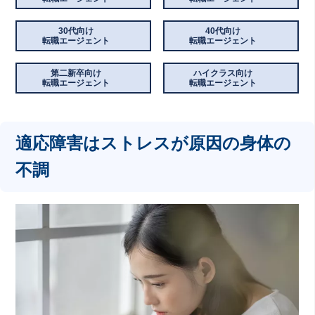
30代向け
40代向け
転職エージェント
転職エージェント
第二新卒向け
ハイクラス向け
転職エージェント
転職エージェント
適応障害はストレスが原因の身体の
不調