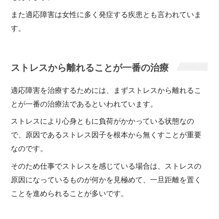
また適応障害は女性に多く発症する疾患とも言われていま
す。
ストレスから離れることが一番の治療
適応障害を治療するためには、まずストレスから離れるこ
とが一番の治療法であるといわれています。
ストレスにより心身ともに負荷がかかっている状態なの
で、原因であるストレス因子を根本から無くすことが重要
なのです。
そのため仕事でストレスを感じている場合は、ストレスの
原因になっているものが何かを見極めて、一旦距離を置く
ことを進められることが多いです。