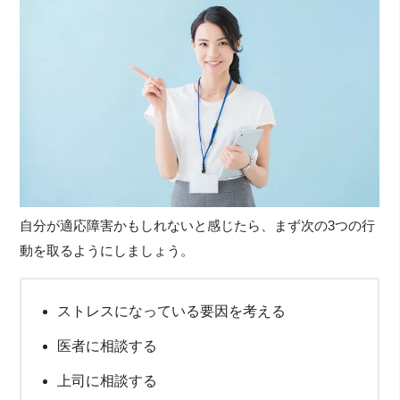
自分が適応障害かもしれないと感じたら、まず次の3つの行
動を取るようにしましょう。
ストレスになっている要因を考える
医者に相談する
上司に相談する