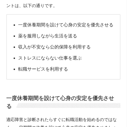
ントは、以下の通りです。
一度休養期間を設けて心身の安定を優先させる
薬を服用しながら生活を送る
収入が不安なら公的保障を利用する
ストレスにならない仕事を選ぶ
転職サービスを利用する
一度休養期間を設けて心身の安定を優先させ
る
適応障害と診断されたらすぐに転職活動を始めるのではな