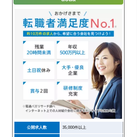
公開求人数
35,000件以上