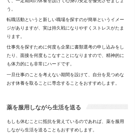
く、一定期間の休養を設けて心身の安定を優先させましょ
う。
転職活動というと新しい職場を探すのが簡単というイメー
ジがありますが、実は持久戦になりやすくストレスがたま
ります。
仕事先を探すために何度も企業に書類選考の申し込みをし
たり、面接を何度もこなすことになりますので、精神的に
も体力的にも非常にハードです。
一旦仕事のことを考えない期間を設けて、自分を見つめな
おす休養を取ることに専念することをおすすめします。
薬を服用しながら生活を送る
もしも休むことに抵抗を覚えているのであれば、薬を服用
しながら生活を送ることもおすすめします。