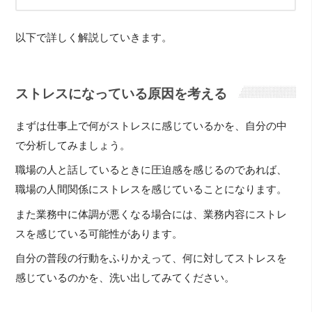
以下で詳しく解説していきます。
ストレスになっている原因を考える
まずは仕事上で何がストレスに感じているかを、自分の中
で分析してみましょう。
職場の人と話しているときに圧迫感を感じるのであれば、
職場の人間関係にストレスを感じていることになります。
また業務中に体調が悪くなる場合には、業務内容にストレ
スを感じている可能性があります。
自分の普段の行動をふりかえって、何に対してストレスを
感じているのかを、洗い出してみてください。