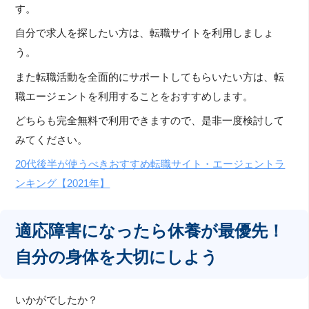
す。
自分で求人を探したい方は、転職サイトを利用しましょ
う。
また転職活動を全面的にサポートしてもらいたい方は、転
職エージェントを利用することをおすすめします。
どちらも完全無料で利用できますので、是非一度検討して
みてください。
20代後半が使うべきおすすめ転職サイト・エージェントラ
ンキング【2021年】
適応障害になったら休養が最優先！
自分の身体を大切にしよう
いかがでしたか？