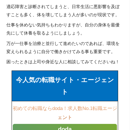
適応障害と診断されてしまうと、日常生活に悪影響を及ぼ
すことも多く、体を壊してしまう人が多いのが現状です。
仕事を休めない気持ちもわかりますが、自分の身体を最優
先にして休養を取るようにしましょう。
万が一仕事を治療と並行して進めたいのであれば、環境を
変えられるように自分で働きかけてみる事も重要です。
困ったときは上司や身近な人に相談してみてくださいね！
今人気の転職サイト・エージェン
ト
初めての転職ならdoda！求人数No.1転職エージ
ェント
doda