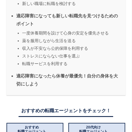
新しい職場に転職を検討する
適応障害になっても新しい転職先を見つけるための
ポイント
一度休養期間を設けて心身の安定を優先させる
薬を服用しながら生活を送る
収入が不安なら公的保障を利用する
ストレスにならない仕事を選ぶ
転職サービスを利用する
適応障害になったら休養が最優先！自分の身体を大
切にしよう
おすすめの転職エージェントをチェック！
おすすめ
20代向け
転職エージェント
転職エージェント