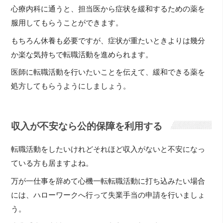
心療内科に通うと、担当医から症状を緩和するための薬を
服用してもらうことができます。
もちろん休養も必要ですが、症状が重たいときよりは幾分
か楽な気持ちで転職活動を進められます。
医師に転職活動を行いたいことを伝えて、緩和できる薬を
処方してもらうようにしましょう。
収入が不安なら公的保障を利用する
転職活動をしたいけれどそれほど収入がないと不安になっ
ている方も居ますよね。
万が一仕事を辞めて心機一転転職活動に打ち込みたい場合
には、ハローワークへ行って失業手当の申請を行いましょ
う。