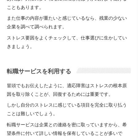
こともあります。
また仕事の内容が重たいと感じているなら、残業の少ない
企業を調べて調べられます。
ストレス要因をよくチェックして、仕事選びに生かしてい
きましょう。
転職サービスを利用する
冒頭でもお伝えしたように、適応障害はストレスの根本原
因を取り除くことが、回復するためには重要です。
しかし自分のストレスに感じている項目を完全に取り払う
ことは難しいでしょう。
転職サービスは企業との連絡を密に取っていますから、希
望条件に付いて詳しい情報を保有していることが多いで