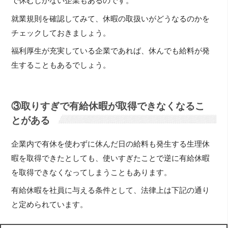
で休むしかない企業もあるのです。
就業規則を確認してみて、休暇の取扱いがどうなるのかを
チェックしておきましょう。
福利厚生が充実している企業であれば、休んでも給料が発
生することもあるでしょう。
③取りすぎで有給休暇が取得できなくなるこ
とがある
企業内で有休を使わずに休んだ日の給料も発生する生理休
暇を取得できたとしても、使いすぎたことで逆に有給休暇
を取得できなくなってしまうこともあります。
有給休暇を社員に与える条件として、法律上は下記の通り
と定められています。