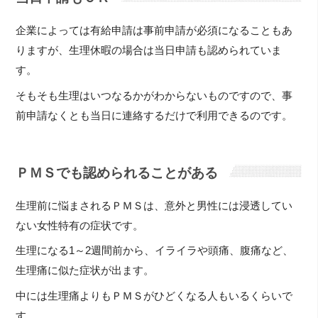
企業によっては有給申請は事前申請が必須になることもあ
りますが、生理休暇の場合は当日申請も認められていま
す。
そもそも生理はいつなるかがわからないものですので、事
前申請なくとも当日に連絡するだけで利用できるのです。
ＰＭＳでも認められることがある
生理前に悩まされるＰＭＳは、意外と男性には浸透してい
ない女性特有の症状です。
生理になる1～2週間前から、イライラや頭痛、腹痛など、
生理痛に似た症状が出ます。
中には生理痛よりもＰＭＳがひどくなる人もいるくらいで
す。