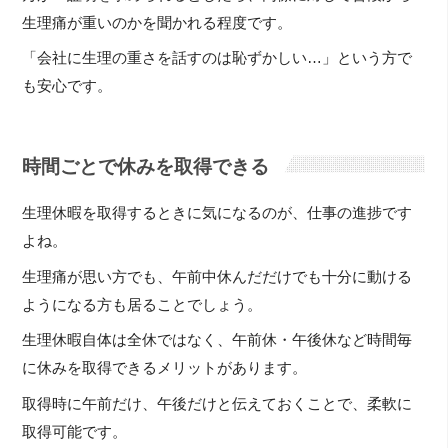
生理痛が重いのかを聞かれる程度です。
「会社に生理の重さを話すのは恥ずかしい…」という方で
も安心です。
時間ごとで休みを取得できる
生理休暇を取得するときに気になるのが、仕事の進捗です
よね。
生理痛が思い方でも、午前中休んだだけでも十分に動ける
ようになる方も居ることでしょう。
生理休暇自体は全休ではなく、午前休・午後休など時間毎
に休みを取得できるメリットがあります。
取得時に午前だけ、午後だけと伝えておくことで、柔軟に
取得可能です。