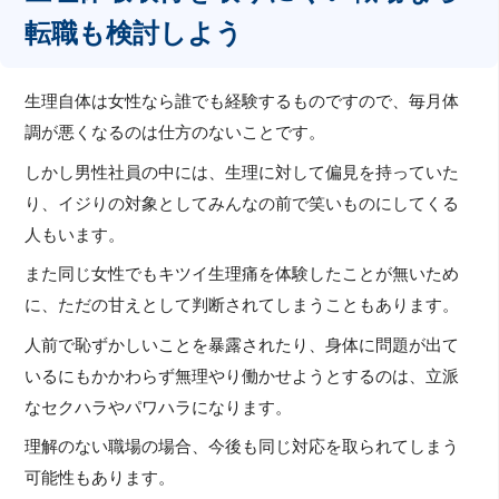
転職も検討しよう
生理自体は女性なら誰でも経験するものですので、毎月体
調が悪くなるのは仕方のないことです。
しかし男性社員の中には、生理に対して偏見を持っていた
り、イジりの対象としてみんなの前で笑いものにしてくる
人もいます。
また同じ女性でもキツイ生理痛を体験したことが無いため
に、ただの甘えとして判断されてしまうこともあります。
人前で恥ずかしいことを暴露されたり、身体に問題が出て
いるにもかかわらず無理やり働かせようとするのは、立派
なセクハラやパワハラになります。
理解のない職場の場合、今後も同じ対応を取られてしまう
可能性もあります。