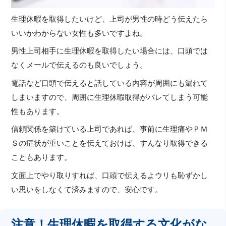
生理休暇を取得したいけど、上司が男性の時どう伝えたら
いいかわからない女性も多いですよね。
男性上司相手に生理休暇を取得したい場合には、口頭では
なくメールで伝えるのも良いでしょう。
電話など口頭で伝えると話している内容が周囲にも漏れて
しまいますので、周囲に生理休暇取得がバレてしまう可能
性もあります。
信頼関係を築けている上司であれば、事前に生理痛やＰＭ
Ｓの症状が重いことを伝えておけば、すんなり取得できる
こともあります。
文面上でやり取りすれば、口頭で伝えるよウリも恥ずかし
い思いをしなくて済みますので、安心です。
注意！生理休暇を取得する文化がな