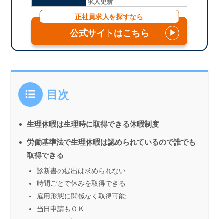
求人更新
正社員求人を探すなら
公式サイトはこちら
▶
目次
生理休暇は生理時に取得できる休暇制度
労働基準法で生理休暇は認められているので誰でも
取得できる
診断書の提出は求められない
時間ごとで休みを取得できる
雇用形態に関係なく取得可能
当日申請もＯＫ