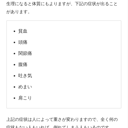
生理になると体質にもよりますが、下記の症状が出ること
があります。
貧血
頭痛
関節痛
腹痛
吐き気
めまい
肩こり
上記の症状は人によって重さが変わりますので、全く何の
症状もない人もいれば、倒れてしまう人もいるのです。