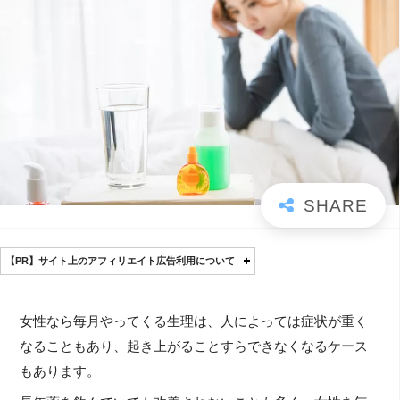
【PR】サイト上のアフィリエイト広告利用について
女性なら毎月やってくる生理は、人によっては症状が重く
なることもあり、起き上がることすらできなくなるケース
もあります。