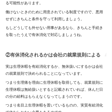
る可能性があります。
働けないときのために用意されている制度ですので、悪用
せずにきちんと条件を守って利用しましょう。
もしどうしても外せない用事があるなら、きちんと手続き
を取ったうえで有休消化で対応しましょうね。
②有休消化されるかは会社の就業規則による
実は生理休暇を有給消化するか、無休扱いにするかは会社
の就業規則で決められることになっています。
つまり生理痛を理由に生理休暇を取得しても、就業規則に
生理休暇は無給扱いとすると記載されていれば、休んだ日
の分の給料はもらえなくなってしまうのです。
つまり名目上生理休暇を置いているものの、実質有給消化