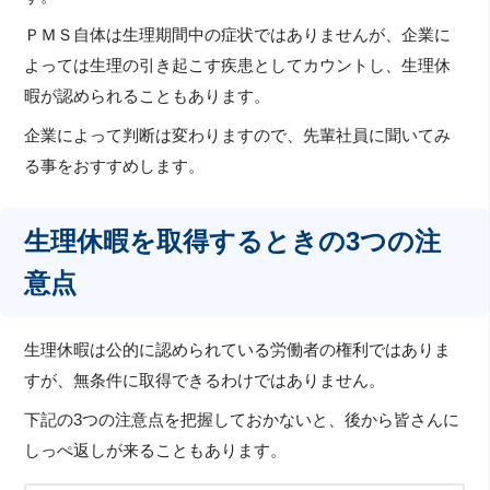
ＰＭＳ自体は生理期間中の症状ではありませんが、企業に
よっては生理の引き起こす疾患としてカウントし、生理休
暇が認められることもあります。
企業によって判断は変わりますので、先輩社員に聞いてみ
る事をおすすめします。
生理休暇を取得するときの3つの注
意点
生理休暇は公的に認められている労働者の権利ではありま
すが、無条件に取得できるわけではありません。
下記の3つの注意点を把握しておかないと、後から皆さんに
しっぺ返しが来ることもあります。