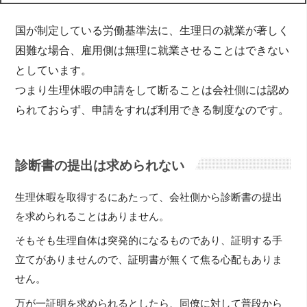
国が制定している労働基準法に、生理日の就業が著しく
困難な場合、雇用側は無理に就業させることはできない
としています。
つまり生理休暇の申請をして断ることは会社側には認め
られておらず、申請をすれば利用できる制度なのです。
診断書の提出は求められない
生理休暇を取得するにあたって、会社側から診断書の提出
を求められることはありません。
そもそも生理自体は突発的になるものであり、証明する手
立てがありませんので、証明書が無くて焦る心配もありま
せん。
万が一証明を求められるとしたら、同僚に対して普段から