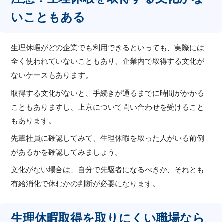
いこともある
生理休暇がどの企業でも利用できるといっても、実際には
全く使われていないこともあり、企業内で取得する文化が
ないケースもあります。
取得する文化がないと、手続きが通るまでに時間がかかる
こともありますし、上京について問い合わせを受けること
もあります。
先輩社員に確認してみて、生理休暇を取った人がいる前例
があるかを確認してみましょう。
文化がない場合は、自分で先駆者になるべきか、それとも
有給消化で休むかの判断が必要になります。
生理休暇取得を取りにくい職場なら