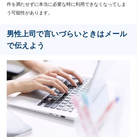
件を満たせずに本当に必要な時に利用できなくなってしま
う可能性があります。
男性上司で言いづらいときはメール
で伝えよう