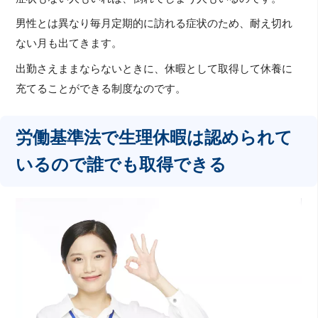
男性とは異なり毎月定期的に訪れる症状のため、耐え切れ
ない月も出てきます。
出勤さえままならないときに、休暇として取得して休養に
充てることができる制度なのです。
労働基準法で生理休暇は認められて
いるので誰でも取得できる