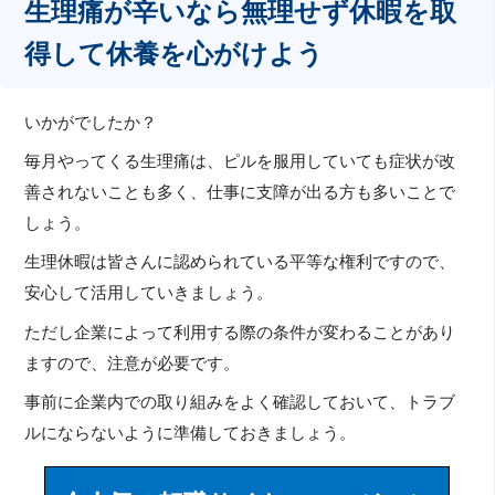
生理痛が辛いなら無理せず休暇を取
得して休養を心がけよう
いかがでしたか？
毎月やってくる生理痛は、ピルを服用していても症状が改
善されないことも多く、仕事に支障が出る方も多いことで
しょう。
生理休暇は皆さんに認められている平等な権利ですので、
安心して活用していきましょう。
ただし企業によって利用する際の条件が変わることがあり
ますので、注意が必要です。
事前に企業内での取り組みをよく確認しておいて、トラブ
ルにならないように準備しておきましょう。