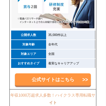
公開求人数
35,000件以上
対象年齢
全年代
対象エリア
全国
おすすめタイプ
着実なキャリアアップ
公式サイトはこちら
年収1000万超求人多数！ハイクラス専用転職サ
イト