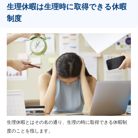
生理休暇は生理時に取得できる休暇
制度
生理休暇とはその名の通り、生理の時に取得できる休暇制
度のことを指します。