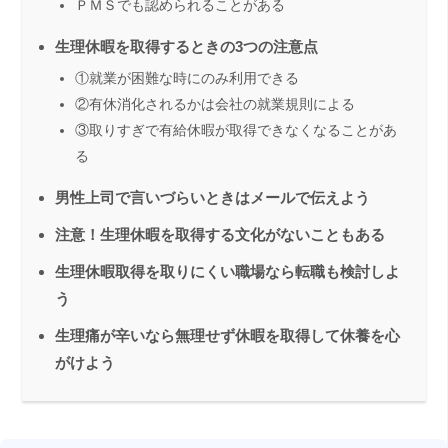
ＰＭＳでも認められることがある
生理休暇を取得するときの3つの注意点
①就業が困難な時にのみ利用できる
②有休消化されるかは会社の就業規則による
③取りすぎで有給休暇が取得できなくなることがあ
る
男性上司で言いづらいときはメールで伝えよう
注意！生理休暇を取得する文化がないこともある
生理休暇取得を取りにくい職場なら転職も検討しよ
う
生理痛が辛いなら無理せず休暇を取得して休養を心
がけよう