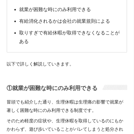
就業が困難な時にのみ利用できる
有給消化されるかは会社の就業規則による
取りすぎで有給休暇が取得できなくなることが
ある
以下で詳しく解説していきます。
①就業が困難な時にのみ利用できる
冒頭でも紹介した通り、生理休暇は生理痛の影響で就業が
著しく困難な時にのみ利用できる制度です。
そのため軽度の症状や、生理休暇を取得しているのにもか
かわらず、遊び歩いていることがバレてしまうと処分され