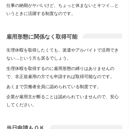
仕事の納期がヤバいけど、ちょっと休まないとキツイ…と
いうときに活躍する制度なのです。
雇用形態に関係なく取得可能
生理休暇を取得したくても、派遣やアルバイトで活用でき
ない…という方も居るでしょう。
生理休暇を取得するのに雇用形態の縛りはありませんの
で、非正規雇用の方でも申請すれば取得可能なのです。
あくまで労働者全員に認められている制度です。
企業が雇用主が断ることは認められていませんので、安心
してください。
当日申請もＯＫ