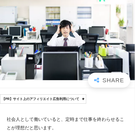
【PR】サイト上のアフィリエイト広告利用について
社会人として働いていると、定時まで仕事を終わらせるこ
とが理想だと思います。