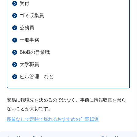
受付
ゴミ収集員
公務員
一般事務
BtoBの営業職
大学職員
ビル管理 など
安易に転職先を決めるのではなく、事前に情報収集を怠ら
ないことが大切です。
残業なしで定時で帰れるおすすめの仕事10選