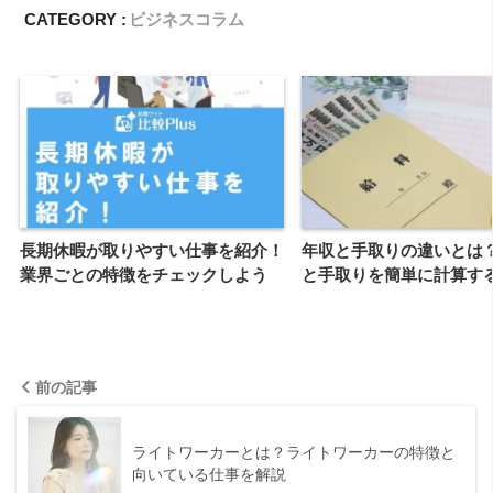
CATEGORY :
ビジネスコラム
長期休暇が取りやすい仕事を紹介！
年収と手取りの違いとは
業界ごとの特徴をチェックしよう
と手取りを簡単に計算す
前の記事
ライトワーカーとは？ライトワーカーの特徴と
向いている仕事を解説