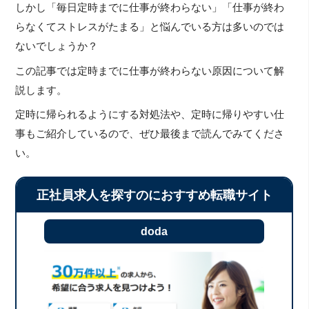
しかし「毎日定時までに仕事が終わらない」「仕事が終わ
らなくてストレスがたまる」と悩んでいる方は多いのでは
ないでしょうか？
この記事では定時までに仕事が終わらない原因について解
説します。
定時に帰られるようにする対処法や、定時に帰りやすい仕
事もご紹介しているので、ぜひ最後まで読んでみてくださ
い。
正社員求人を探すのにおすすめ転職サイト
doda