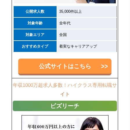
公開求人数
35,000件以上
対象年齢
全年代
対象エリア
全国
おすすめタイプ
着実なキャリアアップ
公式サイトはこちら
年収1000万超求人多数！ハイクラス専用転職サ
イト
ビズリーチ