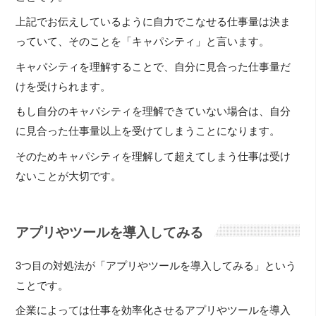
上記でお伝えしているように自力でこなせる仕事量は決ま
っていて、そのことを「キャパシティ」と言います。
キャパシティを理解することで、自分に見合った仕事量だ
けを受けられます。
もし自分のキャパシティを理解できていない場合は、自分
に見合った仕事量以上を受けてしまうことになります。
そのためキャパシティを理解して超えてしまう仕事は受け
ないことが大切です。
アプリやツールを導入してみる
3つ目の対処法が「アプリやツールを導入してみる」という
ことです。
企業によっては仕事を効率化させるアプリやツールを導入