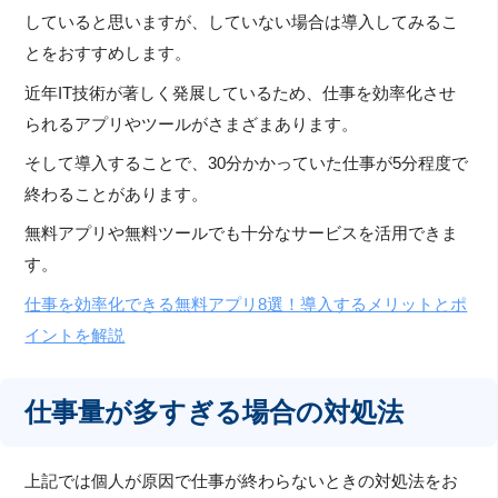
していると思いますが、していない場合は導入してみるこ
とをおすすめします。
近年IT技術が著しく発展しているため、仕事を効率化させ
られるアプリやツールがさまざまあります。
そして導入することで、30分かかっていた仕事が5分程度で
終わることがあります。
無料アプリや無料ツールでも十分なサービスを活用できま
す。
仕事を効率化できる無料アプリ8選！導入するメリットとポ
イントを解説
仕事量が多すぎる場合の対処法
上記では個人が原因で仕事が終わらないときの対処法をお