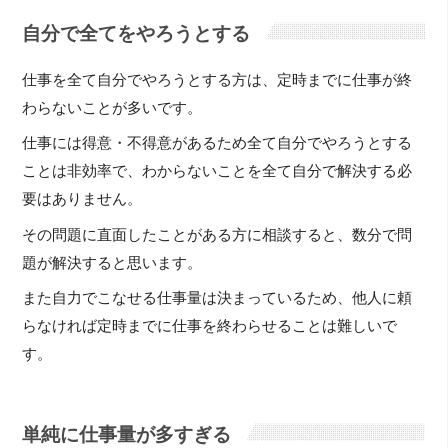
自分で全てをやろうとする
仕事を全て自分でやろうとする方は、定時までに仕事が終
わらないことが多いです。
仕事には得意・不得意があるため全て自分でやろうとする
ことは非効率で、わからないことを全て自分で解決する必
要はありません。
その問題に直面したことがある方に相談すると、数分で問
題が解決すると思います。
また自力でこなせる仕事量は決まっているため、他人に頼
らなければ定時までに仕事を終わらせることは難しいで
す。
単純に仕事量が多すぎる