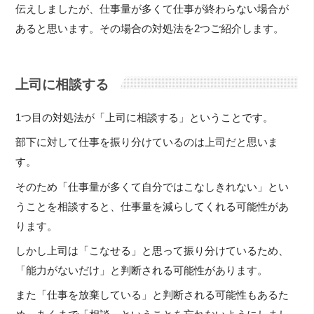
伝えしましたが、仕事量が多くて仕事が終わらない場合が
あると思います。その場合の対処法を2つご紹介します。
上司に相談する
1つ目の対処法が「上司に相談する」ということです。
部下に対して仕事を振り分けているのは上司だと思いま
す。
そのため「仕事量が多くて自分ではこなしきれない」とい
うことを相談すると、仕事量を減らしてくれる可能性があ
ります。
しかし上司は「こなせる」と思って振り分けているため、
「能力がないだけ」と判断される可能性があります。
また「仕事を放棄している」と判断される可能性もあるた