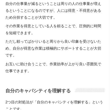
自分の仕事量が減るということは周りの人の仕事量が増え
るということになるのですが、人には得意・不得意がある
ため分担することが大切です。
その作業を得意としている人を頼ることで、圧倒的に時間
を短縮できます。
ただし頼ってばかりいると周りから良い印象を受けないた
め、自分が得意な作業は積極的にサポートすることが大切
です。
お互いに助け合うことで、作業効率が上がり良い雰囲気で
仕事できます。
自分のキャパシティを理解する
2つ目の対処法が「自分のキャパシティを理解する」という
ことです。