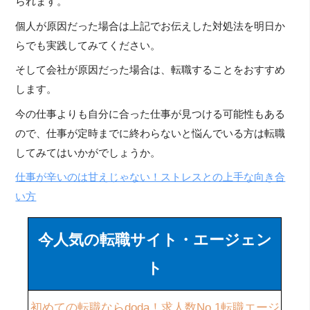
られます。
個人が原因だった場合は上記でお伝えした対処法を明日か
らでも実践してみてください。
そして会社が原因だった場合は、転職することをおすすめ
します。
今の仕事よりも自分に合った仕事が見つける可能性もある
ので、仕事が定時までに終わらないと悩んでいる方は転職
してみてはいかがでしょうか。
仕事が辛いのは甘えじゃない！ストレスとの上手な向き合
い方
今人気の転職サイト・エージェン
ト
初めての転職ならdoda！求人数No.1転職エージ