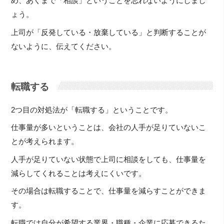
め、あくまで「相談」ということを忘れないようにしまし
ょう。
上司が「反発している・放棄している」と判断することが
ないように、伝えてください。
転職する
2つ目の対処法が「転職する」ということです。
仕事量が多いということは、会社の人手が足りていないこ
とが考えられます。
人手が足りていない状態で上司に相談をしても、仕事量を
減らしてくれることは考えにくいです。
その場合は転職することで、仕事量を減らすことができま
す。
転職では自分が希望する業界・職種・企業に応募できるた