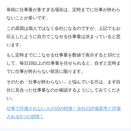
単純に仕事量が多すぎる場合は、定時までに仕事が終わら
ないことが多いです。
この原因は個人ではなく会社になるのですが、上記でもお
伝えしたように自力でこなせる仕事量は決まっていると思
います。
もし定時までにこなせる仕事量を数値で表示すると10だと
して、毎日10以上の仕事量を任せられると、自ずと定時ま
でに仕事が終わらない状況に陥ります。
そのため「仕事が終わらない」と悩んでいる方は、まず自
分に見合った仕事量なのか確認するようにしてみてくださ
い。
仕事で評価されない人の10の特徴！会社の評価基準と評価
される5つの習慣！