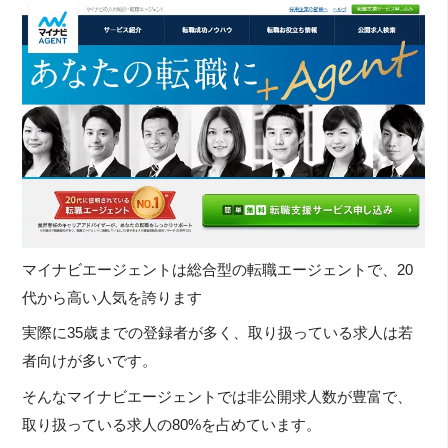
マイナビエージェントは総合型の転職エージェントで、20
代から高い人気を誇ります
実際に35歳までの登録者が多く、取り扱っている求人は若
者向けが多いです。
そんなマイナビエージェントでは非公開求人数が豊富で、
取り扱っている求人の80%を占めています。