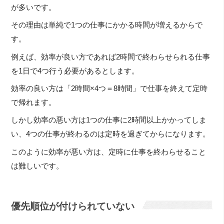
が多いです。
その理由は単純で1つの仕事にかかる時間が増えるからで
す。
例えば、効率が良い方であれば2時間で終わらせられる仕事
を1日で4つ行う必要があるとします。
効率の良い方は「2時間×4つ＝8時間」で仕事を終えて定時
で帰れます。
しかし効率の悪い方は1つの仕事に2時間以上かかってしま
い、4つの仕事が終わるのは定時を過ぎてからになります。
このように効率が悪い方は、定時に仕事を終わらせること
は難しいです。
優先順位が付けられていない