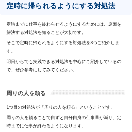
定時に帰られるようにする対処法
定時までに仕事を終わらせるようにするためには、原因を
解決する対処法を知ることが大切です。
そこで定時に帰られるようにする対処法を3つご紹介しま
す。
明日からでも実践できる対処法を中心にご紹介しているの
で、ぜひ参考にしてみてください。
周りの人を頼る
1つ目の対処法が「周りの人を頼る」ということです。
周りの人を頼ることで自ずと自分自身の仕事量が減り、定
時までに仕事が終わるようになります。