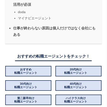
活用が必須
doda
マイナビエージェント
仕事が終わらない原因は個人だけではなく会社にも
ある
おすすめの転職エージェントをチェック！
おすすめ
20代向け
転職エージェント
転職エージェント
30代向け
40代向け
転職エージェント
転職エージェント
第二新卒向け
ハイクラス向け
転職エージェント
転職エージェント