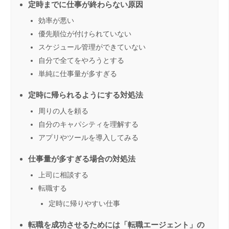
定時までに仕事が終わらない原因
効率が悪い
優先順位が付けられていない
スケジュール管理ができていない
自分で全てをやろうとする
単純に仕事量が多すぎる
定時に帰られるようにする対処法
周りの人を頼る
自分のキャパシティを理解する
アプリやツールを導入してみる
仕事量が多すぎる場合の対処法
上司に相談する
転職する
定時に帰りやすい仕事
転職を成功させるためには「転職エージェント」の