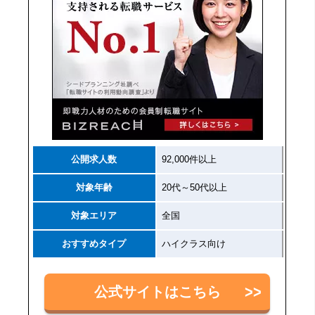
公開求人数
92,000件以上
対象年齢
20代～50代以上
対象エリア
全国
おすすめタイプ
ハイクラス向け
公式サイトはこちら