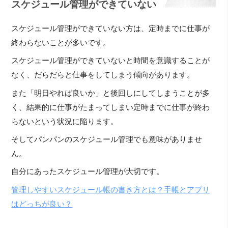
スケジュール管理ができていない
スケジュール管理ができていない方は、定時までに仕事が
終わらないことが多いです。
スケジュール管理ができていないと時間を意識することが
なく、だらだらと仕事をしてしまう傾向があります。
また「明日やれば良いか」と後回しにしてしまうことが多
く、結果的に仕事がたまってしまい定時までに仕事が終わ
らないという状況に陥ります。
そしてパンパンのスケジュール管理でも意味がありませ
ん。
自分にあったスケジュール管理が大切です。
管理しやすいスケジュール帳の書き方とは？手帳とアプリ
はどっちが良い？