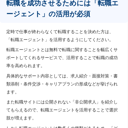
転職を成功させるためには「転職エ
ージェント」の活用が必須
定時で仕事が終わらなくて転職することを決めた方は、
「転職エージェント」を活用するようにしてください。
転職エージェントとは無料で転職に関することを幅広くサ
ポートしてくれるサービスで、活用することで転職の成功
率を高められます。
具体的なサポート内容としては、求人紹介・面接対策・書
類添削・条件交渉・キャリアプランの形成などが挙げられ
ます。
また転職サイトには公開されない「非公開求人」を紹介し
てもらえるので、転職エージェントを活用することで選択
肢が増えます。