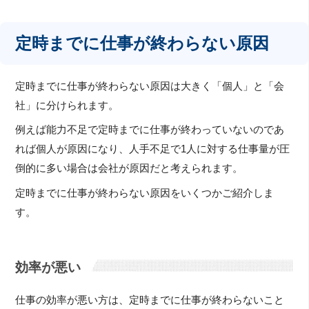
定時までに仕事が終わらない原因
定時までに仕事が終わらない原因は大きく「個人」と「会
社」に分けられます。
例えば能力不足で定時までに仕事が終わっていないのであ
れば個人が原因になり、人手不足で1人に対する仕事量が圧
倒的に多い場合は会社が原因だと考えられます。
定時までに仕事が終わらない原因をいくつかご紹介しま
す。
効率が悪い
仕事の効率が悪い方は、定時までに仕事が終わらないこと