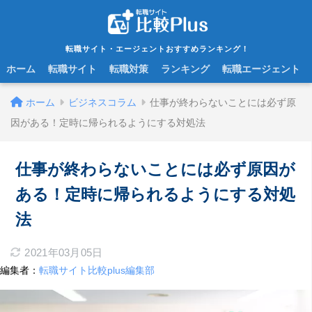
転職サイト・エージェントおすすめランキング！
ホーム
転職サイト
転職対策
ランキング
転職エージェント
ホーム
ビジネスコラム
仕事が終わらないことには必ず原
因がある！定時に帰られるようにする対処法
仕事が終わらないことには必ず原因が
ある！定時に帰られるようにする対処
法
2021年03月05日
編集者：
転職サイト比較plus編集部