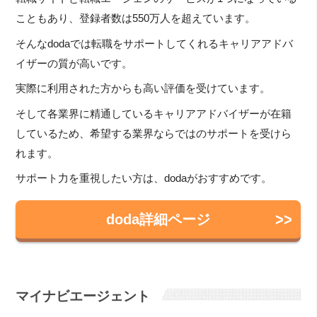
こともあり、登録者数は550万人を超えています。
そんなdodaでは転職をサポートしてくれるキャリアアドバ
イザーの質が高いです。
実際に利用された方からも高い評価を受けています。
そして各業界に精通しているキャリアアドバイザーが在籍
しているため、希望する業界ならではのサポートを受けら
れます。
サポート力を重視したい方は、dodaがおすすめです。
doda詳細ページ
マイナビエージェント