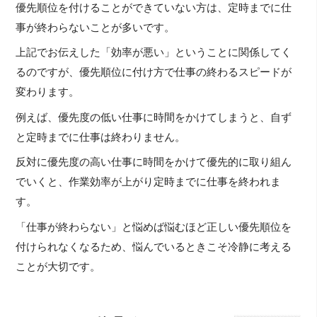
優先順位を付けることができていない方は、定時までに仕
事が終わらないことが多いです。
上記でお伝えした「効率が悪い」ということに関係してく
るのですが、優先順位に付け方で仕事の終わるスピードが
変わります。
例えば、優先度の低い仕事に時間をかけてしまうと、自ず
と定時までに仕事は終わりません。
反対に優先度の高い仕事に時間をかけて優先的に取り組ん
でいくと、作業効率が上がり定時までに仕事を終われま
す。
「仕事が終わらない」と悩めば悩むほど正しい優先順位を
付けられなくなるため、悩んでいるときこそ冷静に考える
ことが大切です。