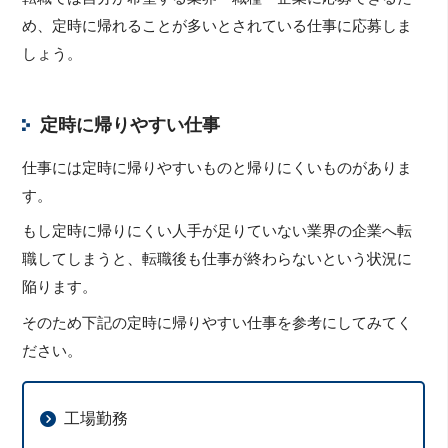
め、定時に帰れることが多いとされている仕事に応募しま
しょう。
定時に帰りやすい仕事
仕事には定時に帰りやすいものと帰りにくいものがありま
す。
もし定時に帰りにくい人手が足りていない業界の企業へ転
職してしまうと、転職後も仕事が終わらないという状況に
陥ります。
そのため下記の定時に帰りやすい仕事を参考にしてみてく
ださい。
工場勤務