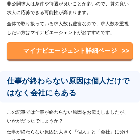
非公開求人は条件や待遇が良いことが多いので、質の良い
求人に応募できる可能性が高まります。
全体で取り扱っている求人数も豊富なので、求人数を重視
したい方はマイナビエージェントがおすすめです。
マイナビエージェント詳細ページ
仕事が終わらない原因は個人だけで
はなく会社にもある
この記事では仕事が終わらない原因をお伝えしましたが、
いかがだったでしょうか？
仕事が終わらない原因は大きく「個人」と「会社」に分け