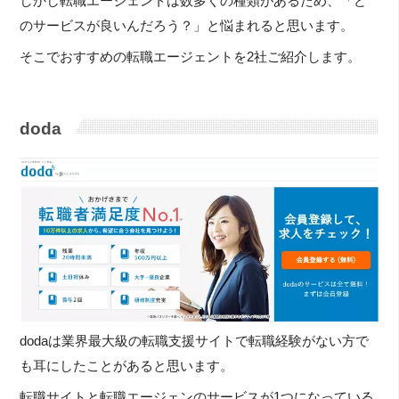
しかし転職エージェントは数多くの種類があるため、「ど
のサービスが良いんだろう？」と悩まれると思います。
そこでおすすめの転職エージェントを2社ご紹介します。
doda
dodaは業界最大級の転職支援サイトで転職経験がない方で
も耳にしたことがあると思います。
転職サイトと転職エージェンのサービスが1つになっている