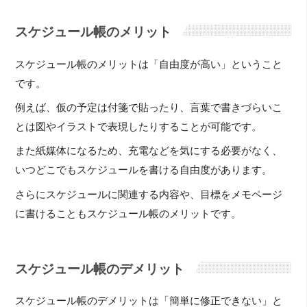
スケジュール帳のメリット
スケジュール帳のメリットは「自由度が高い」ということ
です。
例えば、仮の予定は付箋で貼ったり、言葉で書きづらいこ
とは図やイラストで表現したりすることが可能です。
また紙媒体になるため、充電などを気にする必要がなく、
いつどこでもスケジュールを書ける自由度があります。
さらにスケジュールに関連する内容や、目標をメモページ
に書けることもスケジュール帳のメリットです。
スケジュール帳のデメリット
スケジュール帳のデメリットは「簡単に修正できない」と