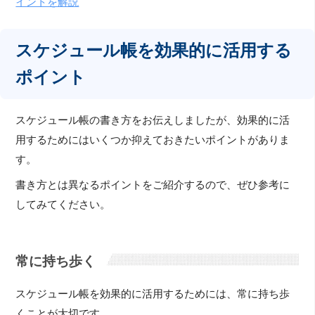
イントを解説
スケジュール帳を効果的に活用する
ポイント
スケジュール帳の書き方をお伝えしましたが、効果的に活
用するためにはいくつか抑えておきたいポイントがありま
す。
書き方とは異なるポイントをご紹介するので、ぜひ参考に
してみてください。
常に持ち歩く
スケジュール帳を効果的に活用するためには、常に持ち歩
くことが大切です。