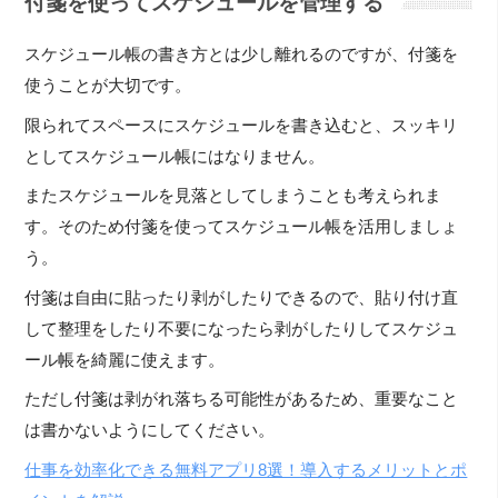
付箋を使ってスケジュールを管理する
スケジュール帳の書き方とは少し離れるのですが、付箋を
使うことが大切です。
限られてスペースにスケジュールを書き込むと、スッキリ
としてスケジュール帳にはなりません。
またスケジュールを見落としてしまうことも考えられま
す。そのため付箋を使ってスケジュール帳を活用しましょ
う。
付箋は自由に貼ったり剥がしたりできるので、貼り付け直
して整理をしたり不要になったら剥がしたりしてスケジュ
ール帳を綺麗に使えます。
ただし付箋は剥がれ落ちる可能性があるため、重要なこと
は書かないようにしてください。
仕事を効率化できる無料アプリ8選！導入するメリットとポ