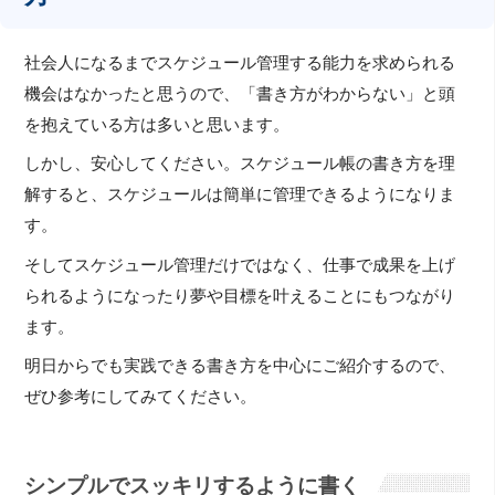
社会人になるまでスケジュール管理する能力を求められる
機会はなかったと思うので、「書き方がわからない」と頭
を抱えている方は多いと思います。
しかし、安心してください。スケジュール帳の書き方を理
解すると、スケジュールは簡単に管理できるようになりま
す。
そしてスケジュール管理だけではなく、仕事で成果を上げ
られるようになったり夢や目標を叶えることにもつながり
ます。
明日からでも実践できる書き方を中心にご紹介するので、
ぜひ参考にしてみてください。
シンプルでスッキリするように書く