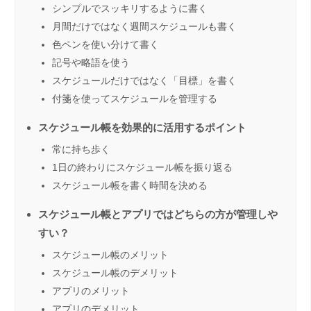
シンプルでスッキリするように書く
月間だけではなく週間スケジュールも書く
色ペンを使い分けて書く
記号や略語を使う
スケジュールだけではなく「目標」を書く
付箋を使ってスケジュールを管理する
スケジュール帳を効果的に活用するポイント
常に持ち歩く
1日の終わりにスケジュール帳を振り返る
スケジュール帳を書く時間を決める
スケジュール帳とアプリではどちらの方が管理しや
すい？
スケジュール帳のメリット
スケジュール帳のデメリット
アプリのメリット
アプリのデメリット