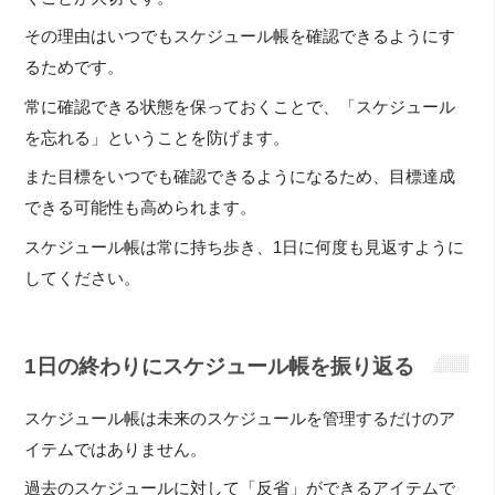
その理由はいつでもスケジュール帳を確認できるようにす
るためです。
常に確認できる状態を保っておくことで、「スケジュール
を忘れる」ということを防げます。
また目標をいつでも確認できるようになるため、目標達成
できる可能性も高められます。
スケジュール帳は常に持ち歩き、1日に何度も見返すように
してください。
1日の終わりにスケジュール帳を振り返る
スケジュール帳は未来のスケジュールを管理するだけのア
イテムではありません。
過去のスケジュールに対して「反省」ができるアイテムで