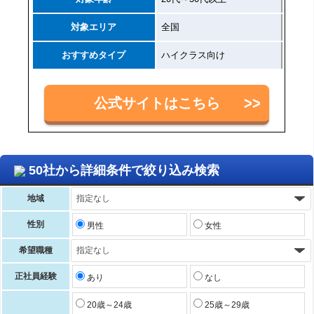
対象エリア
全国
おすすめタイプ
ハイクラス向け
公式サイトはこちら
50社から詳細条件で絞り込み検索
地域
性別
男性
女性
希望職種
正社員経験
あり
なし
20歳～24歳
25歳～29歳