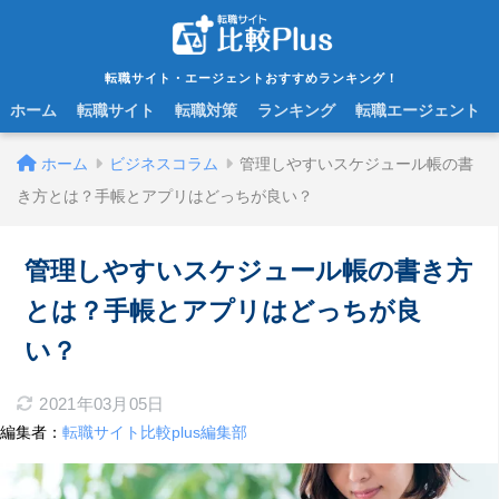
転職サイト・エージェントおすすめランキング！
ホーム
転職サイト
転職対策
ランキング
転職エージェント
ホーム
ビジネスコラム
管理しやすいスケジュール帳の書
き方とは？手帳とアプリはどっちが良い？
管理しやすいスケジュール帳の書き方
とは？手帳とアプリはどっちが良
い？
2021年03月05日
編集者：
転職サイト比較plus編集部