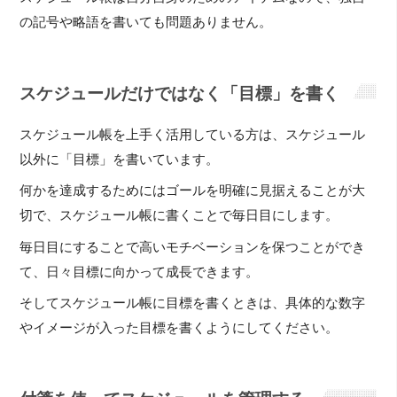
の記号や略語を書いても問題ありません。
スケジュールだけではなく「目標」を書く
スケジュール帳を上手く活用している方は、スケジュール
以外に「目標」を書いています。
何かを達成するためにはゴールを明確に見据えることが大
切で、スケジュール帳に書くことで毎日目にします。
毎日目にすることで高いモチベーションを保つことができ
て、日々目標に向かって成長できます。
そしてスケジュール帳に目標を書くときは、具体的な数字
やイメージが入った目標を書くようにしてください。