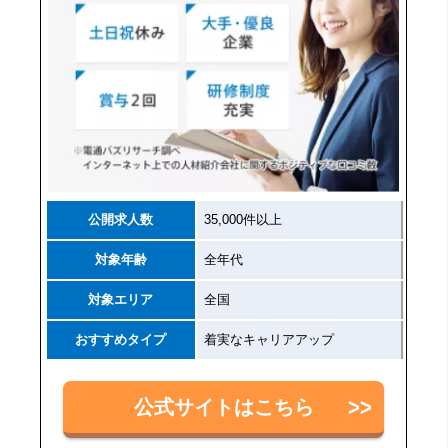
公開求人数
35,000件以上
対象年齢
全年代
対象エリア
全国
おすすめタイプ
着実なキャリアアップ
公式サイトはこちら