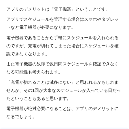
アプリのデメリットは「電子機器」ということです。
アプリでスケジュールを管理する場合はスマホやタブレッ
トなど電子機器が必要になります。
電子機器であることから手軽にスケジュールを入れられる
のですが、充電が切れてしまった場合にスケジュールを確
認できなくなります。
また電子機器の故障で数日間スケジュールを確認できなく
なる可能性も考えられます。
「充電が切れることは滅多にない」と思われるかもしれま
せんが、その1回が大事なスケジュールが入っている日だっ
たということもあると思います。
電子機器が絶対必要になることは、アプリのデメリットに
なるでしょう。