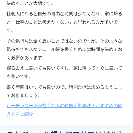
決めることが大切です。
社会人になると自分の自由な時間は少なくなり、家に帰る
と「仕事のことは考えたくない」と思われる方が多いで
す。
その気持ちは全く悪いことではないのですが、そのような
気持ちでもスケジュール帳を書くためには時間を決めてお
く必要があります。
寝るまえに書いても良いですし、家に帰ってすぐに書いて
も良いです。
書く時間はいつでも良いので、時間だけは決めるようにし
ておきましょう。
ルーチンワークが苦手な人の特徴と対処法！おすすめの働
き方をご紹介