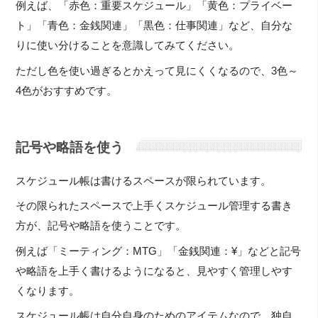
例えば、「赤色：重要スケジュール」「黄色：プライベー
ト」「青色：金銭関連」「黒色：仕事関連」など、自分な
りに使い分けることを意識してみてください。
ただし色を使い過ぎるとかえって見にくくなるので、3色～
4色がおすすめです。
記号や略語を使う
スケジュール帳は書けるスペースが限られています。
その限られたスペースで上手くスケジュール管理する書き
方が、記号や略語を使うことです。
例えば「ミーティング：MTG」「金銭関連：¥」などと記号
や略語を上手く書けるようになると、見やすく管理しやす
くなります。
スケジュール帳は自分自身のためのアイテムなので、独自