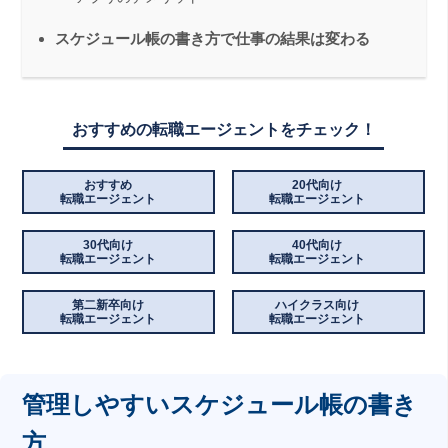
スケジュール帳の書き方で仕事の結果は変わる
おすすめの転職エージェントをチェック！
おすすめ
20代向け
転職エージェント
転職エージェント
30代向け
40代向け
転職エージェント
転職エージェント
第二新卒向け
ハイクラス向け
転職エージェント
転職エージェント
管理しやすいスケジュール帳の書き
方