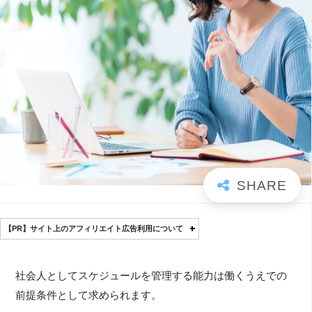
【PR】サイト上のアフィリエイト広告利用について
社会人としてスケジュールを管理する能力は働くうえでの
前提条件として求められます。