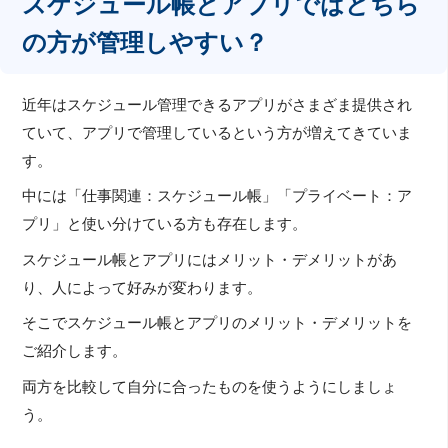
スケジュール帳とアプリではどちら
の方が管理しやすい？
近年はスケジュール管理できるアプリがさまざま提供され
ていて、アプリで管理しているという方が増えてきていま
す。
中には「仕事関連：スケジュール帳」「プライベート：ア
プリ」と使い分けている方も存在します。
スケジュール帳とアプリにはメリット・デメリットがあ
り、人によって好みが変わります。
そこでスケジュール帳とアプリのメリット・デメリットを
ご紹介します。
両方を比較して自分に合ったものを使うようにしましょ
う。