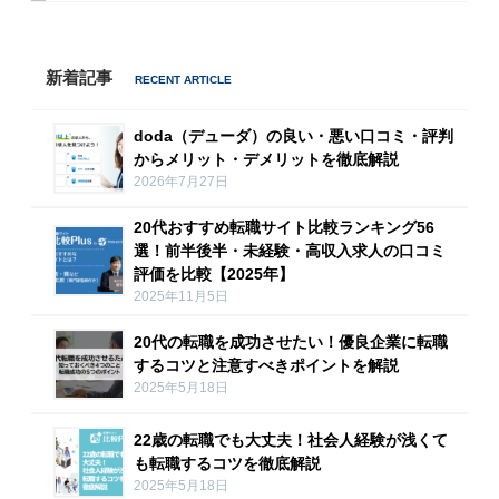
新着記事
doda（デューダ）の良い・悪い口コミ・評判
からメリット・デメリットを徹底解説
2026年7月27日
20代おすすめ転職サイト比較ランキング56
選！前半後半・未経験・高収入求人の口コミ
評価を比較【2025年】
2025年11月5日
20代の転職を成功させたい！優良企業に転職
するコツと注意すべきポイントを解説
2025年5月18日
22歳の転職でも大丈夫！社会人経験が浅くて
も転職するコツを徹底解説
2025年5月18日