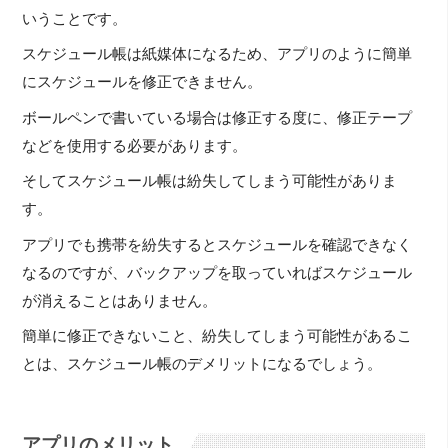
いうことです。
スケジュール帳は紙媒体になるため、アプリのように簡単
にスケジュールを修正できません。
ボールペンで書いている場合は修正する度に、修正テープ
などを使用する必要があります。
そしてスケジュール帳は紛失してしまう可能性がありま
す。
アプリでも携帯を紛失するとスケジュールを確認できなく
なるのですが、バックアップを取っていればスケジュール
が消えることはありません。
簡単に修正できないこと、紛失してしまう可能性があるこ
とは、スケジュール帳のデメリットになるでしょう。
アプリのメリット