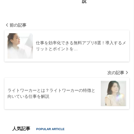
説
前の記事
仕事を効率化できる無料アプリ8選！導入するメ
リットとポイントを…
次の記事
ライトワーカーとは？ライトワーカーの特徴と
向いている仕事を解説
人気記事