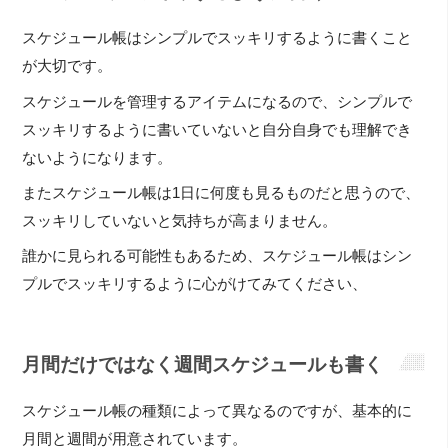
スケジュール帳はシンプルでスッキリするように書くこと
が大切です。
スケジュールを管理するアイテムになるので、シンプルで
スッキリするように書いていないと自分自身でも理解でき
ないようになります。
またスケジュール帳は1日に何度も見るものだと思うので、
スッキリしていないと気持ちが高まりません。
誰かに見られる可能性もあるため、スケジュール帳はシン
プルでスッキリするように心がけてみてください、
月間だけではなく週間スケジュールも書く
スケジュール帳の種類によって異なるのですが、基本的に
月間と週間が用意されています。