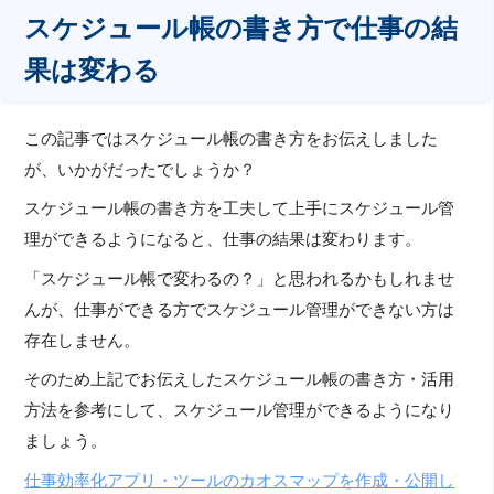
スケジュール帳の書き方で仕事の結
果は変わる
この記事ではスケジュール帳の書き方をお伝えしました
が、いかがだったでしょうか？
スケジュール帳の書き方を工夫して上手にスケジュール管
理ができるようになると、仕事の結果は変わります。
「スケジュール帳で変わるの？」と思われるかもしれませ
んが、仕事ができる方でスケジュール管理ができない方は
存在しません。
そのため上記でお伝えしたスケジュール帳の書き方・活用
方法を参考にして、スケジュール管理ができるようになり
ましょう。
仕事効率化アプリ・ツールのカオスマップを作成・公開し