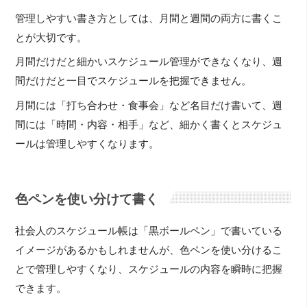
管理しやすい書き方としては、月間と週間の両方に書くこ
とが大切です。
月間だけだと細かいスケジュール管理ができなくなり、週
間だけだと一目でスケジュールを把握できません。
月間には「打ち合わせ・食事会」など名目だけ書いて、週
間には「時間・内容・相手」など、細かく書くとスケジュ
ールは管理しやすくなります。
色ペンを使い分けて書く
社会人のスケジュール帳は「黒ボールペン」で書いている
イメージがあるかもしれませんが、色ペンを使い分けるこ
とで管理しやすくなり、スケジュールの内容を瞬時に把握
できます。