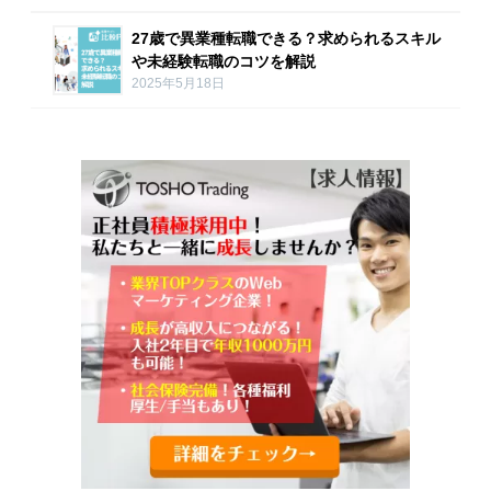
27歳で異業種転職できる？求められるスキル
や未経験転職のコツを解説
2025年5月18日