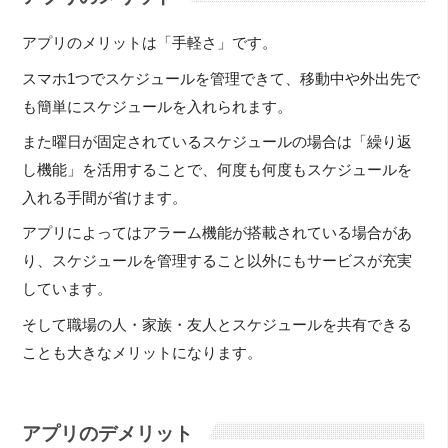
アプリのメリットは「手軽さ」です。
スマホ1つでスケジュールを管理できて、移動中や外出先で
も簡単にスケジュールを入れられます。
また曜日が固定されているスケジュールの場合は「繰り返
し機能」を活用することで、何度も何度もスケジュールを
入れる手間が省けます。
アプリによってはアラーム機能が搭載されている場合があ
り、スケジュールを管理すること以外にもサービスが充実
しています。
そして職場の人・家族・友人とスケジュールを共有できる
ことも大きなメリットになります。
アプリのデメリット