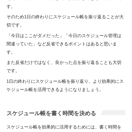
す。
そのため1日の終わりにスケジュール帳を振り返ることが大
切です。
「今日はここがダメだった」「今日のスケジュール管理は
間違っていた」など反省できるポイントはあると思いま
す。
また反省だけではなく、良かった点を振り返ることも大切
です。
1日の終わりにスケジュール帳を振り返り、より効果的にス
ケジュール帳を活用できるようになりましょう。
スケジュール帳を書く時間を決める
スケジュール帳を効果的に活用するためには、書く時間を