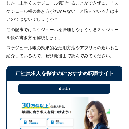
しかし上手くスケジュール管理することができずに、「ス
ケジュール帳の書き方がわからない」と悩んでいる方は多
いのではないでしょうか？
この記事ではスケジュールを管理しやすくなるスケジュー
ル帳の書き方を解説します。
スケジュール帳の効果的な活用方法やアプリとの違いもご
紹介しているので、ぜひ最後まで読んでみてください。
正社員求人を探すのにおすすめ転職サイト
doda