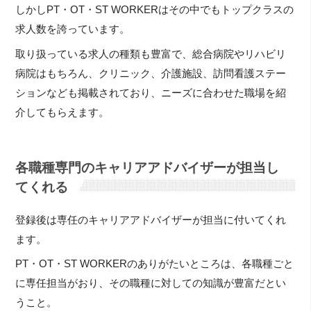
しかしPT・OT・ST WORKERはその中でもトップクラスの
求人数を誇っています。
取り扱っている求人の種類も豊富で、総合病院やリハビリ
病院はもちろん、クリニック、介護施設、訪問看護ステー
ションなども掲載されており、ニーズに合わせた職場を紹
介してもらえます。
各職種専門のキャリアアドバイザーが担当し
てくれる
登録後は専任のキャリアアドバイザーが担当に付いてくれ
ます。
PT・OT・ST WORKERのありがたいところは、各職種ごと
に専任担当がおり、その職種に対しての知識が豊富だとい
うこと。