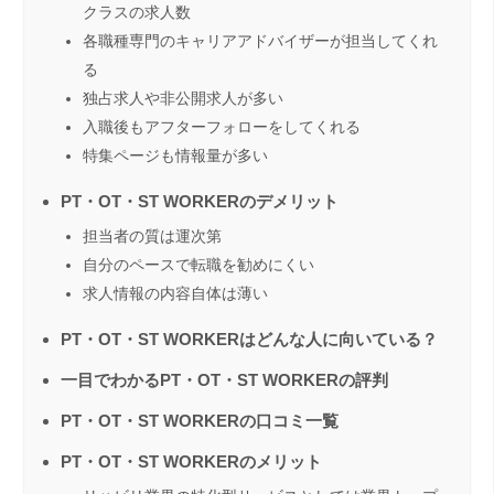
クラスの求人数
各職種専門のキャリアアドバイザーが担当してくれ
る
独占求人や非公開求人が多い
入職後もアフターフォローをしてくれる
特集ページも情報量が多い
PT・OT・ST WORKERのデメリット
担当者の質は運次第
自分のペースで転職を勧めにくい
求人情報の内容自体は薄い
PT・OT・ST WORKERはどんな人に向いている？
一目でわかるPT・OT・ST WORKERの評判
PT・OT・ST WORKERの口コミ一覧
PT・OT・ST WORKERのメリット