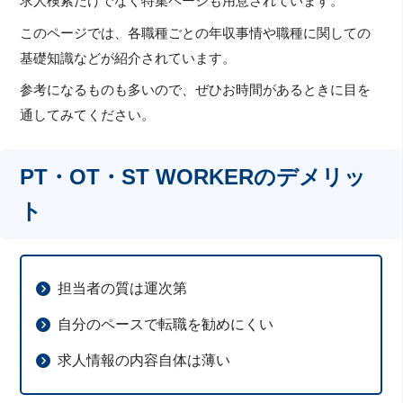
求人検索だけでなく特集ページも用意されています。
このページでは、各職種ごとの年収事情や職種に関しての
基礎知識などが紹介されています。
参考になるものも多いので、ぜひお時間があるときに目を
通してみてください。
PT・OT・ST WORKERのデメリッ
ト
担当者の質は運次第
自分のペースで転職を勧めにくい
求人情報の内容自体は薄い