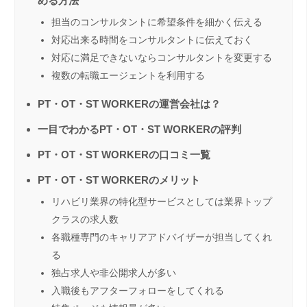
める方法
担当のコンサルタントに希望条件を細かく伝える
対応出来る時間をコンサルタントに伝えておく
対応に満足できないならコンサルタントを変更する
複数の転職エージェントを利用する
PT・OT・ST WORKERの運営会社は？
一目でわかるPT・OT・ST WORKERの評判
PT・OT・ST WORKERの口コミ一覧
PT・OT・ST WORKERのメリット
リハビリ業界の特化型サービスとしては業界トップ
クラスの求人数
各職種専門のキャリアアドバイザーが担当してくれ
る
独占求人や非公開求人が多い
入職後もアフターフォローをしてくれる