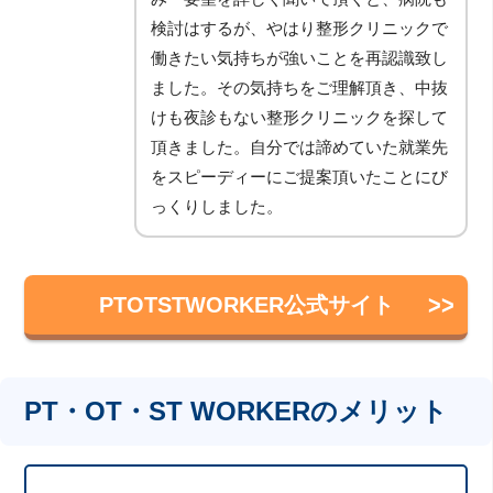
検討はするが、やはり整形クリニックで
働きたい気持ちが強いことを再認識致し
ました。その気持ちをご理解頂き、中抜
けも夜診もない整形クリニックを探して
頂きました。自分では諦めていた就業先
をスピーディーにご提案頂いたことにび
っくりしました。
PTOTSTWORKER公式サイト
PT・OT・ST WORKERのメリット