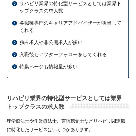
リハビリ業界の特化型サービスとしては業界ト
ップクラスの求人数
各職種専門のキャリアアドバイザーが担当して
くれる
独占求人や非公開求人が多い
入職後もアフターフォローをしてくれる
特集ページも情報量が多い
リハビリ業界の特化型サービスとしては業界
トップクラスの求人数
理学療法士や作業療法士、言語聴覚士などリハビリ関連職
に特化したサービスはいくつかあります。