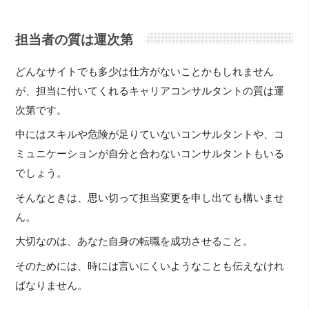
担当者の質は運次第
どんなサイトでも多少は仕方がないことかもしれません
が、担当に付いてくれるキャリアコンサルタントの質は運
次第です。
中にはスキルや危険が足りていないコンサルタントや、コ
ミュニケーションが自分と合わないコンサルタントもいる
でしょう。
そんなときは、思い切って担当変更を申し出ても構いませ
ん。
大切なのは、あなた自身の転職を成功させること。
そのためには、時には言いにくいようなことも伝えなけれ
ばなりません。