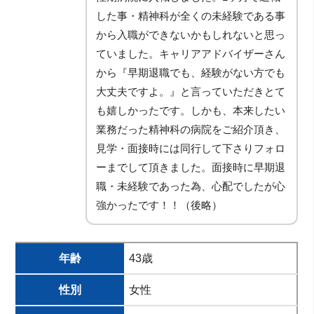
した事・精神科が全くの未経験である事
から入職ができないかもしれないと思っ
ていました。キャリアアドバイザーさん
から『早期退職でも、経験がない方でも
大丈夫ですよ。』と言っていただきとて
も嬉しかったです。しかも、本来したい
業務だった精神科の病院をご紹介頂き、
見学・面接時には同行して下さりフォロ
ーまでして頂きました。面接時に早期退
職・未経験であった為、心配でしたが心
強かったです！！（後略）
年齢
43歳
性別
女性