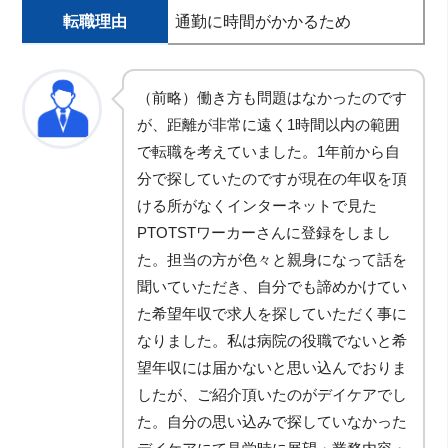
転職理由
通勤に時間がかかるため
（前略）働き方も問題はなかったのです
が、距離が非常に遠く1時間以内の範囲
で転職を考えていました。1年前から自
分で探していたのですが現在の年収を頂
ける所がなくインターネットで見た
PTOTSTワーカーさんに登録をしまし
た。担当の方が色々と親身になって話を
聞いていただき、自分でも諦めかけてい
た希望年収で求人を探していただく事に
なりました。私は病院の役職でないと希
望年収には届かないと思い込んでおりま
したが、ご紹介頂いたのがデイケアでし
た。自分の思い込みで探していなかった