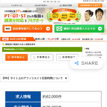
【PR】サイト上のアフィリエイト広告利用について
求人情報
約62,000件