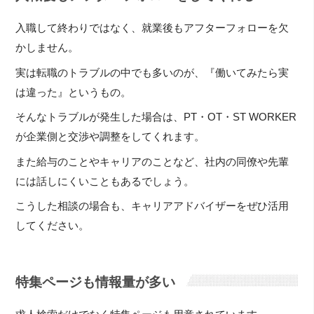
入職して終わりではなく、就業後もアフターフォローを欠
かしません。
実は転職のトラブルの中でも多いのが、『働いてみたら実
は違った』というもの。
そんなトラブルが発生した場合は、PT・OT・ST WORKER
が企業側と交渉や調整をしてくれます。
また給与のことやキャリアのことなど、社内の同僚や先輩
には話しにくいこともあるでしょう。
こうした相談の場合も、キャリアアドバイザーをぜひ活用
してください。
特集ページも情報量が多い