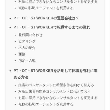
対応に満足できないならコンサルタントを変更する
複数の転職エージェントを利用する
PT・OT・ST WORKERの運営会社は？
PT・OT・ST WORKERで転職するまでの流れ
登録問い合わせ
ヒアリング
求人の紹介
面接
内定・入職
PT・OT・ST WORKERを活用して転職を有利に進
める方法
担当のコンサルタントに希望条件を細かく伝える
対応出来る時間をコンサルタントに伝えておく
対応に満足できないならコンサルタントを変更する
複数の転職エージェントを利用する