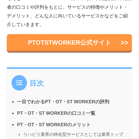
者の口コミや評判をもとに、サービスの特徴やメリット・
デメリット、どんな人に向いているサービスかなどをご紹
介していきます。
PTOTSTWORKER公式サイト
目次
一目でわかるPT・OT・ST WORKERの評判
PT・OT・ST WORKERの口コミ一覧
PT・OT・ST WORKERのメリット
リハビリ業界の特化型サービスとしては業界トップ