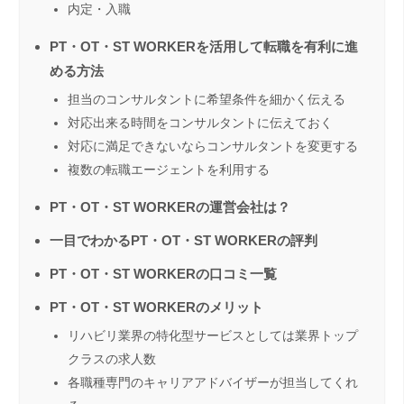
内定・入職
PT・OT・ST WORKERを活用して転職を有利に進
める方法
担当のコンサルタントに希望条件を細かく伝える
対応出来る時間をコンサルタントに伝えておく
対応に満足できないならコンサルタントを変更する
複数の転職エージェントを利用する
PT・OT・ST WORKERの運営会社は？
一目でわかるPT・OT・ST WORKERの評判
PT・OT・ST WORKERの口コミ一覧
PT・OT・ST WORKERのメリット
リハビリ業界の特化型サービスとしては業界トップ
クラスの求人数
各職種専門のキャリアアドバイザーが担当してくれ