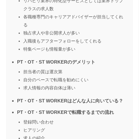
リハビリ業界の特化型サービスとしては業界トップ
クラスの求人数
各職種専門のキャリアアドバイザーが担当してくれ
る
独占求人や非公開求人が多い
入職後もアフターフォローをしてくれる
特集ページも情報量が多い
PT・OT・ST WORKERのデメリット
担当者の質は運次第
自分のペースで転職を勧めにくい
求人情報の内容自体は薄い
PT・OT・ST WORKERはどんな人に向いている？
PT・OT・ST WORKERで転職するまでの流れ
登録問い合わせ
ヒアリング
求人の紹介