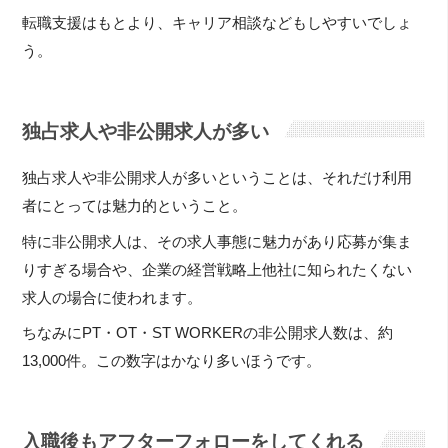
転職支援はもとより、キャリア相談などもしやすいでしょ
う。
独占求人や非公開求人が多い
独占求人や非公開求人が多いということは、それだけ利用
者にとっては魅力的ということ。
特に非公開求人は、その求人事態に魅力があり応募が集ま
りすぎる場合や、企業の経営戦略上他社に知られたくない
求人の場合に使われます。
ちなみにPT・OT・ST WORKERの非公開求人数は、約
13,000件。この数字はかなり多いほうです。
入職後もアフターフォローをしてくれる