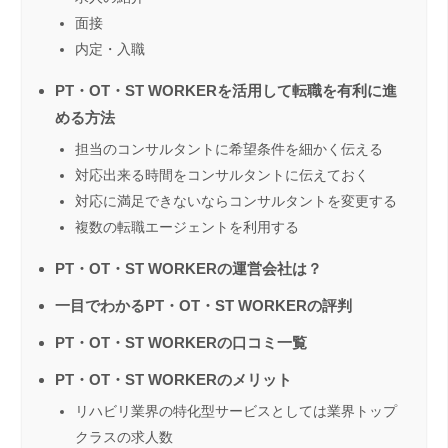
面接
内定・入職
PT・OT・ST WORKERを活用して転職を有利に進
める方法
担当のコンサルタントに希望条件を細かく伝える
対応出来る時間をコンサルタントに伝えておく
対応に満足できないならコンサルタントを変更する
複数の転職エージェントを利用する
PT・OT・ST WORKERの運営会社は？
一目でわかるPT・OT・ST WORKERの評判
PT・OT・ST WORKERの口コミ一覧
PT・OT・ST WORKERのメリット
リハビリ業界の特化型サービスとしては業界トップ
クラスの求人数