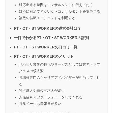
対応出来る時間をコンサルタントに伝えておく
対応に満足できないならコンサルタントを変更する
複数の転職エージェントを利用する
PT・OT・ST WORKERの運営会社は？
一目でわかるPT・OT・ST WORKERの評判
PT・OT・ST WORKERの口コミ一覧
PT・OT・ST WORKERのメリット
リハビリ業界の特化型サービスとしては業界トップ
クラスの求人数
各職種専門のキャリアアドバイザーが担当してくれ
る
独占求人や非公開求人が多い
入職後もアフターフォローをしてくれる
特集ページも情報量が多い