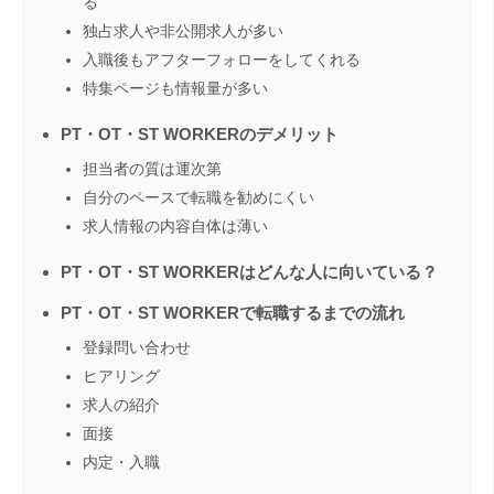
る
独占求人や非公開求人が多い
入職後もアフターフォローをしてくれる
特集ページも情報量が多い
PT・OT・ST WORKERのデメリット
担当者の質は運次第
自分のペースで転職を勧めにくい
求人情報の内容自体は薄い
PT・OT・ST WORKERはどんな人に向いている？
PT・OT・ST WORKERで転職するまでの流れ
登録問い合わせ
ヒアリング
求人の紹介
面接
内定・入職