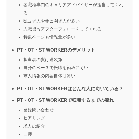
各職種専門のキャリアアドバイザーが担当してくれ
る
独占求人や非公開求人が多い
入職後もアフターフォローをしてくれる
特集ページも情報量が多い
PT・OT・ST WORKERのデメリット
担当者の質は運次第
自分のペースで転職を勧めにくい
求人情報の内容自体は薄い
PT・OT・ST WORKERはどんな人に向いている？
PT・OT・ST WORKERで転職するまでの流れ
登録問い合わせ
ヒアリング
求人の紹介
面接