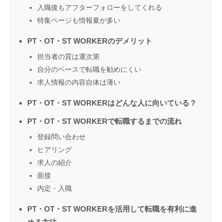
入職後もアフターフォローをしてくれる
特集ページも情報量が多い
PT・OT・ST WORKERのデメリット
担当者の質は運次第
自分のペースで転職を勧めにくい
求人情報の内容自体は薄い
PT・OT・ST WORKERはどんな人に向いている？
PT・OT・ST WORKERで転職するまでの流れ
登録問い合わせ
ヒアリング
求人の紹介
面接
内定・入職
PT・OT・ST WORKERを活用して転職を有利に進